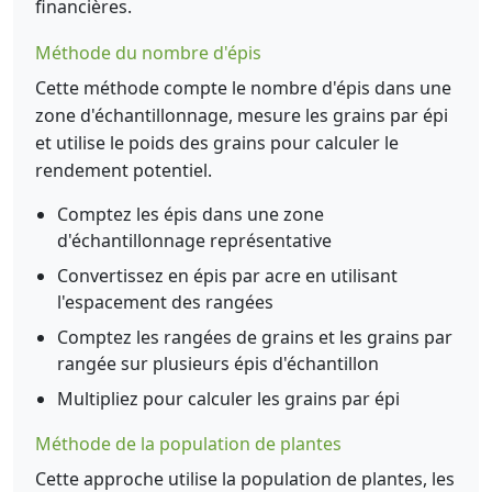
financières.
Méthode du nombre d'épis
Cette méthode compte le nombre d'épis dans une
zone d'échantillonnage, mesure les grains par épi
et utilise le poids des grains pour calculer le
rendement potentiel.
Comptez les épis dans une zone
d'échantillonnage représentative
Convertissez en épis par acre en utilisant
l'espacement des rangées
Comptez les rangées de grains et les grains par
rangée sur plusieurs épis d'échantillon
Multipliez pour calculer les grains par épi
Méthode de la population de plantes
Cette approche utilise la population de plantes, les