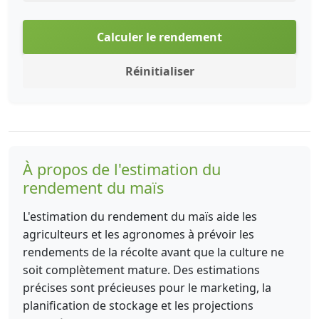
Calculer le rendement
Réinitialiser
À propos de l'estimation du
rendement du maïs
L'estimation du rendement du maïs aide les
agriculteurs et les agronomes à prévoir les
rendements de la récolte avant que la culture ne
soit complètement mature. Des estimations
précises sont précieuses pour le marketing, la
planification de stockage et les projections