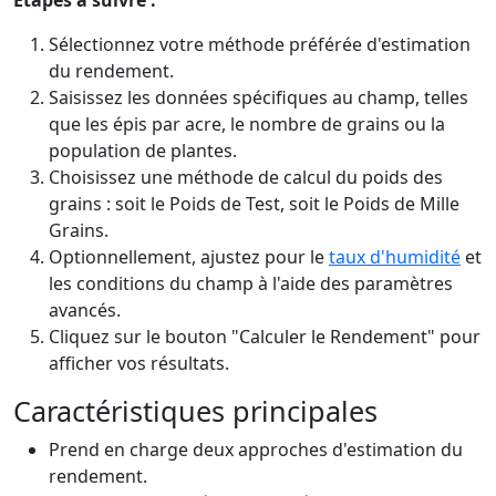
Étapes à suivre :
Sélectionnez votre méthode préférée d'estimation
du rendement.
Saisissez les données spécifiques au champ, telles
que les épis par acre, le nombre de grains ou la
population de plantes.
Choisissez une méthode de calcul du poids des
grains : soit le Poids de Test, soit le Poids de Mille
Grains.
Optionnellement, ajustez pour le
taux d'humidité
et
les conditions du champ à l'aide des paramètres
avancés.
Cliquez sur le bouton "Calculer le Rendement" pour
afficher vos résultats.
Caractéristiques principales
Prend en charge deux approches d'estimation du
rendement.