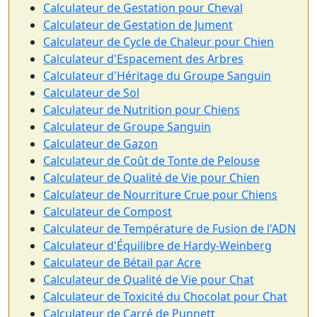
Calculateur de Gestation pour Cheval
Calculateur de Gestation de Jument
Calculateur de Cycle de Chaleur pour Chien
Calculateur d'Espacement des Arbres
Calculateur d'Héritage du Groupe Sanguin
Calculateur de Sol
Calculateur de Nutrition pour Chiens
Calculateur de Groupe Sanguin
Calculateur de Gazon
Calculateur de Coût de Tonte de Pelouse
Calculateur de Qualité de Vie pour Chien
Calculateur de Nourriture Crue pour Chiens
Calculateur de Compost
Calculateur de Température de Fusion de l'ADN
Calculateur d'Équilibre de Hardy-Weinberg
Calculateur de Bétail par Acre
Calculateur de Qualité de Vie pour Chat
Calculateur de Toxicité du Chocolat pour Chat
Calculateur de Carré de Punnett