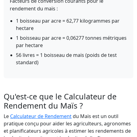
Facteurs de conversion courants pour le
rendement du maïs :
1 boisseau par acre = 62,77 kilogrammes par
hectare
1 boisseau par acre = 0,06277 tonnes métriques
par hectare
56 livres = 1 boisseau de maïs (poids de test
standard)
Qu'est-ce que le Calculateur de
Rendement du Maïs ?
Le
Calculateur de Rendement
du Maïs est un outil
pratique conçu pour aider les agriculteurs, agronomes
et planificateurs agricoles à estimer les rendements de