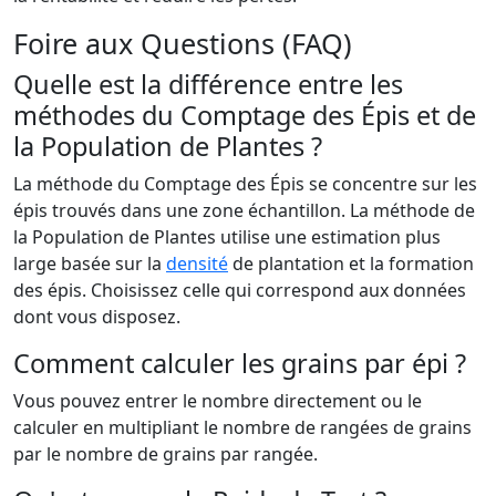
Foire aux Questions (FAQ)
Quelle est la différence entre les
méthodes du Comptage des Épis et de
la Population de Plantes ?
La méthode du Comptage des Épis se concentre sur les
épis trouvés dans une zone échantillon. La méthode de
la Population de Plantes utilise une estimation plus
large basée sur la
densité
de plantation et la formation
des épis. Choisissez celle qui correspond aux données
dont vous disposez.
Comment calculer les grains par épi ?
Vous pouvez entrer le nombre directement ou le
calculer en multipliant le nombre de rangées de grains
par le nombre de grains par rangée.