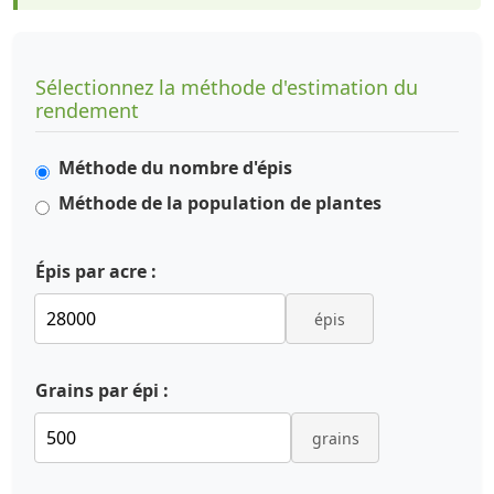
Sélectionnez la méthode d'estimation du
rendement
Méthode du nombre d'épis
Méthode de la population de plantes
Épis par acre :
épis
Grains par épi :
grains