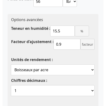
Options avancées
Teneur en humidité :
%
Facteur d'ajustement :
facteur
Unités de rendement :
Chiffres décimaux :