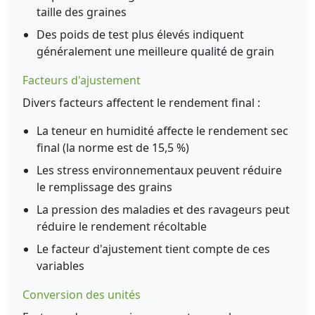
taille des graines
Des poids de test plus élevés indiquent
généralement une meilleure qualité de grain
Facteurs d'ajustement
Divers facteurs affectent le rendement final :
La teneur en humidité affecte le rendement sec
final (la norme est de 15,5 %)
Les stress environnementaux peuvent réduire
le remplissage des grains
La pression des maladies et des ravageurs peut
réduire le rendement récoltable
Le facteur d'ajustement tient compte de ces
variables
Conversion des unités