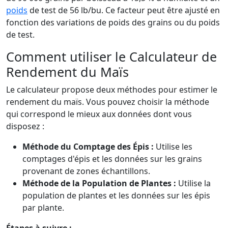
poids
de test de 56 lb/bu. Ce facteur peut être ajusté en
fonction des variations de poids des grains ou du poids
de test.
Comment utiliser le Calculateur de
Rendement du Maïs
Le calculateur propose deux méthodes pour estimer le
rendement du maïs. Vous pouvez choisir la méthode
qui correspond le mieux aux données dont vous
disposez :
Méthode du Comptage des Épis :
Utilise les
comptages d'épis et les données sur les grains
provenant de zones échantillons.
Méthode de la Population de Plantes :
Utilise la
population de plantes et les données sur les épis
par plante.