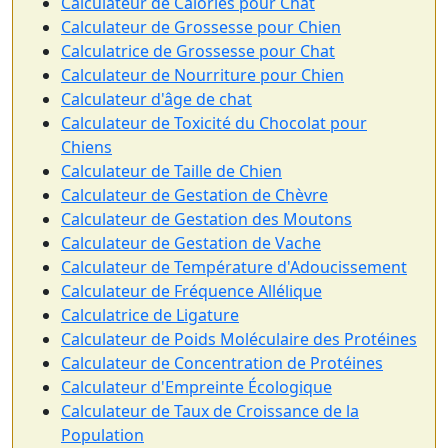
Calculateur de Calories pour Chat
Calculateur de Grossesse pour Chien
Calculatrice de Grossesse pour Chat
Calculateur de Nourriture pour Chien
Calculateur d'âge de chat
Calculateur de Toxicité du Chocolat pour
Chiens
Calculateur de Taille de Chien
Calculateur de Gestation de Chèvre
Calculateur de Gestation des Moutons
Calculateur de Gestation de Vache
Calculateur de Température d'Adoucissement
Calculateur de Fréquence Allélique
Calculatrice de Ligature
Calculateur de Poids Moléculaire des Protéines
Calculateur de Concentration de Protéines
Calculateur d'Empreinte Écologique
Calculateur de Taux de Croissance de la
Population