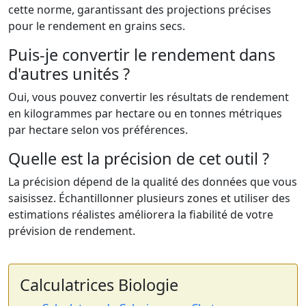
cette norme, garantissant des projections précises
pour le rendement en grains secs.
Puis-je convertir le rendement dans
d'autres unités ?
Oui, vous pouvez convertir les résultats de rendement
en kilogrammes par hectare ou en tonnes métriques
par hectare selon vos préférences.
Quelle est la précision de cet outil ?
La précision dépend de la qualité des données que vous
saisissez. Échantillonner plusieurs zones et utiliser des
estimations réalistes améliorera la fiabilité de votre
prévision de rendement.
Calculatrices Biologie