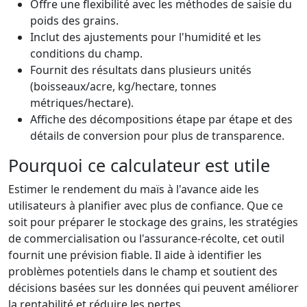
Offre une flexibilité avec les méthodes de saisie du
poids des grains.
Inclut des ajustements pour l'humidité et les
conditions du champ.
Fournit des résultats dans plusieurs unités
(boisseaux/acre, kg/hectare, tonnes
métriques/hectare).
Affiche des décompositions étape par étape et des
détails de conversion pour plus de transparence.
Pourquoi ce calculateur est utile
Estimer le rendement du maïs à l'avance aide les
utilisateurs à planifier avec plus de confiance. Que ce
soit pour préparer le stockage des grains, les stratégies
de commercialisation ou l'assurance-récolte, cet outil
fournit une prévision fiable. Il aide à identifier les
problèmes potentiels dans le champ et soutient des
décisions basées sur les données qui peuvent améliorer
la rentabilité et réduire les pertes.