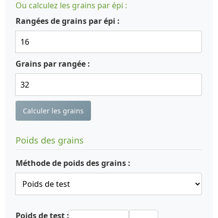
Ou calculez les grains par épi :
Rangées de grains par épi :
Grains par rangée :
Calculer les grains
Poids des grains
Méthode de poids des grains :
Poids de test :