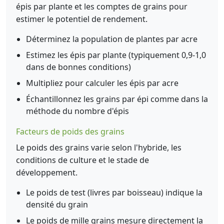
épis par plante et les comptes de grains pour
estimer le potentiel de rendement.
Déterminez la population de plantes par acre
Estimez les épis par plante (typiquement 0,9-1,0
dans de bonnes conditions)
Multipliez pour calculer les épis par acre
Échantillonnez les grains par épi comme dans la
méthode du nombre d'épis
Facteurs de poids des grains
Le poids des grains varie selon l'hybride, les
conditions de culture et le stade de
développement.
Le poids de test (livres par boisseau) indique la
densité du grain
Le poids de mille grains mesure directement la