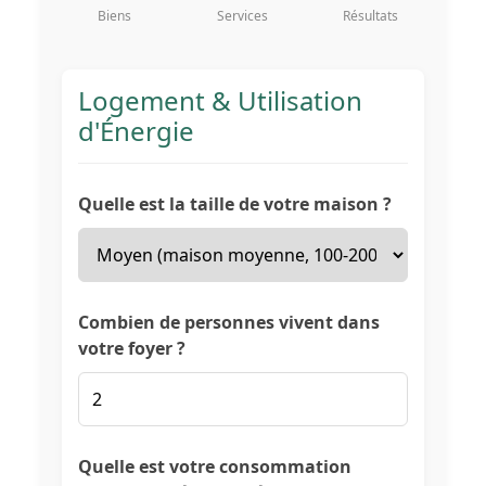
Biens
Services
Résultats
Logement & Utilisation
d'Énergie
Quelle est la taille de votre maison ?
Combien de personnes vivent dans
votre foyer ?
Quelle est votre consommation