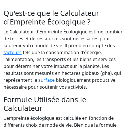
Qu'est-ce que le Calculateur
d'Empreinte Écologique ?
Le Calculateur d'Empreinte Écologique estime combien
de terres et de ressources sont nécessaires pour
soutenir votre mode de vie. Il prend en compte des
facteurs
tels que la consommation d'énergie,
l'alimentation, les transports et les biens et services
pour déterminer votre impact sur la planète. Les
résultats sont mesurés en hectares globaux (gha), qui
représentent la
surface
biologiquement productive
nécessaire pour soutenir vos activités.
Formule Utilisée dans le
Calculateur
L'empreinte écologique est calculée en fonction de
différents choix de mode de vie. Bien que la formule