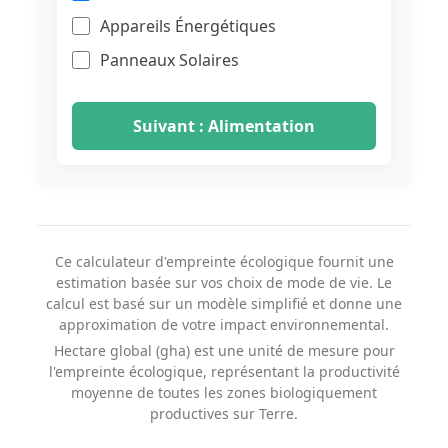
Appareils Énergétiques
Panneaux Solaires
Suivant : Alimentation
Ce calculateur d'empreinte écologique fournit une
estimation basée sur vos choix de mode de vie. Le
calcul est basé sur un modèle simplifié et donne une
approximation de votre impact environnemental.
Hectare global (gha) est une unité de mesure pour
l'empreinte écologique, représentant la productivité
moyenne de toutes les zones biologiquement
productives sur Terre.