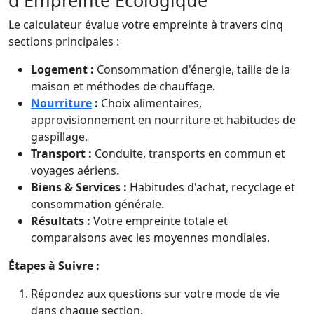
d'Empreinte Écologique
Le calculateur évalue votre empreinte à travers cinq
sections principales :
Logement :
Consommation d'énergie, taille de la
maison et méthodes de chauffage.
Nourriture
:
Choix alimentaires,
approvisionnement en nourriture et habitudes de
gaspillage.
Transport :
Conduite, transports en commun et
voyages aériens.
Biens & Services :
Habitudes d'achat, recyclage et
consommation générale.
Résultats :
Votre empreinte totale et
comparaisons avec les moyennes mondiales.
Étapes à Suivre :
Répondez aux questions sur votre mode de vie
dans chaque section.