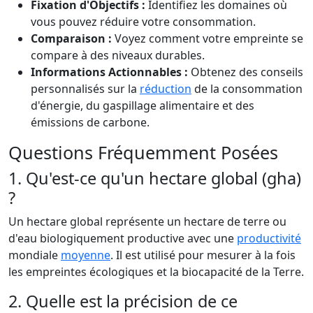
Fixation d'Objectifs :
Identifiez les domaines où
vous pouvez réduire votre consommation.
Comparaison :
Voyez comment votre empreinte se
compare à des niveaux durables.
Informations Actionnables :
Obtenez des conseils
personnalisés sur la
réduction
de la consommation
d'énergie, du gaspillage alimentaire et des
émissions de carbone.
Questions Fréquemment Posées
1. Qu'est-ce qu'un hectare global (gha)
?
Un hectare global représente un hectare de terre ou
d'eau biologiquement productive avec une
productivité
mondiale
moyenne
. Il est utilisé pour mesurer à la fois
les empreintes écologiques et la biocapacité de la Terre.
2. Quelle est la précision de ce