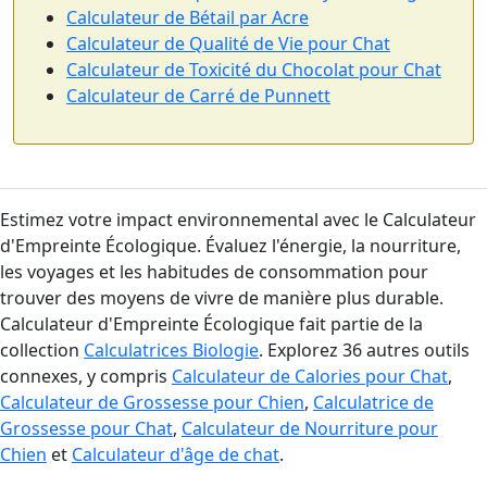
Calculateur de Bétail par Acre
Calculateur de Qualité de Vie pour Chat
Calculateur de Toxicité du Chocolat pour Chat
Calculateur de Carré de Punnett
Estimez votre impact environnemental avec le Calculateur
d'Empreinte Écologique. Évaluez l'énergie, la nourriture,
les voyages et les habitudes de consommation pour
trouver des moyens de vivre de manière plus durable.
Calculateur d'Empreinte Écologique fait partie de la
collection
Calculatrices Biologie
. Explorez 36 autres outils
connexes, y compris
Calculateur de Calories pour Chat
,
Calculateur de Grossesse pour Chien
,
Calculatrice de
Grossesse pour Chat
,
Calculateur de Nourriture pour
Chien
et
Calculateur d'âge de chat
.