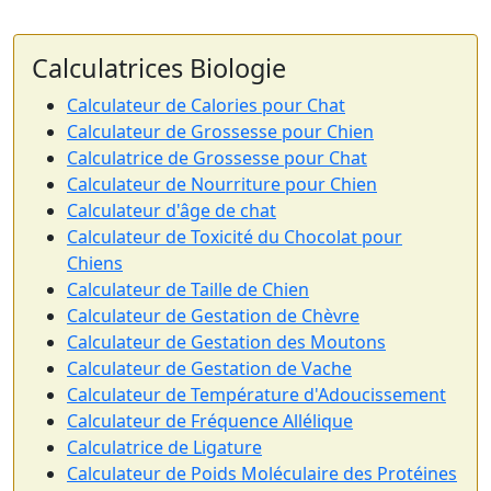
Calculatrices Biologie
Calculateur de Calories pour Chat
Calculateur de Grossesse pour Chien
Calculatrice de Grossesse pour Chat
Calculateur de Nourriture pour Chien
Calculateur d'âge de chat
Calculateur de Toxicité du Chocolat pour
Chiens
Calculateur de Taille de Chien
Calculateur de Gestation de Chèvre
Calculateur de Gestation des Moutons
Calculateur de Gestation de Vache
Calculateur de Température d'Adoucissement
Calculateur de Fréquence Allélique
Calculatrice de Ligature
Calculateur de Poids Moléculaire des Protéines