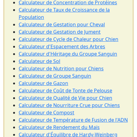
Calculateur de Concentration de Protéines
Calculateur de Taux de Croissance de la
Population
Calculateur de Gestation pour Cheval
Calculateur de Gestation de Jument
Calculateur de Cycle de Chaleur pour Chien
Calculateur d'Espacement des Arbres
Calculateur d'Héritage du Groupe Sanguin
Calculateur de Sol
Calculateur de Nutrition pour Chiens
Calculateur de Groupe Sanguin
Calculateur de Gazon
Calculateur de Coût de Tonte de Pelouse
Calculateur de Qualité de Vie pour Chien
Calculateur de Nourriture Crue pour Chiens
Calculateur de Compost
Calculateur de Température de Fusion de l'ADN
Calculateur de Rendement du Maïs
Calculateur d'Équilibre de Hardy-Weinberg