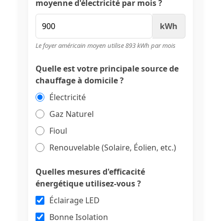
moyenne d'électricité par mois ?
kWh
Le foyer américain moyen utilise 893 kWh par mois
Quelle est votre principale source de
chauffage à domicile ?
Électricité
Gaz Naturel
Fioul
Renouvelable (Solaire, Éolien, etc.)
Quelles mesures d'efficacité
énergétique utilisez-vous ?
Éclairage LED
Bonne Isolation