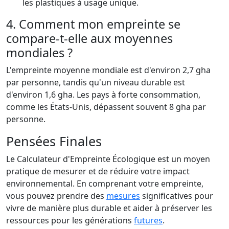
les plastiques à usage unique.
4. Comment mon empreinte se
compare-t-elle aux moyennes
mondiales ?
L'empreinte moyenne mondiale est d'environ 2,7 gha
par personne, tandis qu'un niveau durable est
d'environ 1,6 gha. Les pays à forte consommation,
comme les États-Unis, dépassent souvent 8 gha par
personne.
Pensées Finales
Le Calculateur d'Empreinte Écologique est un moyen
pratique de mesurer et de réduire votre impact
environnemental. En comprenant votre empreinte,
vous pouvez prendre des
mesures
significatives pour
vivre de manière plus durable et aider à préserver les
ressources pour les générations
futures
.