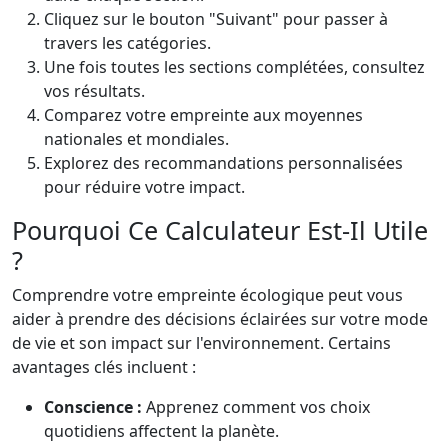
Cliquez sur le bouton "Suivant" pour passer à
travers les catégories.
Une fois toutes les sections complétées, consultez
vos résultats.
Comparez votre empreinte aux moyennes
nationales et mondiales.
Explorez des recommandations personnalisées
pour réduire votre impact.
Pourquoi Ce Calculateur Est-Il Utile
?
Comprendre votre empreinte écologique peut vous
aider à prendre des décisions éclairées sur votre mode
de vie et son impact sur l'environnement. Certains
avantages clés incluent :
Conscience :
Apprenez comment vos choix
quotidiens affectent la planète.