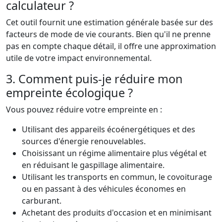
calculateur ?
Cet outil fournit une estimation générale basée sur des
facteurs de mode de vie courants. Bien qu'il ne prenne
pas en compte chaque détail, il offre une approximation
utile de votre impact environnemental.
3. Comment puis-je réduire mon
empreinte écologique ?
Vous pouvez réduire votre empreinte en :
Utilisant des appareils écoénergétiques et des
sources d'énergie renouvelables.
Choisissant un régime alimentaire plus végétal et
en réduisant le gaspillage alimentaire.
Utilisant les transports en commun, le covoiturage
ou en passant à des véhicules économes en
carburant.
Achetant des produits d'occasion et en minimisant