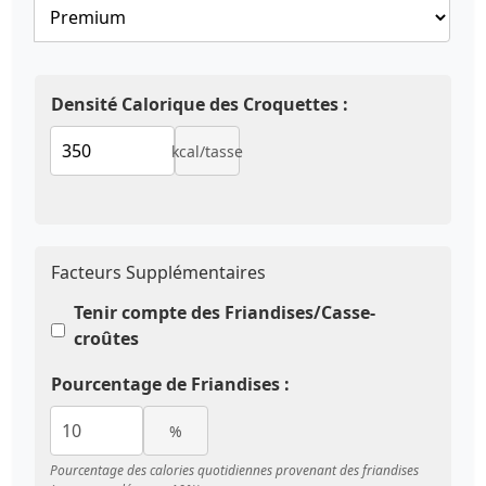
Densité Calorique des Croquettes :
kcal/tasse
Facteurs Supplémentaires
Tenir compte des Friandises/Casse-
croûtes
Pourcentage de Friandises :
%
Pourcentage des calories quotidiennes provenant des friandises