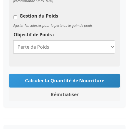
(recommandé : max 10%)
Gestion du Poids
Ajuster les calories pour la perte ou le gain de poids
Objectif de Poids :
Calculer la Quantité de Nourriture
Réinitialiser