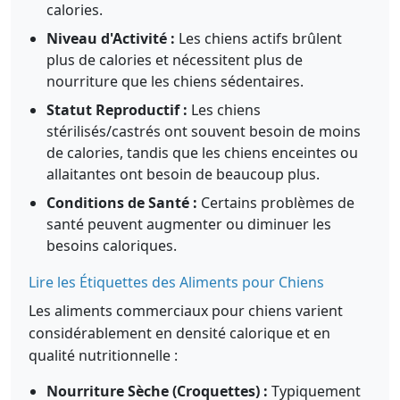
calories.
Niveau d'Activité :
Les chiens actifs brûlent
plus de calories et nécessitent plus de
nourriture que les chiens sédentaires.
Statut Reproductif :
Les chiens
stérilisés/castrés ont souvent besoin de moins
de calories, tandis que les chiens enceintes ou
allaitantes ont besoin de beaucoup plus.
Conditions de Santé :
Certains problèmes de
santé peuvent augmenter ou diminuer les
besoins caloriques.
Lire les Étiquettes des Aliments pour Chiens
Les aliments commerciaux pour chiens varient
considérablement en densité calorique et en
qualité nutritionnelle :
Nourriture Sèche (Croquettes) :
Typiquement