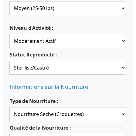
Niveau d'Activité :
Statut Reproductif :
Informations sur la Nourriture
Type de Nourriture :
Qualité de la Nourriture :