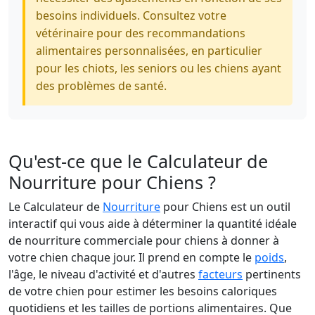
besoins individuels. Consultez votre
vétérinaire pour des recommandations
alimentaires personnalisées, en particulier
pour les chiots, les seniors ou les chiens ayant
des problèmes de santé.
Qu'est-ce que le Calculateur de
Nourriture pour Chiens ?
Le Calculateur de
Nourriture
pour Chiens est un outil
interactif qui vous aide à déterminer la quantité idéale
de nourriture commerciale pour chiens à donner à
votre chien chaque jour. Il prend en compte le
poids
,
l'âge, le niveau d'activité et d'autres
facteurs
pertinents
de votre chien pour estimer les besoins caloriques
quotidiens et les tailles de portions alimentaires. Que