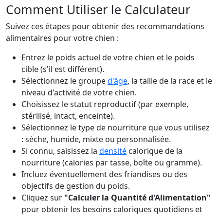
Comment Utiliser le Calculateur
Suivez ces étapes pour obtenir des recommandations
alimentaires pour votre chien :
Entrez le poids actuel de votre chien et le poids
cible (s'il est différent).
Sélectionnez le groupe
d'âge
, la taille de la race et le
niveau d'activité de votre chien.
Choisissez le statut reproductif (par exemple,
stérilisé, intact, enceinte).
Sélectionnez le type de nourriture que vous utilisez
: sèche, humide, mixte ou personnalisée.
Si connu, saisissez la
densité
calorique de la
nourriture (calories par tasse, boîte ou gramme).
Incluez éventuellement des friandises ou des
objectifs de gestion du poids.
Cliquez sur
"Calculer la Quantité d'Alimentation"
pour obtenir les besoins caloriques quotidiens et