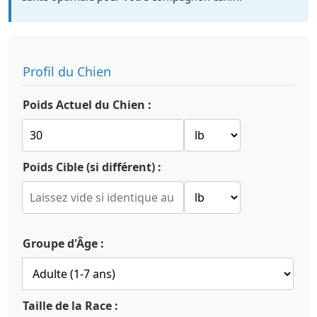
Profil du Chien
Poids Actuel du Chien :
Poids Cible (si différent) :
Groupe d'Âge :
Taille de la Race :