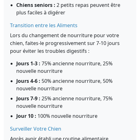
Chiens seniors :
2 petits repas peuvent être
plus faciles à digérer
Transition entre les Aliments
Lors du changement de nourriture pour votre
chien, faites-le progressivement sur 7-10 jours
pour éviter les troubles digestifs :
Jours 1-3 :
75% ancienne nourriture, 25%
nouvelle nourriture
Jours 4-6 :
50% ancienne nourriture, 50%
nouvelle nourriture
Jours 7-9 :
25% ancienne nourriture, 75%
nouvelle nourriture
Jour 10 :
100% nouvelle nourriture
Surveiller Votre Chien
Après avoir établi une routine alimentaire,