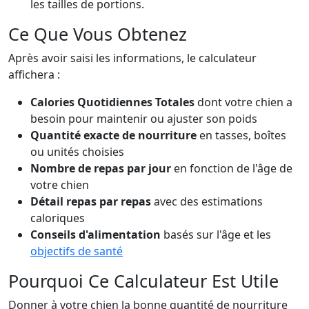
les tailles de portions.
Ce Que Vous Obtenez
Après avoir saisi les informations, le calculateur
affichera :
Calories Quotidiennes Totales
dont votre chien a
besoin pour maintenir ou ajuster son poids
Quantité exacte de nourriture
en tasses, boîtes
ou unités choisies
Nombre de repas par jour
en fonction de l'âge de
votre chien
Détail repas par repas
avec des estimations
caloriques
Conseils d'alimentation
basés sur l'âge et les
objectifs de santé
Pourquoi Ce Calculateur Est Utile
Donner à votre chien la bonne quantité de nourriture