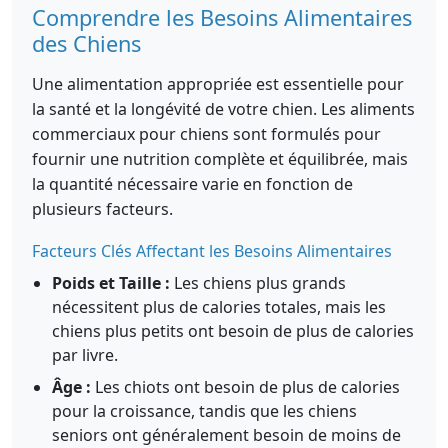
Comprendre les Besoins Alimentaires
des Chiens
Une alimentation appropriée est essentielle pour
la santé et la longévité de votre chien. Les aliments
commerciaux pour chiens sont formulés pour
fournir une nutrition complète et équilibrée, mais
la quantité nécessaire varie en fonction de
plusieurs facteurs.
Facteurs Clés Affectant les Besoins Alimentaires
Poids et Taille :
Les chiens plus grands
nécessitent plus de calories totales, mais les
chiens plus petits ont besoin de plus de calories
par livre.
Âge :
Les chiots ont besoin de plus de calories
pour la croissance, tandis que les chiens
seniors ont généralement besoin de moins de