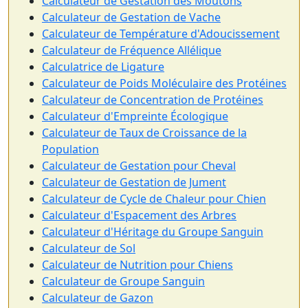
Calculateur de Gestation des Moutons
Calculateur de Gestation de Vache
Calculateur de Température d'Adoucissement
Calculateur de Fréquence Allélique
Calculatrice de Ligature
Calculateur de Poids Moléculaire des Protéines
Calculateur de Concentration de Protéines
Calculateur d'Empreinte Écologique
Calculateur de Taux de Croissance de la
Population
Calculateur de Gestation pour Cheval
Calculateur de Gestation de Jument
Calculateur de Cycle de Chaleur pour Chien
Calculateur d'Espacement des Arbres
Calculateur d'Héritage du Groupe Sanguin
Calculateur de Sol
Calculateur de Nutrition pour Chiens
Calculateur de Groupe Sanguin
Calculateur de Gazon