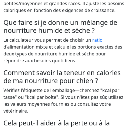
petites/moyennes et grandes races. Il ajuste les besoins
caloriques en fonction des exigences de croissance.
Que faire si je donne un mélange de
nourriture humide et sèche ?
Le calculateur vous permet de choisir un
ratio
d'alimentation mixte et calcule les portions exactes des
deux types de nourriture humide et sèche pour
répondre aux besoins quotidiens.
Comment savoir la teneur en calories
de ma nourriture pour chien ?
Vérifiez l'étiquette de l'emballage—cherchez "kcal par
tasse" ou "kcal par boîte". Si vous n'êtes pas sûr, utilisez
les valeurs moyennes fournies ou consultez votre
vétérinaire.
Cela peut-il aider à la perte ou à la