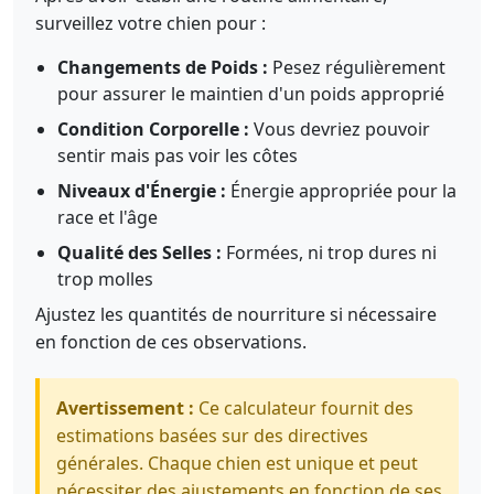
surveillez votre chien pour :
Changements de Poids :
Pesez régulièrement
pour assurer le maintien d'un poids approprié
Condition Corporelle :
Vous devriez pouvoir
sentir mais pas voir les côtes
Niveaux d'Énergie :
Énergie appropriée pour la
race et l'âge
Qualité des Selles :
Formées, ni trop dures ni
trop molles
Ajustez les quantités de nourriture si nécessaire
en fonction de ces observations.
Avertissement :
Ce calculateur fournit des
estimations basées sur des directives
générales. Chaque chien est unique et peut
nécessiter des ajustements en fonction de ses