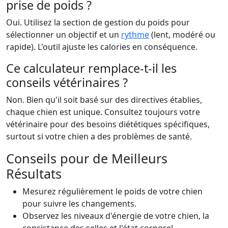
prise de poids ?
Oui. Utilisez la section de gestion du poids pour
sélectionner un objectif et un
rythme
(lent, modéré ou
rapide). L'outil ajuste les calories en conséquence.
Ce calculateur remplace-t-il les
conseils vétérinaires ?
Non. Bien qu'il soit basé sur des directives établies,
chaque chien est unique. Consultez toujours votre
vétérinaire pour des besoins diététiques spécifiques,
surtout si votre chien a des problèmes de santé.
Conseils pour de Meilleurs
Résultats
Mesurez régulièrement le poids de votre chien
pour suivre les changements.
Observez les niveaux d'énergie de votre chien, la