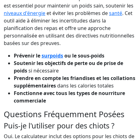
est essentiel pour maintenir un poids sain, soutenir les
niveaux d'énergie
et éviter les problèmes de
santé
. Cet
outil aide à éliminer les incertitudes dans la
planification des repas et offre une approche
personnalisée en utilisant des directives nutritionnelles
basées sur des preuves.
Prévenir le
surpoids
ou le sous-poids
Soutenir les objectifs de perte ou de prise de
poids
si nécessaire
Prendre en compte les friandises et les collations
supplémentaires
dans les calories totales
Fonctionne avec tous les types de nourriture
commerciale
Questions Fréquemment Posées
Puis-je l'utiliser pour des chiots ?
Oui. Le calculateur inclut des options pour les chiots de