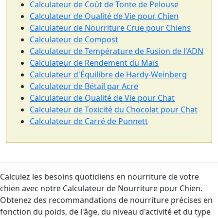
Calculateur de Coût de Tonte de Pelouse
Calculateur de Qualité de Vie pour Chien
Calculateur de Nourriture Crue pour Chiens
Calculateur de Compost
Calculateur de Température de Fusion de l'ADN
Calculateur de Rendement du Maïs
Calculateur d'Équilibre de Hardy-Weinberg
Calculateur de Bétail par Acre
Calculateur de Qualité de Vie pour Chat
Calculateur de Toxicité du Chocolat pour Chat
Calculateur de Carré de Punnett
Calculez les besoins quotidiens en nourriture de votre
chien avec notre Calculateur de Nourriture pour Chien.
Obtenez des recommandations de nourriture précises en
fonction du poids, de l'âge, du niveau d'activité et du type