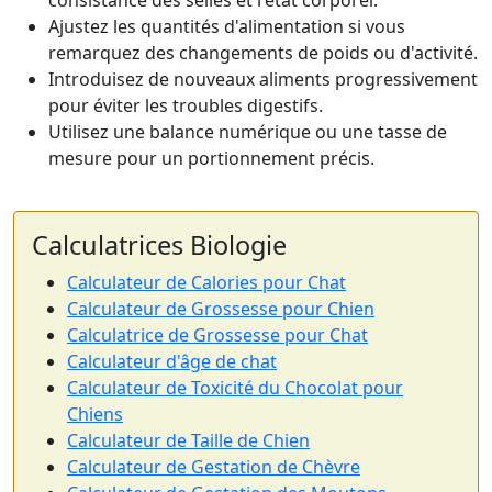
consistance des selles et l'état corporel.
Ajustez les quantités d'alimentation si vous
remarquez des changements de poids ou d'activité.
Introduisez de nouveaux aliments progressivement
pour éviter les troubles digestifs.
Utilisez une balance numérique ou une tasse de
mesure pour un portionnement précis.
Calculatrices Biologie
Calculateur de Calories pour Chat
Calculateur de Grossesse pour Chien
Calculatrice de Grossesse pour Chat
Calculateur d'âge de chat
Calculateur de Toxicité du Chocolat pour
Chiens
Calculateur de Taille de Chien
Calculateur de Gestation de Chèvre