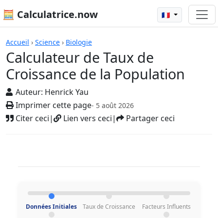
🧮 Calculatrice.now
🇫🇷
Calculatrices
Accueil
›
Science
›
Biologie
Calculateur de Taux de
Croissance de la Population
Auteur:
Henrick Yau
Imprimer cette page
- 5 août 2026
Citer ceci
|
Lien vers ceci
|
Partager ceci
Données Initiales
Taux de Croissance
Facteurs Influents