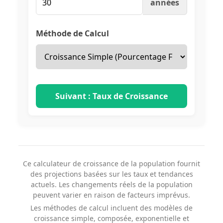
années
Méthode de Calcul
Suivant : Taux de Croissance
Ce calculateur de croissance de la population fournit
des projections basées sur les taux et tendances
actuels. Les changements réels de la population
peuvent varier en raison de facteurs imprévus.
Les méthodes de calcul incluent des modèles de
croissance simple, composée, exponentielle et