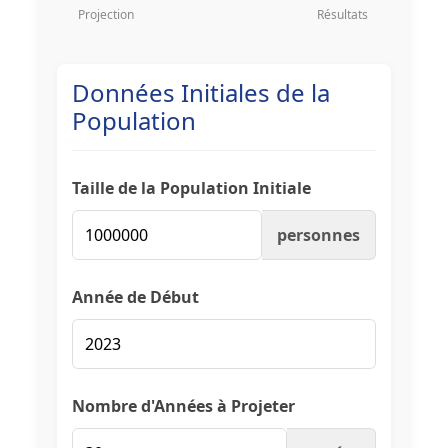
Projection
Résultats
Données Initiales de la
Population
Taille de la Population Initiale
personnes
Année de Début
Nombre d'Années à Projeter