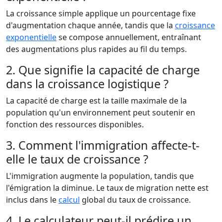
La croissance simple applique un pourcentage fixe
d'augmentation chaque année, tandis que la
croissance
exponentielle
se compose annuellement, entraînant
des augmentations plus rapides au fil du temps.
2. Que signifie la capacité de charge
dans la croissance logistique ?
La capacité de charge est la taille maximale de la
population qu'un environnement peut soutenir en
fonction des ressources disponibles.
3. Comment l'immigration affecte-t-
elle le taux de croissance ?
L'immigration augmente la population, tandis que
l'émigration la diminue. Le taux de migration nette est
inclus dans le
calcul
global du taux de croissance.
4. Le calculateur peut-il prédire un