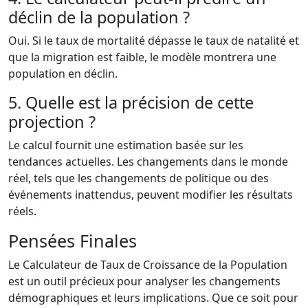
déclin de la population ?
Oui. Si le taux de mortalité dépasse le taux de natalité et
que la migration est faible, le modèle montrera une
population en déclin.
5. Quelle est la précision de cette
projection ?
Le calcul fournit une estimation basée sur les
tendances actuelles. Les changements dans le monde
réel, tels que les changements de politique ou des
événements inattendus, peuvent modifier les résultats
réels.
Pensées Finales
Le Calculateur de Taux de Croissance de la Population
est un outil précieux pour analyser les changements
démographiques et leurs implications. Que ce soit pour