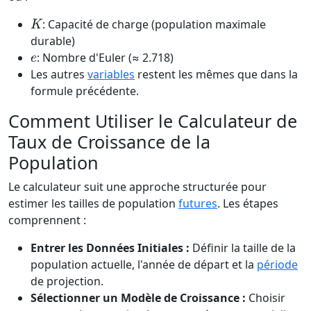
K
: Capacité de charge (population maximale
durable)
e
: Nombre d'Euler (≈ 2.718)
Les autres
variables
restent les mêmes que dans la
formule précédente.
Comment Utiliser le Calculateur de
Taux de Croissance de la
Population
Le calculateur suit une approche structurée pour
estimer les tailles de population
futures
. Les étapes
comprennent :
Entrer les Données Initiales :
Définir la taille de la
population actuelle, l'année de départ et la
période
de projection.
Sélectionner un Modèle de Croissance :
Choisir