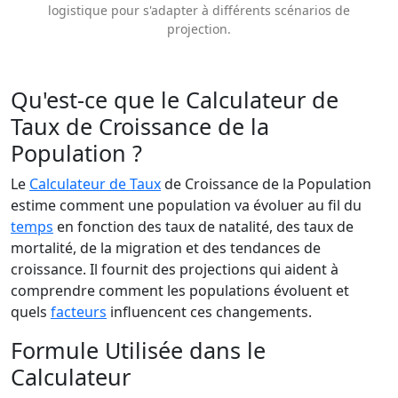
logistique pour s'adapter à différents scénarios de
projection.
Qu'est-ce que le Calculateur de
Taux de Croissance de la
Population ?
Le
Calculateur de Taux
de Croissance de la Population
estime comment une population va évoluer au fil du
temps
en fonction des taux de natalité, des taux de
mortalité, de la migration et des tendances de
croissance. Il fournit des projections qui aident à
comprendre comment les populations évoluent et
quels
facteurs
influencent ces changements.
Formule Utilisée dans le
Calculateur