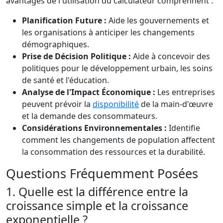
avantages de l'utilisation du calculateur comprennent :
Planification Future :
Aide les gouvernements et
les organisations à anticiper les changements
démographiques.
Prise de Décision Politique :
Aide à concevoir des
politiques pour le développement urbain, les soins
de santé et l'éducation.
Analyse de l'Impact Économique :
Les entreprises
peuvent prévoir la
disponibilité
de la main-d'œuvre
et la demande des consommateurs.
Considérations Environnementales :
Identifie
comment les changements de population affectent
la consommation des ressources et la durabilité.
Questions Fréquemment Posées
1. Quelle est la différence entre la
croissance simple et la croissance
exponentielle ?