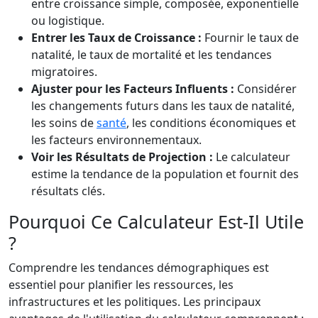
entre croissance simple, composée, exponentielle
ou logistique.
Entrer les Taux de Croissance :
Fournir le taux de
natalité, le taux de mortalité et les tendances
migratoires.
Ajuster pour les Facteurs Influents :
Considérer
les changements futurs dans les taux de natalité,
les soins de
santé
, les conditions économiques et
les facteurs environnementaux.
Voir les Résultats de Projection :
Le calculateur
estime la tendance de la population et fournit des
résultats clés.
Pourquoi Ce Calculateur Est-Il Utile
?
Comprendre les tendances démographiques est
essentiel pour planifier les ressources, les
infrastructures et les politiques. Les principaux