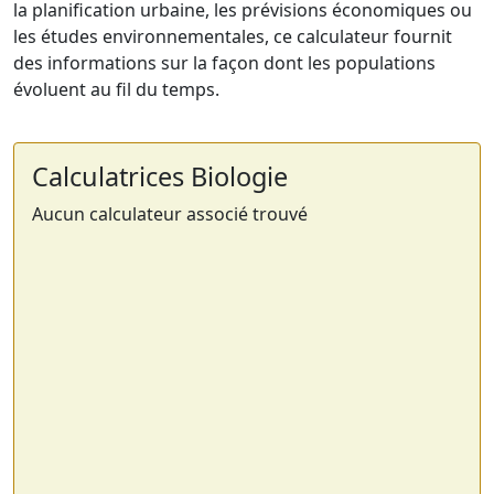
la planification urbaine, les prévisions économiques ou
les études environnementales, ce calculateur fournit
des informations sur la façon dont les populations
évoluent au fil du temps.
Calculatrices Biologie
Aucun calculateur associé trouvé