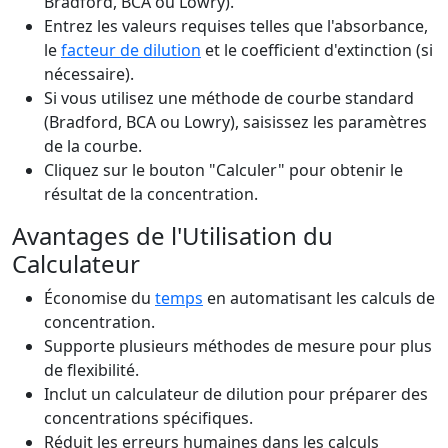
Bradford, BCA ou Lowry).
Entrez les valeurs requises telles que l'absorbance,
le
facteur de dilution
et le coefficient d'extinction (si
nécessaire).
Si vous utilisez une méthode de courbe standard
(Bradford, BCA ou Lowry), saisissez les paramètres
de la courbe.
Cliquez sur le bouton "Calculer" pour obtenir le
résultat de la concentration.
Avantages de l'Utilisation du
Calculateur
Économise du
temps
en automatisant les calculs de
concentration.
Supporte plusieurs méthodes de mesure pour plus
de flexibilité.
Inclut un calculateur de dilution pour préparer des
concentrations spécifiques.
Réduit les erreurs humaines dans les calculs