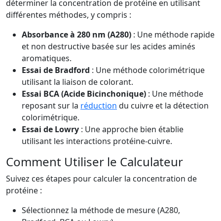
déterminer la concentration de protéine en utilisant
différentes méthodes, y compris :
Absorbance à 280 nm (A280)
: Une méthode rapide
et non destructive basée sur les acides aminés
aromatiques.
Essai de Bradford
: Une méthode colorimétrique
utilisant la liaison de colorant.
Essai BCA (Acide Bicinchonique)
: Une méthode
reposant sur la
réduction
du cuivre et la détection
colorimétrique.
Essai de Lowry
: Une approche bien établie
utilisant les interactions protéine-cuivre.
Comment Utiliser le Calculateur
Suivez ces étapes pour calculer la concentration de
protéine :
Sélectionnez la méthode de mesure (A280,