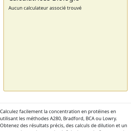
Aucun calculateur associé trouvé
Calculez facilement la concentration en protéines en
utilisant les méthodes A280, Bradford, BCA ou Lowry.
Obtenez des résultats précis, des calculs de dilution et un