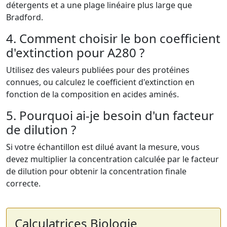
détergents et a une plage linéaire plus large que
Bradford.
4. Comment choisir le bon coefficient
d'extinction pour A280 ?
Utilisez des valeurs publiées pour des protéines
connues, ou calculez le coefficient d'extinction en
fonction de la composition en acides aminés.
5. Pourquoi ai-je besoin d'un facteur
de dilution ?
Si votre échantillon est dilué avant la mesure, vous
devez multiplier la concentration calculée par le facteur
de dilution pour obtenir la concentration finale
correcte.
Calculatrices Biologie