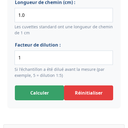
Longueur de chemin (cm) :
Les cuvettes standard ont une longueur de chemin
de 1 cm
Facteur de dilution :
Si l'échantillon a été dilué avant la mesure (par
exemple, 5 = dilution 1:5)
Calculer
Réinitialiser