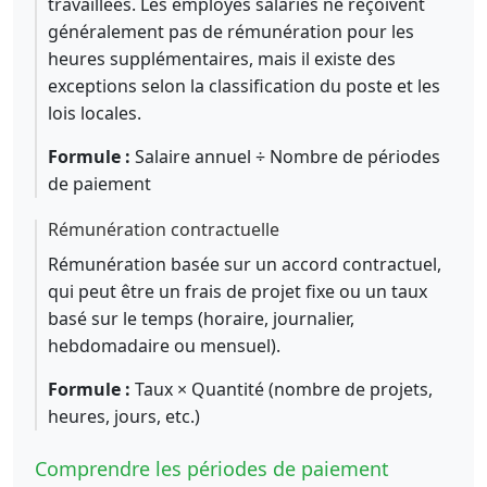
travaillées. Les employés salariés ne reçoivent
généralement pas de rémunération pour les
heures supplémentaires, mais il existe des
exceptions selon la classification du poste et les
lois locales.
Formule :
Salaire annuel ÷ Nombre de périodes
de paiement
Rémunération contractuelle
Rémunération basée sur un accord contractuel,
qui peut être un frais de projet fixe ou un taux
basé sur le temps (horaire, journalier,
hebdomadaire ou mensuel).
Formule :
Taux × Quantité (nombre de projets,
heures, jours, etc.)
Comprendre les périodes de paiement