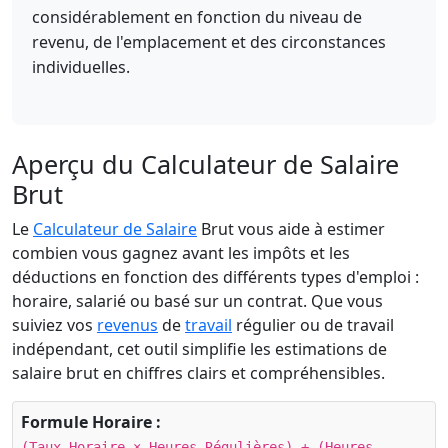
considérablement en fonction du niveau de
revenu, de l'emplacement et des circonstances
individuelles.
Aperçu du Calculateur de Salaire
Brut
Le
Calculateur de Salaire
Brut vous aide à estimer
combien vous gagnez avant les impôts et les
déductions en fonction des différents types d'emploi :
horaire, salarié ou basé sur un contrat. Que vous
suiviez vos
revenus
de
travail
régulier ou de travail
indépendant, cet outil simplifie les estimations de
salaire brut en chiffres clairs et compréhensibles.
Formule Horaire :
(Taux Horaire × Heures Régulières) + (Heures