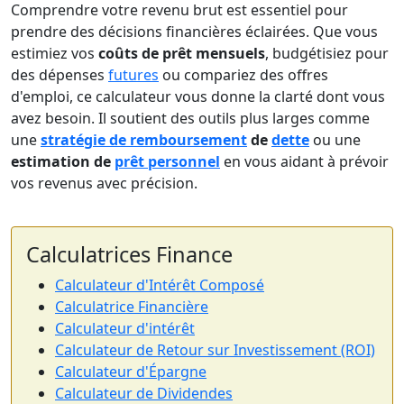
Comprendre votre revenu brut est essentiel pour
prendre des décisions financières éclairées. Que vous
estimiez vos
coûts de prêt mensuels
, budgétisiez pour
des dépenses
futures
ou compariez des offres
d'emploi, ce calculateur vous donne la clarté dont vous
avez besoin. Il soutient des outils plus larges comme
une
stratégie de remboursement
de
dette
ou une
estimation de
prêt personnel
en vous aidant à prévoir
vos revenus avec précision.
Calculatrices Finance
Calculateur d'Intérêt Composé
Calculatrice Financière
Calculateur d'intérêt
Calculateur de Retour sur Investissement (ROI)
Calculateur d'Épargne
Calculateur de Dividendes