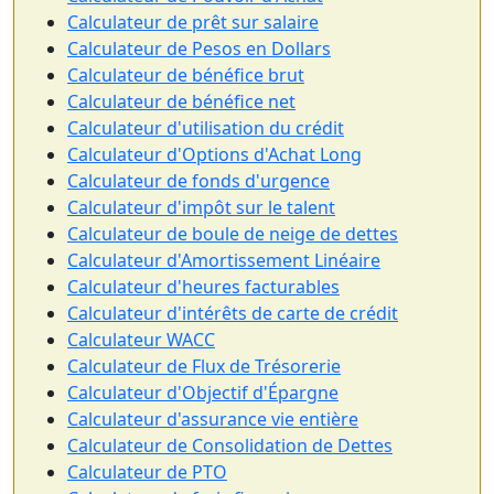
Calculateur de prêt sur salaire
Calculateur de Pesos en Dollars
Calculateur de bénéfice brut
Calculateur de bénéfice net
Calculateur d'utilisation du crédit
Calculateur d'Options d'Achat Long
Calculateur de fonds d'urgence
Calculateur d'impôt sur le talent
Calculateur de boule de neige de dettes
Calculateur d'Amortissement Linéaire
Calculateur d'heures facturables
Calculateur d'intérêts de carte de crédit
Calculateur WACC
Calculateur de Flux de Trésorerie
Calculateur d'Objectif d'Épargne
Calculateur d'assurance vie entière
Calculateur de Consolidation de Dettes
Calculateur de PTO