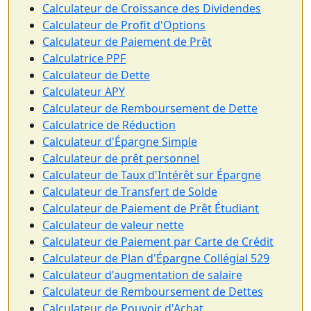
Calculateur de Croissance des Dividendes
Calculateur de Profit d'Options
Calculateur de Paiement de Prêt
Calculatrice PPF
Calculateur de Dette
Calculateur APY
Calculateur de Remboursement de Dette
Calculatrice de Réduction
Calculateur d'Épargne Simple
Calculateur de prêt personnel
Calculateur de Taux d'Intérêt sur Épargne
Calculateur de Transfert de Solde
Calculateur de Paiement de Prêt Étudiant
Calculateur de valeur nette
Calculateur de Paiement par Carte de Crédit
Calculateur de Plan d'Épargne Collégial 529
Calculateur d'augmentation de salaire
Calculateur de Remboursement de Dettes
Calculateur de Pouvoir d'Achat