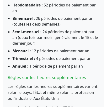
Hebdomadaire :
52 périodes de paiement par
an
Bimensuel :
26 périodes de paiement par an
(toutes les deux semaines)
Semi-mensuel :
24 périodes de paiement par
an (deux fois par mois, généralement le 15 et le
dernier jour)
Mensuel :
12 périodes de paiement par an
Trimestriel :
4 périodes de paiement par an
Annuel :
1 période de paiement par an
Règles sur les heures supplémentaires
Les règles sur les heures supplémentaires varient
selon le pays, l'État et même selon la profession
ou l'industrie. Aux États-Unis :