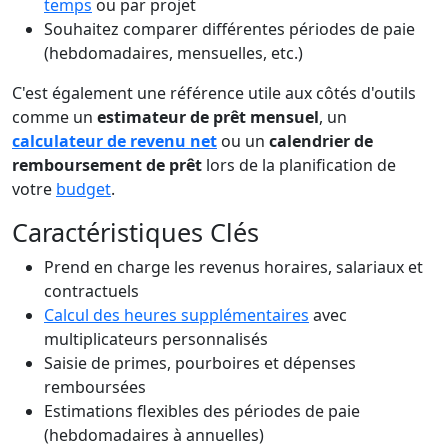
temps
ou par projet
Souhaitez comparer différentes périodes de paie
(hebdomadaires, mensuelles, etc.)
C'est également une référence utile aux côtés d'outils
comme un
estimateur de prêt mensuel
, un
calculateur de revenu net
ou un
calendrier de
remboursement de prêt
lors de la planification de
votre
budget
.
Caractéristiques Clés
Prend en charge les revenus horaires, salariaux et
contractuels
Calcul des heures supplémentaires
avec
multiplicateurs personnalisés
Saisie de primes, pourboires et dépenses
remboursées
Estimations flexibles des périodes de paie
(hebdomadaires à annuelles)