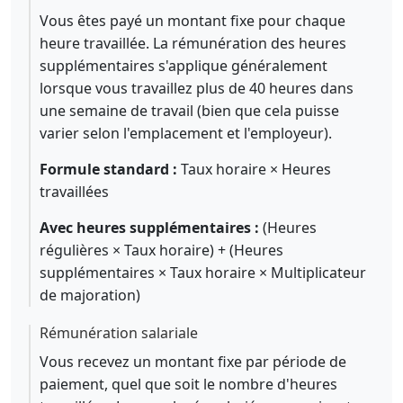
Vous êtes payé un montant fixe pour chaque
heure travaillée. La rémunération des heures
supplémentaires s'applique généralement
lorsque vous travaillez plus de 40 heures dans
une semaine de travail (bien que cela puisse
varier selon l'emplacement et l'employeur).
Formule standard :
Taux horaire × Heures
travaillées
Avec heures supplémentaires :
(Heures
régulières × Taux horaire) + (Heures
supplémentaires × Taux horaire × Multiplicateur
de majoration)
Rémunération salariale
Vous recevez un montant fixe par période de
paiement, quel que soit le nombre d'heures