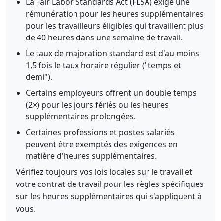
La Fair Labor Standards Act (FLSA) exige une
rémunération pour les heures supplémentaires
pour les travailleurs éligibles qui travaillent plus
de 40 heures dans une semaine de travail.
Le taux de majoration standard est d'au moins
1,5 fois le taux horaire régulier ("temps et
demi").
Certains employeurs offrent un double temps
(2×) pour les jours fériés ou les heures
supplémentaires prolongées.
Certaines professions et postes salariés
peuvent être exemptés des exigences en
matière d'heures supplémentaires.
Vérifiez toujours vos lois locales sur le travail et
votre contrat de travail pour les règles spécifiques
sur les heures supplémentaires qui s'appliquent à
vous.