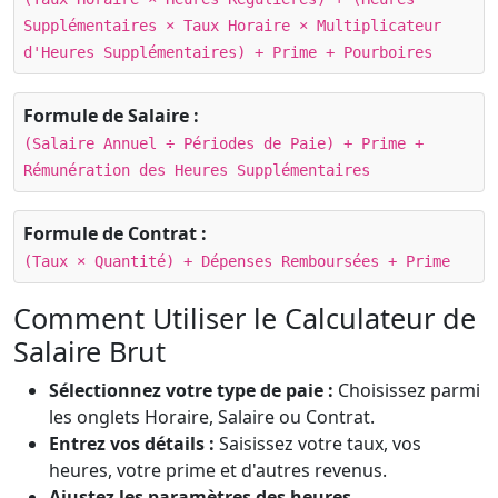
Supplémentaires × Taux Horaire × Multiplicateur
d'Heures Supplémentaires) + Prime + Pourboires
Formule de Salaire :
(Salaire Annuel ÷ Périodes de Paie) + Prime +
Rémunération des Heures Supplémentaires
Formule de Contrat :
(Taux × Quantité) + Dépenses Remboursées + Prime
Comment Utiliser le Calculateur de
Salaire Brut
Sélectionnez votre type de paie :
Choisissez parmi
les onglets Horaire, Salaire ou Contrat.
Entrez vos détails :
Saisissez votre taux, vos
heures, votre prime et d'autres revenus.
Ajustez les paramètres des heures