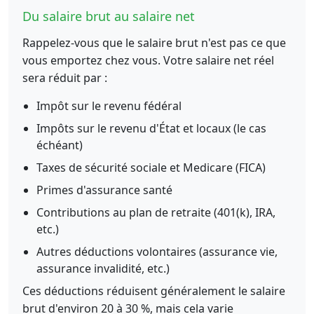
Du salaire brut au salaire net
Rappelez-vous que le salaire brut n'est pas ce que
vous emportez chez vous. Votre salaire net réel
sera réduit par :
Impôt sur le revenu fédéral
Impôts sur le revenu d'État et locaux (le cas
échéant)
Taxes de sécurité sociale et Medicare (FICA)
Primes d'assurance santé
Contributions au plan de retraite (401(k), IRA,
etc.)
Autres déductions volontaires (assurance vie,
assurance invalidité, etc.)
Ces déductions réduisent généralement le salaire
brut d'environ 20 à 30 %, mais cela varie