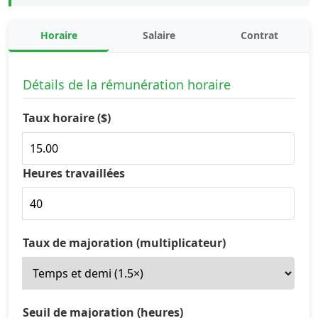
Horaire
Salaire
Contrat
Détails de la rémunération horaire
Taux horaire ($)
Heures travaillées
Taux de majoration (multiplicateur)
Seuil de majoration (heures)