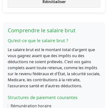
Réinitialiser
Comprendre le salaire brut
Qu'est-ce que le salaire brut ?
Le salaire brut est le montant total d'argent que
vous gagnez avant que des impôts ou des
déductions ne soient prélevés. C'est vos gains
complets avant toute retenue, comme les impôts
sur le revenu fédéraux et d'État, la sécurité sociale,
Medicare, les contributions à la retraite,
l'assurance santé et d'autres déductions.
Structures de paiement courantes
Rémunération horaire