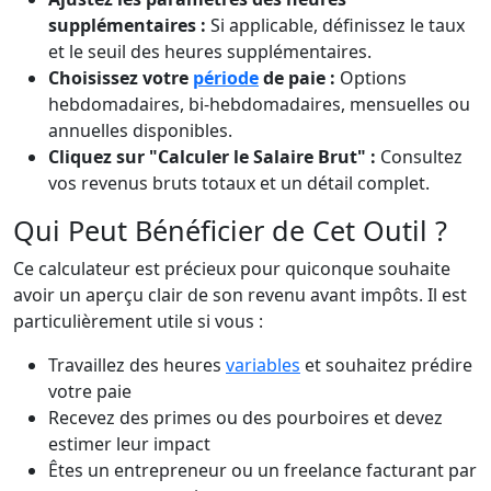
supplémentaires :
Si applicable, définissez le taux
et le seuil des heures supplémentaires.
Choisissez votre
période
de paie :
Options
hebdomadaires, bi-hebdomadaires, mensuelles ou
annuelles disponibles.
Cliquez sur "Calculer le Salaire Brut" :
Consultez
vos revenus bruts totaux et un détail complet.
Qui Peut Bénéficier de Cet Outil ?
Ce calculateur est précieux pour quiconque souhaite
avoir un aperçu clair de son revenu avant impôts. Il est
particulièrement utile si vous :
Travaillez des heures
variables
et souhaitez prédire
votre paie
Recevez des primes ou des pourboires et devez
estimer leur impact
Êtes un entrepreneur ou un freelance facturant par