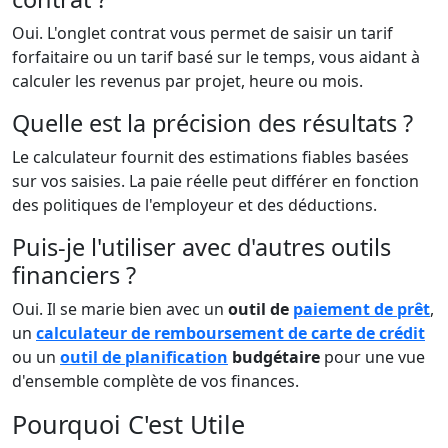
Oui. L'onglet contrat vous permet de saisir un tarif
forfaitaire ou un tarif basé sur le temps, vous aidant à
calculer les revenus par projet, heure ou mois.
Quelle est la précision des résultats ?
Le calculateur fournit des estimations fiables basées
sur vos saisies. La paie réelle peut différer en fonction
des politiques de l'employeur et des déductions.
Puis-je l'utiliser avec d'autres outils
financiers ?
Oui. Il se marie bien avec un
outil de
paiement de prêt
,
un
calculateur de remboursement de carte de crédit
ou un
outil de planification
budgétaire
pour une vue
d'ensemble complète de vos finances.
Pourquoi C'est Utile