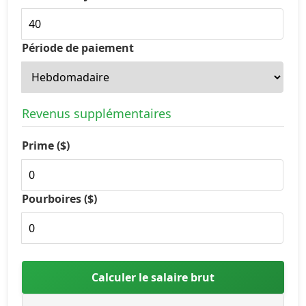
Période de paiement
Revenus supplémentaires
Prime ($)
Pourboires ($)
Calculer le salaire brut