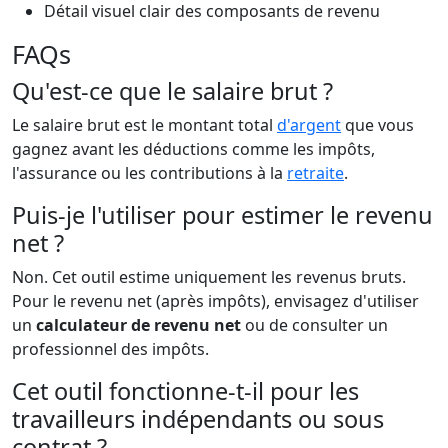
Détail visuel clair des composants de revenu
FAQs
Qu'est-ce que le salaire brut ?
Le salaire brut est le montant total
d'argent
que vous
gagnez avant les déductions comme les impôts,
l'assurance ou les contributions à la
retraite
.
Puis-je l'utiliser pour estimer le revenu
net ?
Non. Cet outil estime uniquement les revenus bruts.
Pour le revenu net (après impôts), envisagez d'utiliser
un
calculateur de revenu net
ou de consulter un
professionnel des impôts.
Cet outil fonctionne-t-il pour les
travailleurs indépendants ou sous
contrat ?