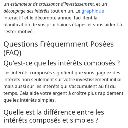
un
estimateur de croissance d'investissement
, et un
découpage des intérêts
tout en un. Le
graphique
interactif et le décompte annuel facilitent la
planification de vos prochaines étapes et vous aident à
rester motivé.
Questions Fréquemment Posées
(FAQ)
Qu'est-ce que les intérêts composés ?
Les intérêts composés signifient que vous gagnez des
intérêts non seulement sur votre investissement initial
mais aussi sur les intérêts qui s'accumulent au fil du
temps. Cela aide votre argent à croître plus rapidement
que les intérêts simples.
Quelle est la différence entre les
intérêts composés et simples ?