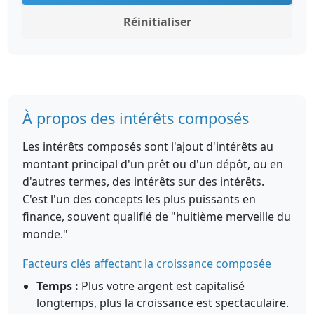
Réinitialiser
À propos des intérêts composés
Les intérêts composés sont l'ajout d'intérêts au
montant principal d'un prêt ou d'un dépôt, ou en
d'autres termes, des intérêts sur des intérêts.
C'est l'un des concepts les plus puissants en
finance, souvent qualifié de "huitième merveille du
monde."
Facteurs clés affectant la croissance composée
Temps :
Plus votre argent est capitalisé
longtemps, plus la croissance est spectaculaire.