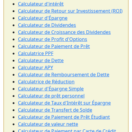
Calculateur d'intérêt
Calculateur de Retour sur Investissement (ROI)
Calculateur d'Épargne
Calculateur de Dividendes
Calculateur de Croissance des Dividendes
Calculateur de Profit d'Options
Calculateur de Paiement de Prêt
Calculatrice PPF
Calculateur de Dette
Calculateur APY
Calculateur de Remboursement de Dette
Calculatrice de Réduction
Calculateur d'Épargne Simple
Calculateur de prêt personnel
Calculateur de Taux d'Intérêt sur Épargne
Calculateur de Transfert de Solde
Calculateur de Paiement de Prêt Étudiant
Calculateur de valeur nette
Calculateur de Paiement par Carte de Crédit