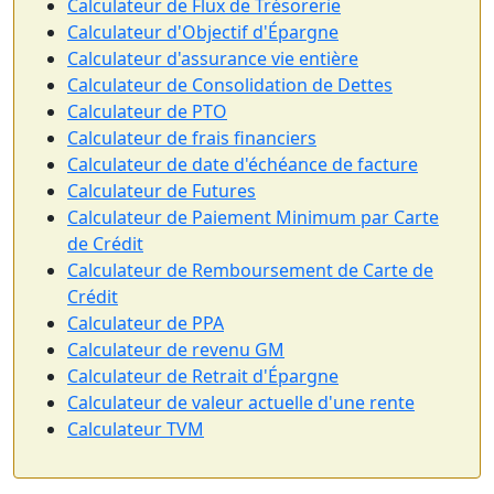
Calculateur de Flux de Trésorerie
Calculateur d'Objectif d'Épargne
Calculateur d'assurance vie entière
Calculateur de Consolidation de Dettes
Calculateur de PTO
Calculateur de frais financiers
Calculateur de date d'échéance de facture
Calculateur de Futures
Calculateur de Paiement Minimum par Carte
de Crédit
Calculateur de Remboursement de Carte de
Crédit
Calculateur de PPA
Calculateur de revenu GM
Calculateur de Retrait d'Épargne
Calculateur de valeur actuelle d'une rente
Calculateur TVM