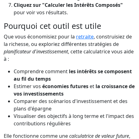
Cliquez sur "Calculer les Intérêts Composés"
pour voir vos résultats.
Pourquoi cet outil est utile
Que vous économisiez pour la
retraite
, construisiez de
la richesse, ou exploriez différentes stratégies de
planificateur d'investissement
, cette calculatrice vous aide
à :
Comprendre comment
les intérêts se composent
au fil du temps
Estimer vos
économies futures
et
la croissance de
vos investissements
Comparer des scénarios d'investissement et des
plans d'épargne
Visualiser des objectifs à long terme et l'impact des
contributions régulières
Elle fonctionne comme une
calculatrice de valeur future
,