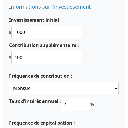
Informations sur l'investissement
Investissement initial :
$
Contribution supplémentaire :
$
Fréquence de contribution :
Taux d'intérêt annuel :
%
Fréquence de capitalisation :