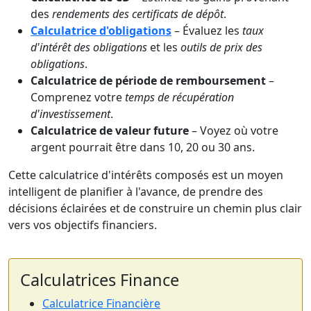
des
rendements des certificats de dépôt
.
Calculatrice d'obligations
– Évaluez les
taux
d'intérêt des obligations
et les
outils de prix des
obligations
.
Calculatrice de période de remboursement
–
Comprenez votre
temps de récupération
d'investissement
.
Calculatrice de valeur future
– Voyez où votre
argent pourrait être dans 10, 20 ou 30 ans.
Cette calculatrice d'intérêts composés est un moyen
intelligent de planifier à l'avance, de prendre des
décisions éclairées et de construire un chemin plus clair
vers vos objectifs financiers.
Calculatrices Finance
Calculatrice Financière