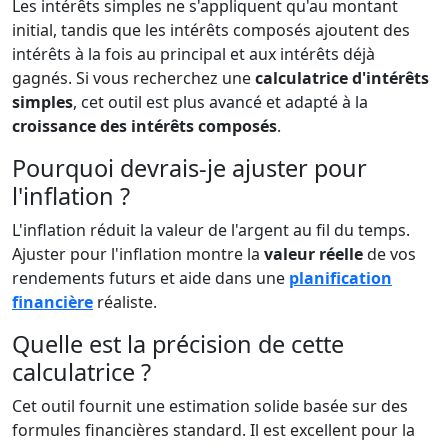
Les intérêts simples ne s'appliquent qu'au montant
initial, tandis que les intérêts composés ajoutent des
intérêts à la fois au principal et aux intérêts déjà
gagnés. Si vous recherchez une
calculatrice d'intérêts
simples
, cet outil est plus avancé et adapté à la
croissance des intérêts composés
.
Pourquoi devrais-je ajuster pour
l'inflation ?
L'inflation réduit la valeur de l'argent au fil du temps.
Ajuster pour l'inflation montre la
valeur réelle
de vos
rendements futurs et aide dans une
planification
financière
réaliste.
Quelle est la précision de cette
calculatrice ?
Cet outil fournit une estimation solide basée sur des
formules financières standard. Il est excellent pour la