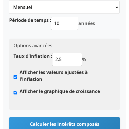
Période de temps :
années
Options avancées
Taux d'inflation :
%
Afficher les valeurs ajustées à
l'inflation
Afficher le graphique de croissance
Calculer les intérêts composés