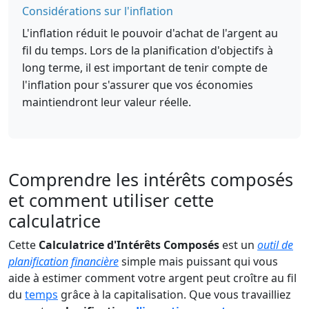
Considérations sur l'inflation
L'inflation réduit le pouvoir d'achat de l'argent au
fil du temps. Lors de la planification d'objectifs à
long terme, il est important de tenir compte de
l'inflation pour s'assurer que vos économies
maintiendront leur valeur réelle.
Comprendre les intérêts composés
et comment utiliser cette
calculatrice
Cette
Calculatrice d'Intérêts Composés
est un
outil de
planification
financière
simple mais puissant qui vous
aide à estimer comment votre argent peut croître au fil
du
temps
grâce à la capitalisation. Que vous travailliez