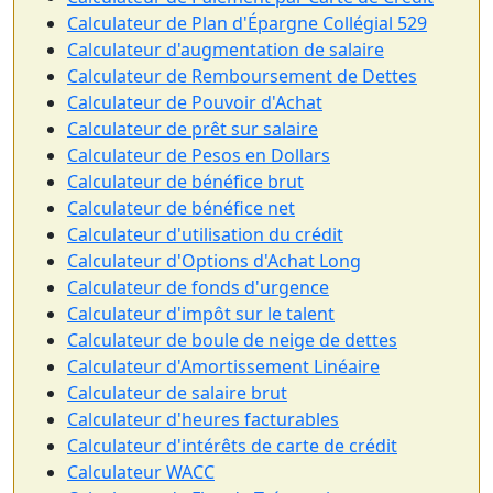
Calculateur de Plan d'Épargne Collégial 529
Calculateur d'augmentation de salaire
Calculateur de Remboursement de Dettes
Calculateur de Pouvoir d'Achat
Calculateur de prêt sur salaire
Calculateur de Pesos en Dollars
Calculateur de bénéfice brut
Calculateur de bénéfice net
Calculateur d'utilisation du crédit
Calculateur d'Options d'Achat Long
Calculateur de fonds d'urgence
Calculateur d'impôt sur le talent
Calculateur de boule de neige de dettes
Calculateur d'Amortissement Linéaire
Calculateur de salaire brut
Calculateur d'heures facturables
Calculateur d'intérêts de carte de crédit
Calculateur WACC