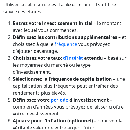
Utiliser la calculatrice est facile et intuitif. Il suffit de
suivre ces étapes :
Entrez votre investissement initial
– le montant
avec lequel vous commencez.
Définissez les contributions supplémentaires
– et
choisissez à quelle
fréquence
vous prévoyez
d'ajouter davantage.
Choisissez votre taux
d'intérêt
attendu
– basé sur
les moyennes du marché ou le type
d'investissement.
Sélectionnez la fréquence de capitalisation
– une
capitalisation plus fréquente peut entraîner des
rendements plus élevés.
Définissez votre
période
d'investissement
–
combien d'années vous prévoyez de laisser croître
votre investissement.
Ajustez pour l'inflation (optionnel)
– pour voir la
véritable valeur de votre argent futur.