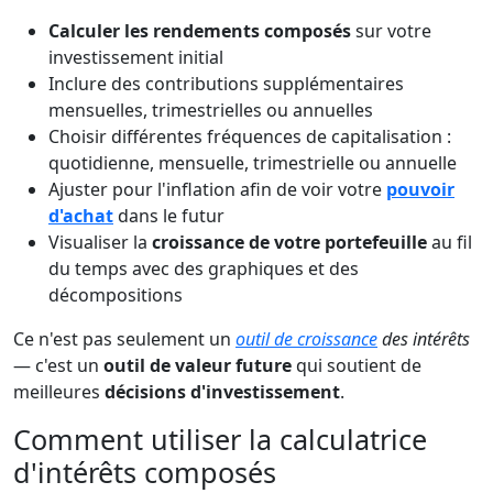
Calculer les rendements composés
sur votre
investissement initial
Inclure des contributions supplémentaires
mensuelles, trimestrielles ou annuelles
Choisir différentes fréquences de capitalisation :
quotidienne, mensuelle, trimestrielle ou annuelle
Ajuster pour l'inflation afin de voir votre
pouvoir
d'achat
dans le futur
Visualiser la
croissance de votre portefeuille
au fil
du temps avec des graphiques et des
décompositions
Ce n'est pas seulement un
outil de croissance
des intérêts
— c'est un
outil de valeur future
qui soutient de
meilleures
décisions d'investissement
.
Comment utiliser la calculatrice
d'intérêts composés