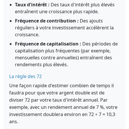
Taux d'intérêt :
Des taux d'intérêt plus élevés
entraînent une croissance plus rapide.
Fréquence de contribution :
Des ajouts
réguliers à votre investissement accélèrent la
croissance.
Fréquence de capitalisation :
Des périodes de
capitalisation plus fréquentes (par exemple,
mensuelles contre annuelles) entraînent des
rendements plus élevés.
La règle des 72
Une façon rapide d'estimer combien de temps il
faudra pour que votre argent double est de
diviser 72 par votre taux d'intérêt annuel. Par
exemple, avec un rendement annuel de 7 %, votre
investissement doublera environ en 72 ÷ 7 = 10,3
ans.