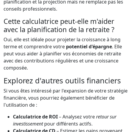
planification et la projection mais ne remplace pas les
conseils professionnels.
Cette calculatrice peut-elle m'aider
avec la planification de la retraite ?
Oui, elle est idéale pour projeter la croissance à long
terme et comprendre votre
potentiel d'épargne
. Elle
peut vous aider à planifier vos économies de retraite
avec des contributions régulières et une croissance
composée.
Explorez d'autres outils financiers
Si vous êtes intéressé par l'expansion de votre stratégie
financière, vous pourriez également bénéficier de
l'utilisation de :
Calculatrice de ROI
– Analysez votre
retour sur
investissement
pour différents actifs.
Calculatrice de CD
– Estimez les gains provenant