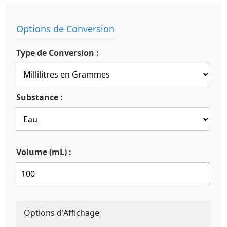
Options de Conversion
Type de Conversion :
Substance :
Volume (mL) :
Options d'Affichage