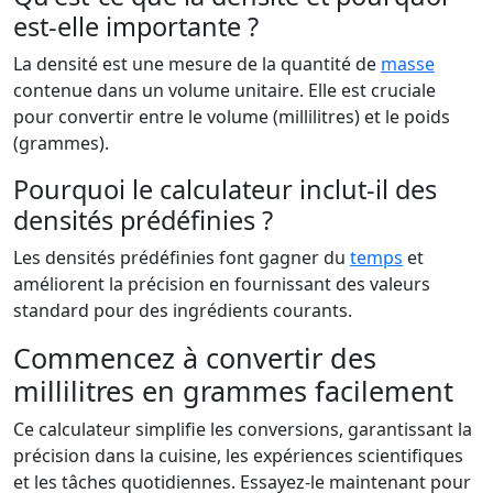
est-elle importante ?
La densité est une mesure de la quantité de
masse
contenue dans un volume unitaire. Elle est cruciale
pour convertir entre le volume (millilitres) et le poids
(grammes).
Pourquoi le calculateur inclut-il des
densités prédéfinies ?
Les densités prédéfinies font gagner du
temps
et
améliorent la précision en fournissant des valeurs
standard pour des ingrédients courants.
Commencez à convertir des
millilitres en grammes facilement
Ce calculateur simplifie les conversions, garantissant la
précision dans la cuisine, les expériences scientifiques
et les tâches quotidiennes. Essayez-le maintenant pour