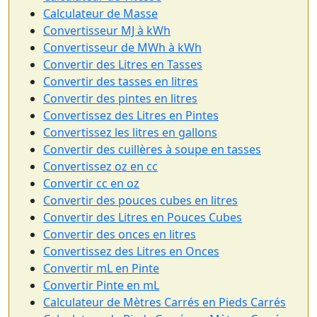
Calculateur de Masse
Convertisseur MJ à kWh
Convertisseur de MWh à kWh
Convertir des Litres en Tasses
Convertir des tasses en litres
Convertir des pintes en litres
Convertissez des Litres en Pintes
Convertissez les litres en gallons
Convertir des cuillères à soupe en tasses
Convertissez oz en cc
Convertir cc en oz
Convertir des pouces cubes en litres
Convertir des Litres en Pouces Cubes
Convertir des onces en litres
Convertissez des Litres en Onces
Convertir mL en Pinte
Convertir Pinte en mL
Calculateur de Mètres Carrés en Pieds Carrés