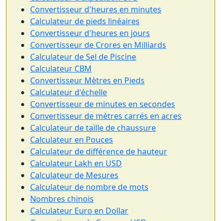
Convertisseur d'heures en minutes
Calculateur de pieds linéaires
Convertisseur d'heures en jours
Convertisseur de Crores en Milliards
Calculateur de Sel de Piscine
Calculateur CBM
Convertisseur Mètres en Pieds
Calculateur d'échelle
Convertisseur de minutes en secondes
Convertisseur de mètres carrés en acres
Calculateur de taille de chaussure
Calculateur en Pouces
Calculateur de différence de hauteur
Calculateur Lakh en USD
Calculateur de Mesures
Calculateur de nombre de mots
Nombres chinois
Calculateur Euro en Dollar