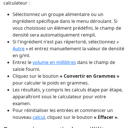
calculateur :
Sélectionnez un groupe alimentaire ou un
ingrédient spécifique dans le menu déroulant. Si
vous choisissez un élément prédéfini, le champ de
densité sera automatiquement rempli.
Si l'ingrédient n'est pas répertorié, sélectionnez «
Autre
» et entrez manuellement la valeur de densité
en g/ml.
Entrez le
volume en millilitres
dans le champ de
saisie fourni.
Cliquez sur le bouton
« Convertir en Grammes »
pour calculer le poids en grammes.
Les résultats, y compris les calculs étape par étape,
apparaîtront sous le calculateur pour votre
examen.
Pour réinitialiser les entrées et commencer un
nouveau
calcul
, cliquez sur le bouton
« Effacer »
.