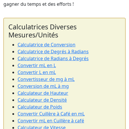
gagner du temps et des efforts !
Calculatrices Diverses
Mesures/Unités
Calculatrice de Conversion
Calculatrice de Degrés à Radians
Calculatrice de Radians à Degrés
Convertir mL en L
Convertir L en mL
Convertisseur de mg à mL
Conversion de mL à mg
Calculateur de Hauteur
Calculateur de Densité
Calculateur de Poids
Convertir Cuillère à Café en mL
Convertir mL en Cuillère à café
Calculateur de Vitesse