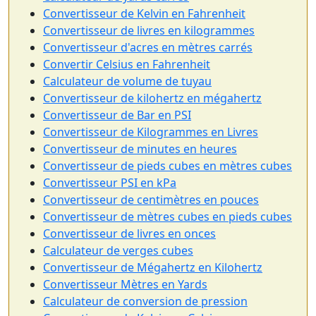
Convertisseur de Kelvin en Fahrenheit
Convertisseur de livres en kilogrammes
Convertisseur d'acres en mètres carrés
Convertir Celsius en Fahrenheit
Calculateur de volume de tuyau
Convertisseur de kilohertz en mégahertz
Convertisseur de Bar en PSI
Convertisseur de Kilogrammes en Livres
Convertisseur de minutes en heures
Convertisseur de pieds cubes en mètres cubes
Convertisseur PSI en kPa
Convertisseur de centimètres en pouces
Convertisseur de mètres cubes en pieds cubes
Convertisseur de livres en onces
Calculateur de verges cubes
Convertisseur de Mégahertz en Kilohertz
Convertisseur Mètres en Yards
Calculateur de conversion de pression