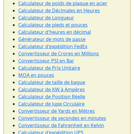
Calculateur de poids de plaque en acier
Calculateur de Décimales en Heures
Calculateur de Longueur
Calculateur de pieds et pouces
Calculateur d'heures en décimal
Générateur de mots de passe
Calculateur d'expédition FedEx
Convertisseur de Crores en Millions
Convertisseur PSI en Bar
Calculateur de Prix Unitaire
MOA en pouces
Calculateur de taille de bague
Calculateur de KW à Ampères
Calculateur de Position Réelle
Calculateur de Jupe Circulaire
Convertisseur de Yards en Mètres
Convertisseur de secondes en minutes
Convertisseur de Fahrenheit en Kelvin
Calculateur d'expédition UPS