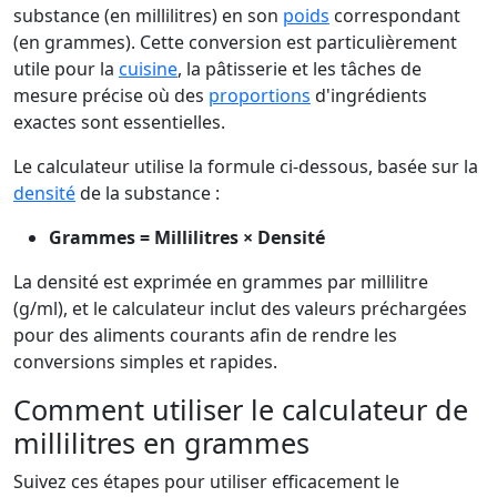
substance (en millilitres) en son
poids
correspondant
(en grammes). Cette conversion est particulièrement
utile pour la
cuisine
, la pâtisserie et les tâches de
mesure précise où des
proportions
d'ingrédients
exactes sont essentielles.
Le calculateur utilise la formule ci-dessous, basée sur la
densité
de la substance :
Grammes = Millilitres × Densité
La densité est exprimée en grammes par millilitre
(g/ml), et le calculateur inclut des valeurs préchargées
pour des aliments courants afin de rendre les
conversions simples et rapides.
Comment utiliser le calculateur de
millilitres en grammes
Suivez ces étapes pour utiliser efficacement le