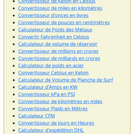
Convertisseur de Kelvin en Celsius
Convertisseur de miles en kilomètres
Convertisseur d'onces en livres
Convertisseur de pouces en centimètres
Calculateur de Poids des Métaux
Convertir Fahrenheit en Celsius
Calculateur de volume de réservoir
Convertisseur de millions en crores
Convertisseur de milliards en crores
Calculateur de poids en acier
Convertisseur Celsius en Kelvin
Calculateur de Volume de Planche de Surf
Calculateur d'Amps en KW
Convertisseur kPa en PSI
Convertisseur de kilomètres en miles
Convertisseur Pieds en Mètres
Calculateur CFM
Convertisseur de Jours en Heures
Calculateur d'expédition DHL