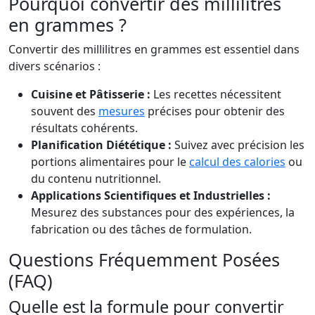
Pourquoi convertir des millilitres
en grammes ?
Convertir des millilitres en grammes est essentiel dans
divers scénarios :
Cuisine et Pâtisserie :
Les recettes nécessitent
souvent des
mesures
précises pour obtenir des
résultats cohérents.
Planification Diététique :
Suivez avec précision les
portions alimentaires pour le
calcul des calories
ou
du contenu nutritionnel.
Applications Scientifiques et Industrielles :
Mesurez des substances pour des expériences, la
fabrication ou des tâches de formulation.
Questions Fréquemment Posées
(FAQ)
Quelle est la formule pour convertir