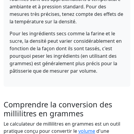
ambiante et à pression standard. Pour des
mesures très précises, tenez compte des effets de
la température sur la densité.
Pour les ingrédients secs comme la farine et le
sucre, la densité peut varier considérablement en
fonction de la façon dont ils sont tassés, c'est
pourquoi peser les ingrédients (en utilisant des
grammes) est généralement plus précis pour la
pâtisserie que de mesurer par volume.
Comprendre la conversion des
millilitres en grammes
Le calculateur de millilitres en grammes est un outil
pratique conçu pour convertir le
volume
d'une