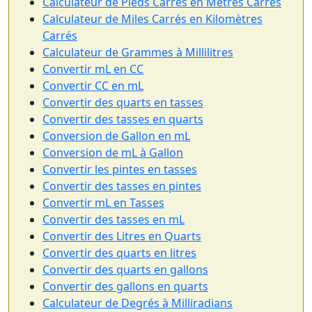
Calculateur de Pieds Carrés en Mètres Carrés
Calculateur de Miles Carrés en Kilomètres
Carrés
Calculateur de Grammes à Millilitres
Convertir mL en CC
Convertir CC en mL
Convertir des quarts en tasses
Convertir des tasses en quarts
Conversion de Gallon en mL
Conversion de mL à Gallon
Convertir les pintes en tasses
Convertir des tasses en pintes
Convertir mL en Tasses
Convertir des tasses en mL
Convertir des Litres en Quarts
Convertir des quarts en litres
Convertir des quarts en gallons
Convertir des gallons en quarts
Calculateur de Degrés à Milliradians