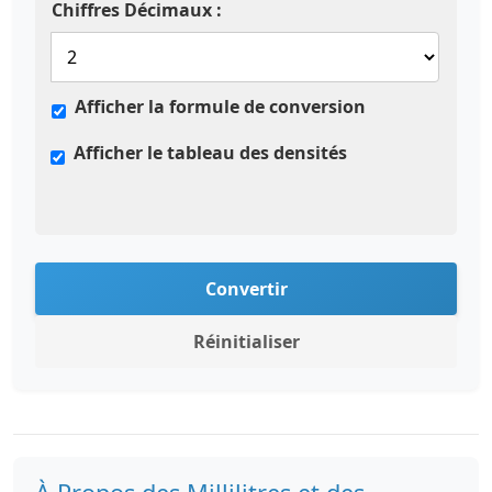
Chiffres Décimaux :
Afficher la formule de conversion
Afficher le tableau des densités
Convertir
Réinitialiser