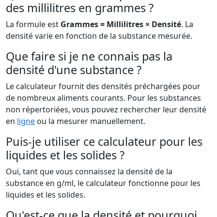
des millilitres en grammes ?
La formule est
Grammes = Millilitres × Densité
. La
densité varie en fonction de la substance mesurée.
Que faire si je ne connais pas la
densité d'une substance ?
Le calculateur fournit des densités préchargées pour
de nombreux aliments courants. Pour les substances
non répertoriées, vous pouvez rechercher leur densité
en
ligne
ou la mesurer manuellement.
Puis-je utiliser ce calculateur pour les
liquides et les solides ?
Oui, tant que vous connaissez la densité de la
substance en g/ml, le calculateur fonctionne pour les
liquides et les solides.
Qu'est-ce que la densité et pourquoi