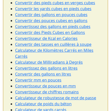
Convertir des pieds cubes en verges cubes
Convertir les yards cubes en pieds cubes
Convertir des gallons en pouces cubes
Convertir des pouces cubes en gallons
Convertissez des gallons en pieds cubes
Convertir des Pieds Cubes en Gallons
Convertisseur de Kcal en Calories
Convertir des tasses en cuillères à soupe
Calculateur de Kilomètres Carrés en Miles
Carrés
Calculateur de Milliradians à Degrés
Convertissez des gallons en litres
Convertir des gallons en litres
Convertir mm en pouces
Convertisseur de pouces en mm
Convertisseur de chiffres romains
Calculateur de robustesse de mot de passe
Calculateur de poids du béton
Calculateur de yards carrés