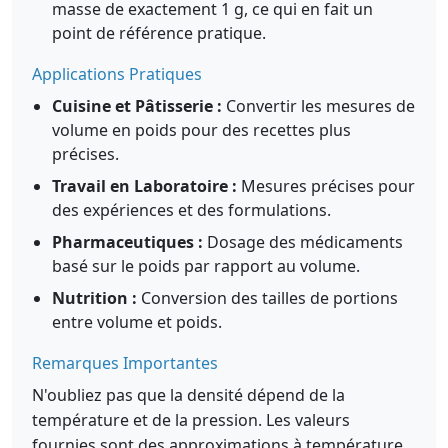
masse de exactement 1 g, ce qui en fait un
point de référence pratique.
Applications Pratiques
Cuisine et Pâtisserie :
Convertir les mesures de
volume en poids pour des recettes plus
précises.
Travail en Laboratoire :
Mesures précises pour
des expériences et des formulations.
Pharmaceutiques :
Dosage des médicaments
basé sur le poids par rapport au volume.
Nutrition :
Conversion des tailles de portions
entre volume et poids.
Remarques Importantes
N'oubliez pas que la densité dépend de la
température et de la pression. Les valeurs
fournies sont des approximations à température