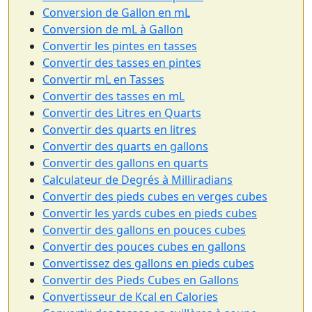
Conversion de Gallon en mL
Conversion de mL à Gallon
Convertir les pintes en tasses
Convertir des tasses en pintes
Convertir mL en Tasses
Convertir des tasses en mL
Convertir des Litres en Quarts
Convertir des quarts en litres
Convertir des quarts en gallons
Convertir des gallons en quarts
Calculateur de Degrés à Milliradians
Convertir des pieds cubes en verges cubes
Convertir les yards cubes en pieds cubes
Convertir des gallons en pouces cubes
Convertir des pouces cubes en gallons
Convertissez des gallons en pieds cubes
Convertir des Pieds Cubes en Gallons
Convertisseur de Kcal en Calories