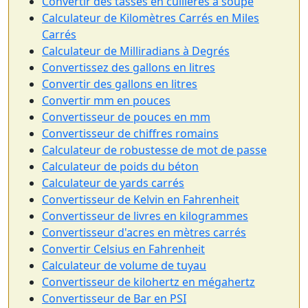
Convertir des tasses en cuillères à soupe
Calculateur de Kilomètres Carrés en Miles
Carrés
Calculateur de Milliradians à Degrés
Convertissez des gallons en litres
Convertir des gallons en litres
Convertir mm en pouces
Convertisseur de pouces en mm
Convertisseur de chiffres romains
Calculateur de robustesse de mot de passe
Calculateur de poids du béton
Calculateur de yards carrés
Convertisseur de Kelvin en Fahrenheit
Convertisseur de livres en kilogrammes
Convertisseur d'acres en mètres carrés
Convertir Celsius en Fahrenheit
Calculateur de volume de tuyau
Convertisseur de kilohertz en mégahertz
Convertisseur de Bar en PSI