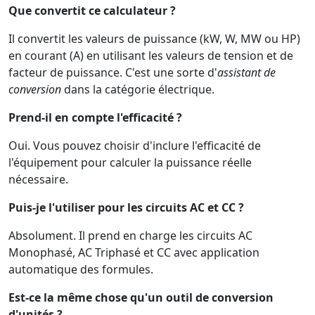
Que convertit ce calculateur ?
Il convertit les valeurs de puissance (kW, W, MW ou HP)
en courant (A) en utilisant les valeurs de tension et de
facteur de puissance. C'est une sorte d'
assistant de
conversion
dans la catégorie électrique.
Prend-il en compte l'efficacité ?
Oui. Vous pouvez choisir d'inclure l'efficacité de
l'équipement pour calculer la puissance réelle
nécessaire.
Puis-je l'utiliser pour les circuits AC et CC ?
Absolument. Il prend en charge les circuits AC
Monophasé, AC Triphasé et CC avec application
automatique des formules.
Est-ce la même chose qu'un outil de conversion
d'unités ?