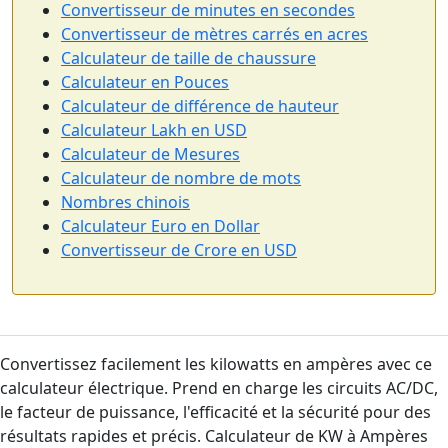
Convertisseur de minutes en secondes
Convertisseur de mètres carrés en acres
Calculateur de taille de chaussure
Calculateur en Pouces
Calculateur de différence de hauteur
Calculateur Lakh en USD
Calculateur de Mesures
Calculateur de nombre de mots
Nombres chinois
Calculateur Euro en Dollar
Convertisseur de Crore en USD
Convertissez facilement les kilowatts en ampères avec ce
calculateur électrique. Prend en charge les circuits AC/DC,
le facteur de puissance, l'efficacité et la sécurité pour des
résultats rapides et précis. Calculateur de KW à Ampères