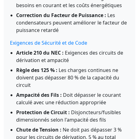
besoins en courant et les coûts énergétiques
Correction du Facteur de Puissance :
Les
condensateurs peuvent améliorer le facteur de
puissance retardé
Exigences de Sécurité et de Code
Article 210 du NEC :
Exigences des circuits de
dérivation et ampacité
Règle des 125 % :
Les charges continues ne
doivent pas dépasser 80 % de la capacité du
circuit
Ampacité des Fils :
Doit dépasser le courant
calculé avec une réduction appropriée
Protection de Circuit :
Disjoncteurs/fusibles
dimensionnés selon l'ampacité des fils
Chute de Tension :
Ne doit pas dépasser 3 %
pour les circuits de dérivation, 5 % au total