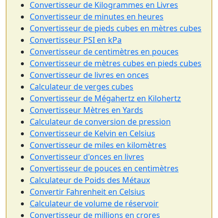
Convertisseur de Kilogrammes en Livres
Convertisseur de minutes en heures
Convertisseur de pieds cubes en mètres cubes
Convertisseur PSI en kPa
Convertisseur de centimètres en pouces
Convertisseur de mètres cubes en pieds cubes
Convertisseur de livres en onces
Calculateur de verges cubes
Convertisseur de Mégahertz en Kilohertz
Convertisseur Mètres en Yards
Calculateur de conversion de pression
Convertisseur de Kelvin en Celsius
Convertisseur de miles en kilomètres
Convertisseur d'onces en livres
Convertisseur de pouces en centimètres
Calculateur de Poids des Métaux
Convertir Fahrenheit en Celsius
Calculateur de volume de réservoir
Convertisseur de millions en crores