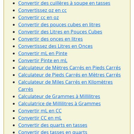
Convertir des cuillères à soupe en tasses
Convertissez oz en cc
Convertir cc en oz
Convertir des pouces cubes en litres
Convertir des Litres en Pouces Cubes
Convertir des onces en litres
Convertissez des Litres en Onces
Convertir mL en Pinte
Convertir Pinte en mL
Calculateur de Mètres Carrés en Pieds Carrés
Calculateur de Pieds Carrés en Mètres Carrés
Calculateur de Miles Carrés en Kilomètres
Carrés
Calculateur de Grammes à Millilitres
Calculatrice de Millilitres à Grammes
Convertir mL en CC
Convertir CC en mL
Convertir des quarts en tasses
Convertir des tasses en quarts