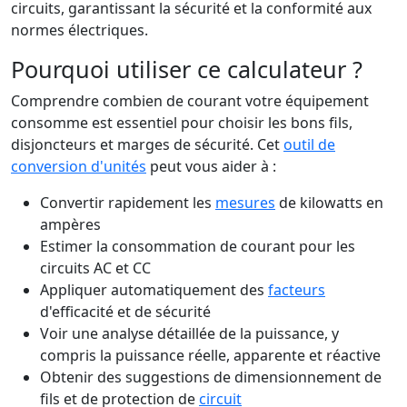
circuits, garantissant la sécurité et la conformité aux
normes électriques.
Pourquoi utiliser ce calculateur ?
Comprendre combien de courant votre équipement
consomme est essentiel pour choisir les bons fils,
disjoncteurs et marges de sécurité. Cet
outil de
conversion d'unités
peut vous aider à :
Convertir rapidement les
mesures
de kilowatts en
ampères
Estimer la consommation de courant pour les
circuits AC et CC
Appliquer automatiquement des
facteurs
d'efficacité et de sécurité
Voir une analyse détaillée de la puissance, y
compris la puissance réelle, apparente et réactive
Obtenir des suggestions de dimensionnement de
fils et de protection de
circuit