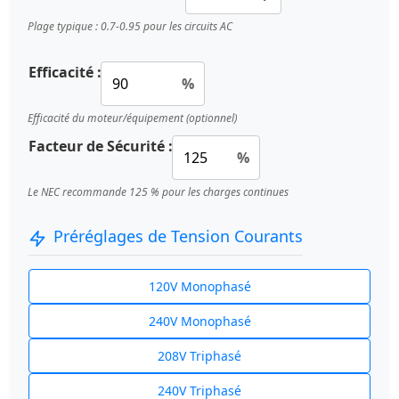
Plage typique : 0.7-0.95 pour les circuits AC
Efficacité :
%
Efficacité du moteur/équipement (optionnel)
Facteur de Sécurité :
%
Le NEC recommande 125 % pour les charges continues
Préréglages de Tension Courants
120V Monophasé
240V Monophasé
208V Triphasé
240V Triphasé