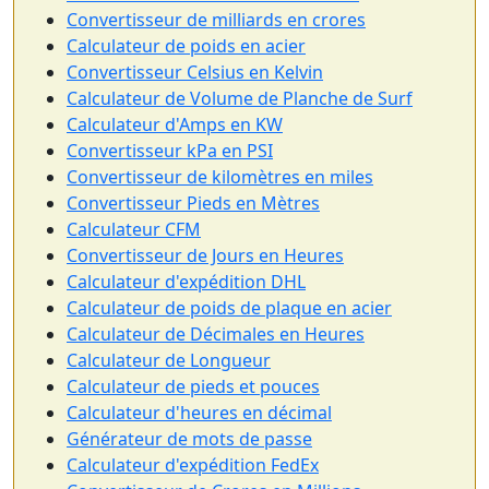
Convertisseur de milliards en crores
Calculateur de poids en acier
Convertisseur Celsius en Kelvin
Calculateur de Volume de Planche de Surf
Calculateur d'Amps en KW
Convertisseur kPa en PSI
Convertisseur de kilomètres en miles
Convertisseur Pieds en Mètres
Calculateur CFM
Convertisseur de Jours en Heures
Calculateur d'expédition DHL
Calculateur de poids de plaque en acier
Calculateur de Décimales en Heures
Calculateur de Longueur
Calculateur de pieds et pouces
Calculateur d'heures en décimal
Générateur de mots de passe
Calculateur d'expédition FedEx