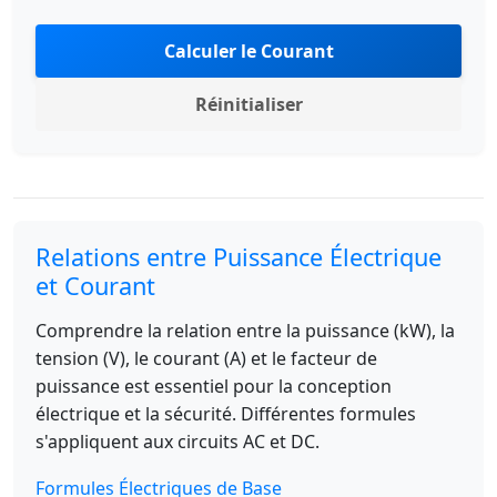
Calculer le Courant
Réinitialiser
Relations entre Puissance Électrique
et Courant
Comprendre la relation entre la puissance (kW), la
tension (V), le courant (A) et le facteur de
puissance est essentiel pour la conception
électrique et la sécurité. Différentes formules
s'appliquent aux circuits AC et DC.
Formules Électriques de Base