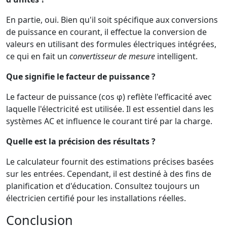
En partie, oui. Bien qu'il soit spécifique aux conversions
de puissance en courant, il effectue la conversion de
valeurs en utilisant des formules électriques intégrées,
ce qui en fait un
convertisseur de mesure
intelligent.
Que signifie le facteur de puissance ?
Le facteur de puissance (cos φ) reflète l'efficacité avec
laquelle l'électricité est utilisée. Il est essentiel dans les
systèmes AC et influence le courant tiré par la charge.
Quelle est la précision des résultats ?
Le calculateur fournit des estimations précises basées
sur les entrées. Cependant, il est destiné à des fins de
planification et d'éducation. Consultez toujours un
électricien certifié pour les installations réelles.
Conclusion