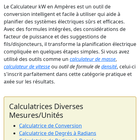
Le Calculateur kW en Ampères est un outil de
conversion intelligent et facile à utiliser qui aide à
planifier des systèmes électriques sûrs et efficaces.
Avec des formules intégrées, des considérations de
facteur de puissance et des suggestions de
fils/disjoncteurs, il transforme la planification électrique
compliquée en quelques étapes simples. Si vous avez
utilisé des outils comme un
calculateur de masse
,
calculateur de vitesse
ou
outil de formule de
densité
, celui-ci
s'inscrit parfaitement dans cette catégorie pratique et
axée sur les résultats.
Calculatrices Diverses
Mesures/Unités
Calculatrice de Conversion
Calculatrice de Degrés à Radians