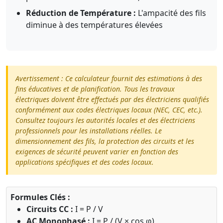
Réduction de Température :
L'ampacité des fils
diminue à des températures élevées
Avertissement : Ce calculateur fournit des estimations à des
fins éducatives et de planification. Tous les travaux
électriques doivent être effectués par des électriciens qualifiés
conformément aux codes électriques locaux (NEC, CEC, etc.).
Consultez toujours les autorités locales et des électriciens
professionnels pour les installations réelles. Le
dimensionnement des fils, la protection des circuits et les
exigences de sécurité peuvent varier en fonction des
applications spécifiques et des codes locaux.
Formules Clés :
Circuits CC :
I = P / V
AC Monophasé :
I = P / (V × cos φ)