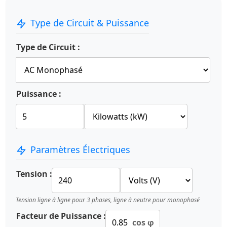
Type de Circuit & Puissance
Type de Circuit :
Puissance :
Paramètres Électriques
Tension :
Tension ligne à ligne pour 3 phases, ligne à neutre pour monophasé
Facteur de Puissance :
cos φ