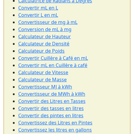
Calculatrice de Radians à Degrés
Convertir mL en L
Convertir L en mL
Convertisseur de mg à mL
Conversion de mL à mg
Calculateur de Hauteur
Calculateur de Densité
Calculateur de Poids
Convertir Cuillère à Café en mL
Convertir mL en Cuillère à café
Calculateur de Vitesse
Calculateur de Masse
Convertisseur MJ à kWh
Convertisseur de MWh à kWh
Convertir des Litres en Tasses
Convertir des tasses en litres
Convertir des pintes en litres
Convertissez des Litres en Pintes
Convertissez les litres en gallons