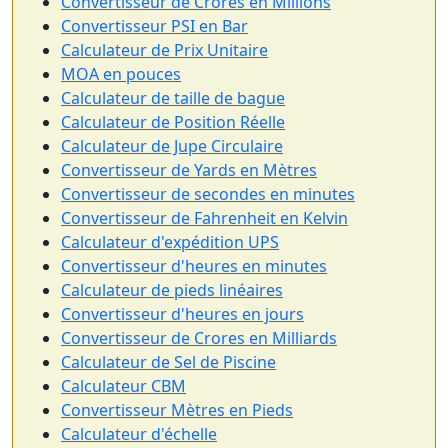
Convertisseur de Crores en Millions
Convertisseur PSI en Bar
Calculateur de Prix Unitaire
MOA en pouces
Calculateur de taille de bague
Calculateur de Position Réelle
Calculateur de Jupe Circulaire
Convertisseur de Yards en Mètres
Convertisseur de secondes en minutes
Convertisseur de Fahrenheit en Kelvin
Calculateur d'expédition UPS
Convertisseur d'heures en minutes
Calculateur de pieds linéaires
Convertisseur d'heures en jours
Convertisseur de Crores en Milliards
Calculateur de Sel de Piscine
Calculateur CBM
Convertisseur Mètres en Pieds
Calculateur d'échelle