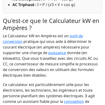
AC Triphasé :
I = P / (√3 × V × cos φ)
Qu'est-ce que le Calculateur kW en
Ampères ?
Le Calculateur kW en Ampères est un
outil de
conversion
pratique qui vous aide à déterminer le
courant électrique (en ampères) nécessaire pour
supporter une charge de
puissance
donnée (en
kilowatts). Que vous travailliez avec des circuits AC ou
CC, ce convertisseur de mesure simplifie le processus
de conversion des valeurs en utilisant des formules
électriques bien établies.
Ce calculateur est particulièrement utile pour les
électriciens, les techniciens, les ingénieurs et toute
personne planifiant des systèmes électriques. Il agit
comme un assistant fiable pour la
conception
de