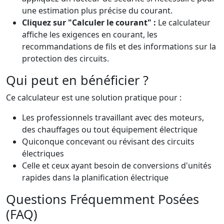
une estimation plus précise du courant.
Cliquez sur "Calculer le courant" :
Le calculateur
affiche les exigences en courant, les
recommandations de fils et des informations sur la
protection des circuits.
Qui peut en bénéficier ?
Ce calculateur est une solution pratique pour :
Les professionnels travaillant avec des moteurs,
des chauffages ou tout équipement électrique
Quiconque concevant ou révisant des circuits
électriques
Celle et ceux ayant besoin de conversions d'unités
rapides dans la planification électrique
Questions Fréquemment Posées
(FAQ)