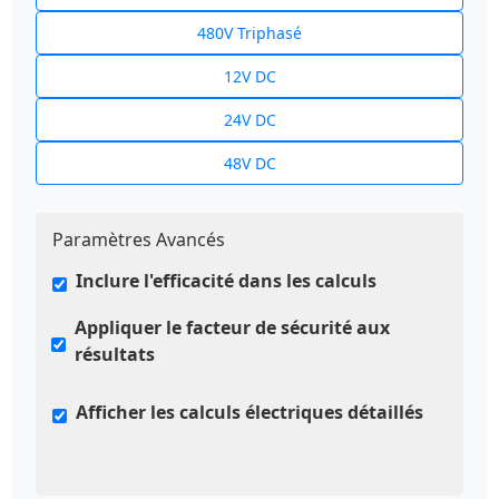
480V Triphasé
12V DC
24V DC
48V DC
Paramètres Avancés
Inclure l'efficacité dans les calculs
Appliquer le facteur de sécurité aux
résultats
Afficher les calculs électriques détaillés