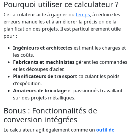
Pourquoi utiliser ce calculateur ?
Ce calculateur aide à gagner du
temps
, à réduire les
erreurs manuelles et à améliorer la précision de la
planification des projets. Il est particulièrement utile
pour :
Ingénieurs et architectes
estimant les charges et
les coûts.
Fabricants et machinistes
gérant les commandes
et les découpes d'acier.
Planificateurs de transport
calculant les poids
d'expédition.
Amateurs de bricolage
et passionnés travaillant
sur des projets métalliques.
Bonus : Fonctionnalités de
conversion intégrées
Le calculateur agit également comme un
outil de