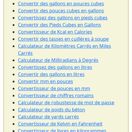
Convertir des gallons en pouces cubes
Convertir des pouces cubes en gallons
Convertissez des gallons en pieds cubes
Convertir des Pieds Cubes en Gallons
Convertisseur de Kcal en Calories
Convertir des tasses en cuillères à soupe
Calculateur de Kilomètres Carrés en Miles
Carrés
Calculateur de Milliradians à Degrés
Convertissez des gallons en litres
Convertir des gallons en litres
Convertir mm en pouces
Convertisseur de pouces en mm
Convertisseur de chiffres romains
Calculateur de robustesse de mot de passe
Calculateur de poids du béton
Calculateur de yards carrés
Convertisseur de Kelvin en Fahrenheit
Convertisseur de livres en kilogrammes