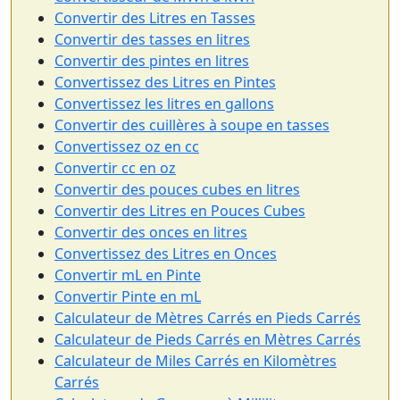
Convertir des Litres en Tasses
Convertir des tasses en litres
Convertir des pintes en litres
Convertissez des Litres en Pintes
Convertissez les litres en gallons
Convertir des cuillères à soupe en tasses
Convertissez oz en cc
Convertir cc en oz
Convertir des pouces cubes en litres
Convertir des Litres en Pouces Cubes
Convertir des onces en litres
Convertissez des Litres en Onces
Convertir mL en Pinte
Convertir Pinte en mL
Calculateur de Mètres Carrés en Pieds Carrés
Calculateur de Pieds Carrés en Mètres Carrés
Calculateur de Miles Carrés en Kilomètres
Carrés