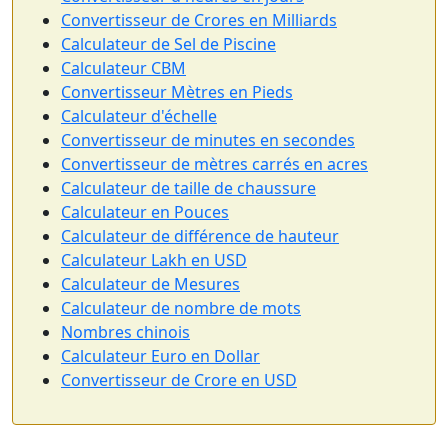
Convertisseur de Crores en Milliards
Calculateur de Sel de Piscine
Calculateur CBM
Convertisseur Mètres en Pieds
Calculateur d'échelle
Convertisseur de minutes en secondes
Convertisseur de mètres carrés en acres
Calculateur de taille de chaussure
Calculateur en Pouces
Calculateur de différence de hauteur
Calculateur Lakh en USD
Calculateur de Mesures
Calculateur de nombre de mots
Nombres chinois
Calculateur Euro en Dollar
Convertisseur de Crore en USD