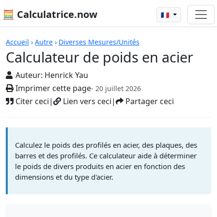
🧮 Calculatrice.now
🇫🇷
Calculatrices
Accueil
›
Autre
›
Diverses Mesures/Unités
Calculateur de poids en acier
Auteur:
Henrick Yau
Imprimer cette page
- 20 juillet 2026
Citer ceci
|
Lien vers ceci
|
Partager ceci
Calculez le poids des profilés en acier, des plaques, des
barres et des profilés. Ce calculateur aide à déterminer
le poids de divers produits en acier en fonction des
dimensions et du type d'acier.