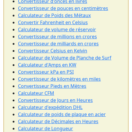
Convertisseur d'onces en livres
Convertisseur de pouces en centimètres
Calculateur de Poids des Métaux
Convertir Fahrenheit en Celsius
Calculateur de volume de réservoir
Convertisseur de millions en crores
Convertisseur de milliards en crores
Convertisseur Celsius en Kelvin
Calculateur de Volume de Planche de Surf
Calculateur d'Amps en KW
Convertisseur kPa en PSI
Convertisseur de kilomètres en miles
Convertisseur Pieds en Mètres
Calculateur CFM
Convertisseur de Jours en Heures
Calculateur d'expédition DHL
Calculateur de poids de plaque en acier
Calculateur de Décimales en Heures
Calculateur de Longueur