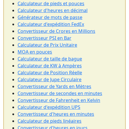
Calculateur de pieds et pouces
Calculateur d'heures en décimal
Générateur de mots de passe
Calculateur d'expédition FedEx
Convertisseur de Crores en Millions
Convertisseur PSI en Bar
Calculateur de Prix Unitaire
MOA en pouces
Calculateur de taille de bague
Calculateur de KW à Ampères
Calculateur de Position Réelle
Calculateur de Jupe Circulaire
Convertisseur de Yards en Mètres
Convertisseur de secondes en minutes
Convertisseur de Fahrenheit en Kelvin
Calculateur d'expédition UPS
Convertisseur d'heures en minutes
Calculateur de pieds linéaires
Convertisseur d'heures en jours