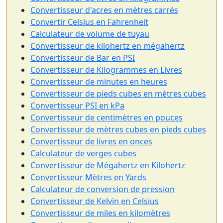
Convertisseur d'acres en mètres carrés
Convertir Celsius en Fahrenheit
Calculateur de volume de tuyau
Convertisseur de kilohertz en mégahertz
Convertisseur de Bar en PSI
Convertisseur de Kilogrammes en Livres
Convertisseur de minutes en heures
Convertisseur de pieds cubes en mètres cubes
Convertisseur PSI en kPa
Convertisseur de centimètres en pouces
Convertisseur de mètres cubes en pieds cubes
Convertisseur de livres en onces
Calculateur de verges cubes
Convertisseur de Mégahertz en Kilohertz
Convertisseur Mètres en Yards
Calculateur de conversion de pression
Convertisseur de Kelvin en Celsius
Convertisseur de miles en kilomètres