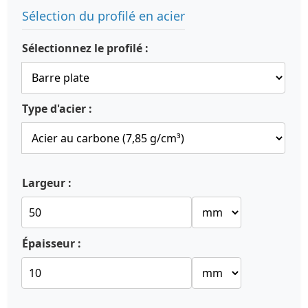
Sélection du profilé en acier
Sélectionnez le profilé :
Type d'acier :
Largeur :
Épaisseur :