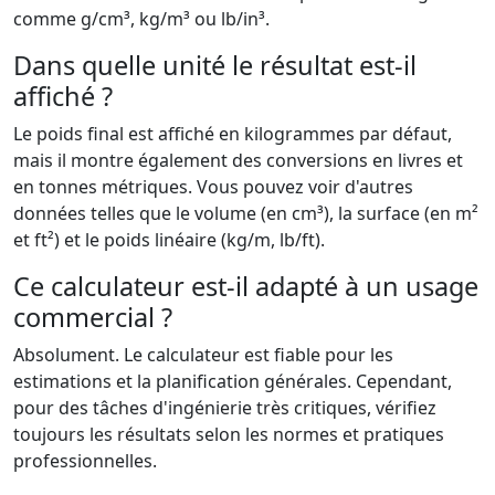
comme g/cm³, kg/m³ ou lb/in³.
Dans quelle unité le résultat est-il
affiché ?
Le poids final est affiché en kilogrammes par défaut,
mais il montre également des conversions en livres et
en tonnes métriques. Vous pouvez voir d'autres
données telles que le volume (en cm³), la surface (en m²
et ft²) et le poids linéaire (kg/m, lb/ft).
Ce calculateur est-il adapté à un usage
commercial ?
Absolument. Le calculateur est fiable pour les
estimations et la planification générales. Cependant,
pour des tâches d'ingénierie très critiques, vérifiez
toujours les résultats selon les normes et pratiques
professionnelles.