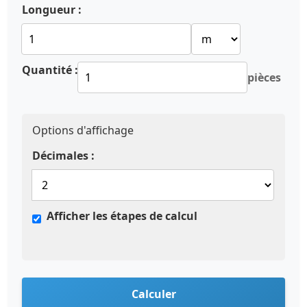
Longueur :
Quantité :
pièces
Options d'affichage
Décimales :
Afficher les étapes de calcul
Calculer