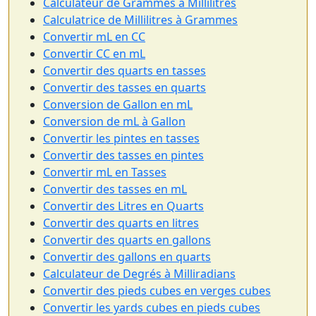
Calculateur de Grammes à Millilitres
Calculatrice de Millilitres à Grammes
Convertir mL en CC
Convertir CC en mL
Convertir des quarts en tasses
Convertir des tasses en quarts
Conversion de Gallon en mL
Conversion de mL à Gallon
Convertir les pintes en tasses
Convertir des tasses en pintes
Convertir mL en Tasses
Convertir des tasses en mL
Convertir des Litres en Quarts
Convertir des quarts en litres
Convertir des quarts en gallons
Convertir des gallons en quarts
Calculateur de Degrés à Milliradians
Convertir des pieds cubes en verges cubes
Convertir les yards cubes en pieds cubes