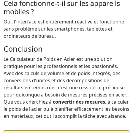
Cela fonctionne-t-il sur les appareils
mobiles ?
Oui, l'interface est entièrement réactive et fonctionne
sans problème sur les smartphones, tablettes et
ordinateurs de bureau.
Conclusion
Le Calculateur de Poids en Acier est une solution
pratique pour les professionnels et les passionnés.
Avec des calculs de volume et de poids intégrés, des
conversions d'unités et des décompositions de
résultats en temps réel, c'est une ressource précieuse
pour quiconque a besoin de mesures précises en acier.
Que vous cherchiez à
convertir des mesures
, à calculer
le poids de l'acier ou à planifier efficacement les besoins
en matériaux, cet outil accomplit la tâche avec aisance.