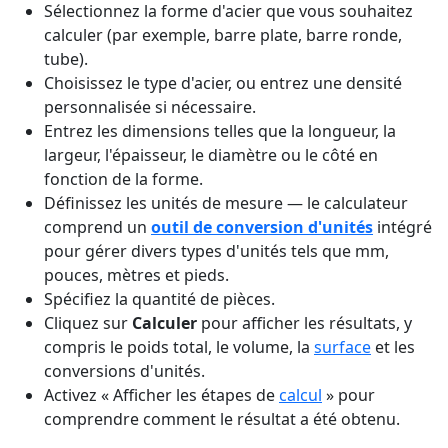
Sélectionnez la forme d'acier que vous souhaitez
calculer (par exemple, barre plate, barre ronde,
tube).
Choisissez le type d'acier, ou entrez une densité
personnalisée si nécessaire.
Entrez les dimensions telles que la longueur, la
largeur, l'épaisseur, le diamètre ou le côté en
fonction de la forme.
Définissez les unités de mesure — le calculateur
comprend un
outil de conversion d'unités
intégré
pour gérer divers types d'unités tels que mm,
pouces, mètres et pieds.
Spécifiez la quantité de pièces.
Cliquez sur
Calculer
pour afficher les résultats, y
compris le poids total, le volume, la
surface
et les
conversions d'unités.
Activez « Afficher les étapes de
calcul
» pour
comprendre comment le résultat a été obtenu.