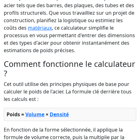
acier tels que des barres, des plaques, des tubes et des
profils structurels. Que vous travailliez sur un projet de
construction, planifiez la logistique ou estimiez les
coûts des
matériaux
, ce calculateur simplifie le
processus en vous permettant d'entrer des dimensions
et des types d'acier pour obtenir instantanément des
estimations de poids précises.
Comment fonctionne le calculateur
?
Cet outil utilise des principes physiques de base pour
calculer le poids de l'acier. La formule clé derrière tous
les calculs est :
Poids =
Volume
×
Densité
En fonction de la forme sélectionnée, il applique la
formule de volume correcte, puis la multiplie par la