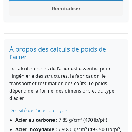
Réinitialiser
À propos des calculs de poids de
l'acier
Le calcul du poids de l'acier est essentiel pour
l'ingénierie des structures, la fabrication, le
transport et l'estimation des coûts. Le poids
dépend de la forme, des dimensions et du type
d'acier.
Densité de l'acier par type
Acier au carbone :
7,85 g/cm³ (490 lb/pi³)
Acier inoxydable :
7,9-8,0 g/cm³ (493-500 lb/pi³)