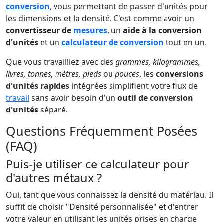
conversion
, vous permettant de passer d'unités pour
les dimensions et la densité. C'est comme avoir un
convertisseur de
mesures
, un
aide à la conversion
d'unités
et un
calculateur de conversion
tout en un.
Que vous travailliez avec des
grammes, kilogrammes,
livres, tonnes, mètres, pieds
ou
pouces
, les
conversions
d'unités rapides
intégrées simplifient votre flux de
travail
sans avoir besoin d'un
outil de conversion
d'unités
séparé.
Questions Fréquemment Posées
(FAQ)
Puis-je utiliser ce calculateur pour
d'autres métaux ?
Oui, tant que vous connaissez la densité du matériau. Il
suffit de choisir "Densité personnalisée" et d'entrer
votre valeur en utilisant les unités prises en charge