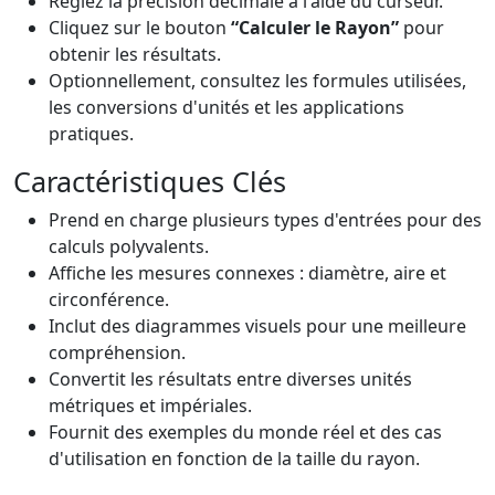
Réglez la précision décimale à l'aide du curseur.
Cliquez sur le bouton
“Calculer le Rayon”
pour
obtenir les résultats.
Optionnellement, consultez les formules utilisées,
les conversions d'unités et les applications
pratiques.
Caractéristiques Clés
Prend en charge plusieurs types d'entrées pour des
calculs polyvalents.
Affiche les mesures connexes : diamètre, aire et
circonférence.
Inclut des diagrammes visuels pour une meilleure
compréhension.
Convertit les résultats entre diverses unités
métriques et impériales.
Fournit des exemples du monde réel et des cas
d'utilisation en fonction de la taille du rayon.