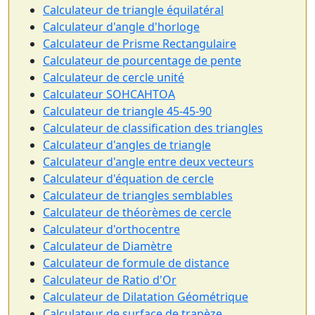
Calculateur de triangle équilatéral
Calculateur d'angle d'horloge
Calculateur de Prisme Rectangulaire
Calculateur de pourcentage de pente
Calculateur de cercle unité
Calculateur SOHCAHTOA
Calculateur de triangle 45-45-90
Calculateur de classification des triangles
Calculateur d'angles de triangle
Calculateur d'angle entre deux vecteurs
Calculateur d'équation de cercle
Calculateur de triangles semblables
Calculateur de théorèmes de cercle
Calculateur d'orthocentre
Calculateur de Diamètre
Calculateur de formule de distance
Calculateur de Ratio d'Or
Calculateur de Dilatation Géométrique
Calculateur de surface de trapèze