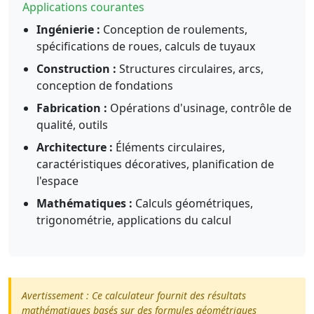
Applications courantes
Ingénierie :
Conception de roulements,
spécifications de roues, calculs de tuyaux
Construction :
Structures circulaires, arcs,
conception de fondations
Fabrication :
Opérations d'usinage, contrôle de
qualité, outils
Architecture :
Éléments circulaires,
caractéristiques décoratives, planification de
l'espace
Mathématiques :
Calculs géométriques,
trigonométrie, applications du calcul
Avertissement : Ce calculateur fournit des résultats
mathématiques basés sur des formules géométriques