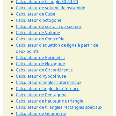
Calculateur de triangle 30-60-90
Calculateur de volume de pyramide
Calculateur de Cube
Calculateur d'octogone
Calculateur de surface de secteur
Calculateur de Volume
Calculateur de Centroïde
Calculateur d'équation de ligne à partir de
deux points
Calculateur de Périmètre
Calculateur de Hexagone
Calculateur de Circonférence
Calculateur d'hypoténuse
Calculateur d'angles coterminaux
Calculateur d'angle de référence
Calculateur de Pentagone
Calculateur de hauteur de triangle
Calculateur de triangles rectangles spéciaux
Calculateur de Géométrie