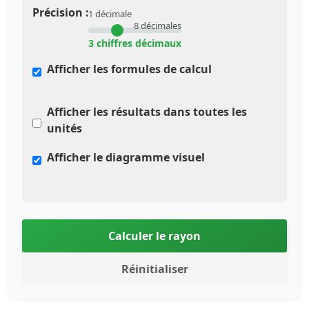
Précision :
1 décimale
8 décimales
3 chiffres décimaux
Afficher les formules de calcul
Afficher les résultats dans toutes les
unités
Afficher le diagramme visuel
Calculer le rayon
Réinitialiser