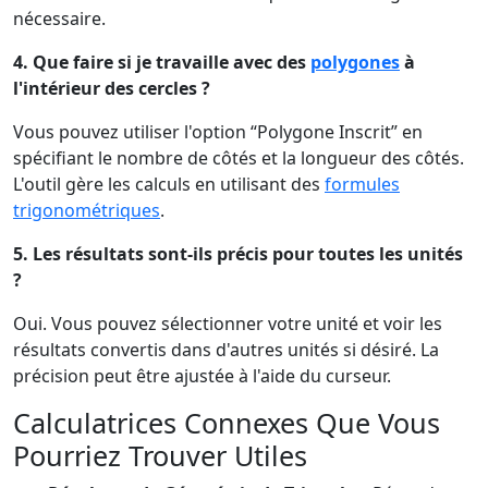
nécessaire.
4. Que faire si je travaille avec des
polygones
à
l'intérieur des cercles ?
Vous pouvez utiliser l'option “Polygone Inscrit” en
spécifiant le nombre de côtés et la longueur des côtés.
L'outil gère les calculs en utilisant des
formules
trigonométriques
.
5. Les résultats sont-ils précis pour toutes les unités
?
Oui. Vous pouvez sélectionner votre unité et voir les
résultats convertis dans d'autres unités si désiré. La
précision peut être ajustée à l'aide du curseur.
Calculatrices Connexes Que Vous
Pourriez Trouver Utiles