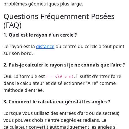
problèmes géométriques plus large.
Questions Fréquemment Posées
(FAQ)
1. Quel est le rayon d'un cercle ?
Le rayon est la
distance
du centre du cercle à tout point
sur son bord.
2. Puis-je calculer le rayon si je ne connais que l'aire ?
Oui. La formule est
. Il suffit d'entrer l'aire
r = √(A ÷ π)
dans le calculateur et de sélectionner "Aire" comme
méthode d'entrée.
3. Comment le calculateur gère-t-il les angles ?
Lorsque vous utilisez des entrées d'arc ou de secteur,
vous pouvez choisir entre degrés et radians. Le
calculateur convertit automatiquement les angles si