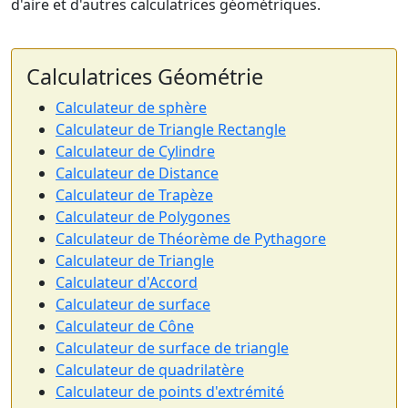
d'aire et d'autres calculatrices géométriques.
Calculatrices Géométrie
Calculateur de sphère
Calculateur de Triangle Rectangle
Calculateur de Cylindre
Calculateur de Distance
Calculateur de Trapèze
Calculateur de Polygones
Calculateur de Théorème de Pythagore
Calculateur de Triangle
Calculateur d'Accord
Calculateur de surface
Calculateur de Cône
Calculateur de surface de triangle
Calculateur de quadrilatère
Calculateur de points d'extrémité