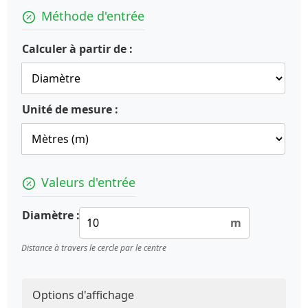
Méthode d'entrée
Calculer à partir de :
Unité de mesure :
Valeurs d'entrée
Diamètre :
m
Distance à travers le cercle par le centre
Options d'affichage