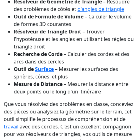
Résolveur de Géométrie de Triangle
– Résoudre
des problèmes de côtés et
d'angles de triangle
Outil de Formule de Volume
– Calculer le volume
de formes 3D courantes
Résolveur de Triangle Droit
– Trouver
l'hypoténuse et les angles en utilisant les règles du
triangle droit
Recherche de Corde
– Calculer des cordes et des
arcs dans des cercles
Outil de
Surface
– Mesurer les surfaces des
sphères, cônes, et plus
Mesure de Distance
– Mesurer la distance entre
deux points ou le long d'un itinéraire
Que vous résolviez des problèmes en classe, conceviez
des pièces ou analysiez la géométrie sur le terrain, cet
outil simplifie le processus de compréhension et de
travail
avec des cercles. C'est un excellent compagnon
pour vos résolveurs de triangles, vos outils de mesure