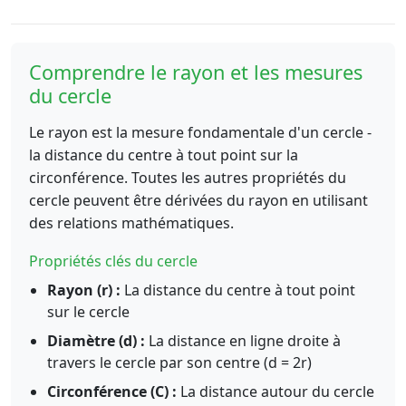
Comprendre le rayon et les mesures
du cercle
Le rayon est la mesure fondamentale d'un cercle -
la distance du centre à tout point sur la
circonférence. Toutes les autres propriétés du
cercle peuvent être dérivées du rayon en utilisant
des relations mathématiques.
Propriétés clés du cercle
Rayon (r) :
La distance du centre à tout point
sur le cercle
Diamètre (d) :
La distance en ligne droite à
travers le cercle par son centre (d = 2r)
Circonférence (C) :
La distance autour du cercle