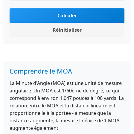
Calculer
Réinitialiser
Comprendre le MOA
La Minute d'Angle (MOA) est une unité de mesure
angulaire. Un MOA est 1/60ème de degré, ce qui
correspond à environ 1.047 pouces à 100 yards. La
relation entre le MOA et la distance linéaire est
proportionnelle à la portée - à mesure que la
distance augmente, la mesure linéaire de 1 MOA
augmente également.