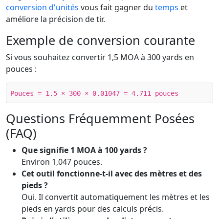
conversion d'unités
vous fait gagner du
temps
et
améliore la précision de tir.
Exemple de conversion courante
Si vous souhaitez convertir 1,5 MOA à 300 yards en
pouces :
Pouces = 1.5 × 300 × 0.01047 = 4.711 pouces
Questions Fréquemment Posées
(FAQ)
Que signifie 1 MOA à 100 yards ?
Environ 1,047 pouces.
Cet outil fonctionne-t-il avec des mètres et des
pieds ?
Oui. Il convertit automatiquement les mètres et les
pieds en yards pour des calculs précis.