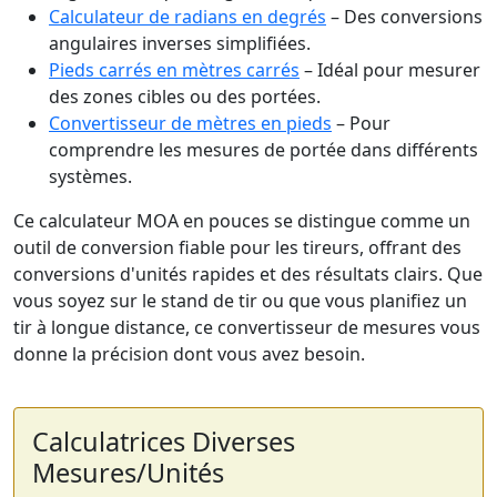
Calculateur de radians en degrés
– Des conversions
angulaires inverses simplifiées.
Pieds carrés en mètres carrés
– Idéal pour mesurer
des zones cibles ou des portées.
Convertisseur de mètres en pieds
– Pour
comprendre les mesures de portée dans différents
systèmes.
Ce calculateur MOA en pouces se distingue comme un
outil de conversion fiable pour les tireurs, offrant des
conversions d'unités rapides et des résultats clairs. Que
vous soyez sur le stand de tir ou que vous planifiez un
tir à longue distance, ce convertisseur de mesures vous
donne la précision dont vous avez besoin.
Calculatrices Diverses
Mesures/Unités