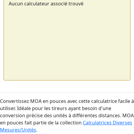
Aucun calculateur associé trouvé
Convertissez MOA en pouces avec cette calculatrice facile à
utiliser. Idéale pour les tireurs ayant besoin d'une
conversion précise des unités à différentes distances. MOA
en pouces fait partie de la collection
Calculatrices Diverses
Mesures/Unités
.