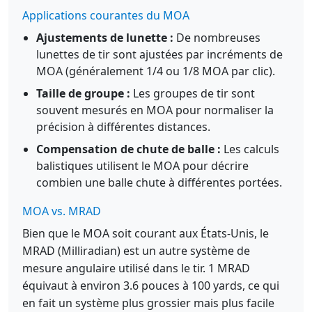
Applications courantes du MOA
Ajustements de lunette :
De nombreuses
lunettes de tir sont ajustées par incréments de
MOA (généralement 1/4 ou 1/8 MOA par clic).
Taille de groupe :
Les groupes de tir sont
souvent mesurés en MOA pour normaliser la
précision à différentes distances.
Compensation de chute de balle :
Les calculs
balistiques utilisent le MOA pour décrire
combien une balle chute à différentes portées.
MOA vs. MRAD
Bien que le MOA soit courant aux États-Unis, le
MRAD (Milliradian) est un autre système de
mesure angulaire utilisé dans le tir. 1 MRAD
équivaut à environ 3.6 pouces à 100 yards, ce qui
en fait un système plus grossier mais plus facile