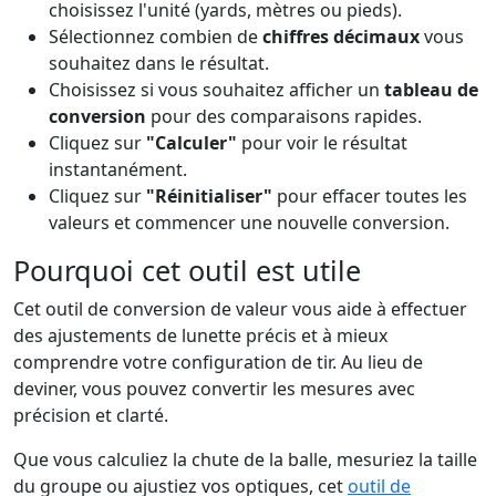
choisissez l'unité (yards, mètres ou pieds).
Sélectionnez combien de
chiffres décimaux
vous
souhaitez dans le résultat.
Choisissez si vous souhaitez afficher un
tableau de
conversion
pour des comparaisons rapides.
Cliquez sur
"Calculer"
pour voir le résultat
instantanément.
Cliquez sur
"Réinitialiser"
pour effacer toutes les
valeurs et commencer une nouvelle conversion.
Pourquoi cet outil est utile
Cet outil de conversion de valeur vous aide à effectuer
des ajustements de lunette précis et à mieux
comprendre votre configuration de tir. Au lieu de
deviner, vous pouvez convertir les mesures avec
précision et clarté.
Que vous calculiez la chute de la balle, mesuriez la taille
du groupe ou ajustiez vos optiques, cet
outil de