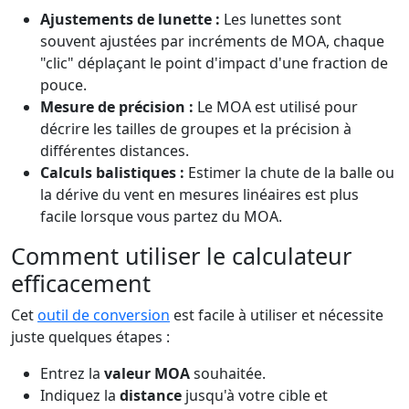
Ajustements de lunette :
Les lunettes sont
souvent ajustées par incréments de MOA, chaque
"clic" déplaçant le point d'impact d'une fraction de
pouce.
Mesure de précision :
Le MOA est utilisé pour
décrire les tailles de groupes et la précision à
différentes distances.
Calculs balistiques :
Estimer la chute de la balle ou
la dérive du vent en mesures linéaires est plus
facile lorsque vous partez du MOA.
Comment utiliser le calculateur
efficacement
Cet
outil de conversion
est facile à utiliser et nécessite
juste quelques étapes :
Entrez la
valeur MOA
souhaitée.
Indiquez la
distance
jusqu'à votre cible et