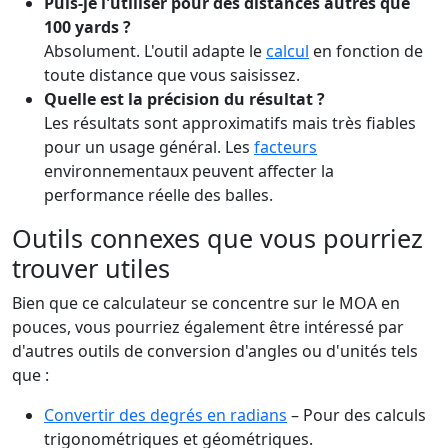
Puis-je l'utiliser pour des distances autres que
100 yards ?
Absolument. L'outil adapte le
calcul
en fonction de
toute distance que vous saisissez.
Quelle est la précision du résultat ?
Les résultats sont approximatifs mais très fiables
pour un usage général. Les
facteurs
environnementaux peuvent affecter la
performance réelle des balles.
Outils connexes que vous pourriez
trouver utiles
Bien que ce calculateur se concentre sur le MOA en
pouces, vous pourriez également être intéressé par
d'autres outils de conversion d'angles ou d'unités tels
que :
Convertir des degrés en radians
– Pour des calculs
trigonométriques et géométriques.