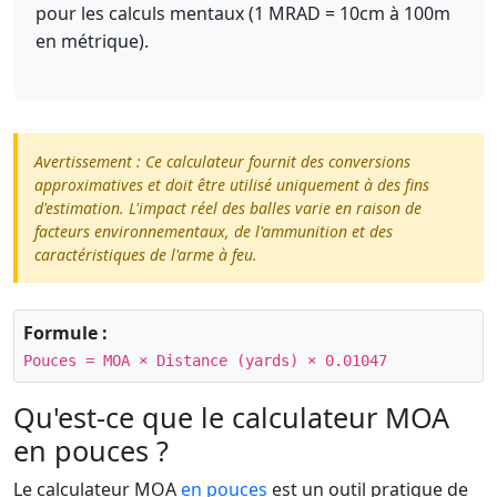
pour les calculs mentaux (1 MRAD = 10cm à 100m
en métrique).
Avertissement : Ce calculateur fournit des conversions
approximatives et doit être utilisé uniquement à des fins
d'estimation. L'impact réel des balles varie en raison de
facteurs environnementaux, de l'ammunition et des
caractéristiques de l'arme à feu.
Formule :
Pouces = MOA × Distance (yards) × 0.01047
Qu'est-ce que le calculateur MOA
en pouces ?
Le calculateur MOA
en pouces
est un outil pratique de