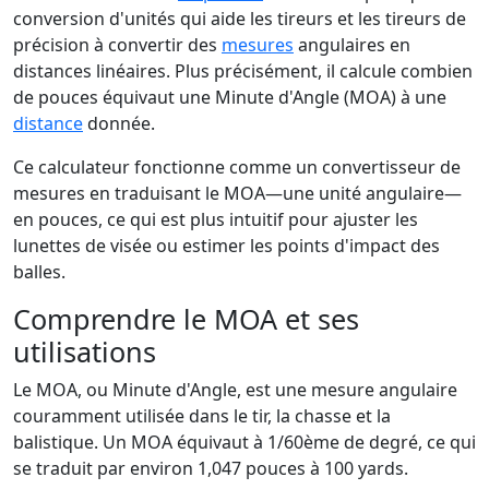
conversion d'unités qui aide les tireurs et les tireurs de
précision à convertir des
mesures
angulaires en
distances linéaires. Plus précisément, il calcule combien
de pouces équivaut une Minute d'Angle (MOA) à une
distance
donnée.
Ce calculateur fonctionne comme un convertisseur de
mesures en traduisant le MOA—une unité angulaire—
en pouces, ce qui est plus intuitif pour ajuster les
lunettes de visée ou estimer les points d'impact des
balles.
Comprendre le MOA et ses
utilisations
Le MOA, ou Minute d'Angle, est une mesure angulaire
couramment utilisée dans le tir, la chasse et la
balistique. Un MOA équivaut à 1/60ème de degré, ce qui
se traduit par environ 1,047 pouces à 100 yards.