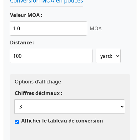
Conversion MOA en pouces
Valeur MOA :
MOA
Distance :
Options d'affichage
Chiffres décimaux :
Afficher le tableau de conversion