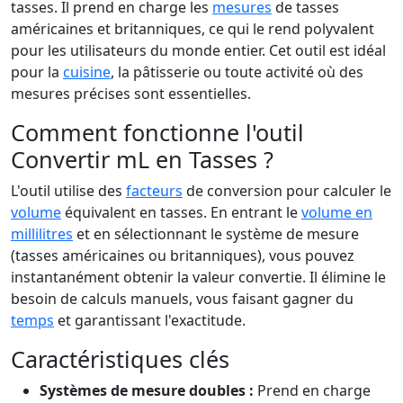
tasses. Il prend en charge les
mesures
de tasses
américaines et britanniques, ce qui le rend polyvalent
pour les utilisateurs du monde entier. Cet outil est idéal
pour la
cuisine
, la pâtisserie ou toute activité où des
mesures précises sont essentielles.
Comment fonctionne l'outil
Convertir mL en Tasses ?
L'outil utilise des
facteurs
de conversion pour calculer le
volume
équivalent en tasses. En entrant le
volume en
millilitres
et en sélectionnant le système de mesure
(tasses américaines ou britanniques), vous pouvez
instantanément obtenir la valeur convertie. Il élimine le
besoin de calculs manuels, vous faisant gagner du
temps
et garantissant l'exactitude.
Caractéristiques clés
Systèmes de mesure doubles :
Prend en charge