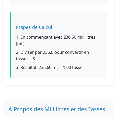
Étapes de Calcul
1. En commençant avec 236,60 millilitres
(mL)
2. Diviser par 236.6 pour convertir en
tasses US
3. Résultat: 236,60 mL = 1,00 tasse
À Propos des Millilitres et des Tasses