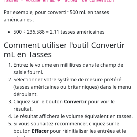
Tasses = Volume en mL ÷ Facteur de conversion
Par exemple, pour convertir 500 mL en tasses
américaines :
500 ÷ 236,588 = 2,11 tasses américaines
Comment utiliser l'outil Convertir
mL en Tasses
Entrez le volume en millilitres dans le champ de
saisie fourni.
Sélectionnez votre système de mesure préféré
(tasses américaines ou britanniques) dans le menu
déroulant.
Cliquez sur le bouton
Convertir
pour voir le
résultat.
Le résultat affichera le volume équivalent en tasses.
Si vous souhaitez recommencer, cliquez sur le
bouton
Effacer
pour réinitialiser les entrées et le