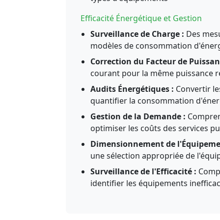
Efficacité Énergétique et Gestion
Surveillance de Charge :
Des mesur
modèles de consommation d'éner
Correction du Facteur de Puissan
courant pour la même puissance ré
Audits Énergétiques :
Convertir le
quantifier la consommation d'éner
Gestion de la Demande :
Comprend
optimiser les coûts des services pu
Dimensionnement de l'Équipeme
une sélection appropriée de l'équ
Surveillance de l'Efficacité :
Compar
identifier les équipements ineffica