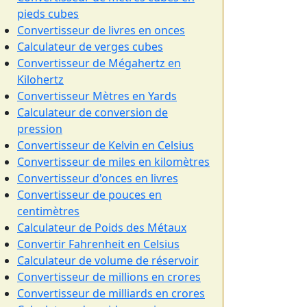
pieds cubes
Convertisseur de livres en onces
Calculateur de verges cubes
Convertisseur de Mégahertz en
Kilohertz
Convertisseur Mètres en Yards
Calculateur de conversion de
pression
Convertisseur de Kelvin en Celsius
Convertisseur de miles en kilomètres
Convertisseur d'onces en livres
Convertisseur de pouces en
centimètres
Calculateur de Poids des Métaux
Convertir Fahrenheit en Celsius
Calculateur de volume de réservoir
Convertisseur de millions en crores
Convertisseur de milliards en crores