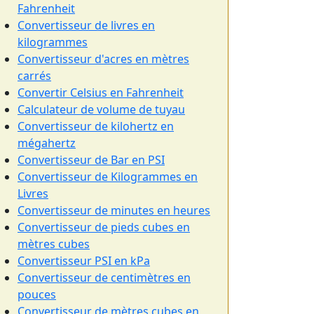
Fahrenheit
Convertisseur de livres en
kilogrammes
Convertisseur d'acres en mètres
carrés
Convertir Celsius en Fahrenheit
Calculateur de volume de tuyau
Convertisseur de kilohertz en
mégahertz
Convertisseur de Bar en PSI
Convertisseur de Kilogrammes en
Livres
Convertisseur de minutes en heures
Convertisseur de pieds cubes en
mètres cubes
Convertisseur PSI en kPa
Convertisseur de centimètres en
pouces
Convertisseur de mètres cubes en