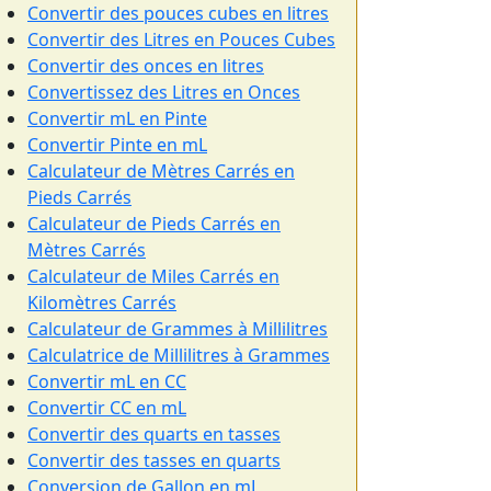
Convertir des pouces cubes en litres
Convertir des Litres en Pouces Cubes
Convertir des onces en litres
Convertissez des Litres en Onces
Convertir mL en Pinte
Convertir Pinte en mL
Calculateur de Mètres Carrés en
Pieds Carrés
Calculateur de Pieds Carrés en
Mètres Carrés
Calculateur de Miles Carrés en
Kilomètres Carrés
Calculateur de Grammes à Millilitres
Calculatrice de Millilitres à Grammes
Convertir mL en CC
Convertir CC en mL
Convertir des quarts en tasses
Convertir des tasses en quarts
Conversion de Gallon en mL