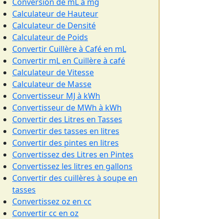
Conversion de mL à mg
Calculateur de Hauteur
Calculateur de Densité
Calculateur de Poids
Convertir Cuillère à Café en mL
Convertir mL en Cuillère à café
Calculateur de Vitesse
Calculateur de Masse
Convertisseur MJ à kWh
Convertisseur de MWh à kWh
Convertir des Litres en Tasses
Convertir des tasses en litres
Convertir des pintes en litres
Convertissez des Litres en Pintes
Convertissez les litres en gallons
Convertir des cuillères à soupe en
tasses
Convertissez oz en cc
Convertir cc en oz