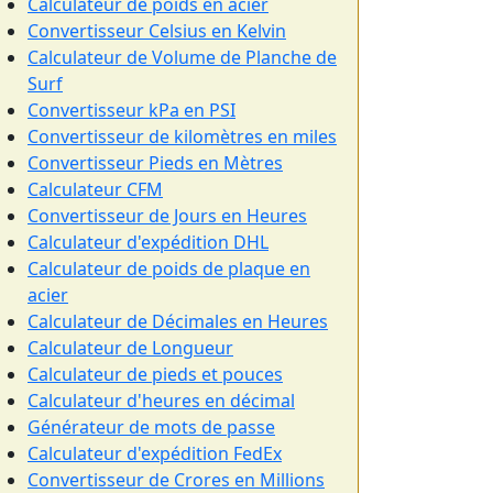
Calculateur de poids en acier
Convertisseur Celsius en Kelvin
Calculateur de Volume de Planche de
Surf
Convertisseur kPa en PSI
Convertisseur de kilomètres en miles
Convertisseur Pieds en Mètres
Calculateur CFM
Convertisseur de Jours en Heures
Calculateur d'expédition DHL
Calculateur de poids de plaque en
acier
Calculateur de Décimales en Heures
Calculateur de Longueur
Calculateur de pieds et pouces
Calculateur d'heures en décimal
Générateur de mots de passe
Calculateur d'expédition FedEx
Convertisseur de Crores en Millions