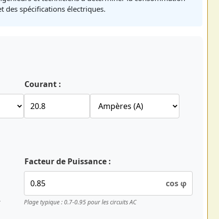
t des spécifications électriques.
Courant :
Facteur de Puissance :
cos φ
r
Plage typique : 0.7-0.95 pour les circuits AC