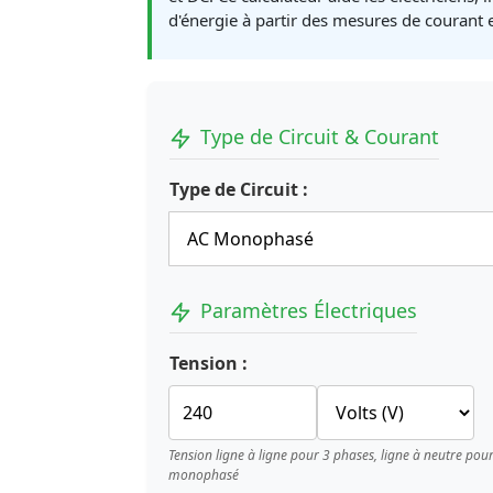
d'énergie à partir des mesures de courant e
Type de Circuit & Courant
Type de Circuit :
Paramètres Électriques
Tension :
Tension ligne à ligne pour 3 phases, ligne à neutre pou
monophasé