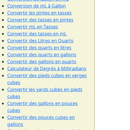
Conversion de mL à Gallon
Convertir les pintes en tasses
Convertir des tasses en pintes
Convertir mL en Tasses
Convertir des tasses en mL
Convertir des Litres en Quarts
Convertir des quarts en litres
Convertir des quarts en gallons
Convertir des gallons en quarts
Calculateur de Degrés à Milliradians
Convertir des pieds cubes en verges
cubes
Convertir les yards cubes en pieds
cubes
Convertir des gallons en pouces
cubes
Convertir des pouces cubes en
gallons