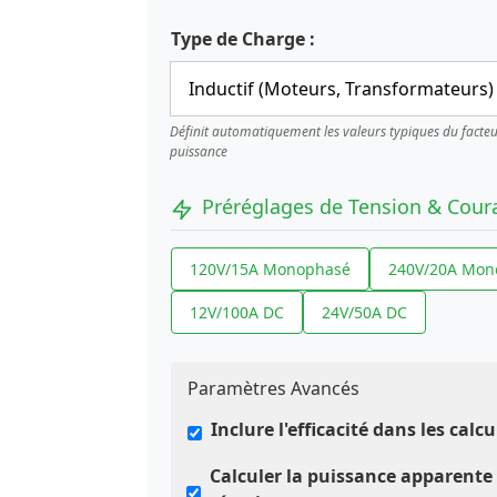
Type de Charge :
Définit automatiquement les valeurs typiques du facte
puissance
Préréglages de Tension & Cour
120V/15A Monophasé
240V/20A Mon
12V/100A DC
24V/50A DC
Paramètres Avancés
Inclure l'efficacité dans les calcu
Calculer la puissance apparente 