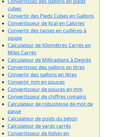
Convertissez des gallons en pieds
cubes
Convertir des Pieds Cubes en Gallons
Convertisseur de Kcal en Calories
Convertir des tasses en cuillères à
soupe
Calculateur de Kilomètres Carrés en
Miles Carrés
Calculateur de Milliradians à Degrés
Convertissez des gallons en litres
Convertir des gallons en litres
Convertir mm en pouces
Convertisseur de pouces en mm
Convertisseur de chiffres romains
Calculateur de robustesse de mot de
passe
Calculateur de poids du béton
Calculateur de yards carrés
Convertisseur de Kelvin en