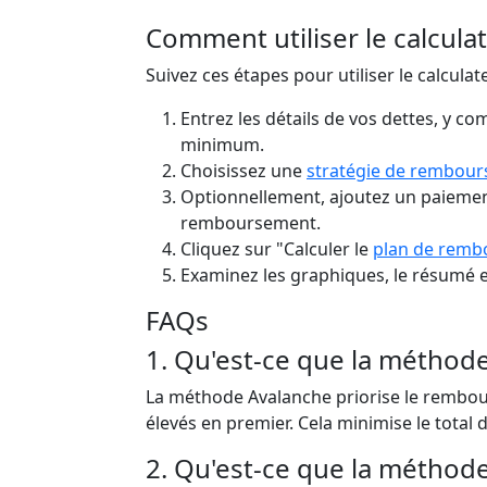
Comment utiliser le calcula
Suivez ces étapes pour utiliser le calculat
Entrez les détails de vos dettes, y com
minimum.
Choisissez une
stratégie de rembou
Optionnellement, ajoutez un paiemen
remboursement.
Cliquez sur "Calculer le
plan de rem
Examinez les graphiques, le résumé et
FAQs
1. Qu'est-ce que la méthod
La méthode Avalanche priorise le rembour
élevés en premier. Cela minimise le total 
2. Qu'est-ce que la méthode