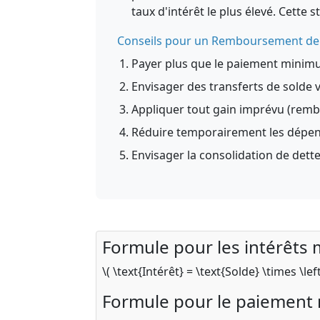
taux d'intérêt le plus élevé. Cette 
Conseils pour un Remboursement de 
Payer plus que le paiement minim
Envisager des transferts de solde v
Appliquer tout gain imprévu (remb
Réduire temporairement les dépe
Envisager la consolidation de dettes
Formule pour les intérêts 
\( \text{Intérêt} = \text{Solde} \times \lef
Formule pour le paiement 