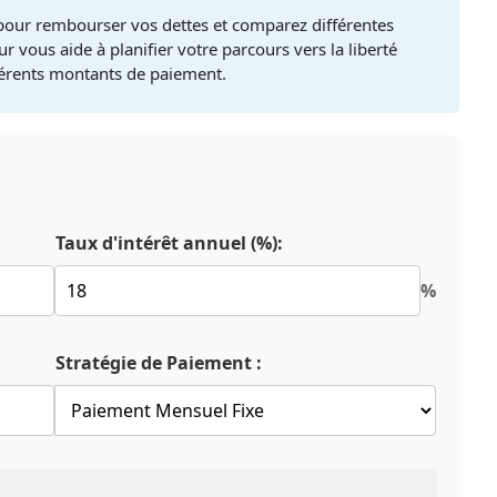
pour rembourser vos dettes et comparez différentes
 vous aide à planifier votre parcours vers la liberté
fférents montants de paiement.
Taux d'intérêt annuel (%):
%
Stratégie de Paiement :