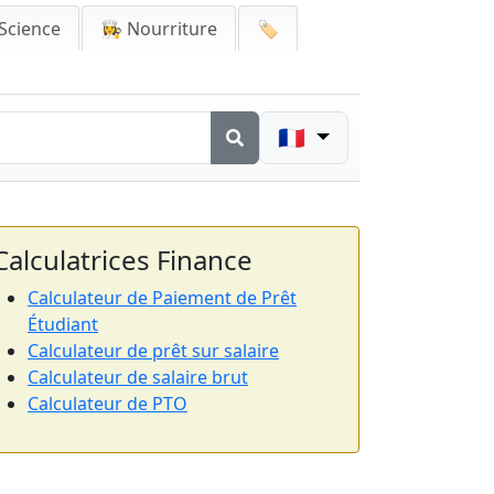
Science
👩‍🍳 Nourriture
🏷️
🇫🇷
Calculatrices Finance
Calculateur de Paiement de Prêt
Étudiant
Calculateur de prêt sur salaire
Calculateur de salaire brut
Calculateur de PTO