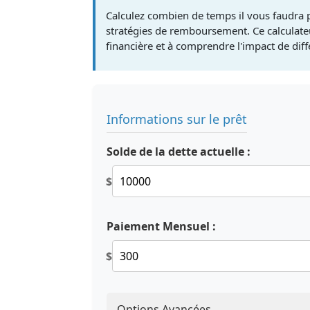
Calculez combien de temps il vous faudra 
stratégies de remboursement. Ce calculateur
financière et à comprendre l'impact de di
Informations sur le prêt
Solde de la dette actuelle :
$
Paiement Mensuel :
$
Options Avancées