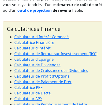
vous vous y attendriez d'un
estimateur de coût de prêt
ou d'un
outil de projection
de revenu
fiable.
Calculatrices Finance
Calculateur d'Intérêt Composé
Calculatrice Financière
Calculateur d'intérêt
Calculateur de Retour sur Investissement (ROI)
Calculateur d'Épargne
Calculateur de Dividendes
Calculateur de Croissance des Dividendes
Calculateur de Profit d'Options
Calculateur de Paiement de Prêt
Calculatrice PPF
Calculateur de Dette
Calculateur APY
Calculateur de Remboursement de Dette