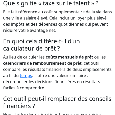
Que signifie « taxe sur le talent » ?
Elle fait référence au coût supplémentaire de la vie dans
une ville à salaire élevé. Cela inclut un loyer plus élevé,
des impôts et des dépenses quotidiennes qui peuvent
réduire votre avantage net.
En quoi cela diffère-t-il d'un
calculateur de prêt ?
Au lieu de calculer les
coûts mensuels de prêt
ou les
calendriers de remboursement de prêt
, cet outil
compare les résultats financiers de deux emplacements
au fil du
temps
. Il offre une valeur similaire :
décomposer les décisions financières en résultats
faciles à comprendre.
Cet outil peut-il remplacer des conseils
financiers ?
Non. Il offre des estimations basées sur vos saisies.