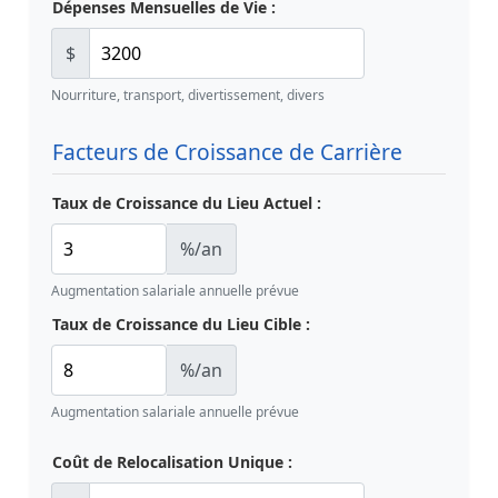
Dépenses Mensuelles de Vie :
$
Nourriture, transport, divertissement, divers
Facteurs de Croissance de Carrière
Taux de Croissance du Lieu Actuel :
%/an
Augmentation salariale annuelle prévue
Taux de Croissance du Lieu Cible :
%/an
Augmentation salariale annuelle prévue
Coût de Relocalisation Unique :