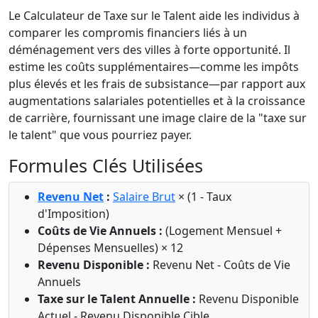
Le Calculateur de Taxe sur le Talent aide les individus à
comparer les compromis financiers liés à un
déménagement vers des villes à forte opportunité. Il
estime les coûts supplémentaires—comme les impôts
plus élevés et les frais de subsistance—par rapport aux
augmentations salariales potentielles et à la croissance
de carrière, fournissant une image claire de la "taxe sur
le talent" que vous pourriez payer.
Formules Clés Utilisées
Revenu Net
:
Salaire Brut
× (1 - Taux
d'Imposition)
Coûts de Vie Annuels :
(Logement Mensuel +
Dépenses Mensuelles) × 12
Revenu Disponible :
Revenu Net - Coûts de Vie
Annuels
Taxe sur le Talent Annuelle :
Revenu Disponible
Actuel - Revenu Disponible Cible