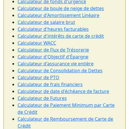
Calculateur de fonds d'urgence
Calculateur de boule de neige de dettes
Calculateur d'Amortissement Linéaire
Calculateur de salaire brut
Calculateur d'heures facturables
Calculateur d'intérêts de carte de crédit
Calculateur WACC
Calculateur de Flux de Trésorerie
Calculateur d'Objectif d'Épargne
Calculateur d'assurance vie entière
Calculateur de Consolidation de Dettes
Calculateur de PTO
Calculateur de frais financiers
Calculateur de date d'échéance de facture
Calculateur de Futures
Calculateur de Paiement Minimum par Carte
de Crédit
Calculateur de Remboursement de Carte de
Crédit