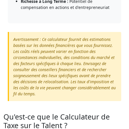
Richesse à Long Terme :
Potentiel de
compensation en actions et d'entrepreneuriat
Avertissement : Ce calculateur fournit des estimations
basées sur les données financières que vous fournissez.
Les coûts réels peuvent varier en fonction des
circonstances individuelles, des conditions du marché et
des facteurs spécifiques à chaque lieu. Envisagez de
consulter des conseillers financiers et de rechercher
soigneusement des lieux spécifiques avant de prendre
des décisions de relocalisation. Les taux d'imposition et
les coûts de la vie peuvent changer considérablement au
fil du temps.
Qu'est-ce que le Calculateur de
Taxe sur le Talent ?