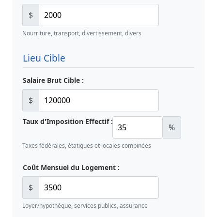
$
Nourriture, transport, divertissement, divers
Lieu Cible
Salaire Brut Cible :
$
Taux d'Imposition Effectif :
%
Taxes fédérales, étatiques et locales combinées
Coût Mensuel du Logement :
$
Loyer/hypothèque, services publics, assurance