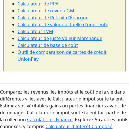
Calculateur de PPA
Calculateur de revenu GM
Calculateur de Retrait d'Épargne
Calculateur de valeur actuelle d'une rente
Calculateur TVM
Calculateur de Juste Valeur Marchande
Calculateur de base de coût
Outil de comparaison de cartes de crédit
UnionPay
Comparez les revenus, les impôts et le coût de la vie dans
différentes villes avec le Calculateur d'impôt sur le talent.
Estimez vos véritables gains ou pertes financiers avant de
déménager. Calculateur d'impôt sur le talent fait partie de
la collection
Calculatrices Finance
. Explorez 56 autres outils
connexes, y compris
Calculateur d'Intérêt Composé
,