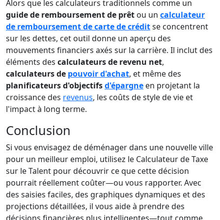
Alors que les calculateurs traditionnels comme un
guide de remboursement de prêt
ou un
calculateur
de remboursement de carte de crédit
se concentrent
sur les dettes, cet outil donne un aperçu des
mouvements financiers axés sur la carrière. Il inclut des
éléments des
calculateurs de revenu net
,
calculateurs de
pouvoir d'achat
, et même des
planificateurs d'objectifs
d'épargne
en projetant la
croissance des
revenus
, les coûts de style de vie et
l'impact à long terme.
Conclusion
Si vous envisagez de déménager dans une nouvelle ville
pour un meilleur emploi, utilisez le Calculateur de Taxe
sur le Talent pour découvrir ce que cette décision
pourrait réellement coûter—ou vous rapporter. Avec
des saisies faciles, des graphiques dynamiques et des
projections détaillées, il vous aide à prendre des
décisions financières plus intelligentes—tout comme