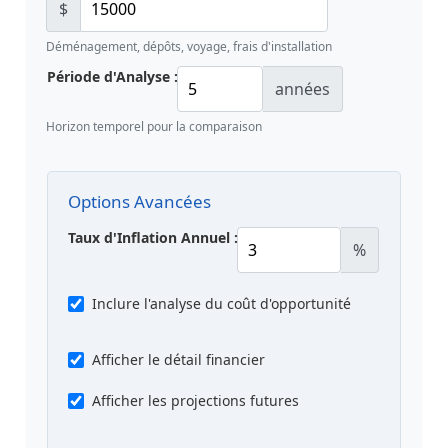
$
Déménagement, dépôts, voyage, frais d'installation
Période d'Analyse :
années
Horizon temporel pour la comparaison
Options Avancées
Taux d'Inflation Annuel :
%
Inclure l'analyse du coût d'opportunité
Afficher le détail financier
Afficher les projections futures