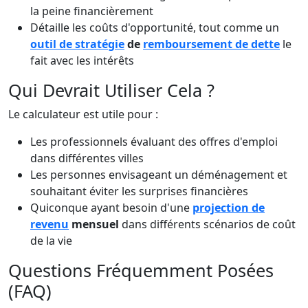
la peine financièrement
Détaille les coûts d'opportunité, tout comme un
outil de stratégie
de
remboursement de dette
le
fait avec les intérêts
Qui Devrait Utiliser Cela ?
Le calculateur est utile pour :
Les professionnels évaluant des offres d'emploi
dans différentes villes
Les personnes envisageant un déménagement et
souhaitant éviter les surprises financières
Quiconque ayant besoin d'une
projection de
revenu
mensuel
dans différents scénarios de coût
de la vie
Questions Fréquemment Posées
(FAQ)