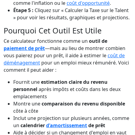
comme l'inflation ou le
coût d'opportunité
.
Étape 5 :
Cliquez sur « Calculer la Taxe sur le Talent
» pour voir les résultats, graphiques et projections.
Pourquoi Cet Outil Est Utile
Ce calculateur fonctionne comme un
outil de
paiement de prêt
—mais au lieu de montrer combien
vous paierez pour un prêt, il aide à estimer le
coût de
déménagement
pour un emploi mieux rémunéré. Voici
comment il peut aider :
Fournit une
estimation claire du revenu
personnel
après impôts et coûts dans les deux
emplacements
Montre une
comparaison du revenu disponible
côte à côte
Inclut une projection sur plusieurs années, comme
un
calendrier
d'amortissement
de prêt
Aide à décider si un changement d'emploi en vaut