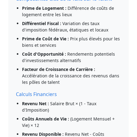
Prime de Logement :
Différence de coûts de
logement entre les lieux
Différentiel Fiscal :
Variation des taux
d'imposition fédéraux, étatiques et locaux
Prime de Coût de Vie :
Prix plus élevés pour les
biens et services
Coût d'Opportunité :
Rendements potentiels
d'investissements alternatifs
Facteur de Croissance de Carrière :
Accélération de la croissance des revenus dans
les pôles de talent
Calculs Financiers
Revenu Net :
Salaire Brut × (1 - Taux
d'Imposition)
Coûts Annuels de Vie :
(Logement Mensuel +
Vie) × 12
Revenu Disponible :
Revenu Net - Coûts