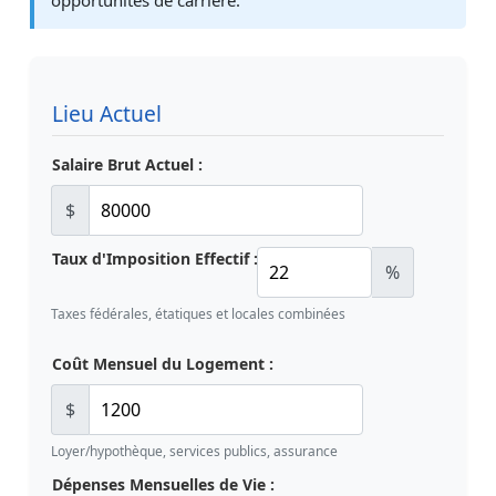
opportunités de carrière.
Lieu Actuel
Salaire Brut Actuel :
$
Taux d'Imposition Effectif :
%
Taxes fédérales, étatiques et locales combinées
Coût Mensuel du Logement :
$
Loyer/hypothèque, services publics, assurance
Dépenses Mensuelles de Vie :