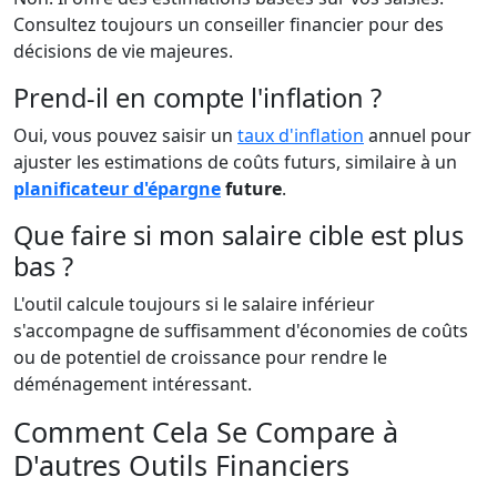
Consultez toujours un conseiller financier pour des
décisions de vie majeures.
Prend-il en compte l'inflation ?
Oui, vous pouvez saisir un
taux d'inflation
annuel pour
ajuster les estimations de coûts futurs, similaire à un
planificateur d'épargne
future
.
Que faire si mon salaire cible est plus
bas ?
L'outil calcule toujours si le salaire inférieur
s'accompagne de suffisamment d'économies de coûts
ou de potentiel de croissance pour rendre le
déménagement intéressant.
Comment Cela Se Compare à
D'autres Outils Financiers