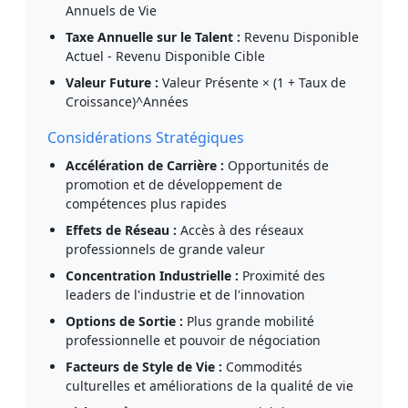
Annuels de Vie
Taxe Annuelle sur le Talent :
Revenu Disponible
Actuel - Revenu Disponible Cible
Valeur Future :
Valeur Présente × (1 + Taux de
Croissance)^Années
Considérations Stratégiques
Accélération de Carrière :
Opportunités de
promotion et de développement de
compétences plus rapides
Effets de Réseau :
Accès à des réseaux
professionnels de grande valeur
Concentration Industrielle :
Proximité des
leaders de l'industrie et de l'innovation
Options de Sortie :
Plus grande mobilité
professionnelle et pouvoir de négociation
Facteurs de Style de Vie :
Commodités
culturelles et améliorations de la qualité de vie