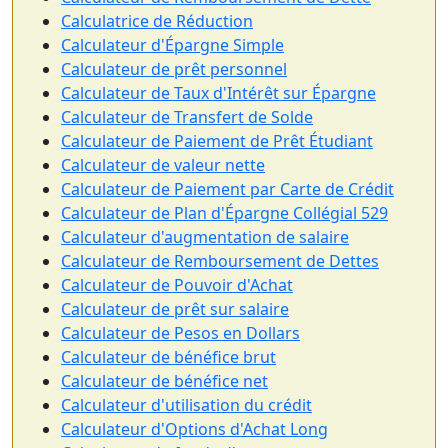
Calculatrice de Réduction
Calculateur d'Épargne Simple
Calculateur de prêt personnel
Calculateur de Taux d'Intérêt sur Épargne
Calculateur de Transfert de Solde
Calculateur de Paiement de Prêt Étudiant
Calculateur de valeur nette
Calculateur de Paiement par Carte de Crédit
Calculateur de Plan d'Épargne Collégial 529
Calculateur d'augmentation de salaire
Calculateur de Remboursement de Dettes
Calculateur de Pouvoir d'Achat
Calculateur de prêt sur salaire
Calculateur de Pesos en Dollars
Calculateur de bénéfice brut
Calculateur de bénéfice net
Calculateur d'utilisation du crédit
Calculateur d'Options d'Achat Long