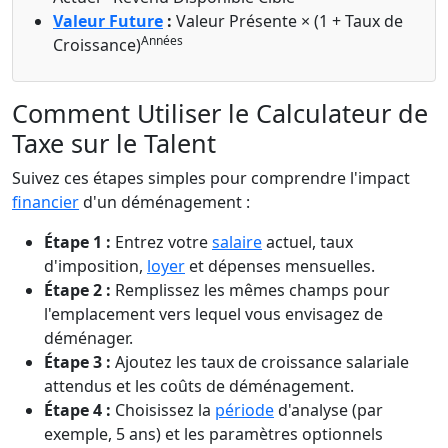
Valeur Future
:
Valeur Présente × (1 + Taux de
Années
Croissance)
Comment Utiliser le Calculateur de
Taxe sur le Talent
Suivez ces étapes simples pour comprendre l'impact
financier
d'un déménagement :
Étape 1 :
Entrez votre
salaire
actuel, taux
d'imposition,
loyer
et dépenses mensuelles.
Étape 2 :
Remplissez les mêmes champs pour
l'emplacement vers lequel vous envisagez de
déménager.
Étape 3 :
Ajoutez les taux de croissance salariale
attendus et les coûts de déménagement.
Étape 4 :
Choisissez la
période
d'analyse (par
exemple, 5 ans) et les paramètres optionnels