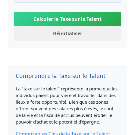
Calculer la Taxe sur le Talent
Réinitialiser
Comprendre la Taxe sur le Talent
La "taxe sur le talent" représente la prime que les
individus paient pour vivre et travailler dans des
lieux à forte opportunité. Bien que ces zones
offrent souvent des salaires plus élevés, le coût
de la vie et la fiscalité accrus peuvent éroder le
pouvoir d'achat et le potentiel d'épargne.
Composantes Clés de la Taxe sur le Talent