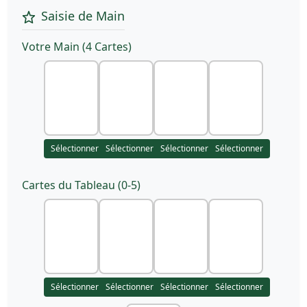
Saisie de Main
Votre Main (4 Cartes)
Sélectionner
Sélectionner
Sélectionner
Sélectionner
Cartes du Tableau (0-5)
Sélectionner
Sélectionner
Sélectionner
Sélectionner