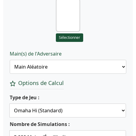
Sélectionner
Main(s) de l'Adversaire
Options de Calcul
Type de Jeu :
Nombre de Simulations :