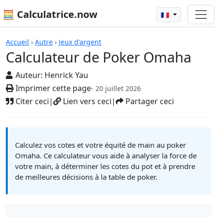
🧮 Calculatrice.now
🇫🇷
Calculatrices
Accueil
›
Autre
›
Jeux d'argent
Calculateur de Poker Omaha
Auteur:
Henrick Yau
Imprimer cette page
- 20 juillet 2026
Citer ceci
|
Lien vers ceci
|
Partager ceci
Calculez vos cotes et votre équité de main au poker
Omaha. Ce calculateur vous aide à analyser la force de
votre main, à déterminer les cotes du pot et à prendre
de meilleures décisions à la table de poker.