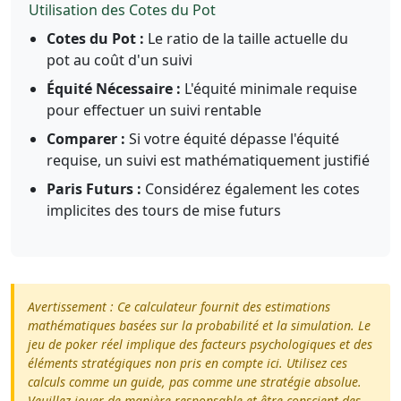
Utilisation des Cotes du Pot
Cotes du Pot :
Le ratio de la taille actuelle du
pot au coût d'un suivi
Équité Nécessaire :
L'équité minimale requise
pour effectuer un suivi rentable
Comparer :
Si votre équité dépasse l'équité
requise, un suivi est mathématiquement justifié
Paris Futurs :
Considérez également les cotes
implicites des tours de mise futurs
Avertissement : Ce calculateur fournit des estimations
mathématiques basées sur la probabilité et la simulation. Le
jeu de poker réel implique des facteurs psychologiques et des
éléments stratégiques non pris en compte ici. Utilisez ces
calculs comme un guide, pas comme une stratégie absolue.
Veuillez jouer de manière responsable et être conscient des