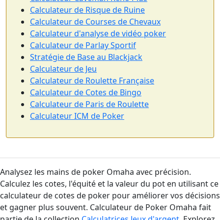
Calculateur de Risque de Ruine
Calculateur de Courses de Chevaux
Calculateur d'analyse de vidéo poker
Calculateur de Parlay Sportif
Stratégie de Base au Blackjack
Calculateur de Jeu
Calculateur de Roulette Française
Calculateur de Cotes de Bingo
Calculateur de Paris de Roulette
Calculateur ICM de Poker
Analysez les mains de poker Omaha avec précision.
Calculez les cotes, l'équité et la valeur du pot en utilisant ce
calculateur de cotes de poker pour améliorer vos décisions
et gagner plus souvent. Calculateur de Poker Omaha fait
partie de la collection
Calculatrices Jeux d'argent
. Explorez