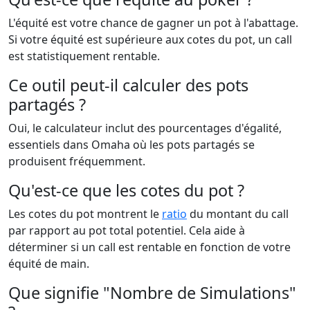
L'équité est votre chance de gagner un pot à l'abattage.
Si votre équité est supérieure aux cotes du pot, un call
est statistiquement rentable.
Ce outil peut-il calculer des pots
partagés ?
Oui, le calculateur inclut des pourcentages d'égalité,
essentiels dans Omaha où les pots partagés se
produisent fréquemment.
Qu'est-ce que les cotes du pot ?
Les cotes du pot montrent le
ratio
du montant du call
par rapport au pot total potentiel. Cela aide à
déterminer si un call est rentable en fonction de votre
équité de main.
Que signifie "Nombre de Simulations"