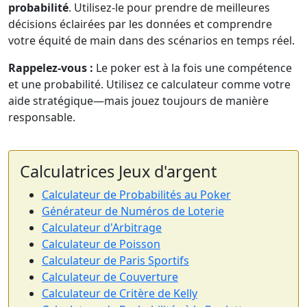
probabilité
. Utilisez-le pour prendre de meilleures
décisions éclairées par les données et comprendre
votre équité de main dans des scénarios en temps réel.
Rappelez-vous :
Le poker est à la fois une compétence
et une probabilité. Utilisez ce calculateur comme votre
aide stratégique—mais jouez toujours de manière
responsable.
Calculatrices Jeux d'argent
Calculateur de Probabilités au Poker
Générateur de Numéros de Loterie
Calculateur d'Arbitrage
Calculateur de Poisson
Calculateur de Paris Sportifs
Calculateur de Couverture
Calculateur de Critère de Kelly