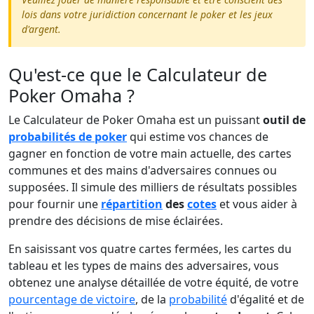
lois dans votre juridiction concernant le poker et les jeux
d'argent.
Qu'est-ce que le Calculateur de
Poker Omaha ?
Le Calculateur de Poker Omaha est un puissant
outil de
probabilités de poker
qui estime vos chances de
gagner en fonction de votre main actuelle, des cartes
communes et des mains d'adversaires connues ou
supposées. Il simule des milliers de résultats possibles
pour fournir une
répartition
des
cotes
et vous aider à
prendre des décisions de mise éclairées.
En saisissant vos quatre cartes fermées, les cartes du
tableau et les types de mains des adversaires, vous
obtenez une analyse détaillée de votre équité, de votre
pourcentage de victoire
, de la
probabilité
d'égalité et de