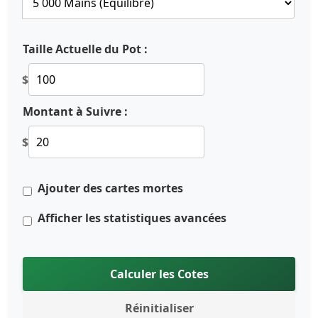
Taille Actuelle du Pot :
$
Montant à Suivre :
$
Ajouter des cartes mortes
Afficher les statistiques avancées
Calculer les Cotes
Réinitialiser