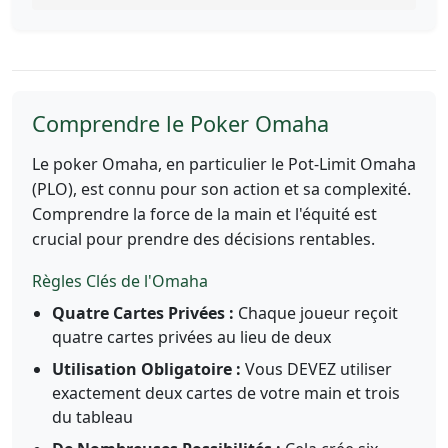
Comprendre le Poker Omaha
Le poker Omaha, en particulier le Pot-Limit Omaha
(PLO), est connu pour son action et sa complexité.
Comprendre la force de la main et l'équité est
crucial pour prendre des décisions rentables.
Règles Clés de l'Omaha
Quatre Cartes Privées :
Chaque joueur reçoit
quatre cartes privées au lieu de deux
Utilisation Obligatoire :
Vous DEVEZ utiliser
exactement deux cartes de votre main et trois
du tableau