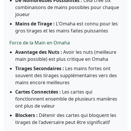
De Nombreuses Possibilités :
Cela crée six
combinaisons de mains possibles pour chaque
joueur
Mains de Tirage :
L'Omaha est connu pour les
gros tirages et les mains faites puissantes
Force de la Main en Omaha
Avantage des Nuts :
Avoir les nuts (meilleure
main possible) est plus critique en Omaha
Tirages Secondaires :
Les mains fortes ont
souvent des tirages supplémentaires vers des
mains encore meilleures
Cartes Connectées :
Les cartes qui
fonctionnent ensemble de plusieurs manières
ont plus de valeur
Blockers :
Détenir des cartes qui bloquent les
tirages de l'adversaire peut être significatif