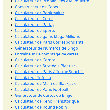
Calculateur de Probabilités à la Roulette
Convertisseur de Cotes
Calculateur de Bookmaker
Calculateur de Cotes
Calculateur de Parlay
Calculateur de Sports
Calculateur de gains Mega Millions
Calculateur de Paris Correspondants
Générateur de Numéros de Bingo
Entraîneur de comptage de cartes
Calculateur de Comps
Calculateur de Stratégie Blackjack
Calculateur de Paris à Terme Sportifs
Calculateur Trifecta
Calculateur de Main de Blackjack
Calculateur de Paris Football
Générateur de Cartes de Bingo
Calculateur de Keno Préhistorique
Calculateur de Round Robin