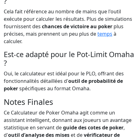
?
Cela fait référence au nombre de mains que l'outil
exécute pour calculer les résultats. Plus de simulations
fournissent des
chances de victoire au poker
plus
précises, mais prennent un peu plus de
temps
à
calculer.
Est-ce adapté pour le Pot-Limit Omaha
?
Oui, le calculateur est idéal pour le PLO, offrant des
fonctionnalités détaillées d'
outil de probabilité de
poker
spécifiques au format Omaha.
Notes Finales
Ce Calculateur de Poker Omaha agit comme un
assistant intelligent, donnant aux joueurs un avantage
statistique en servant de
guide des cotes de poker
,
d'
outil d'analyse des mises
et de
vérificateur de