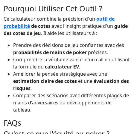
Pourquoi Utiliser Cet Outil ?
Ce calculateur combine la précision d'un
outil de
probabilité
de cotes
avec l'insight pratique d'un
guide
des cotes de jeu
. Il aide les utilisateurs à :
Prendre des décisions de jeu confiantes avec des
probabilités de mains de poker
précises.
Comprendre la véritable valeur d'un call en utilisant
la formule du
calculateur EV
.
Améliorer la pensée stratégique avec une
estimation claire des cotes
et une
évaluation des
risques
.
Comparer des scénarios avec différentes plages de
mains d'adversaires ou développements de
tableau.
FAQs
Qu'est-ce que l'équité au poker ?