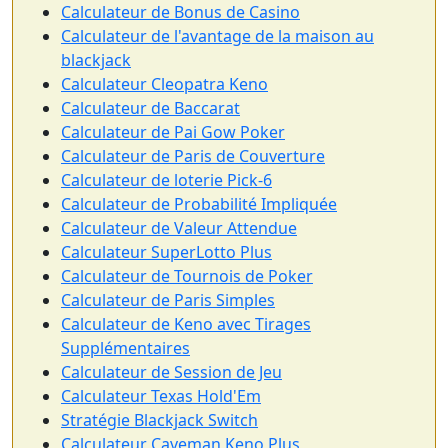
Calculateur de Bonus de Casino
Calculateur de l'avantage de la maison au
blackjack
Calculateur Cleopatra Keno
Calculateur de Baccarat
Calculateur de Pai Gow Poker
Calculateur de Paris de Couverture
Calculateur de loterie Pick-6
Calculateur de Probabilité Impliquée
Calculateur de Valeur Attendue
Calculateur SuperLotto Plus
Calculateur de Tournois de Poker
Calculateur de Paris Simples
Calculateur de Keno avec Tirages
Supplémentaires
Calculateur de Session de Jeu
Calculateur Texas Hold'Em
Stratégie Blackjack Switch
Calculateur Caveman Keno Plus