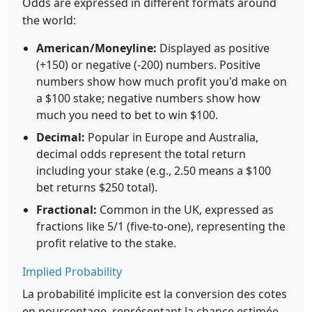
Odds are expressed in different formats around
the world:
American/Moneyline:
Displayed as positive
(+150) or negative (-200) numbers. Positive
numbers show how much profit you'd make on
a $100 stake; negative numbers show how
much you need to bet to win $100.
Decimal:
Popular in Europe and Australia,
decimal odds represent the total return
including your stake (e.g., 2.50 means a $100
bet returns $250 total).
Fractional:
Common in the UK, expressed as
fractions like 5/1 (five-to-one), representing the
profit relative to the stake.
Implied Probability
La probabilité implicite est la conversion des cotes
en pourcentage, représentant la chance estimée