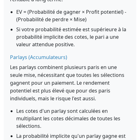
EV = (Probabilité de gagner × Profit potentiel) -
(Probabilité de perdre × Mise)
Si votre probabilité estimée est supérieure à la
probabilité implicite des cotes, le pari a une
valeur attendue positive.
Parlays (Accumulateurs)
Les parlays combinent plusieurs paris en une
seule mise, nécessitant que toutes les sélections
gagnent pour un paiement. Le rendement
potentiel est plus élevé que pour des paris
individuels, mais le risque l'est aussi.
Les cotes d'un parlay sont calculées en
multipliant les cotes décimales de toutes les
sélections.
La probabilité implicite qu'un parlay gagne est