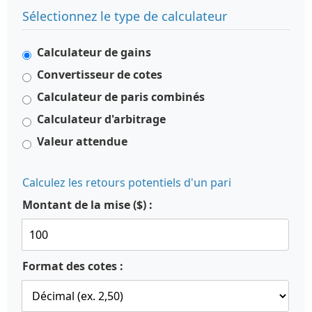
Sélectionnez le type de calculateur
Calculateur de gains
Convertisseur de cotes
Calculateur de paris combinés
Calculateur d'arbitrage
Valeur attendue
Calculez les retours potentiels d'un pari
Montant de la mise ($) :
Format des cotes :