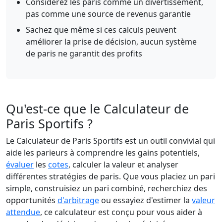
Considérez les paris comme un divertissement,
pas comme une source de revenus garantie
Sachez que même si ces calculs peuvent
améliorer la prise de décision, aucun système
de paris ne garantit des profits
Qu'est-ce que le Calculateur de
Paris Sportifs ?
Le Calculateur de Paris Sportifs est un outil convivial qui
aide les parieurs à comprendre les gains potentiels,
évaluer
les
cotes
, calculer la valeur et analyser
différentes stratégies de paris. Que vous placiez un pari
simple, construisiez un pari combiné, recherchiez des
opportunités
d'arbitrage
ou essayiez d'estimer la
valeur
attendue
, ce calculateur est conçu pour vous aider à