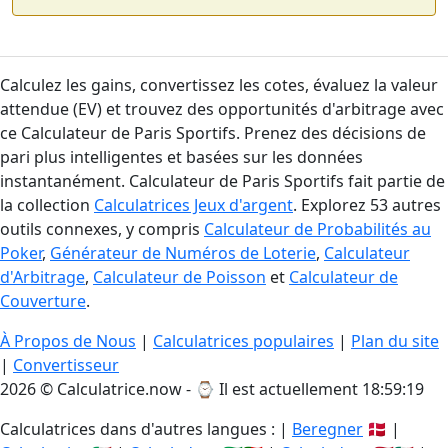
Calculez les gains, convertissez les cotes, évaluez la valeur
attendue (EV) et trouvez des opportunités d'arbitrage avec
ce Calculateur de Paris Sportifs. Prenez des décisions de
pari plus intelligentes et basées sur les données
instantanément. Calculateur de Paris Sportifs fait partie de
la collection
Calculatrices Jeux d'argent
. Explorez 53 autres
outils connexes, y compris
Calculateur de Probabilités au
Poker
,
Générateur de Numéros de Loterie
,
Calculateur
d'Arbitrage
,
Calculateur de Poisson
et
Calculateur de
Couverture
.
À Propos de Nous
|
Calculatrices populaires
|
Plan du site
|
Convertisseur
2026 © Calculatrice.now - ⌚
Il est actuellement 18:59:20
Calculatrices dans d'autres langues : |
Beregner
🇩🇰 |