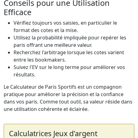
Conseils pour une Utilisation
Efficace
Vérifiez toujours vos saisies, en particulier le
format des cotes et la mise.
Utilisez la probabilité impliquée pour repérer les
paris offrant une meilleure valeur.
Recherchez l'arbitrage lorsque les cotes varient
entre les bookmakers.
Suivez l'EV sur le long terme pour améliorer vos
résultats.
Le Calculateur de Paris Sportifs est un compagnon
pratique pour améliorer la précision et la confiance
dans vos paris. Comme tout outil, sa valeur réside dans
une utilisation cohérente et éclairée.
Calculatrices Jeux d'argent