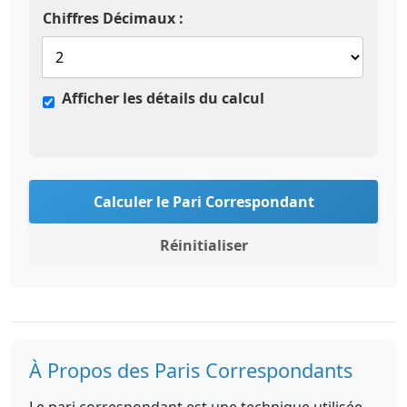
Chiffres Décimaux :
Afficher les détails du calcul
Calculer le Pari Correspondant
Réinitialiser
À Propos des Paris Correspondants