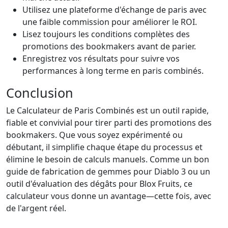
Utilisez une plateforme d'échange de paris avec
une faible commission pour améliorer le ROI.
Lisez toujours les conditions complètes des
promotions des bookmakers avant de parier.
Enregistrez vos résultats pour suivre vos
performances à long terme en paris combinés.
Conclusion
Le Calculateur de Paris Combinés est un outil rapide,
fiable et convivial pour tirer parti des promotions des
bookmakers. Que vous soyez expérimenté ou
débutant, il simplifie chaque étape du processus et
élimine le besoin de calculs manuels. Comme un bon
guide de fabrication de gemmes pour Diablo 3 ou un
outil d'évaluation des dégâts pour Blox Fruits, ce
calculateur vous donne un avantage—cette fois, avec
de l'argent réel.