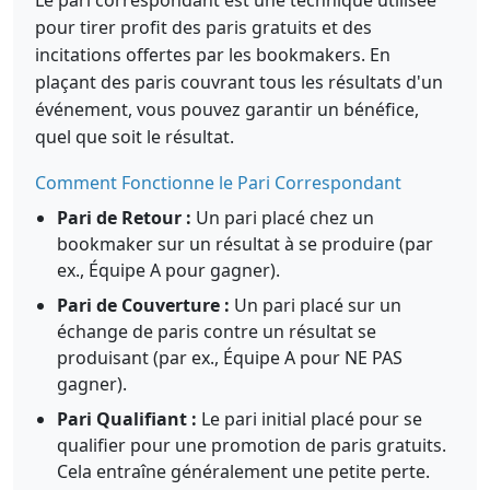
Le pari correspondant est une technique utilisée
pour tirer profit des paris gratuits et des
incitations offertes par les bookmakers. En
plaçant des paris couvrant tous les résultats d'un
événement, vous pouvez garantir un bénéfice,
quel que soit le résultat.
Comment Fonctionne le Pari Correspondant
Pari de Retour :
Un pari placé chez un
bookmaker sur un résultat à se produire (par
ex., Équipe A pour gagner).
Pari de Couverture :
Un pari placé sur un
échange de paris contre un résultat se
produisant (par ex., Équipe A pour NE PAS
gagner).
Pari Qualifiant :
Le pari initial placé pour se
qualifier pour une promotion de paris gratuits.
Cela entraîne généralement une petite perte.