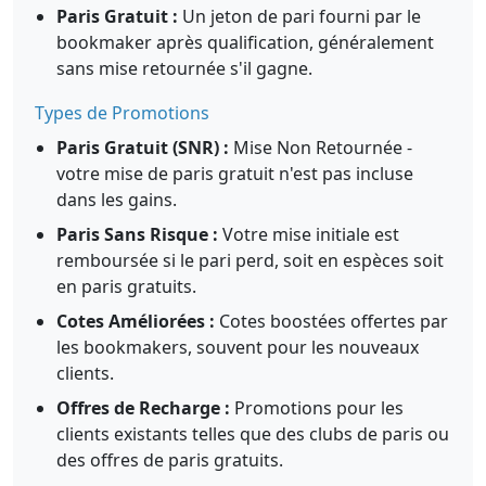
Paris Gratuit :
Un jeton de pari fourni par le
bookmaker après qualification, généralement
sans mise retournée s'il gagne.
Types de Promotions
Paris Gratuit (SNR) :
Mise Non Retournée -
votre mise de paris gratuit n'est pas incluse
dans les gains.
Paris Sans Risque :
Votre mise initiale est
remboursée si le pari perd, soit en espèces soit
en paris gratuits.
Cotes Améliorées :
Cotes boostées offertes par
les bookmakers, souvent pour les nouveaux
clients.
Offres de Recharge :
Promotions pour les
clients existants telles que des clubs de paris ou
des offres de paris gratuits.