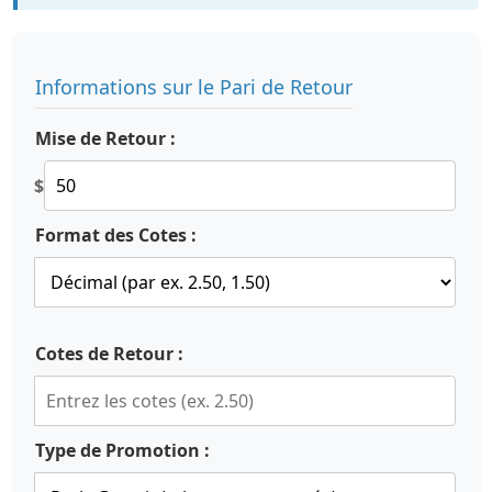
Informations sur le Pari de Retour
Mise de Retour :
$
Format des Cotes :
Cotes de Retour :
Type de Promotion :