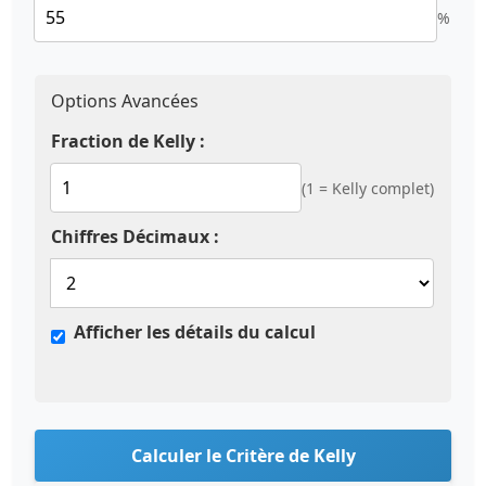
%
Options Avancées
Fraction de Kelly :
(1 = Kelly complet)
Chiffres Décimaux :
Afficher les détails du calcul
Calculer le Critère de Kelly