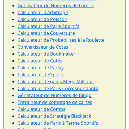
Générateur de Numéros de Loterie
Calculateur d'Arbitrage
Calculateur de Poisson
Calculateur de Paris Sportifs
Calculateur de Couverture
Calculateur de Probabilités à la Roulette
Convertisseur de Cotes
Calculateur de Bookmaker
Calculateur de Cotes
Calculateur de Parlay
Calculateur de Sports
Calculateur de gains Mega Millions
Calculateur de Paris Correspondants
Générateur de Numéros de Bingo
Entraîneur de comptage de cartes
Calculateur de Comps
Calculateur de Stratégie Blackjack
Calculateur de Paris à Terme Sportifs