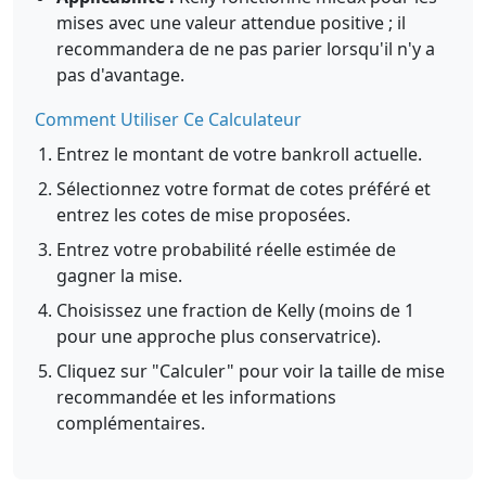
mises avec une valeur attendue positive ; il
recommandera de ne pas parier lorsqu'il n'y a
pas d'avantage.
Comment Utiliser Ce Calculateur
Entrez le montant de votre bankroll actuelle.
Sélectionnez votre format de cotes préféré et
entrez les cotes de mise proposées.
Entrez votre probabilité réelle estimée de
gagner la mise.
Choisissez une fraction de Kelly (moins de 1
pour une approche plus conservatrice).
Cliquez sur "Calculer" pour voir la taille de mise
recommandée et les informations
complémentaires.