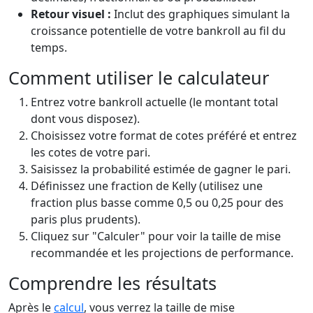
Retour visuel :
Inclut des graphiques simulant la
croissance potentielle de votre bankroll au fil du
temps.
Comment utiliser le calculateur
Entrez votre bankroll actuelle (le montant total
dont vous disposez).
Choisissez votre format de cotes préféré et entrez
les cotes de votre pari.
Saisissez la probabilité estimée de gagner le pari.
Définissez une fraction de Kelly (utilisez une
fraction plus basse comme 0,5 ou 0,25 pour des
paris plus prudents).
Cliquez sur "Calculer" pour voir la taille de mise
recommandée et les projections de performance.
Comprendre les résultats
Après le
calcul
, vous verrez la taille de mise