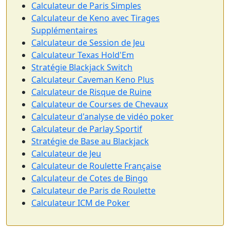
Calculateur de Paris Simples
Calculateur de Keno avec Tirages
Supplémentaires
Calculateur de Session de Jeu
Calculateur Texas Hold'Em
Stratégie Blackjack Switch
Calculateur Caveman Keno Plus
Calculateur de Risque de Ruine
Calculateur de Courses de Chevaux
Calculateur d'analyse de vidéo poker
Calculateur de Parlay Sportif
Stratégie de Base au Blackjack
Calculateur de Jeu
Calculateur de Roulette Française
Calculateur de Cotes de Bingo
Calculateur de Paris de Roulette
Calculateur ICM de Poker