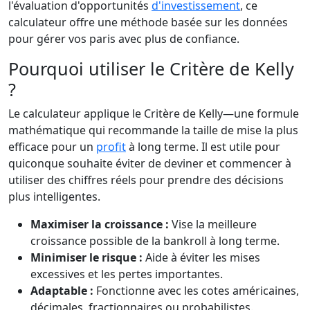
l'évaluation d'opportunités
d'investissement
, ce
calculateur offre une méthode basée sur les données
pour gérer vos paris avec plus de confiance.
Pourquoi utiliser le Critère de Kelly
?
Le calculateur applique le Critère de Kelly—une formule
mathématique qui recommande la taille de mise la plus
efficace pour un
profit
à long terme. Il est utile pour
quiconque souhaite éviter de deviner et commencer à
utiliser des chiffres réels pour prendre des décisions
plus intelligentes.
Maximiser la croissance :
Vise la meilleure
croissance possible de la bankroll à long terme.
Minimiser le risque :
Aide à éviter les mises
excessives et les pertes importantes.
Adaptable :
Fonctionne avec les cotes américaines,
décimales, fractionnaires ou probabilistes.