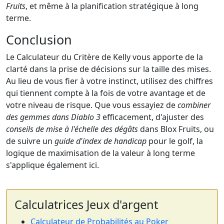
Fruits
, et même à la planification stratégique à long
terme.
Conclusion
Le Calculateur du Critère de Kelly vous apporte de la
clarté dans la prise de décisions sur la taille des mises.
Au lieu de vous fier à votre instinct, utilisez des chiffres
qui tiennent compte à la fois de votre avantage et de
votre niveau de risque. Que vous essayiez de
combiner
des gemmes dans Diablo 3
efficacement, d'ajuster des
conseils de mise à l'échelle des dégâts
dans Blox Fruits, ou
de suivre un
guide d'index de handicap
pour le golf, la
logique de maximisation de la valeur à long terme
s'applique également ici.
Calculatrices Jeux d'argent
Calculateur de Probabilités au Poker