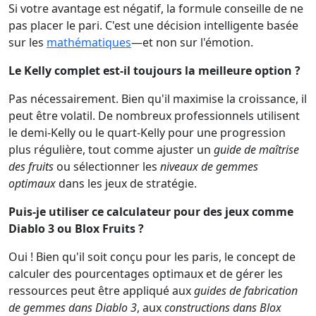
Si votre avantage est négatif, la formule conseille de ne
pas placer le pari. C'est une décision intelligente basée
sur les
mathématiques
—et non sur l'émotion.
Le Kelly complet est-il toujours la meilleure option ?
Pas nécessairement. Bien qu'il maximise la croissance, il
peut être volatil. De nombreux professionnels utilisent
le demi-Kelly ou le quart-Kelly pour une progression
plus régulière, tout comme ajuster un
guide de maîtrise
des fruits
ou sélectionner les
niveaux de gemmes
optimaux
dans les jeux de stratégie.
Puis-je utiliser ce calculateur pour des jeux comme
Diablo 3 ou Blox Fruits ?
Oui ! Bien qu'il soit conçu pour les paris, le concept de
calculer des pourcentages optimaux et de gérer les
ressources peut être appliqué aux
guides de fabrication
de gemmes dans Diablo 3
, aux
constructions dans Blox