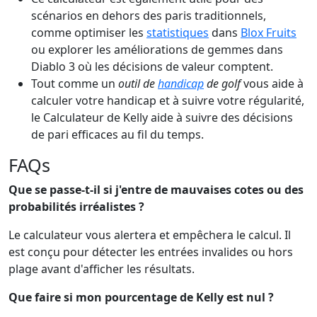
scénarios en dehors des paris traditionnels,
comme optimiser les
statistiques
dans
Blox Fruits
ou explorer les améliorations de gemmes dans
Diablo 3 où les décisions de valeur comptent.
Tout comme un
outil de
handicap
de golf
vous aide à
calculer votre handicap et à suivre votre régularité,
le Calculateur de Kelly aide à suivre des décisions
de pari efficaces au fil du temps.
FAQs
Que se passe-t-il si j'entre de mauvaises cotes ou des
probabilités irréalistes ?
Le calculateur vous alertera et empêchera le calcul. Il
est conçu pour détecter les entrées invalides ou hors
plage avant d'afficher les résultats.
Que faire si mon pourcentage de Kelly est nul ?