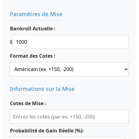
Paramètres de Mise
Bankroll Actuelle :
$
Format des Cotes :
Informations sur la Mise
Cotes de Mise :
Probabilité de Gain Réelle (%):