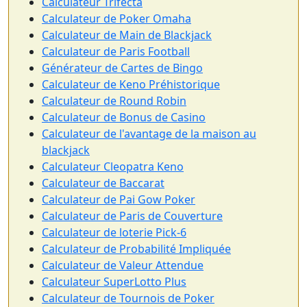
Calculateur Trifecta
Calculateur de Poker Omaha
Calculateur de Main de Blackjack
Calculateur de Paris Football
Générateur de Cartes de Bingo
Calculateur de Keno Préhistorique
Calculateur de Round Robin
Calculateur de Bonus de Casino
Calculateur de l'avantage de la maison au
blackjack
Calculateur Cleopatra Keno
Calculateur de Baccarat
Calculateur de Pai Gow Poker
Calculateur de Paris de Couverture
Calculateur de loterie Pick-6
Calculateur de Probabilité Impliquée
Calculateur de Valeur Attendue
Calculateur SuperLotto Plus
Calculateur de Tournois de Poker