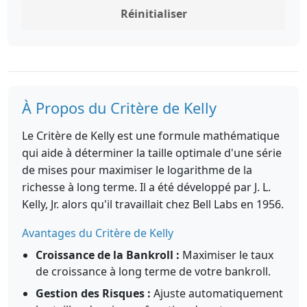
Réinitialiser
À Propos du Critère de Kelly
Le Critère de Kelly est une formule mathématique
qui aide à déterminer la taille optimale d'une série
de mises pour maximiser le logarithme de la
richesse à long terme. Il a été développé par J. L.
Kelly, Jr. alors qu'il travaillait chez Bell Labs en 1956.
Avantages du Critère de Kelly
Croissance de la Bankroll :
Maximiser le taux
de croissance à long terme de votre bankroll.
Gestion des Risques :
Ajuste automatiquement