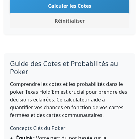
Calculer les Cotes
Réinitialiser
Guide des Cotes et Probabilités au
Poker
Comprendre les cotes et les probabilités dans le
poker Texas Hold'Em est crucial pour prendre des
décisions éclairées. Ce calculateur aide à
quantifier vos chances en fonction de vos cartes
fermées et des cartes communautaires.
Concepts Clés du Poker
Équité :
Votre part du pot basée sur la