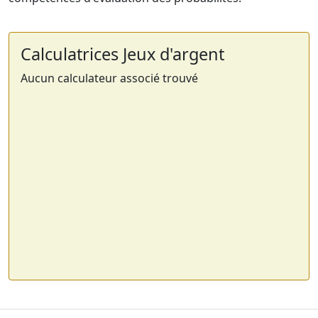
Calculatrices Jeux d'argent
Aucun calculateur associé trouvé