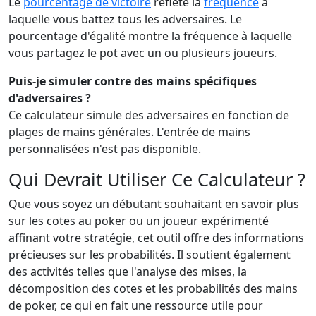
Le
pourcentage de victoire
reflète la
fréquence
à
laquelle vous battez tous les adversaires. Le
pourcentage d'égalité montre la fréquence à laquelle
vous partagez le pot avec un ou plusieurs joueurs.
Puis-je simuler contre des mains spécifiques
d'adversaires ?
Ce calculateur simule des adversaires en fonction de
plages de mains générales. L'entrée de mains
personnalisées n'est pas disponible.
Qui Devrait Utiliser Ce Calculateur ?
Que vous soyez un débutant souhaitant en savoir plus
sur les cotes au poker ou un joueur expérimenté
affinant votre stratégie, cet outil offre des informations
précieuses sur les probabilités. Il soutient également
des activités telles que l'analyse des mises, la
décomposition des cotes et les probabilités des mains
de poker, ce qui en fait une ressource utile pour