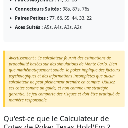
Connecteurs Suités :
98s, 87s, 76s
Paires Petites :
77, 66, 55, 44, 33, 22
Aces Suités :
A5s, A4s, A3s, A2s
Avertissement : Ce calculateur fournit des estimations de
probabilité basées sur des simulations de Monte Carlo. Bien
que mathématiquement solide, le poker implique des facteurs
psychologiques et des informations incomplètes que aucun
calculateur ne peut pleinement prendre en compte. Utilisez
ces cotes comme un guide, et non comme une stratégie
garantie. Le jeu comporte des risques et doit être pratiqué de
manière responsable.
Qu'est-ce que le Calculateur de
Cotes de Poker Texas Hold'Em ?