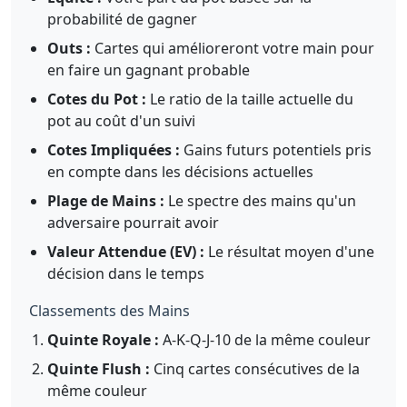
probabilité de gagner
Outs :
Cartes qui amélioreront votre main pour
en faire un gagnant probable
Cotes du Pot :
Le ratio de la taille actuelle du
pot au coût d'un suivi
Cotes Impliquées :
Gains futurs potentiels pris
en compte dans les décisions actuelles
Plage de Mains :
Le spectre des mains qu'un
adversaire pourrait avoir
Valeur Attendue (EV) :
Le résultat moyen d'une
décision dans le temps
Classements des Mains
Quinte Royale :
A-K-Q-J-10 de la même couleur
Quinte Flush :
Cinq cartes consécutives de la
même couleur