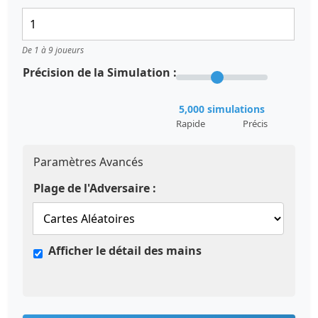
De 1 à 9 joueurs
Précision de la Simulation :
5,000 simulations
Rapide
Précis
Paramètres Avancés
Plage de l'Adversaire :
Afficher le détail des mains