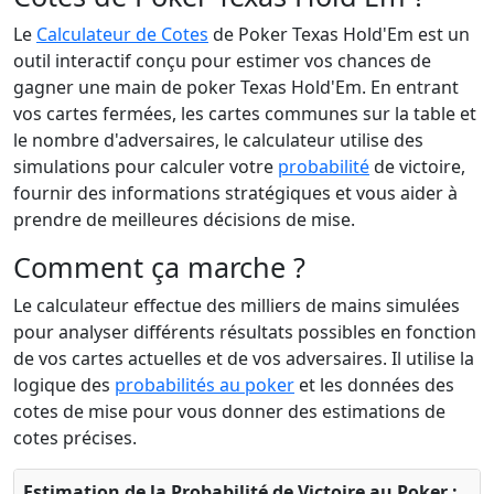
Le
Calculateur de Cotes
de Poker Texas Hold'Em est un
outil interactif conçu pour estimer vos chances de
gagner une main de poker Texas Hold'Em. En entrant
vos cartes fermées, les cartes communes sur la table et
le nombre d'adversaires, le calculateur utilise des
simulations pour calculer votre
probabilité
de victoire,
fournir des informations stratégiques et vous aider à
prendre de meilleures décisions de mise.
Comment ça marche ?
Le calculateur effectue des milliers de mains simulées
pour analyser différents résultats possibles en fonction
de vos cartes actuelles et de vos adversaires. Il utilise la
logique des
probabilités au poker
et les données des
cotes de mise pour vous donner des estimations de
cotes précises.
Estimation de la Probabilité de Victoire au Poker :