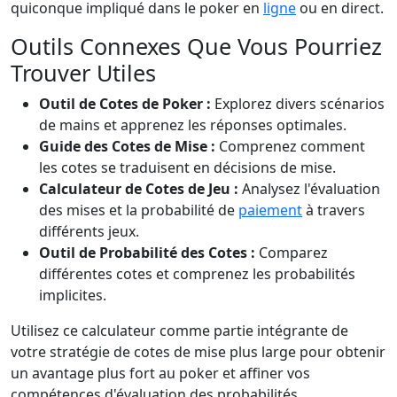
quiconque impliqué dans le poker en
ligne
ou en direct.
Outils Connexes Que Vous Pourriez
Trouver Utiles
Outil de Cotes de Poker :
Explorez divers scénarios
de mains et apprenez les réponses optimales.
Guide des Cotes de Mise :
Comprenez comment
les cotes se traduisent en décisions de mise.
Calculateur de Cotes de Jeu :
Analysez l'évaluation
des mises et la probabilité de
paiement
à travers
différents jeux.
Outil de Probabilité des Cotes :
Comparez
différentes cotes et comprenez les probabilités
implicites.
Utilisez ce calculateur comme partie intégrante de
votre stratégie de cotes de mise plus large pour obtenir
un avantage plus fort au poker et affiner vos
compétences d'évaluation des probabilités.