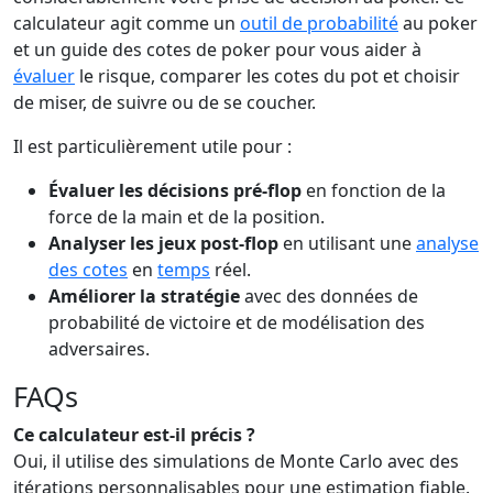
calculateur agit comme un
outil de probabilité
au poker
et un guide des cotes de poker pour vous aider à
évaluer
le risque, comparer les cotes du pot et choisir
de miser, de suivre ou de se coucher.
Il est particulièrement utile pour :
Évaluer les décisions pré-flop
en fonction de la
force de la main et de la position.
Analyser les jeux post-flop
en utilisant une
analyse
des cotes
en
temps
réel.
Améliorer la stratégie
avec des données de
probabilité de victoire et de modélisation des
adversaires.
FAQs
Ce calculateur est-il précis ?
Oui, il utilise des simulations de Monte Carlo avec des
itérations personnalisables pour une estimation fiable.