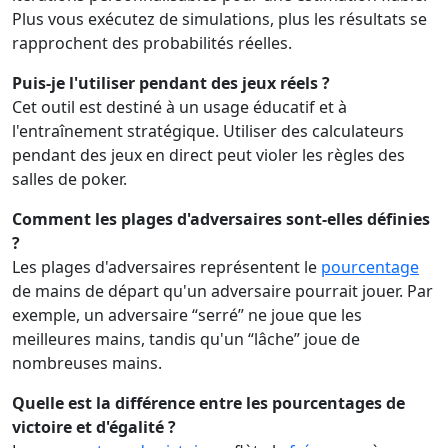
Plus vous exécutez de simulations, plus les résultats se
rapprochent des probabilités réelles.
Puis-je l'utiliser pendant des jeux réels ?
Cet outil est destiné à un usage éducatif et à
l'entraînement stratégique. Utiliser des calculateurs
pendant des jeux en direct peut violer les règles des
salles de poker.
Comment les plages d'adversaires sont-elles définies
?
Les plages d'adversaires représentent le
pourcentage
de mains de départ qu'un adversaire pourrait jouer. Par
exemple, un adversaire “serré” ne joue que les
meilleures mains, tandis qu'un “lâche” joue de
nombreuses mains.
Quelle est la différence entre les pourcentages de
victoire et d'égalité ?