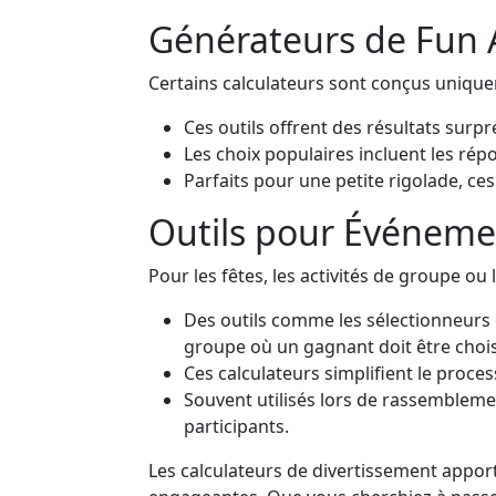
Générateurs de Fun A
Certains calculateurs sont conçus unique
Ces outils offrent des résultats surpr
Les choix populaires incluent les répo
Parfaits pour une petite rigolade, ce
Outils pour Événeme
Pour les fêtes, les activités de groupe ou
Des outils comme les sélectionneurs 
groupe où un gagnant doit être chois
Ces calculateurs simplifient le proce
Souvent utilisés lors de rassemblemen
participants.
Les calculateurs de divertissement apport