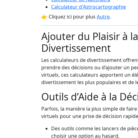
Calculateur d'Astrocartographie
👉 Cliquez ici pour plus
Autre
.
Ajouter du Plaisir à 
Divertissement
Les calculateurs de divertissement offre
prendre des décisions ou d’ajouter un peu 
virtuels, ces calculateurs apportent un é
divertissement les plus populaires et de le
Outils d’Aide à la Déc
Parfois, la manière la plus simple de fair
virtuels pour une prise de décision rapide
Des outils comme les lancers de pièc
choisir une option au hasard.