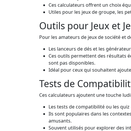
Ces calculateurs offrent un choix équ
Utiles pour les jeux de groupe, les p
Outils pour Jeux et J
Pour les amateurs de jeux de société et d
Les lanceurs de dés et les générateu
Ces outils permettent des résultats éq
sont pas disponibles.
Idéal pour ceux qui souhaitent ajout
Tests de Compatibilit
Ces calculateurs ajoutent une touche ludiq
Les tests de compatibilité ou les qui
Ils sont populaires dans les context
amusants.
Souvent utilisés pour explorer des int