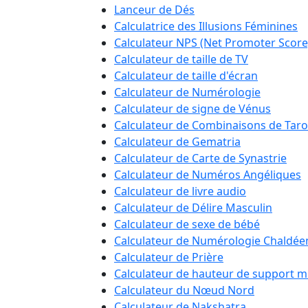
Lanceur de Dés
Calculatrice des Illusions Féminines
Calculateur NPS (Net Promoter Score
Calculateur de taille de TV
Calculateur de taille d'écran
Calculateur de Numérologie
Calculateur de signe de Vénus
Calculateur de Combinaisons de Taro
Calculateur de Gematria
Calculateur de Carte de Synastrie
Calculateur de Numéros Angéliques
Calculateur de livre audio
Calculateur de Délire Masculin
Calculateur de sexe de bébé
Calculateur de Numérologie Chaldé
Calculateur de Prière
Calculateur de hauteur de support m
Calculateur du Nœud Nord
Calculateur de Nakshatra