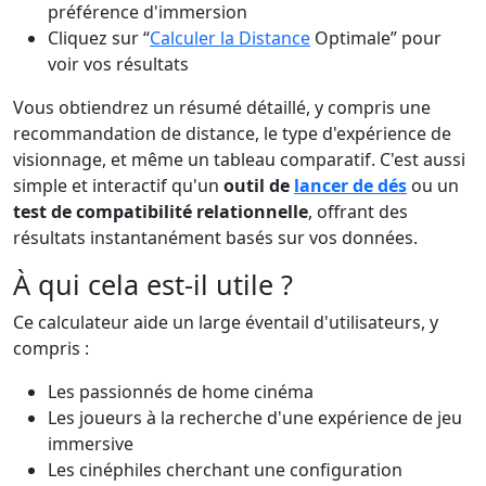
préférence d'immersion
Cliquez sur “
Calculer la Distance
Optimale” pour
voir vos résultats
Vous obtiendrez un résumé détaillé, y compris une
recommandation de distance, le type d'expérience de
visionnage, et même un tableau comparatif. C'est aussi
simple et interactif qu'un
outil de
lancer de dés
ou un
test de compatibilité relationnelle
, offrant des
résultats instantanément basés sur vos données.
À qui cela est-il utile ?
Ce calculateur aide un large éventail d'utilisateurs, y
compris :
Les passionnés de home cinéma
Les joueurs à la recherche d'une expérience de jeu
immersive
Les cinéphiles cherchant une configuration