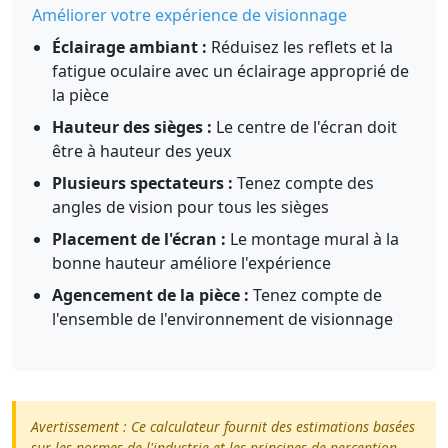
Améliorer votre expérience de visionnage
Éclairage ambiant :
Réduisez les reflets et la
fatigue oculaire avec un éclairage approprié de
la pièce
Hauteur des sièges :
Le centre de l'écran doit
être à hauteur des yeux
Plusieurs spectateurs :
Tenez compte des
angles de vision pour tous les sièges
Placement de l'écran :
Le montage mural à la
bonne hauteur améliore l'expérience
Agencement de la pièce :
Tenez compte de
l'ensemble de l'environnement de visionnage
Avertissement : Ce calculateur fournit des estimations basées
sur les normes de l'industrie et les principes de perception