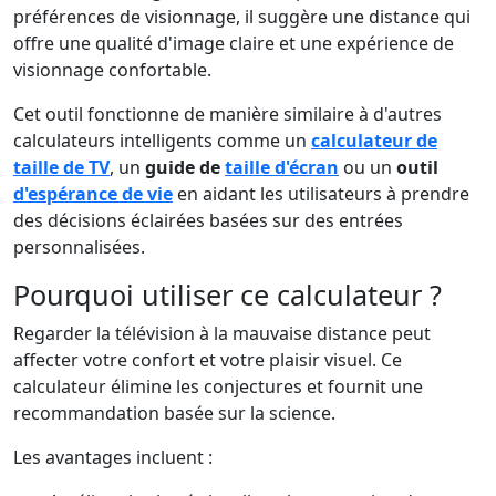
préférences de visionnage, il suggère une distance qui
offre une qualité d'image claire et une expérience de
visionnage confortable.
Cet outil fonctionne de manière similaire à d'autres
calculateurs intelligents comme un
calculateur de
taille de TV
, un
guide de
taille d'écran
ou un
outil
d'espérance de vie
en aidant les utilisateurs à prendre
des décisions éclairées basées sur des entrées
personnalisées.
Pourquoi utiliser ce calculateur ?
Regarder la télévision à la mauvaise distance peut
affecter votre confort et votre plaisir visuel. Ce
calculateur élimine les conjectures et fournit une
recommandation basée sur la science.
Les avantages incluent :