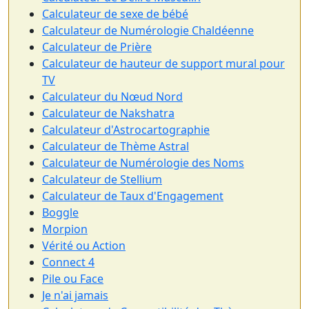
Calculateur de sexe de bébé
Calculateur de Numérologie Chaldéenne
Calculateur de Prière
Calculateur de hauteur de support mural pour
TV
Calculateur du Nœud Nord
Calculateur de Nakshatra
Calculateur d'Astrocartographie
Calculateur de Thème Astral
Calculateur de Numérologie des Noms
Calculateur de Stellium
Calculateur de Taux d'Engagement
Boggle
Morpion
Vérité ou Action
Connect 4
Pile ou Face
Je n'ai jamais