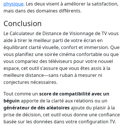
physique
. Les deux visent à améliorer la satisfaction,
mais dans des domaines différents.
Conclusion
Le Calculateur de Distance de Visionnage de TV vous
aide à tirer le meilleur parti de votre écran en
équilibrant clarté visuelle, confort et immersion. Que
vous planifiez une soirée cinéma confortable ou que
vous compariez des téléviseurs pour votre nouvel
espace, cet outil s'assure que vous êtes assis à la
meilleure distance—sans ruban à mesurer ni
conjectures nécessaires.
Tout comme un
score de compatibilité avec un
béguin
apporte de la clarté aux relations ou un
générateur de dés aléatoires
ajoute du plaisir à la
prise de décision, cet outil vous donne une confiance
basée sur les données dans votre configuration TV.