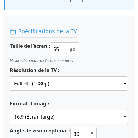
Spécifications de la TV
Taille de l'écran :
po
Mesure diagonale de l'écran en pouces
Résolution de la TV :
Format d'image :
Angle de vision optimal :
°