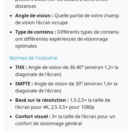
distances
Angle de vision :
Quelle partie de votre champ
de vision l'écran occupe
Type de contenu :
Différents types de contenu
ont différentes expériences de visionnage
optimales
Normes de l'industrie
THX :
Angle de vision de 36-40° (environ 1,2× la
diagonale de l'écran)
SMPTE :
Angle de vision de 30° (environ 1,6× la
diagonale de l'écran)
Basé sur la résolution :
1,5-2,5× la taille de
l'écran pour 4K, 2,5-3,5× pour 1080p
Confort visuel :
3× la taille de l'écran pour un
confort de visionnage général