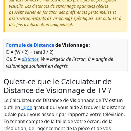
visuelle. Les distances de visionnage optimales réelles
peuvent varier en fonction des préférences personnelles et
des environnements de visionnage spécifiques. Cet outil est à
des fins d'information uniquement.
Formule de Distance
de Visionnage :
D = (W / 2) ÷ tan(θ / 2)
Où D =
distance
, W = largeur de l'écran, θ = angle de
visionnage souhaité en degrés
Qu'est-ce que le Calculateur de
Distance de Visionnage de TV ?
Le Calculateur de Distance de Visionnage de TV est un
outil en
ligne
gratuit qui vous aide à trouver la distance
idéale pour vous asseoir par rapport à votre télévision.
En tenant compte de la taille de votre écran, de la
résolution, de l'agencement de la pièce et de vos