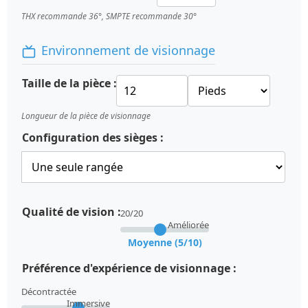
THX recommande 36°, SMPTE recommande 30°
Environnement de visionnage
Taille de la pièce :
Longueur de la pièce de visionnage
Configuration des sièges :
Qualité de vision :
20/20
Améliorée
Moyenne (5/10)
Préférence d'expérience de visionnage :
Décontractée
Immersive