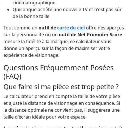
cinématographique
Quiconque achète une nouvelle TV et n'est pas sûr
de la bonne taille
Tout comme un
outil de
carte du ciel
offre des aperçus
sur la personnalité ou un
outil de Net Promoter Score
mesure la fidélité à la marque, ce calculateur vous
donne un aperçu sur la façon de maximiser votre
expérience de visionnage.
Questions Fréquemment Posées
(FAQ)
Que faire si ma pièce est trop petite ?
Le calculateur prend en compte la taille de votre pièce
et ajuste la distance de visionnage en conséquence. Si
la distance optimale ne convient pas, il suggérera une
taille d'écran idéale pour votre espace.