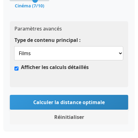
Cinéma (7/10)
Paramètres avancés
Type de contenu principal :
Afficher les calculs détaillés
Calculer la distance optimale
Réinitialiser