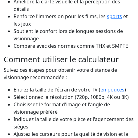
Améliore la clarté visuelle et la perception des
détails
Renforce l'immersion pour les films, les
sports
et
les jeux
Soutient le confort lors de longues sessions de
visionnage
Compare avec des normes comme THX et SMPTE
Comment utiliser le calculateur
Suivez ces étapes pour obtenir votre distance de
visionnage recommandée :
Entrez la taille de l'écran de votre TV (
en pouces
)
Sélectionnez la résolution (720p, 1080p, 4K ou 8K)
Choisissez le format d'image et l'angle de
visionnage préféré
Indiquez la taille de votre pièce et l'agencement des
sièges
Ajustez les curseurs pour la qualité de vision et la