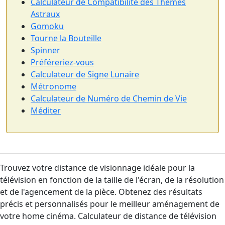
Calculateur de Compatibilité des Thèmes
Astraux
Gomoku
Tourne la Bouteille
Spinner
Préféreriez-vous
Calculateur de Signe Lunaire
Métronome
Calculateur de Numéro de Chemin de Vie
Méditer
Trouvez votre distance de visionnage idéale pour la
télévision en fonction de la taille de l'écran, de la résolution
et de l'agencement de la pièce. Obtenez des résultats
précis et personnalisés pour le meilleur aménagement de
votre home cinéma. Calculateur de distance de télévision