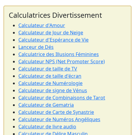
Calculatrices Divertissement
Calculateur d'Amour
Calculateur de Jour de Neige
Calculateur d'Espérance de Vie
Lanceur de Dés
Calculatrice des Illusions Féminines
Calculateur NPS (Net Promoter Score)
Calculateur de taille de TV
Calculateur de taille d'écran
Calculateur de Numérologie
Calculateur de signe de Vénus
Calculateur de Combinaisons de Tarot
Calculateur de Gematria
Calculateur de Carte de Synastrie
Calculateur de Numéros Angéliques
Calculateur de livre audio
Calculateur de Délire Masculin