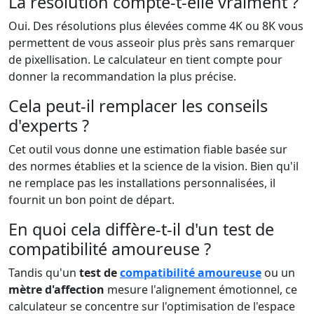
La résolution compte-t-elle vraiment ?
Oui. Des résolutions plus élevées comme 4K ou 8K vous
permettent de vous asseoir plus près sans remarquer
de pixellisation. Le calculateur en tient compte pour
donner la recommandation la plus précise.
Cela peut-il remplacer les conseils
d'experts ?
Cet outil vous donne une estimation fiable basée sur
des normes établies et la science de la vision. Bien qu'il
ne remplace pas les installations personnalisées, il
fournit un bon point de départ.
En quoi cela diffère-t-il d'un test de
compatibilité amoureuse ?
Tandis qu'un
test de
compatibilité amoureuse
ou un
mètre d'affection
mesure l'alignement émotionnel, ce
calculateur se concentre sur l'optimisation de l'espace