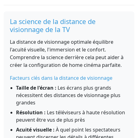
La science de la distance de
visionnage de la TV
La distance de visionnage optimale équilibre
l'acuité visuelle, l'immersion et le confort.
Comprendre la science derrière cela peut aider à
créer la configuration de home cinéma parfaite.
Facteurs clés dans la distance de visionnage
Taille de l'écran :
Les écrans plus grands
nécessitent des distances de visionnage plus
grandes
Résolution :
Les téléviseurs à haute résolution
peuvent être vus de plus près
Acuité visuelle :
À quel point les spectateurs
peuvent discerner les détails à différentes