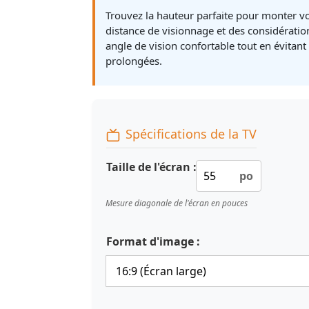
Trouvez la hauteur parfaite pour monter vo
distance de visionnage et des considératio
angle de vision confortable tout en évitant
prolongées.
Spécifications de la TV
Taille de l'écran :
po
Mesure diagonale de l'écran en pouces
Format d'image :