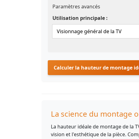
Paramètres avancés
Utilisation principale :
Calculer la hauteur de montage id
La science du montage op
La hauteur idéale de montage de la TV
vision et l'esthétique de la pièce. Co