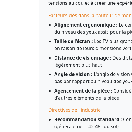
tensions au cou et à créer une expéri
Facteurs clés dans la hauteur de mon
Alignement ergonomique :
Le cen
du niveau des yeux assis pour la p
Taille de l'écran :
Les TV plus gran
en raison de leurs dimensions vert
Distance de visionnage :
Des dist
légèrement plus haut
Angle de vision :
L'angle de vision 
bas par rapport au niveau des yeu
Agencement de la pièce :
Considér
d'autres éléments de la pièce
Directives de l'industrie
Recommandation standard :
Cent
(généralement 42-48" du sol)