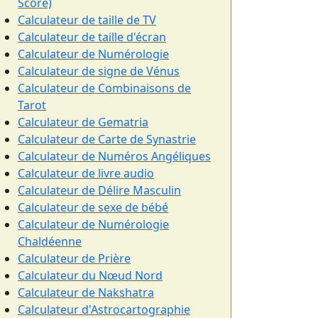
Score)
Calculateur de taille de TV
Calculateur de taille d'écran
Calculateur de Numérologie
Calculateur de signe de Vénus
Calculateur de Combinaisons de
Tarot
Calculateur de Gematria
Calculateur de Carte de Synastrie
Calculateur de Numéros Angéliques
Calculateur de livre audio
Calculateur de Délire Masculin
Calculateur de sexe de bébé
Calculateur de Numérologie
Chaldéenne
Calculateur de Prière
Calculateur du Nœud Nord
Calculateur de Nakshatra
Calculateur d'Astrocartographie