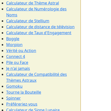
Calculateur de Thème Astral
Calculateur de Numérologie des
Noms
Calculateur de Stellium
Calculateur de distance de télévision
Calculateur de Taux d'Engagement
Boggle
Morpion
Vérité ou Action
Connect 4
Pile ou Face
Je n'ai jamais
Calculateur de Compatibilité des
Thèmes Astraux
Gomoku
Tourne la Bouteille
Spinner
Préféreriez-vous
Calculateur de Signe Lunaire