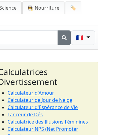
Science
👩‍🍳 Nourriture
🏷️
🇫🇷
Calculatrices
Divertissement
Calculateur d'Amour
Calculateur de Jour de Neige
Calculateur d'Espérance de Vie
Lanceur de Dés
Calculatrice des Illusions Féminines
Calculateur NPS (Net Promoter