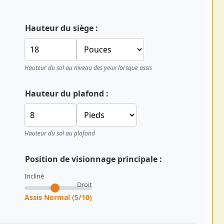
Hauteur du siège :
Hauteur du sol au niveau des yeux lorsque assis
Hauteur du plafond :
Hauteur du sol au plafond
Position de visionnage principale :
Incliné
Droit
Assis Normal (5/10)