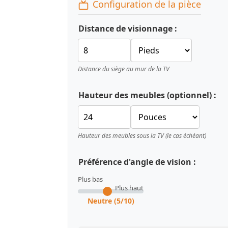
Configuration de la pièce
Distance de visionnage :
Distance du siège au mur de la TV
Hauteur des meubles (optionnel) :
Hauteur des meubles sous la TV (le cas échéant)
Préférence d'angle de vision :
Plus bas
Plus haut
Neutre (5/10)