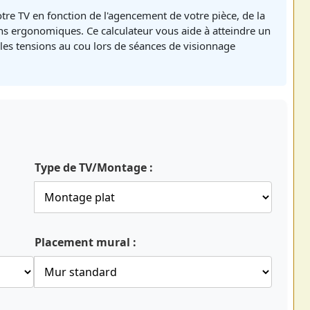
tre TV en fonction de l'agencement de votre pièce, de la
ns ergonomiques. Ce calculateur vous aide à atteindre un
 les tensions au cou lors de séances de visionnage
Type de TV/Montage :
Placement mural :