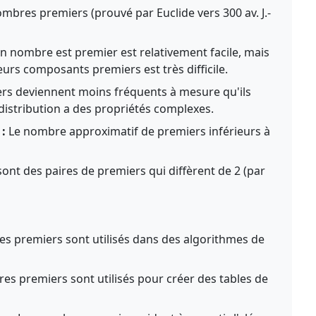
nombres premiers (prouvé par Euclide vers 300 av. J.-
n nombre est premier est relativement facile, mais
urs composants premiers est très difficile.
s deviennent moins fréquents à mesure qu'ils
distribution a des propriétés complexes.
:
Le nombre approximatif de premiers inférieurs à
ont des paires de premiers qui diffèrent de 2 (par
 premiers sont utilisés dans des algorithmes de
s premiers sont utilisés pour créer des tables de