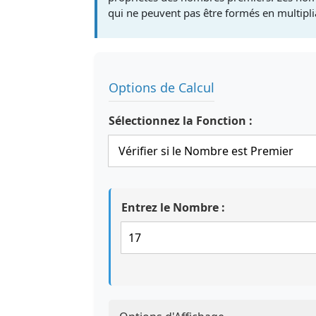
qui ne peuvent pas être formés en multipli
Options de Calcul
Sélectionnez la Fonction :
Entrez le Nombre :