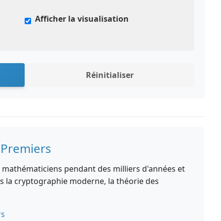
Afficher la visualisation
Réinitialiser
 Premiers
 mathématiciens pendant des milliers d'années et
s la cryptographie moderne, la théorie des
rs