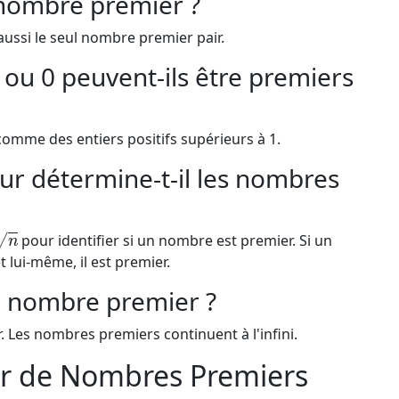
t nombre premier ?
aussi le seul nombre premier pair.
 ou 0 peuvent-ils être premiers
omme des entiers positifs supérieurs à 1.
ur détermine-t-il les nombres
n
pour identifier si un nombre est premier. Si un
 lui-même, il est premier.
nd nombre premier ?
. Les nombres premiers continuent à l'infini.
eur de Nombres Premiers