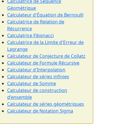
Calculatrice de Séquence
Géométrique
Calculateur d'Équation de Bernoulli
Calculatrice de Relation de
Récurrence
Calculatrice Fibonacci
Calculatrice de la Limite d'Erreur de
Lagrange
Calculateur de Conjecture de Collatz
Calculateur de Formule Récursive
Calculateur d'Interpolation
Calculateur de séries infinies
Calculateur de Somme
Calculateur de construction
d'ensemble
Calculateur de séries géométriques
Calculateur de Notation Sigma