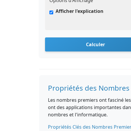
Options d'Affichage
Afficher l'explication
Calculer
Propriétés des Nombres
Les nombres premiers ont fasciné les
ont des applications importantes dan
nombres et l'informatique.
Propriétés Clés des Nombres Premie