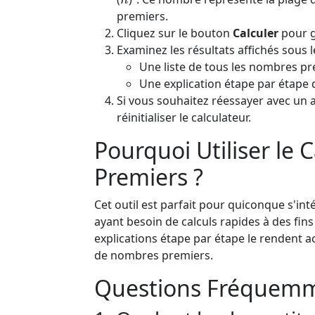
premiers.
Cliquez sur le bouton
Calculer
pour g
Examinez les résultats affichés sous l
Une liste de tous les nombres pr
Une explication étape par étape d
Si vous souhaitez réessayer avec un 
réinitialiser le calculateur.
Pourquoi Utiliser le
Premiers ?
Cet outil est parfait pour quiconque s'i
ayant besoin de calculs rapides à des fin
explications étape par étape le rendent 
de nombres premiers.
Questions Fréquemm