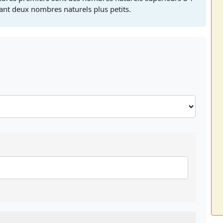
ant deux nombres naturels plus petits.