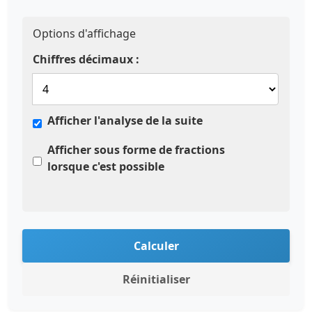
Options d'affichage
Chiffres décimaux :
Afficher l'analyse de la suite
Afficher sous forme de fractions
lorsque c'est possible
Calculer
Réinitialiser