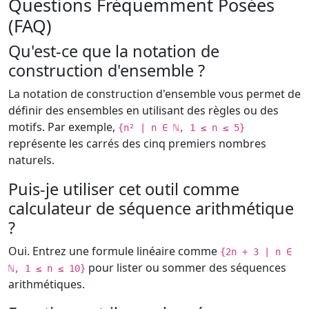
Questions Fréquemment Posées
(FAQ)
Qu'est-ce que la notation de
construction d'ensemble ?
La notation de construction d'ensemble vous permet de
définir des ensembles en utilisant des règles ou des
motifs. Par exemple,
{n² | n ∈ ℕ, 1 ≤ n ≤ 5}
représente les carrés des cinq premiers nombres
naturels.
Puis-je utiliser cet outil comme
calculateur de séquence arithmétique
?
Oui. Entrez une formule linéaire comme
{2n + 3 | n ∈
pour lister ou sommer des séquences
ℕ, 1 ≤ n ≤ 10}
arithmétiques.