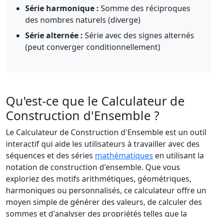
Série harmonique :
Somme des réciproques
des nombres naturels (diverge)
Série alternée :
Série avec des signes alternés
(peut converger conditionnellement)
Qu'est-ce que le Calculateur de
Construction d'Ensemble ?
Le Calculateur de Construction d'Ensemble est un outil
interactif qui aide les utilisateurs à travailler avec des
séquences et des séries
mathématiques
en utilisant la
notation de construction d'ensemble. Que vous
exploriez des motifs arithmétiques, géométriques,
harmoniques ou personnalisés, ce calculateur offre un
moyen simple de générer des valeurs, de calculer des
sommes et d'analyser des propriétés telles que la