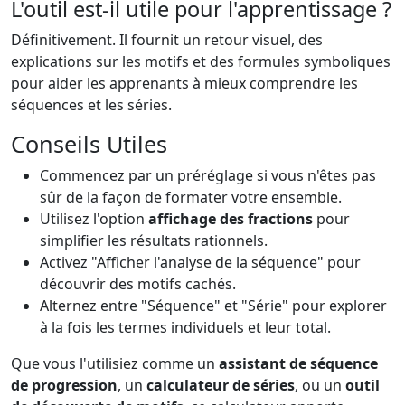
L'outil est-il utile pour l'apprentissage ?
Définitivement. Il fournit un retour visuel, des
explications sur les motifs et des formules symboliques
pour aider les apprenants à mieux comprendre les
séquences et les séries.
Conseils Utiles
Commencez par un préréglage si vous n'êtes pas
sûr de la façon de formater votre ensemble.
Utilisez l'option
affichage des fractions
pour
simplifier les résultats rationnels.
Activez "Afficher l'analyse de la séquence" pour
découvrir des motifs cachés.
Alternez entre "Séquence" et "Série" pour explorer
à la fois les termes individuels et leur total.
Que vous l'utilisiez comme un
assistant de séquence
de progression
, un
calculateur de séries
, ou un
outil