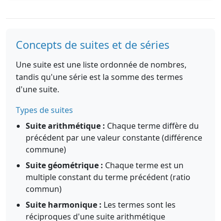
Concepts de suites et de séries
Une suite est une liste ordonnée de nombres,
tandis qu'une série est la somme des termes
d'une suite.
Types de suites
Suite arithmétique :
Chaque terme diffère du
précédent par une valeur constante (différence
commune)
Suite géométrique :
Chaque terme est un
multiple constant du terme précédent (ratio
commun)
Suite harmonique :
Les termes sont les
réciproques d'une suite arithmétique