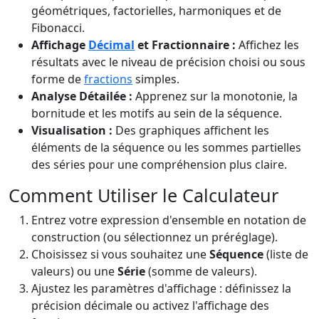
géométriques, factorielles, harmoniques et de
Fibonacci.
Affichage
Décimal
et Fractionnaire :
Affichez les
résultats avec le niveau de précision choisi ou sous
forme de
fractions
simples.
Analyse Détailée :
Apprenez sur la monotonie, la
bornitude et les motifs au sein de la séquence.
Visualisation :
Des graphiques affichent les
éléments de la séquence ou les sommes partielles
des séries pour une compréhension plus claire.
Comment Utiliser le Calculateur
Entrez votre expression d'ensemble en notation de
construction (ou sélectionnez un préréglage).
Choisissez si vous souhaitez une
Séquence
(liste de
valeurs) ou une
Série
(somme de valeurs).
Ajustez les paramètres d'affichage : définissez la
précision décimale ou activez l'affichage des