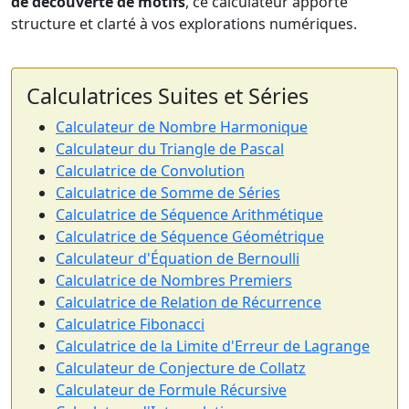
de découverte de motifs
, ce calculateur apporte
structure et clarté à vos explorations numériques.
Calculatrices Suites et Séries
Calculateur de Nombre Harmonique
Calculateur du Triangle de Pascal
Calculatrice de Convolution
Calculatrice de Somme de Séries
Calculatrice de Séquence Arithmétique
Calculatrice de Séquence Géométrique
Calculateur d'Équation de Bernoulli
Calculatrice de Nombres Premiers
Calculatrice de Relation de Récurrence
Calculatrice Fibonacci
Calculatrice de la Limite d'Erreur de Lagrange
Calculateur de Conjecture de Collatz
Calculateur de Formule Récursive