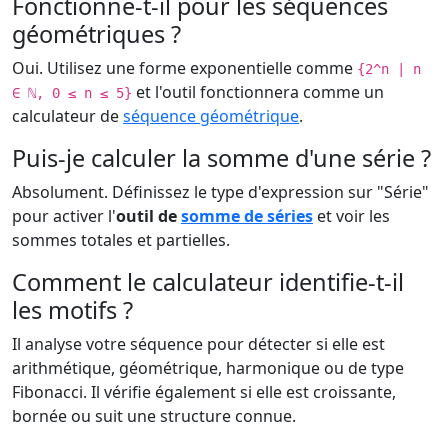
Fonctionne-t-il pour les séquences
géométriques ?
Oui. Utilisez une forme exponentielle comme
{2^n | n
et l'outil fonctionnera comme un
∈ ℕ, 0 ≤ n ≤ 5}
calculateur de
séquence géométrique
.
Puis-je calculer la somme d'une série ?
Absolument. Définissez le type d'expression sur "Série"
pour activer l'
outil de
somme de séries
et voir les
sommes totales et partielles.
Comment le calculateur identifie-t-il
les motifs ?
Il analyse votre séquence pour détecter si elle est
arithmétique, géométrique, harmonique ou de type
Fibonacci. Il vérifie également si elle est croissante,
bornée ou suit une structure connue.