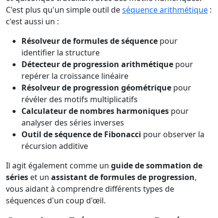
C'est plus qu'un simple outil de
séquence arithmétique
:
c'est aussi un :
Résolveur de formules de séquence
pour
identifier la structure
Détecteur de progression arithmétique
pour
repérer la croissance linéaire
Résolveur de progression géométrique
pour
révéler des motifs multiplicatifs
Calculateur de nombres harmoniques
pour
analyser des séries inverses
Outil de séquence de Fibonacci
pour observer la
récursion additive
Il agit également comme un
guide de sommation de
séries
et un
assistant de formules de progression
,
vous aidant à comprendre différents types de
séquences d'un coup d'œil.