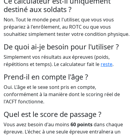
Ce calculateur est-il uniquement
destiné aux soldats ?
Non. Tout le monde peut l'utiliser, que vous vous
prépariez à l'enrôlement, au ROTC ou que vous
souhaitiez simplement tester votre condition physique.
De quoi ai-je besoin pour l'utiliser ?
Simplement vos résultats aux épreuves (poids,
répétitions et temps). Le calculateur fait le
reste
.
Prend-il en compte l'âge ?
Oui. L'âge et le sexe sont pris en compte,
conformément à la manière dont le scoring réel de
l'ACFT fonctionne.
Quel est le score de passage ?
Vous avez besoin d'au moins
60 points
dans chaque
épreuve. L'échec à une seule épreuve entraînera un