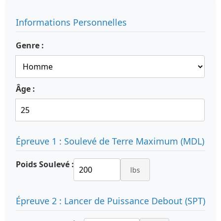
Informations Personnelles
Genre :
Âge :
Épreuve 1 : Soulevé de Terre Maximum (MDL)
Poids Soulevé :
lbs
Épreuve 2 : Lancer de Puissance Debout (SPT)