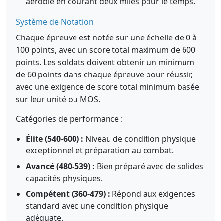
aérobie en courant deux miles pour le temps.
Système de Notation
Chaque épreuve est notée sur une échelle de 0 à
100 points, avec un score total maximum de 600
points. Les soldats doivent obtenir un minimum
de 60 points dans chaque épreuve pour réussir,
avec une exigence de score total minimum basée
sur leur unité ou MOS.
Catégories de performance :
Élite (540-600) :
Niveau de condition physique
exceptionnel et préparation au combat.
Avancé (480-539) :
Bien préparé avec de solides
capacités physiques.
Compétent (360-479) :
Répond aux exigences
standard avec une condition physique
adéquate.