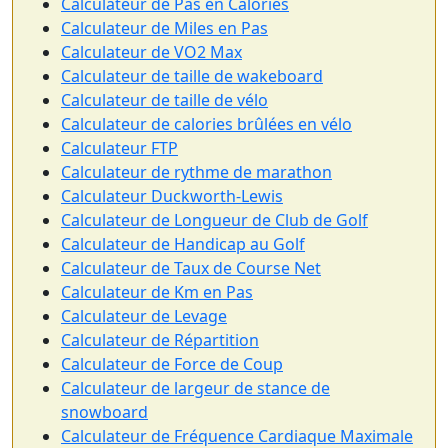
Calculateur de Pas en Calories
Calculateur de Miles en Pas
Calculateur de VO2 Max
Calculateur de taille de wakeboard
Calculateur de taille de vélo
Calculateur de calories brûlées en vélo
Calculateur FTP
Calculateur de rythme de marathon
Calculateur Duckworth-Lewis
Calculateur de Longueur de Club de Golf
Calculateur de Handicap au Golf
Calculateur de Taux de Course Net
Calculateur de Km en Pas
Calculateur de Levage
Calculateur de Répartition
Calculateur de Force de Coup
Calculateur de largeur de stance de
snowboard
Calculateur de Fréquence Cardiaque Maximale