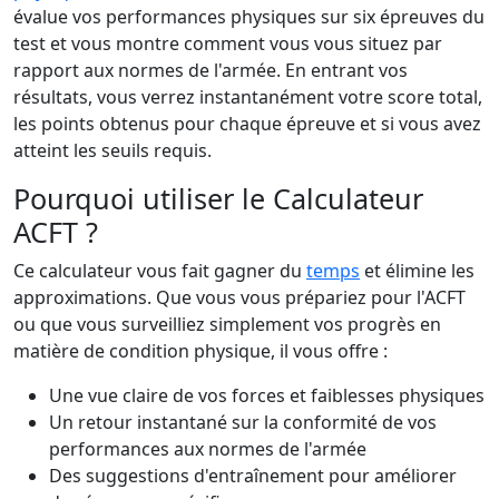
évalue vos performances physiques sur six épreuves du
test et vous montre comment vous vous situez par
rapport aux normes de l'armée. En entrant vos
résultats, vous verrez instantanément votre score total,
les points obtenus pour chaque épreuve et si vous avez
atteint les seuils requis.
Pourquoi utiliser le Calculateur
ACFT ?
Ce calculateur vous fait gagner du
temps
et élimine les
approximations. Que vous vous prépariez pour l'ACFT
ou que vous surveilliez simplement vos progrès en
matière de condition physique, il vous offre :
Une vue claire de vos forces et faiblesses physiques
Un retour instantané sur la conformité de vos
performances aux normes de l'armée
Des suggestions d'entraînement pour améliorer