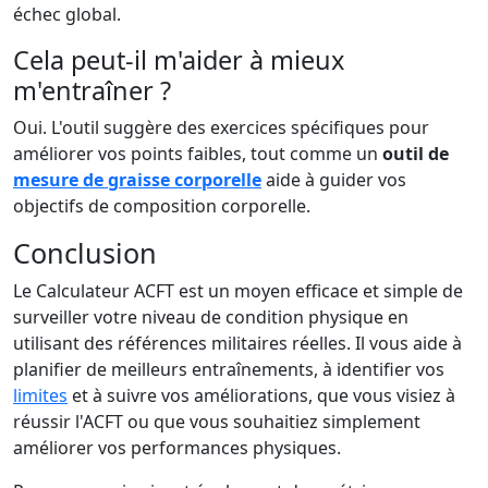
échec global.
Cela peut-il m'aider à mieux
m'entraîner ?
Oui. L'outil suggère des exercices spécifiques pour
améliorer vos points faibles, tout comme un
outil de
mesure de graisse corporelle
aide à guider vos
objectifs de composition corporelle.
Conclusion
Le Calculateur ACFT est un moyen efficace et simple de
surveiller votre niveau de condition physique en
utilisant des références militaires réelles. Il vous aide à
planifier de meilleurs entraînements, à identifier vos
limites
et à suivre vos améliorations, que vous visiez à
réussir l'ACFT ou que vous souhaitiez simplement
améliorer vos performances physiques.