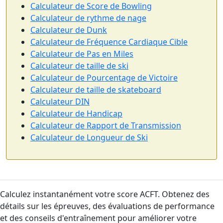
Calculateur de Score de Bowling
Calculateur de rythme de nage
Calculateur de Dunk
Calculateur de Fréquence Cardiaque Cible
Calculateur de Pas en Miles
Calculateur de taille de ski
Calculateur de Pourcentage de Victoire
Calculateur de taille de skateboard
Calculateur DIN
Calculateur de Handicap
Calculateur de Rapport de Transmission
Calculateur de Longueur de Ski
Calculez instantanément votre score ACFT. Obtenez des
détails sur les épreuves, des évaluations de performance
et des conseils d'entraînement pour améliorer votre