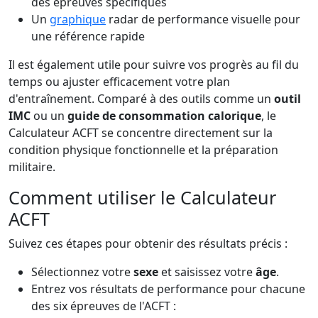
des épreuves spécifiques
Un
graphique
radar de performance visuelle pour
une référence rapide
Il est également utile pour suivre vos progrès au fil du
temps ou ajuster efficacement votre plan
d'entraînement. Comparé à des outils comme un
outil
IMC
ou un
guide de consommation calorique
, le
Calculateur ACFT se concentre directement sur la
condition physique fonctionnelle et la préparation
militaire.
Comment utiliser le Calculateur
ACFT
Suivez ces étapes pour obtenir des résultats précis :
Sélectionnez votre
sexe
et saisissez votre
âge
.
Entrez vos résultats de performance pour chacune
des six épreuves de l'ACFT :