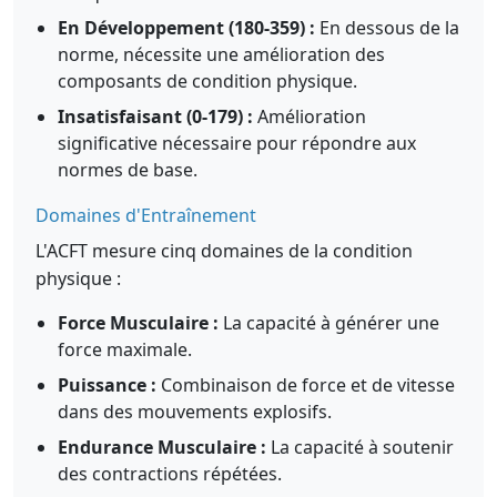
En Développement (180-359) :
En dessous de la
norme, nécessite une amélioration des
composants de condition physique.
Insatisfaisant (0-179) :
Amélioration
significative nécessaire pour répondre aux
normes de base.
Domaines d'Entraînement
L'ACFT mesure cinq domaines de la condition
physique :
Force Musculaire :
La capacité à générer une
force maximale.
Puissance :
Combinaison de force et de vitesse
dans des mouvements explosifs.
Endurance Musculaire :
La capacité à soutenir
des contractions répétées.