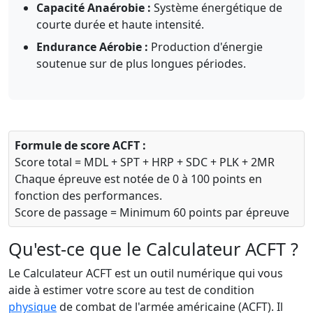
Capacité Anaérobie :
Système énergétique de
courte durée et haute intensité.
Endurance Aérobie :
Production d'énergie
soutenue sur de plus longues périodes.
Formule de score ACFT :
Score total = MDL + SPT + HRP + SDC + PLK + 2MR
Chaque épreuve est notée de 0 à 100 points en
fonction des performances.
Score de passage = Minimum 60 points par épreuve
Qu'est-ce que le Calculateur ACFT ?
Le Calculateur ACFT est un outil numérique qui vous
aide à estimer votre score au test de condition
physique
de combat de l'armée américaine (ACFT). Il