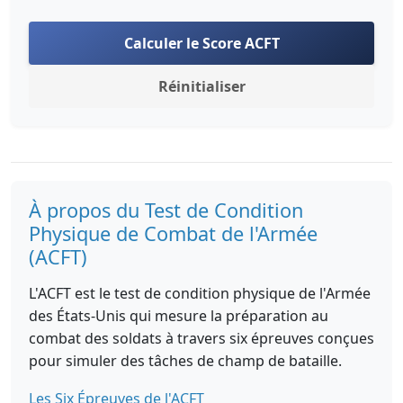
Calculer le Score ACFT
Réinitialiser
À propos du Test de Condition
Physique de Combat de l'Armée
(ACFT)
L'ACFT est le test de condition physique de l'Armée
des États-Unis qui mesure la préparation au
combat des soldats à travers six épreuves conçues
pour simuler des tâches de champ de bataille.
Les Six Épreuves de l'ACFT