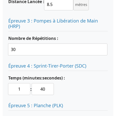
Distance Lancée :
mètres
Épreuve 3 : Pompes à Libération de Main
(HRP)
Nombre de Répétitions :
Épreuve 4 : Sprint-Tirer-Porter (SDC)
Temps (minutes:secondes) :
:
Épreuve 5 : Planche (PLK)