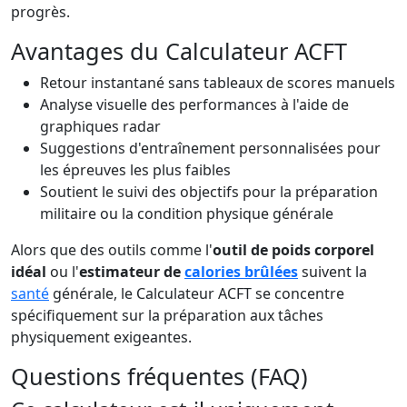
progrès.
Avantages du Calculateur ACFT
Retour instantané sans tableaux de scores manuels
Analyse visuelle des performances à l'aide de
graphiques radar
Suggestions d'entraînement personnalisées pour
les épreuves les plus faibles
Soutient le suivi des objectifs pour la préparation
militaire ou la condition physique générale
Alors que des outils comme l'
outil de poids corporel
idéal
ou l'
estimateur de
calories brûlées
suivent la
santé
générale, le Calculateur ACFT se concentre
spécifiquement sur la préparation aux tâches
physiquement exigeantes.
Questions fréquentes (FAQ)