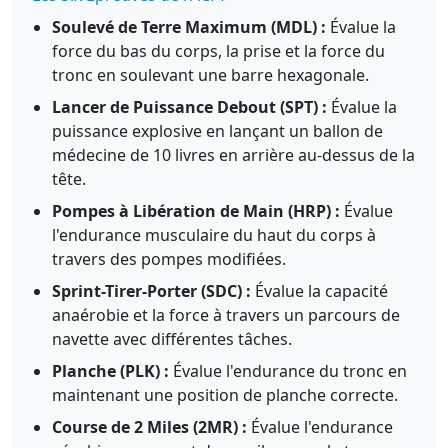
Soulevé de Terre Maximum (MDL) :
Évalue la
force du bas du corps, la prise et la force du
tronc en soulevant une barre hexagonale.
Lancer de Puissance Debout (SPT) :
Évalue la
puissance explosive en lançant un ballon de
médecine de 10 livres en arrière au-dessus de la
tête.
Pompes à Libération de Main (HRP) :
Évalue
l'endurance musculaire du haut du corps à
travers des pompes modifiées.
Sprint-Tirer-Porter (SDC) :
Évalue la capacité
anaérobie et la force à travers un parcours de
navette avec différentes tâches.
Planche (PLK) :
Évalue l'endurance du tronc en
maintenant une position de planche correcte.
Course de 2 Miles (2MR) :
Évalue l'endurance