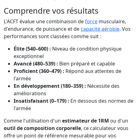
Comprendre vos résultats
L'ACFT évalue une combinaison de
force
musculaire,
d'endurance, de puissance et de
capacité aérobie
. Vos
performances sont classées comme suit :
Élite (540–600) :
Niveau de condition physique
exceptionnel
Avancé (480–539) :
Bien préparé et capable
Proficient (360–479) :
Répond aux attentes de
l'armée
En développement (180–359) :
Nécessite des
améliorations
Insatisfaisant (0–179) :
En dessous des normes de
l'armée
Comme l'utilisation d'un
estimateur de 1RM
ou d'un
outil de composition corporelle
, ce calculateur vous
offre un point de référence mesurable pour vos