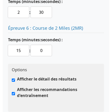
Temps (minutes:secondes) :
:
Épreuve 6 : Course de 2 Miles (2MR)
Temps (minutes:secondes) :
:
Options
Afficher le détail des résultats
Afficher les recommandations
d'entraînement