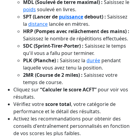
MDL (Soulevé de terre maximal) :
Saisissez le
poids
soulevé en livres.
SPT (Lancer de
puissance
debout) :
Saisissez
la
distance
lancée en mètres.
HRP (Pompes avec relâchement des mains) :
Saisissez le nombre de répétitions effectuées.
SDC (Sprint-Tirer-Porter) :
Saisissez le temps
qu'il vous a fallu pour terminer.
PLK (Planche) :
Saisissez la
durée
pendant
laquelle vous avez tenu la position.
2MR (Course de 2 miles) :
Saisissez votre
temps de course.
Cliquez sur
“Calculer le score ACFT”
pour voir vos
résultats.
Vérifiez votre
score total
, votre catégorie de
performance et le détail des résultats.
Activez les recommandations pour obtenir des
conseils d'entraînement personnalisés en fonction
de vos scores les plus faibles.