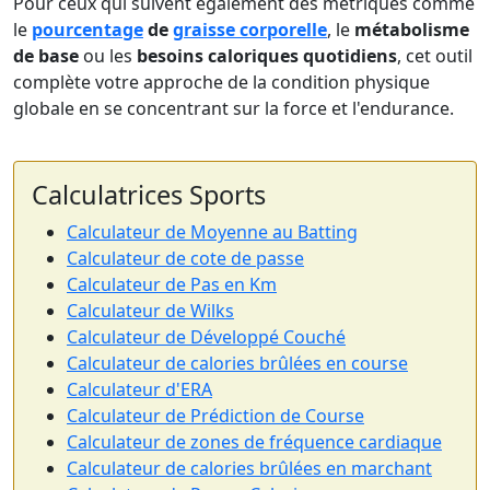
Pour ceux qui suivent également des métriques comme
le
pourcentage
de
graisse corporelle
, le
métabolisme
de base
ou les
besoins caloriques quotidiens
, cet outil
complète votre approche de la condition physique
globale en se concentrant sur la force et l'endurance.
Calculatrices Sports
Calculateur de Moyenne au Batting
Calculateur de cote de passe
Calculateur de Pas en Km
Calculateur de Wilks
Calculateur de Développé Couché
Calculateur de calories brûlées en course
Calculateur d'ERA
Calculateur de Prédiction de Course
Calculateur de zones de fréquence cardiaque
Calculateur de calories brûlées en marchant