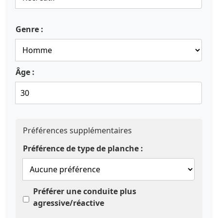
Genre :
Âge :
Préférences supplémentaires
Préférence de type de planche :
Préférer une conduite plus
agressive/réactive