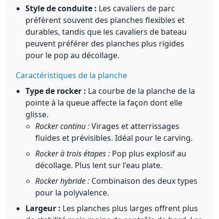
Style de conduite :
Les cavaliers de parc
préfèrent souvent des planches flexibles et
durables, tandis que les cavaliers de bateau
peuvent préférer des planches plus rigides
pour le pop au décollage.
Caractéristiques de la planche
Type de rocker :
La courbe de la planche de la
pointe à la queue affecte la façon dont elle
glisse.
Rocker continu :
Virages et atterrissages
fluides et prévisibles. Idéal pour le carving.
Rocker à trois étapes :
Pop plus explosif au
décollage. Plus lent sur l'eau plate.
Rocker hybride :
Combinaison des deux types
pour la polyvalence.
Largeur :
Les planches plus larges offrent plus