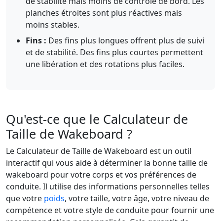
de stabilité mais moins de contrôle de bord. Les
planches étroites sont plus réactives mais
moins stables.
Fins :
Des fins plus longues offrent plus de suivi
et de stabilité. Des fins plus courtes permettent
une libération et des rotations plus faciles.
Qu'est-ce que le Calculateur de
Taille de Wakeboard ?
Le Calculateur de Taille de Wakeboard est un outil
interactif qui vous aide à déterminer la bonne taille de
wakeboard pour votre corps et vos préférences de
conduite. Il utilise des informations personnelles telles
que votre
poids
, votre taille, votre âge, votre niveau de
compétence et votre style de conduite pour fournir une