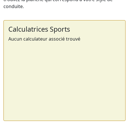
conduite.
Calculatrices Sports
Aucun calculateur associé trouvé