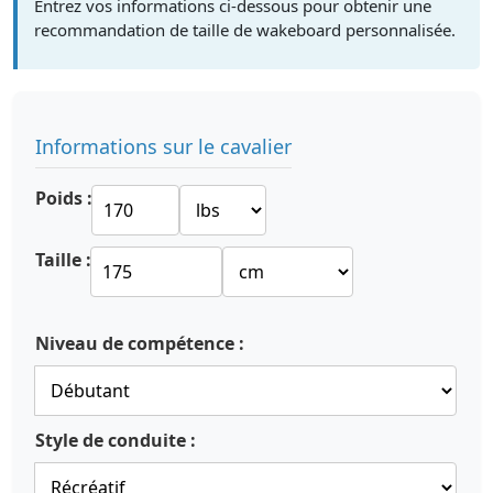
Entrez vos informations ci-dessous pour obtenir une
recommandation de taille de wakeboard personnalisée.
Informations sur le cavalier
Poids :
Taille :
Niveau de compétence :
Style de conduite :