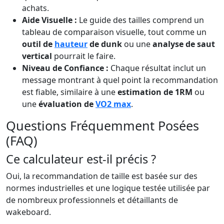
achats.
Aide Visuelle :
Le guide des tailles comprend un
tableau de comparaison visuelle, tout comme un
outil de
hauteur
de dunk
ou une
analyse de saut
vertical
pourrait le faire.
Niveau de Confiance :
Chaque résultat inclut un
message montrant à quel point la recommandation
est fiable, similaire à une
estimation de 1RM
ou
une
évaluation de
VO2 max
.
Questions Fréquemment Posées
(FAQ)
Ce calculateur est-il précis ?
Oui, la recommandation de taille est basée sur des
normes industrielles et une logique testée utilisée par
de nombreux professionnels et détaillants de
wakeboard.