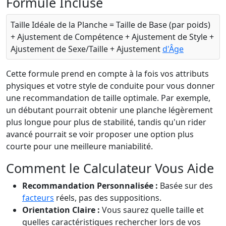
Formule Incluse
Taille Idéale de la Planche = Taille de Base (par poids)
+ Ajustement de Compétence + Ajustement de Style +
Ajustement de Sexe/Taille + Ajustement
d'Âge
Cette formule prend en compte à la fois vos attributs
physiques et votre style de conduite pour vous donner
une recommandation de taille optimale. Par exemple,
un débutant pourrait obtenir une planche légèrement
plus longue pour plus de stabilité, tandis qu'un rider
avancé pourrait se voir proposer une option plus
courte pour une meilleure maniabilité.
Comment le Calculateur Vous Aide
Recommandation Personnalisée :
Basée sur des
facteurs
réels, pas des suppositions.
Orientation Claire :
Vous saurez quelle taille et
quelles caractéristiques rechercher lors de vos