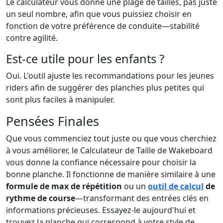
Le calculateur vous donne une plage de tailles, pas juste
un seul nombre, afin que vous puissiez choisir en
fonction de votre préférence de conduite—stabilité
contre agilité.
Est-ce utile pour les enfants ?
Oui. L'outil ajuste les recommandations pour les jeunes
riders afin de suggérer des planches plus petites qui
sont plus faciles à manipuler.
Pensées Finales
Que vous commenciez tout juste ou que vous cherchiez
à vous améliorer, le Calculateur de Taille de Wakeboard
vous donne la confiance nécessaire pour choisir la
bonne planche. Il fonctionne de manière similaire à une
formule de max de répétition
ou un
outil de calcul
de
rythme de course
—transformant des entrées clés en
informations précieuses. Essayez-le aujourd'hui et
trouvez la planche qui correspond à votre style de