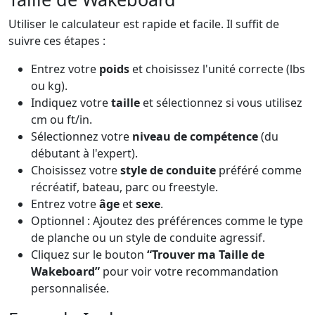
Utiliser le calculateur est rapide et facile. Il suffit de
suivre ces étapes :
Entrez votre
poids
et choisissez l'unité correcte (lbs
ou kg).
Indiquez votre
taille
et sélectionnez si vous utilisez
cm ou ft/in.
Sélectionnez votre
niveau de compétence
(du
débutant à l'expert).
Choisissez votre
style de conduite
préféré comme
récréatif, bateau, parc ou freestyle.
Entrez votre
âge
et
sexe
.
Optionnel : Ajoutez des préférences comme le type
de planche ou un style de conduite agressif.
Cliquez sur le bouton
“Trouver ma Taille de
Wakeboard”
pour voir votre recommandation
personnalisée.