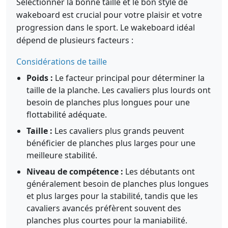
Sélectionner la bonne taille et le bon style de
wakeboard est crucial pour votre plaisir et votre
progression dans le sport. Le wakeboard idéal
dépend de plusieurs facteurs :
Considérations de taille
Poids :
Le facteur principal pour déterminer la
taille de la planche. Les cavaliers plus lourds ont
besoin de planches plus longues pour une
flottabilité adéquate.
Taille :
Les cavaliers plus grands peuvent
bénéficier de planches plus larges pour une
meilleure stabilité.
Niveau de compétence :
Les débutants ont
généralement besoin de planches plus longues
et plus larges pour la stabilité, tandis que les
cavaliers avancés préfèrent souvent des
planches plus courtes pour la maniabilité.