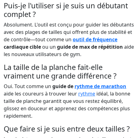
Puis-je l'utiliser si je suis un débutant
complet ?
Absolument. L'outil est conçu pour guider les débutants
avec des plages de tailles qui offrent plus de stabilité et
de contrôle—tout comme un
outil de fréquence
cardiaque cible
ou un
guide de max de répétition
aide
les nouveaux utilisateurs de gym.
La taille de la planche fait-elle
vraiment une grande différence ?
Oui. Tout comme un
guide de
rythme de marathon
aide les coureurs à trouver leur
rythme
idéal, la bonne
taille de planche garantit que vous restez équilibré,
glissez en douceur et apprenez des compétences plus
rapidement.
Que faire si je suis entre deux tailles ?