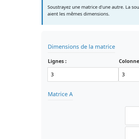
Soustrayez une matrice d'une autre. La sou
aient les mêmes dimensions.
Dimensions de la matrice
Lignes :
Colonne
Matrice A