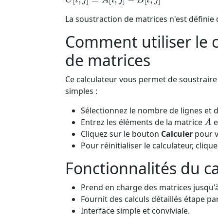
La soustraction de matrices n'est défini
Comment utiliser le 
de matrices
Ce calculateur vous permet de soustraire
simples :
Sélectionnez le nombre de lignes et 
A
Entrez les éléments de la matrice
e
Cliquez sur le bouton
Calculer
pour vo
Pour réinitialiser le calculateur, cliq
Fonctionnalités du c
Prend en charge des matrices jusqu'
Fournit des calculs détaillés étape 
Interface simple et conviviale.