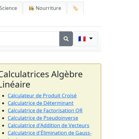
Science
👩‍🍳 Nourriture
🏷️
🇫🇷
Calculatrices Algèbre
Linéaire
Calculateur de Produit Croisé
Calculatrice de Déterminant
Calculatrice de Factorisation QR
Calculatrice de Pseudoinverse
Calculatrice d'Addition de Vecteurs
Calculatrice d'Élimination de Gauss-