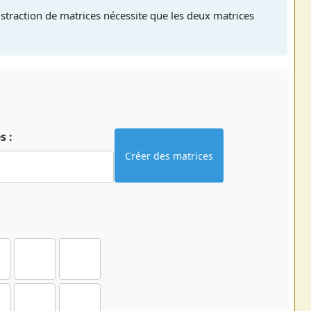
straction de matrices nécessite que les deux matrices
s :
Créer des matrices