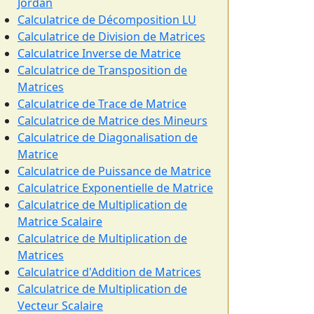
Jordan
Calculatrice de Décomposition LU
Calculatrice de Division de Matrices
Calculatrice Inverse de Matrice
Calculatrice de Transposition de
Matrices
Calculatrice de Trace de Matrice
Calculatrice de Matrice des Mineurs
Calculatrice de Diagonalisation de
Matrice
Calculatrice de Puissance de Matrice
Calculatrice Exponentielle de Matrice
Calculatrice de Multiplication de
Matrice Scalaire
Calculatrice de Multiplication de
Matrices
Calculatrice d'Addition de Matrices
Calculatrice de Multiplication de
Vecteur Scalaire