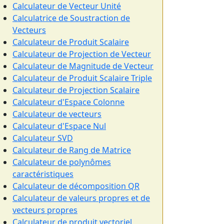
Calculateur de Vecteur Unité
Calculatrice de Soustraction de
Vecteurs
Calculateur de Produit Scalaire
Calculateur de Projection de Vecteur
Calculateur de Magnitude de Vecteur
Calculateur de Produit Scalaire Triple
Calculateur de Projection Scalaire
Calculateur d'Espace Colonne
Calculateur de vecteurs
Calculateur d'Espace Nul
Calculateur SVD
Calculateur de Rang de Matrice
Calculateur de polynômes
caractéristiques
Calculateur de décomposition QR
Calculateur de valeurs propres et de
vecteurs propres
Calculateur de produit vectoriel