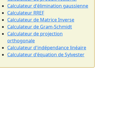
Calculateur d'élimination gaussienne
Calculateur RREF
Calculateur de Matrice Inverse
Calculateur de Gram-Schmidt
Calculateur de projection
orthogonale
Calculateur d'indépendance linéaire
Calculateur d'équation de Sylvester