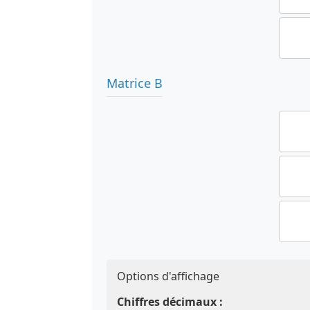
Matrice B
Options d'affichage
Chiffres décimaux :