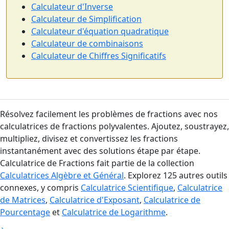
Calculateur d'Inverse
Calculateur de Simplification
Calculateur d'équation quadratique
Calculateur de combinaisons
Calculateur de Chiffres Significatifs
Résolvez facilement les problèmes de fractions avec nos
calculatrices de fractions polyvalentes. Ajoutez, soustrayez,
multipliez, divisez et convertissez les fractions
instantanément avec des solutions étape par étape.
Calculatrice de Fractions fait partie de la collection
Calculatrices Algèbre et Général
. Explorez 125 autres outils
connexes, y compris
Calculatrice Scientifique
,
Calculatrice
de Matrices
,
Calculatrice d'Exposant
,
Calculatrice de
Pourcentage
et
Calculatrice de Logarithme
.