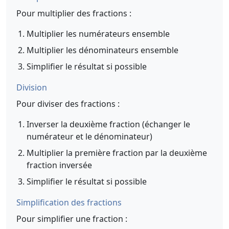
Pour multiplier des fractions :
Multiplier les numérateurs ensemble
Multiplier les dénominateurs ensemble
Simplifier le résultat si possible
Division
Pour diviser des fractions :
Inverser la deuxième fraction (échanger le
numérateur et le dénominateur)
Multiplier la première fraction par la deuxième
fraction inversée
Simplifier le résultat si possible
Simplification des fractions
Pour simplifier une fraction :