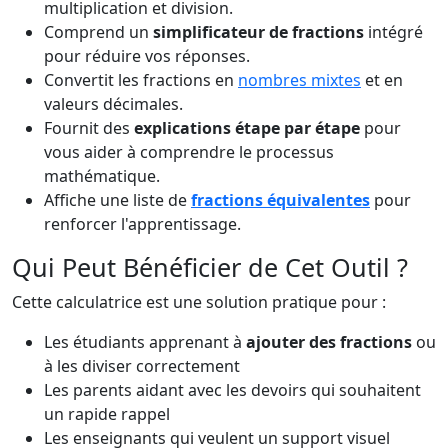
multiplication et division.
Comprend un
simplificateur de fractions
intégré
pour réduire vos réponses.
Convertit les fractions en
nombres mixtes
et en
valeurs décimales.
Fournit des
explications étape par étape
pour
vous aider à comprendre le processus
mathématique.
Affiche une liste de
fractions équivalentes
pour
renforcer l'apprentissage.
Qui Peut Bénéficier de Cet Outil ?
Cette calculatrice est une solution pratique pour :
Les étudiants apprenant à
ajouter des fractions
ou
à les diviser correctement
Les parents aidant avec les devoirs qui souhaitent
un rapide rappel
Les enseignants qui veulent un support visuel