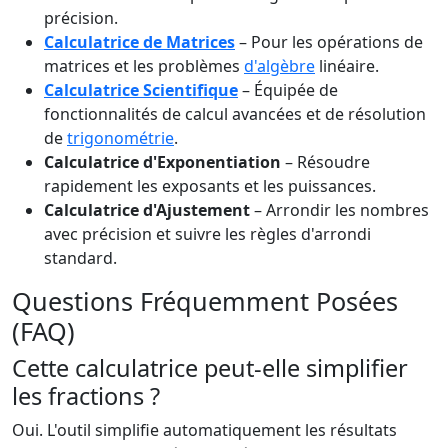
précision.
Calculatrice de Matrices
– Pour les opérations de
matrices et les problèmes
d'algèbre
linéaire.
Calculatrice Scientifique
– Équipée de
fonctionnalités de calcul avancées et de résolution
de
trigonométrie
.
Calculatrice d'Exponentiation
– Résoudre
rapidement les exposants et les puissances.
Calculatrice d'Ajustement
– Arrondir les nombres
avec précision et suivre les règles d'arrondi
standard.
Questions Fréquemment Posées
(FAQ)
Cette calculatrice peut-elle simplifier
les fractions ?
Oui. L'outil simplifie automatiquement les résultats