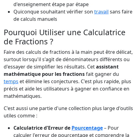
d'enseignement étape par étape
Quiconque souhaitant vérifier son
travail
sans faire
de calculs manuels
Pourquoi Utiliser une Calculatrice
de Fractions ?
Faire des calculs de fractions à la main peut être délicat,
surtout lorsqu'il s'agit de dénominateurs différents ou
d'essayer de simplifier les résultats. Cet
assistant
mathématique pour les fractions
fait gagner du
temps
et élimine les conjectures. C'est plus rapide, plus
précis et aide les utilisateurs à gagner en confiance en
mathématiques.
C'est aussi une partie d'une collection plus large d'outils
utiles comme :
Calculatrice d'Erreur de
Pourcentage
– Pour
calculer l'erreur de pourcentage et comprendre la