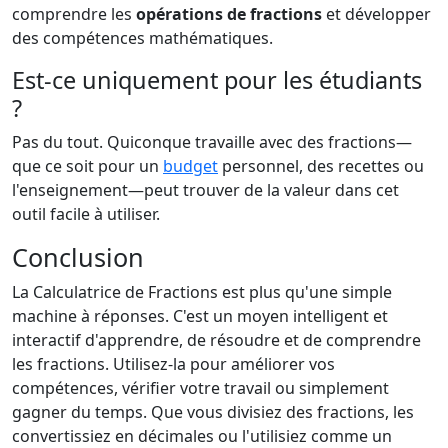
comprendre les
opérations de fractions
et développer
des compétences mathématiques.
Est-ce uniquement pour les étudiants
?
Pas du tout. Quiconque travaille avec des fractions—
que ce soit pour un
budget
personnel, des recettes ou
l'enseignement—peut trouver de la valeur dans cet
outil facile à utiliser.
Conclusion
La Calculatrice de Fractions est plus qu'une simple
machine à réponses. C'est un moyen intelligent et
interactif d'apprendre, de résoudre et de comprendre
les fractions. Utilisez-la pour améliorer vos
compétences, vérifier votre travail ou simplement
gagner du temps. Que vous divisiez des fractions, les
convertissiez en décimales ou l'utilisiez comme un