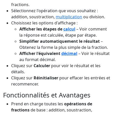
fractions.
Sélectionnez l'opération que vous souhaitez :
addition, soustraction,
multiplication
ou division.
Choisissez les options d'affichage :
Afficher les étapes de
calcul
– Voir comment
la réponse est calculée, étape par étape.
Simplifier automatiquement le résultat
–
Obtenez la forme la plus simple de la fraction.
Afficher l'équivalent
décimal
– Voir le résultat
au format décimal.
Cliquez sur
Calculer
pour voir le résultat et les
détails.
Cliquez sur
Réinitialiser
pour effacer les entrées et
recommencer.
Fonctionnalités et Avantages
Prend en charge toutes les
opérations de
fractions
de base : addition, soustraction,