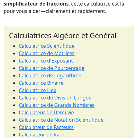
simplificateur de fractions
, cette calculatrice est là
pour vous aider—clairement et rapidement.
Calculatrices Algèbre et Général
Calculatrice Scientifique
Calculatrice de Matrices
Calculatrice d'Exposant
Calculatrice de Pourcentage
Calculatrice de Logarithme
Calculatrice Binaire
Calculatrice Hex
Calculatrice de Division Longue
Calculatrice de Grands Nombres
Calculateur de Demi-vie
Calculatrice de Notation Scientifique
Calculateur de Facteurs
Calculateur de Ratio