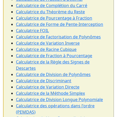
Calculatrice de Complétion du Carré
Calculatrice du Théorème du Reste
Calculatrice de Pourcentage à Fraction
Calculatrice de Forme de Pente-Interception
Calculatrice FOIL
Calculatrice de Factorisation de Polynômes
Calculatrice de Variation Inverse
Calculatrice de Racine Cubique
Calculatrice de Fraction à Pourcentage
Calculatrice de la Règle des Signes de
Descartes
Calculatrice de Division de Polynômes
Calculatrice de Discriminant
Calculatrice de Variation Directe
Calculatrice de la Méthode Simplex
Calculatrice de Division Longue Polynomiale
Calculatrice des opérations dans l'ordre
(PEMDAS)