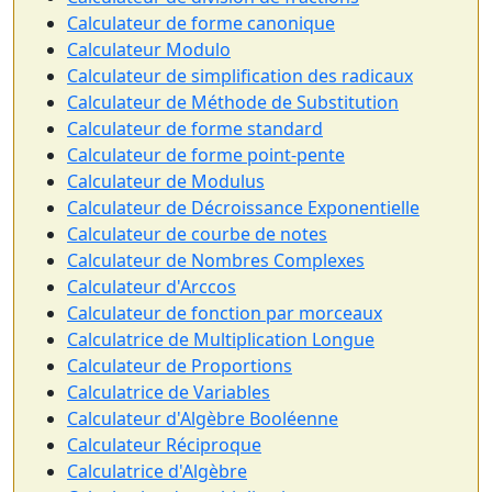
Calculateur de forme canonique
Calculateur Modulo
Calculateur de simplification des radicaux
Calculateur de Méthode de Substitution
Calculateur de forme standard
Calculateur de forme point-pente
Calculateur de Modulus
Calculateur de Décroissance Exponentielle
Calculateur de courbe de notes
Calculateur de Nombres Complexes
Calculateur d'Arccos
Calculateur de fonction par morceaux
Calculatrice de Multiplication Longue
Calculateur de Proportions
Calculatrice de Variables
Calculateur d'Algèbre Booléenne
Calculateur Réciproque
Calculatrice d'Algèbre