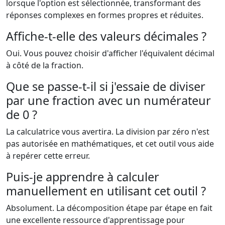
lorsque l'option est sélectionnée, transformant des
réponses complexes en formes propres et réduites.
Affiche-t-elle des valeurs décimales ?
Oui. Vous pouvez choisir d'afficher l'équivalent décimal
à côté de la fraction.
Que se passe-t-il si j'essaie de diviser
par une fraction avec un numérateur
de 0 ?
La calculatrice vous avertira. La division par zéro n'est
pas autorisée en mathématiques, et cet outil vous aide
à repérer cette erreur.
Puis-je apprendre à calculer
manuellement en utilisant cet outil ?
Absolument. La décomposition étape par étape en fait
une excellente ressource d'apprentissage pour