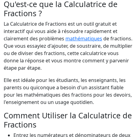
Qu'est-ce que la Calculatrice de
Fractions ?
La Calculatrice de Fractions est un outil gratuit et
interactif qui vous aide à résoudre rapidement et
clairement des problèmes
mathématiques
de fractions.
Que vous essayiez d'ajouter, de soustraire, de multiplier
ou de diviser des fractions, cette calculatrice vous
donne la réponse et vous montre comment y parvenir
étape par étape.
Elle est idéale pour les étudiants, les enseignants, les
parents ou quiconque a besoin d'un assistant fiable
pour les mathématiques des fractions pour les devoirs,
l'enseignement ou un usage quotidien.
Comment Utiliser la Calculatrice de
Fractions
Entrez les numérateurs et dénominateurs de deux