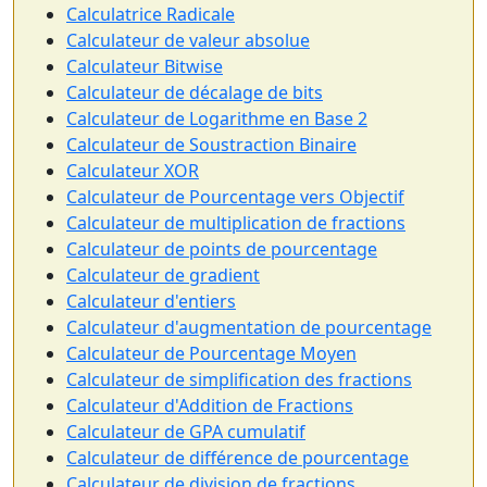
Calculatrice Radicale
Calculateur de valeur absolue
Calculateur Bitwise
Calculateur de décalage de bits
Calculateur de Logarithme en Base 2
Calculateur de Soustraction Binaire
Calculateur XOR
Calculateur de Pourcentage vers Objectif
Calculateur de multiplication de fractions
Calculateur de points de pourcentage
Calculateur de gradient
Calculateur d'entiers
Calculateur d'augmentation de pourcentage
Calculateur de Pourcentage Moyen
Calculateur de simplification des fractions
Calculateur d'Addition de Fractions
Calculateur de GPA cumulatif
Calculateur de différence de pourcentage
Calculateur de division de fractions