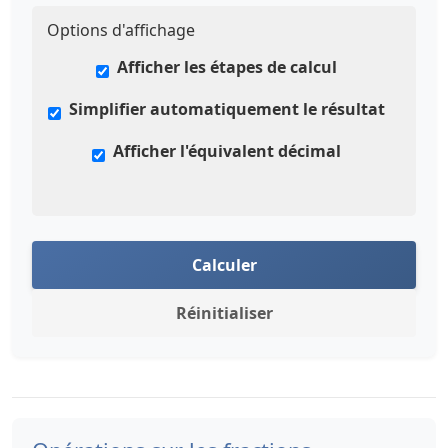
Options d'affichage
Afficher les étapes de calcul
Simplifier automatiquement le résultat
Afficher l'équivalent décimal
Calculer
Réinitialiser