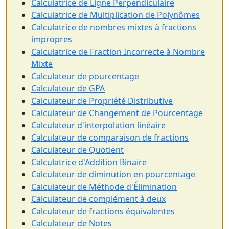
Calculatrice de Ligne Perpendiculaire
Calculatrice de Multiplication de Polynômes
Calculatrice de nombres mixtes à fractions
impropres
Calculatrice de Fraction Incorrecte à Nombre
Mixte
Calculateur de pourcentage
Calculateur de GPA
Calculateur de Propriété Distributive
Calculateur de Changement de Pourcentage
Calculateur d'interpolation linéaire
Calculateur de comparaison de fractions
Calculateur de Quotient
Calculatrice d'Addition Binaire
Calculateur de diminution en pourcentage
Calculateur de Méthode d'Élimination
Calculateur de complément à deux
Calculateur de fractions équivalentes
Calculateur de Notes