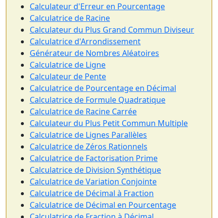
Calculateur d'Erreur en Pourcentage
Calculatrice de Racine
Calculateur du Plus Grand Commun Diviseur
Calculatrice d'Arrondissement
Générateur de Nombres Aléatoires
Calculatrice de Ligne
Calculateur de Pente
Calculatrice de Pourcentage en Décimal
Calculatrice de Formule Quadratique
Calculatrice de Racine Carrée
Calculateur du Plus Petit Commun Multiple
Calculatrice de Lignes Parallèles
Calculatrice de Zéros Rationnels
Calculatrice de Factorisation Prime
Calculatrice de Division Synthétique
Calculatrice de Variation Conjointe
Calculatrice de Décimal à Fraction
Calculatrice de Décimal en Pourcentage
Calculatrice de Fraction à Décimal