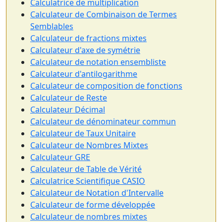
Calculatrice de multiplication
Calculateur de Combinaison de Termes
Semblables
Calculateur de fractions mixtes
Calculateur d'axe de symétrie
Calculateur de notation ensembliste
Calculateur d'antilogarithme
Calculateur de composition de fonctions
Calculateur de Reste
Calculateur Décimal
Calculateur de dénominateur commun
Calculateur de Taux Unitaire
Calculateur de Nombres Mixtes
Calculateur GRE
Calculateur de Table de Vérité
Calculatrice Scientifique CASIO
Calculateur de Notation d'Intervalle
Calculateur de forme développée
Calculateur de nombres mixtes