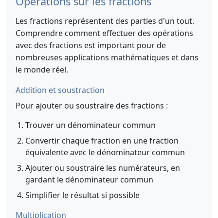
Opérations sur les fractions
Les fractions représentent des parties d'un tout.
Comprendre comment effectuer des opérations
avec des fractions est important pour de
nombreuses applications mathématiques et dans
le monde réel.
Addition et soustraction
Pour ajouter ou soustraire des fractions :
Trouver un dénominateur commun
Convertir chaque fraction en une fraction
équivalente avec le dénominateur commun
Ajouter ou soustraire les numérateurs, en
gardant le dénominateur commun
Simplifier le résultat si possible
Multiplication