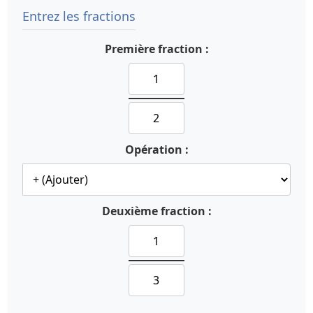
Entrez les fractions
Première fraction :
Opération :
Deuxième fraction :