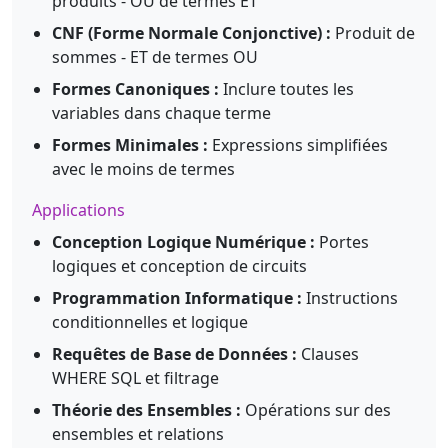
produits - OU de termes ET
CNF (Forme Normale Conjonctive) :
Produit de
sommes - ET de termes OU
Formes Canoniques :
Inclure toutes les
variables dans chaque terme
Formes Minimales :
Expressions simplifiées
avec le moins de termes
Applications
Conception Logique Numérique :
Portes
logiques et conception de circuits
Programmation Informatique :
Instructions
conditionnelles et logique
Requêtes de Base de Données :
Clauses
WHERE SQL et filtrage
Théorie des Ensembles :
Opérations sur des
ensembles et relations