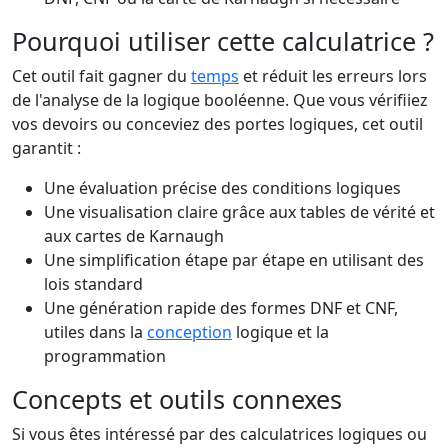
Pourquoi utiliser cette calculatrice ?
Cet outil fait gagner du
temps
et réduit les erreurs lors
de l'analyse de la logique booléenne. Que vous vérifiiez
vos devoirs ou conceviez des portes logiques, cet outil
garantit :
Une évaluation précise des conditions logiques
Une visualisation claire grâce aux tables de vérité et
aux cartes de Karnaugh
Une simplification étape par étape en utilisant des
lois standard
Une génération rapide des formes DNF et CNF,
utiles dans la
conception
logique et la
programmation
Concepts et outils connexes
Si vous êtes intéressé par des calculatrices logiques ou