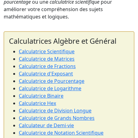
pourcentage
ou une
calculatrice scientifique
pour
améliorer votre compréhension des sujets
mathématiques et logiques.
Calculatrices Algèbre et Général
Calculatrice Scientifique
Calculatrice de Matrices
Calculatrice de Fractions
Calculatrice d'Exposant
Calculatrice de Pourcentage
Calculatrice de Logarithme
Calculatrice Binaire
Calculatrice Hex
Calculatrice de Division Longue
Calculatrice de Grands Nombres
Calculateur de Demi-vie
Calculatrice de Notation Scientifique