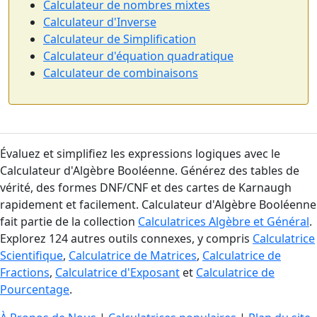
Calculateur de nombres mixtes
Calculateur d'Inverse
Calculateur de Simplification
Calculateur d'équation quadratique
Calculateur de combinaisons
Évaluez et simplifiez les expressions logiques avec le
Calculateur d'Algèbre Booléenne. Générez des tables de
vérité, des formes DNF/CNF et des cartes de Karnaugh
rapidement et facilement. Calculateur d'Algèbre Booléenne
fait partie de la collection
Calculatrices Algèbre et Général
.
Explorez 124 autres outils connexes, y compris
Calculatrice
Scientifique
,
Calculatrice de Matrices
,
Calculatrice de
Fractions
,
Calculatrice d'Exposant
et
Calculatrice de
Pourcentage
.