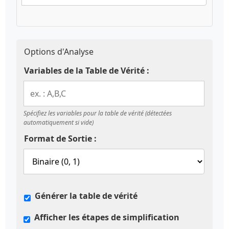
Options d'Analyse
Variables de la Table de Vérité :
Spécifiez les variables pour la table de vérité (détectées
automatiquement si vide)
Format de Sortie :
Générer la table de vérité
Afficher les étapes de simplification