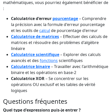
mathématiques, vous pourriez également bénéficier de
:
Calculatrice d'erreur
pourcentage
– Comprendre
la précision avec la formule d'erreur pourcentage
et les outils de
calcul
de pourcentage d'erreur
Calculatrice de matrices
– Effectuer des calculs de
matrices et résoudre des problèmes d'algèbre
linéaire
Calculatrice scientifique
– Explorer des calculs
avancés et des
fonctions
scientifiques
Calculatrice binaire
– Travailler avec l'arithmétique
binaire et les opérations en base-2
Calculatrice XOR
– Se concentrer sur les
opérations OU exclusif et les tables de vérité
logiques
Questions fréquentes
Quel type d'expressions puis-je entrer ?