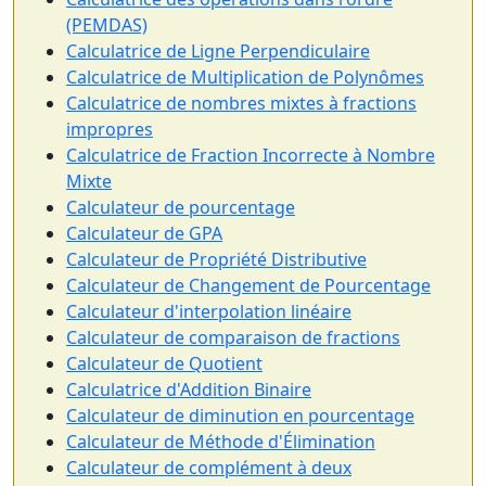
(PEMDAS)
Calculatrice de Ligne Perpendiculaire
Calculatrice de Multiplication de Polynômes
Calculatrice de nombres mixtes à fractions
impropres
Calculatrice de Fraction Incorrecte à Nombre
Mixte
Calculateur de pourcentage
Calculateur de GPA
Calculateur de Propriété Distributive
Calculateur de Changement de Pourcentage
Calculateur d'interpolation linéaire
Calculateur de comparaison de fractions
Calculateur de Quotient
Calculatrice d'Addition Binaire
Calculateur de diminution en pourcentage
Calculateur de Méthode d'Élimination
Calculateur de complément à deux