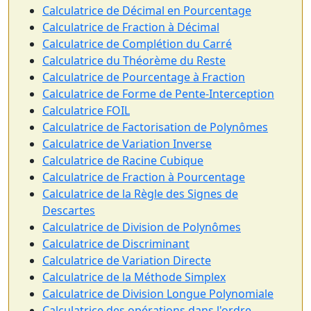
Calculatrice de Décimal en Pourcentage
Calculatrice de Fraction à Décimal
Calculatrice de Complétion du Carré
Calculatrice du Théorème du Reste
Calculatrice de Pourcentage à Fraction
Calculatrice de Forme de Pente-Interception
Calculatrice FOIL
Calculatrice de Factorisation de Polynômes
Calculatrice de Variation Inverse
Calculatrice de Racine Cubique
Calculatrice de Fraction à Pourcentage
Calculatrice de la Règle des Signes de
Descartes
Calculatrice de Division de Polynômes
Calculatrice de Discriminant
Calculatrice de Variation Directe
Calculatrice de la Méthode Simplex
Calculatrice de Division Longue Polynomiale
Calculatrice des opérations dans l'ordre