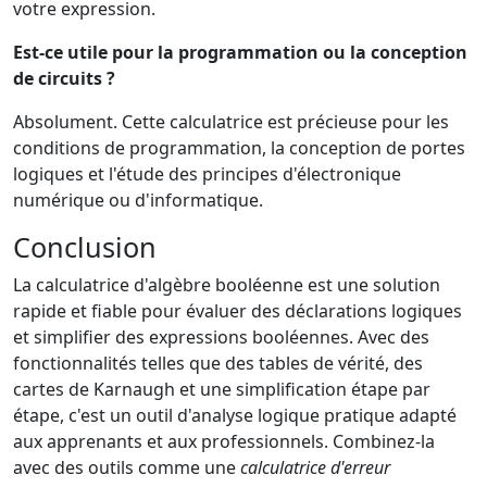
votre expression.
Est-ce utile pour la programmation ou la conception
de circuits ?
Absolument. Cette calculatrice est précieuse pour les
conditions de programmation, la conception de portes
logiques et l'étude des principes d'électronique
numérique ou d'informatique.
Conclusion
La calculatrice d'algèbre booléenne est une solution
rapide et fiable pour évaluer des déclarations logiques
et simplifier des expressions booléennes. Avec des
fonctionnalités telles que des tables de vérité, des
cartes de Karnaugh et une simplification étape par
étape, c'est un outil d'analyse logique pratique adapté
aux apprenants et aux professionnels. Combinez-la
avec des outils comme une
calculatrice d'erreur