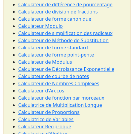
Calculateur de différence de pourcentage
Calculateur de division de fractions
Calculateur de forme canonique
Calculateur Modulo
Calculateur de simplification des radicaux
Calculateur de Méthode de Substitution
Calculateur de forme standard
Calculateur de forme point-pente
Calculateur de Modulus
Calculateur de Décroissance Exponentielle
Calculateur de courbe de notes
Calculateur de Nombres Complexes
Calculateur d'Arccos
Calculateur de fonction par morceaux
Calculatrice de Multiplication Longue
Calculateur de Proportions
Calculatrice de Variables
Calculateur Réciproque
Calculatrice d'Algèbre