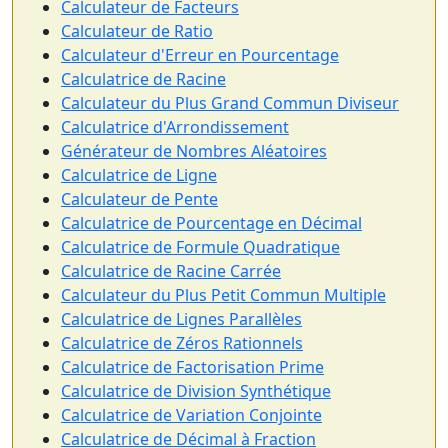
Calculateur de Facteurs
Calculateur de Ratio
Calculateur d'Erreur en Pourcentage
Calculatrice de Racine
Calculateur du Plus Grand Commun Diviseur
Calculatrice d'Arrondissement
Générateur de Nombres Aléatoires
Calculatrice de Ligne
Calculateur de Pente
Calculatrice de Pourcentage en Décimal
Calculatrice de Formule Quadratique
Calculatrice de Racine Carrée
Calculateur du Plus Petit Commun Multiple
Calculatrice de Lignes Parallèles
Calculatrice de Zéros Rationnels
Calculatrice de Factorisation Prime
Calculatrice de Division Synthétique
Calculatrice de Variation Conjointe
Calculatrice de Décimal à Fraction