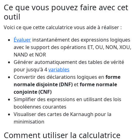
Ce que vous pouvez faire avec cet
outil
Voici ce que cette calculatrice vous aide à réaliser :
Évaluer
instantanément des expressions logiques
avec le support des opérations ET, OU, NON, XOU,
NAND et NOR
Générer automatiquement des tables de vérité
pour jusqu'à 4
variables
Convertir des déclarations logiques en
forme
normale disjointe (DNF)
et
forme normale
conjointe (CNF)
Simplifier des expressions en utilisant des lois
booléennes courantes
Visualiser des cartes de Karnaugh pour la
minimisation
Comment utiliser la calculatrice