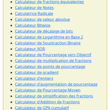
Calculateur de fractions équivalentes
Calculateur de Notes
Calculatrice Radicale
Calculateur de valeur absolue
Calculateur Bitwise
Calculateur de décalage de bits
Calculateur de Logarithme en Base 2
Calculateur de Soustraction Binaire
Calculateur XOR
Calculateur de Pourcentage vers Objectif
Calculateur de multiplication de fractions
Calculateur de points de pourcentage
Calculateur de gradient
Calculateur d'entiers
Calculateur d'augmentation de pourcentage
Calculateur de Pourcentage Moyen
Calculateur de simplification des fractions
Calculateur d'Addition de Fractions
Calculateur de GPA cumulatif