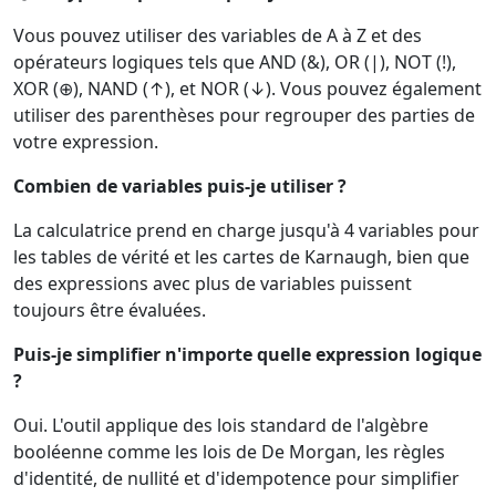
Vous pouvez utiliser des variables de A à Z et des
opérateurs logiques tels que AND (&), OR (|), NOT (!),
XOR (⊕), NAND (↑), et NOR (↓). Vous pouvez également
utiliser des parenthèses pour regrouper des parties de
votre expression.
Combien de variables puis-je utiliser ?
La calculatrice prend en charge jusqu'à 4 variables pour
les tables de vérité et les cartes de Karnaugh, bien que
des expressions avec plus de variables puissent
toujours être évaluées.
Puis-je simplifier n'importe quelle expression logique
?
Oui. L'outil applique des lois standard de l'algèbre
booléenne comme les lois de De Morgan, les règles
d'identité, de nullité et d'idempotence pour simplifier