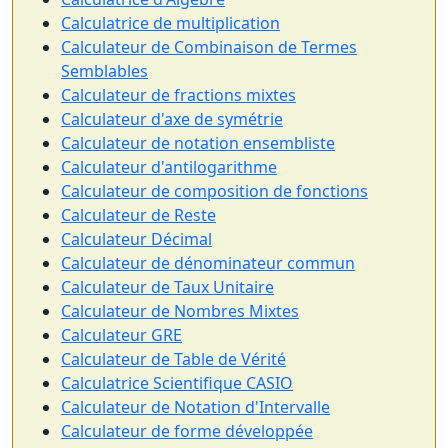
Calculatrice de multiplication
Calculateur de Combinaison de Termes
Semblables
Calculateur de fractions mixtes
Calculateur d'axe de symétrie
Calculateur de notation ensembliste
Calculateur d'antilogarithme
Calculateur de composition de fonctions
Calculateur de Reste
Calculateur Décimal
Calculateur de dénominateur commun
Calculateur de Taux Unitaire
Calculateur de Nombres Mixtes
Calculateur GRE
Calculateur de Table de Vérité
Calculatrice Scientifique CASIO
Calculateur de Notation d'Intervalle
Calculateur de forme développée