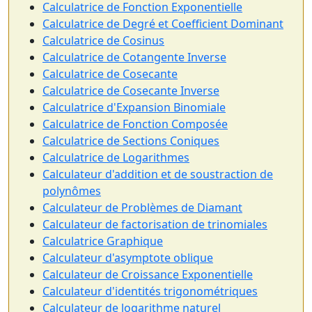
Calculatrice de Fonction Exponentielle
Calculatrice de Degré et Coefficient Dominant
Calculatrice de Cosinus
Calculatrice de Cotangente Inverse
Calculatrice de Cosecante
Calculatrice de Cosecante Inverse
Calculatrice d'Expansion Binomiale
Calculatrice de Fonction Composée
Calculatrice de Sections Coniques
Calculatrice de Logarithmes
Calculateur d'addition et de soustraction de
polynômes
Calculateur de Problèmes de Diamant
Calculateur de factorisation de trinomiales
Calculatrice Graphique
Calculateur d'asymptote oblique
Calculateur de Croissance Exponentielle
Calculateur d'identités trigonométriques
Calculateur de logarithme naturel