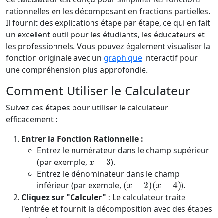
rationnelles en les décomposant en fractions partielles.
Il fournit des explications étape par étape, ce qui en fait
un excellent outil pour les étudiants, les éducateurs et
les professionnels. Vous pouvez également visualiser la
fonction originale avec un
graphique
interactif pour
une compréhension plus approfondie.
Comment Utiliser le Calculateur
Suivez ces étapes pour utiliser le calculateur
efficacement :
Entrer la Fonction Rationnelle :
Entrez le numérateur dans le champ supérieur
x
+
3
(par exemple,
).
Entrez le dénominateur dans le champ
(
x
−
2
)
(
x
+
4
)
inférieur (par exemple,
).
Cliquez sur "Calculer" :
Le calculateur traite
l'entrée et fournit la décomposition avec des étapes