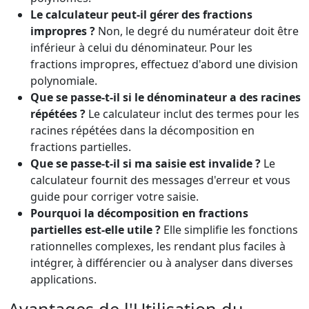
Le calculateur peut-il gérer des fractions
impropres ?
Non, le degré du numérateur doit être
inférieur à celui du dénominateur. Pour les
fractions impropres, effectuez d'abord une division
polynomiale.
Que se passe-t-il si le dénominateur a des racines
répétées ?
Le calculateur inclut des termes pour les
racines répétées dans la décomposition en
fractions partielles.
Que se passe-t-il si ma saisie est invalide ?
Le
calculateur fournit des messages d'erreur et vous
guide pour corriger votre saisie.
Pourquoi la décomposition en fractions
partielles est-elle utile ?
Elle simplifie les fonctions
rationnelles complexes, les rendant plus faciles à
intégrer, à différencier ou à analyser dans diverses
applications.
Avantages de l'Utilisation du