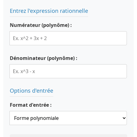
Entrez l'expression rationnelle
Numérateur (polynôme) :
Dénominateur (polynôme) :
Options d'entrée
Format d'entrée :