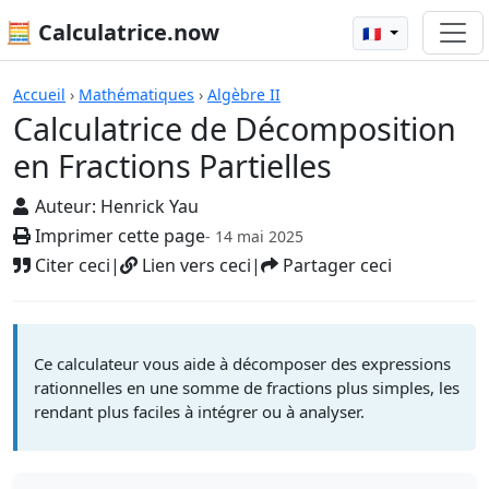
🧮 Calculatrice.now
🇫🇷
Calculatrices
Accueil
›
Mathématiques
›
Algèbre II
Calculatrice de Décomposition
en Fractions Partielles
Auteur:
Henrick Yau
Imprimer cette page
- 14 mai 2025
Citer ceci
|
Lien vers ceci
|
Partager ceci
Ce calculateur vous aide à décomposer des expressions
rationnelles en une somme de fractions plus simples, les
rendant plus faciles à intégrer ou à analyser.