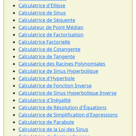
Calculatrice d'Ellipse
Calculatrice de Sinus
Calculatrice de Séquente
Calculateur de Point Médian
Calculatrice de Factorisation
Calculatrice Factorielle
Calculatrice de Cotangente
Calculatrice de Tangente
Calculatrice des Racines Polynomiales
Calculatrice de Sinus Hyperbolique
Calculatrice d'Hyperbole
Calculatrice de Fonction Inverse
Calculatrice de Sinus Hyperbolique Inverse
Calculatrice d'Inégalité
Calculatrice de Résolution d'Équations
Calculatrice de Simplification d'Expressions
Calculatrice de Parabole
Calculatrice de la Loi des Sinus