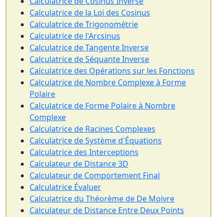
Calculatrice de Cosinus Inverse
Calculatrice de la Loi des Cosinus
Calculatrice de Trigonométrie
Calculatrice de l'Arcsinus
Calculatrice de Tangente Inverse
Calculatrice de Séquante Inverse
Calculatrice des Opérations sur les Fonctions
Calculatrice de Nombre Complexe à Forme
Polaire
Calculatrice de Forme Polaire à Nombre
Complexe
Calculatrice de Racines Complexes
Calculatrice de Système d'Équations
Calculatrice des Interceptions
Calculateur de Distance 3D
Calculateur de Comportement Final
Calculatrice Évaluer
Calculatrice du Théorème de De Moivre
Calculateur de Distance Entre Deux Points