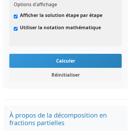
Options d'affichage
Afficher la solution étape par étape
Utiliser la notation mathématique
Calculer
Réinitialiser
À propos de la décomposition en
fractions partielles