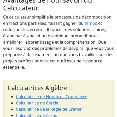
Calculateur
Ce calculateur simplifie le processus de décomposition
en fractions partielles, faisant gagner du
temps
et
réduisant les erreurs. Il fournit des solutions claires,
étape par étape, et un graphique interactif pour
améliorer l'apprentissage et la compréhension. Que
vous résolviez des problèmes de devoirs, que vous vous
prépariez à des examens ou que vous travailliez sur des
projets professionnels, cet outil est une ressource
essentielle.
Calculatrices Algèbre II
Calculatrice de Nombres Complexes
Calculatrice de Cercle
Calculatrice de la Règle de Cramer
Calculatrice de Zéros