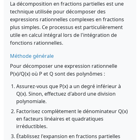
La décomposition en fractions partielles est une
technique utilisée pour décomposer des
expressions rationnelles complexes en fractions
plus simples. Ce processus est particulièrement
utile en calcul intégral lors de l'intégration de
fonctions rationnelles.
Méthode générale
Pour décomposer une expression rationnelle
P(x)/Q(x) où P et Q sont des polynômes :
Assurez-vous que P(x) a un degré inférieur à
Q(x). Sinon, effectuez d'abord une division
polynomiale.
Factorisez complètement le dénominateur Q(x)
en facteurs linéaires et quadratiques
irréductibles.
Établissez l'expansion en fractions partielles