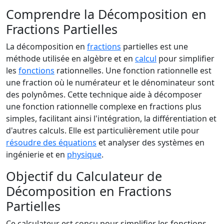
Comprendre la Décomposition en
Fractions Partielles
La décomposition en
fractions
partielles est une
méthode utilisée en algèbre et en
calcul
pour simplifier
les
fonctions
rationnelles. Une fonction rationnelle est
une fraction où le numérateur et le dénominateur sont
des polynômes. Cette technique aide à décomposer
une fonction rationnelle complexe en fractions plus
simples, facilitant ainsi l'intégration, la différentiation et
d'autres calculs. Elle est particulièrement utile pour
résoudre des équations
et analyser des systèmes en
ingénierie et en
physique
.
Objectif du Calculateur de
Décomposition en Fractions
Partielles
Ce calculateur est conçu pour simplifier les fonctions