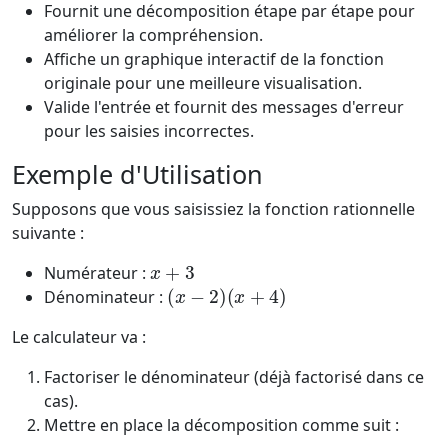
Fournit une décomposition étape par étape pour
améliorer la compréhension.
Affiche un graphique interactif de la fonction
originale pour une meilleure visualisation.
Valide l'entrée et fournit des messages d'erreur
pour les saisies incorrectes.
Exemple d'Utilisation
Supposons que vous saisissiez la fonction rationnelle
suivante :
x
+
3
Numérateur :
(
x
−
2
)
(
x
+
4
)
Dénominateur :
Le calculateur va :
Factoriser le dénominateur (déjà factorisé dans ce
cas).
Mettre en place la décomposition comme suit :