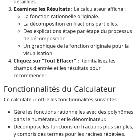
détaillées.
Examinez les Résultats :
Le calculateur affiche :
La fonction rationnelle originale.
La décomposition en fractions partielles.
Des explications étape par étape du processus
de décomposition.
Un graphique de la fonction originale pour la
visualisation.
Cliquez sur "Tout Effacer" :
Réinitialisez les
champs d'entrée et les résultats pour
recommencer.
Fonctionnalités du Calculateur
Ce calculateur offre les fonctionnalités suivantes :
Gère les fonctions rationnelles avec des polynômes
dans le numérateur et le dénominateur.
Décompose les fonctions en fractions plus simples,
y compris des termes pour les racines répétées.