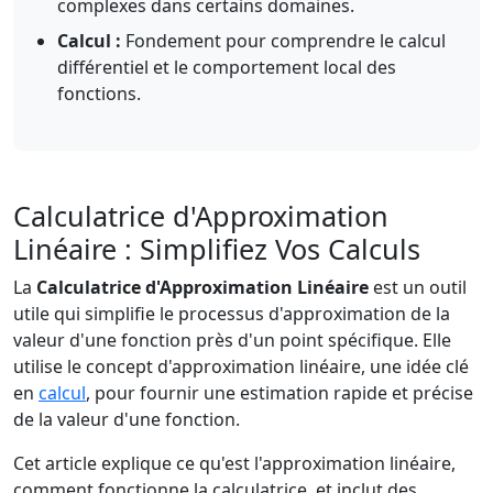
complexes dans certains domaines.
Calcul :
Fondement pour comprendre le calcul
différentiel et le comportement local des
fonctions.
Calculatrice d'Approximation
Linéaire : Simplifiez Vos Calculs
La
Calculatrice d'Approximation Linéaire
est un outil
utile qui simplifie le processus d'approximation de la
valeur d'une fonction près d'un point spécifique. Elle
utilise le concept d'approximation linéaire, une idée clé
en
calcul
, pour fournir une estimation rapide et précise
de la valeur d'une fonction.
Cet article explique ce qu'est l'approximation linéaire,
comment fonctionne la calculatrice, et inclut des