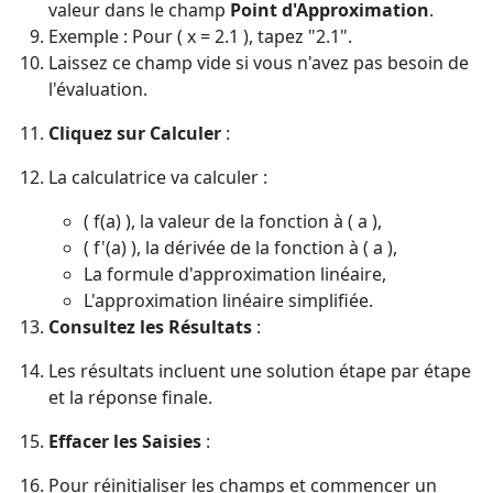
valeur dans le champ
Point d'Approximation
.
Exemple : Pour ( x = 2.1 ), tapez "2.1".
Laissez ce champ vide si vous n'avez pas besoin de
l'évaluation.
Cliquez sur Calculer
:
La calculatrice va calculer :
( f(a) ), la valeur de la fonction à ( a ),
( f'(a) ), la dérivée de la fonction à ( a ),
La formule d'approximation linéaire,
L'approximation linéaire simplifiée.
Consultez les Résultats
:
Les résultats incluent une solution étape par étape
et la réponse finale.
Effacer les Saisies
:
Pour réinitialiser les champs et commencer un