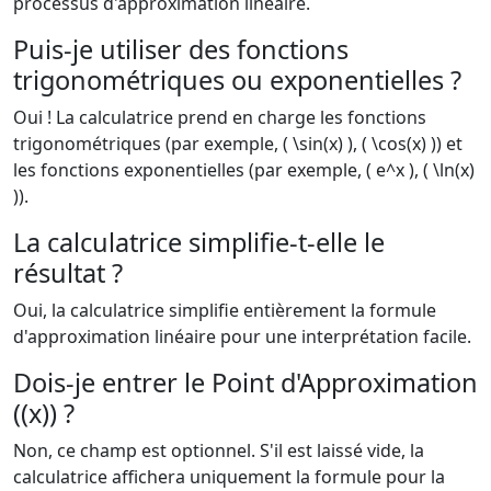
processus d'approximation linéaire.
Puis-je utiliser des fonctions
trigonométriques ou exponentielles ?
Oui ! La calculatrice prend en charge les fonctions
trigonométriques (par exemple, ( \sin(x) ), ( \cos(x) )) et
les fonctions exponentielles (par exemple, ( e^x ), ( \ln(x)
)).
La calculatrice simplifie-t-elle le
résultat ?
Oui, la calculatrice simplifie entièrement la formule
d'approximation linéaire pour une interprétation facile.
Dois-je entrer le Point d'Approximation
((x)) ?
Non, ce champ est optionnel. S'il est laissé vide, la
calculatrice affichera uniquement la formule pour la