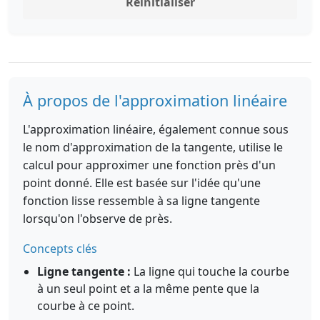
Réinitialiser
À propos de l'approximation linéaire
L'approximation linéaire, également connue sous
le nom d'approximation de la tangente, utilise le
calcul pour approximer une fonction près d'un
point donné. Elle est basée sur l'idée qu'une
fonction lisse ressemble à sa ligne tangente
lorsqu'on l'observe de près.
Concepts clés
Ligne tangente :
La ligne qui touche la courbe
à un seul point et a la même pente que la
courbe à ce point.