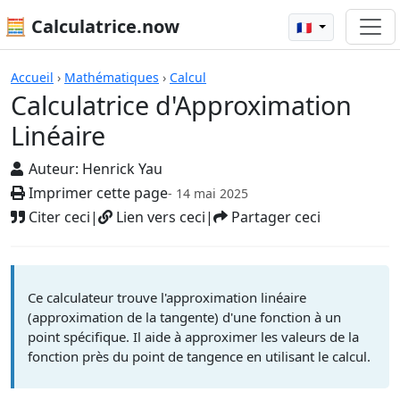
🧮 Calculatrice.now
🇫🇷
Calculatrices
Accueil
›
Mathématiques
›
Calcul
Calculatrice d'Approximation
Linéaire
Auteur:
Henrick Yau
Imprimer cette page
- 14 mai 2025
Citer ceci
|
Lien vers ceci
|
Partager ceci
Ce calculateur trouve l'approximation linéaire
(approximation de la tangente) d'une fonction à un
point spécifique. Il aide à approximer les valeurs de la
fonction près du point de tangence en utilisant le calcul.