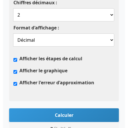
Chiffres décimaux :
Format d'affichage :
Afficher les étapes de calcul
Afficher le graphique
Afficher l'erreur d'approximation
Calculer