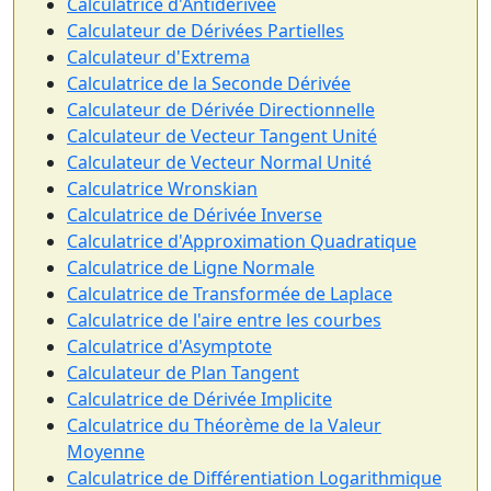
Calculatrice d'Antidérivée
Calculateur de Dérivées Partielles
Calculateur d'Extrema
Calculatrice de la Seconde Dérivée
Calculateur de Dérivée Directionnelle
Calculateur de Vecteur Tangent Unité
Calculateur de Vecteur Normal Unité
Calculatrice Wronskian
Calculatrice de Dérivée Inverse
Calculatrice d'Approximation Quadratique
Calculatrice de Ligne Normale
Calculatrice de Transformée de Laplace
Calculatrice de l'aire entre les courbes
Calculatrice d'Asymptote
Calculateur de Plan Tangent
Calculatrice de Dérivée Implicite
Calculatrice du Théorème de la Valeur
Moyenne
Calculatrice de Différentiation Logarithmique