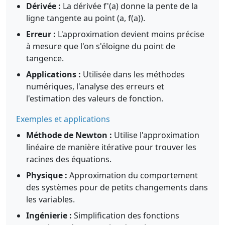
Dérivée :
La dérivée f'(a) donne la pente de la
ligne tangente au point (a, f(a)).
Erreur :
L'approximation devient moins précise
à mesure que l'on s'éloigne du point de
tangence.
Applications :
Utilisée dans les méthodes
numériques, l'analyse des erreurs et
l'estimation des valeurs de fonction.
Exemples et applications
Méthode de Newton :
Utilise l'approximation
linéaire de manière itérative pour trouver les
racines des équations.
Physique :
Approximation du comportement
des systèmes pour de petits changements dans
les variables.
Ingénierie :
Simplification des fonctions