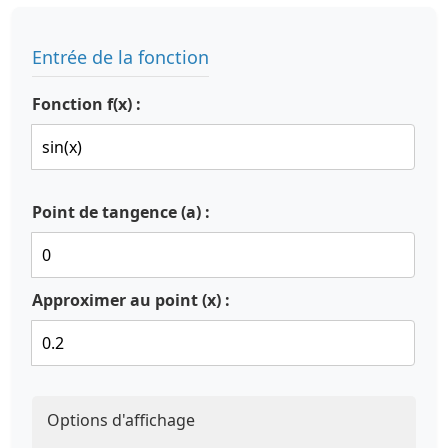
Entrée de la fonction
Fonction f(x) :
Point de tangence (a) :
Approximer au point (x) :
Options d'affichage