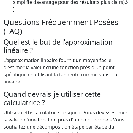
simplifié davantage pour des résultats plus clairs).}
]
Questions Fréquemment Posées
(FAQ)
Quel est le but de l'approximation
linéaire ?
L'approximation linéaire fournit un moyen facile
d'estimer la valeur d'une fonction près d'un point
spécifique en utilisant la tangente comme substitut
linéaire.
Quand devrais-je utiliser cette
calculatrice ?
Utilisez cette calculatrice lorsque : - Vous devez estimer
la valeur d'une fonction près d'un point donné. - Vous
souhaitez une décomposition étape par étape du