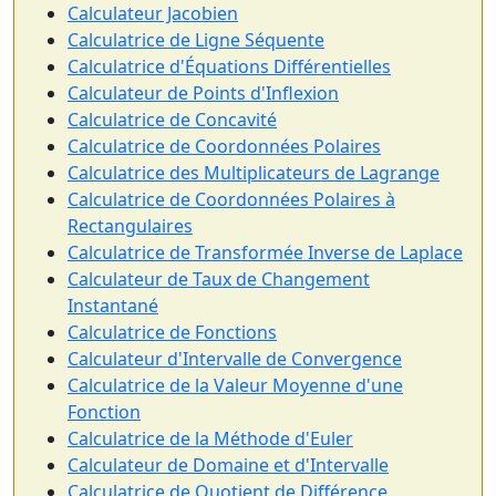
Calculateur Jacobien
Calculatrice de Ligne Séquente
Calculatrice d'Équations Différentielles
Calculateur de Points d'Inflexion
Calculatrice de Concavité
Calculatrice de Coordonnées Polaires
Calculatrice des Multiplicateurs de Lagrange
Calculatrice de Coordonnées Polaires à
Rectangulaires
Calculatrice de Transformée Inverse de Laplace
Calculateur de Taux de Changement
Instantané
Calculatrice de Fonctions
Calculateur d'Intervalle de Convergence
Calculatrice de la Valeur Moyenne d'une
Fonction
Calculatrice de la Méthode d'Euler
Calculateur de Domaine et d'Intervalle
Calculatrice de Quotient de Différence