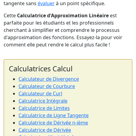
tangente sans
évaluer
à un point spécifique.
Cette
Calculatrice d'Approximation Linéaire
est
parfaite pour les étudiants et les professionnels
cherchant à simplifier et comprendre le processus
d'approximation des fonctions. Essayez-la pour voir
comment elle peut rendre le calcul plus facile !
Calculatrices Calcul
Calculateur de Divergence
Calculateur de Courbure
Calculateur de Curl
Calculatrice Intégrale
Calculatrice de Limites
Calculatrice de Ligne Tangente
Calculatrice de Dérivée n-ième
Calculatrice de Dérivée