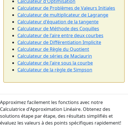
Calculateur d'Optimisation
Calculateur de Problèmes de Valeurs Initiales
Calculateur de multiplicateur de Lagrange
Calculateur d'équation de la tangente
Calculateur de Méthode des Coquilles
Calculateur de l'aire entre deux courbes
Calculateur de Différentiation Implicite
Calculateur de Règle du Quotient
Calculateur de séries de Maclaurin
Calculateur de l'aire sous la courbe
Calculateur de la règle de Simpson
Approximez facilement les fonctions avec notre
Calculatrice d'Approximation Linéaire. Obtenez des
solutions étape par étape, des résultats simplifiés et
évaluez les valeurs à des points spécifiques rapidement!