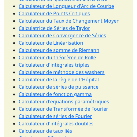
Calculateur de Longueur d'Arc de Courbe
Calculateur de Points Critiques
Calculateur du Taux de Changement Moyen
Calculatrice de Séries de Taylor
Calculateur de Convergence de Séries
Calculateur de Linéarisation
Calculateur de somme de Riemann
Calculateur du théorème de Rolle
Calculateur d'intégrales triples
Calculateur de méthode des washers
Calculateur de la règle de L'Hôpital
Calculateur de séries de puissance
Calculateur de fonction gamma
Calculateur d'équations paramétriques
Calculateur de Transformée de Fourier
Calculateur de séries de Fourier
Calculateur d'intégrales doubles
Calculateur de taux liés