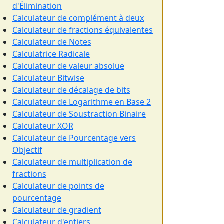
d'Élimination
Calculateur de complément à deux
Calculateur de fractions équivalentes
Calculateur de Notes
Calculatrice Radicale
Calculateur de valeur absolue
Calculateur Bitwise
Calculateur de décalage de bits
Calculateur de Logarithme en Base 2
Calculateur de Soustraction Binaire
Calculateur XOR
Calculateur de Pourcentage vers
Objectif
Calculateur de multiplication de
fractions
Calculateur de points de
pourcentage
Calculateur de gradient
Calculateur d'entiers