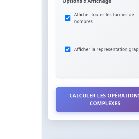
Options d'Affichage
Afficher toutes les formes de
nombres
Afficher la représentation gra
CALCULER LES OPÉRATION
COMPLEXES