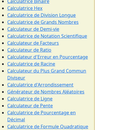
Calculatrice Binaire
Calculatrice Hex
Calculatrice de Division Longue
Calculatrice de Grands Nombres
Calculateur de Demi-vie
Calculatrice de Notation Scientifique
Calculateur de Facteurs
Calculateur de Ratio
Calculateur d'Erreur en Pourcentage
Calculatrice de Racine
Calculateur du Plus Grand Commun
Diviseur
Calculatrice d'Arrondissement
Générateur de Nombres Aléatoires
Calculatrice de Ligne
Calculateur de Pente
Calculatrice de Pourcentage en
Décimal
Calculatrice de Formule Quadratique