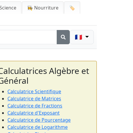
Science
👩‍🍳 Nourriture
🏷️
🇫🇷
Calculatrices Algèbre et
Général
Calculatrice Scientifique
Calculatrice de Matrices
Calculatrice de Fractions
Calculatrice d'Exposant
Calculatrice de Pourcentage
Calculatrice de Logarithme