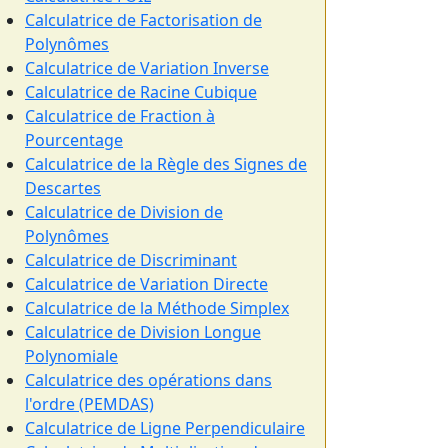
Calculatrice de Factorisation de
Polynômes
Calculatrice de Variation Inverse
Calculatrice de Racine Cubique
Calculatrice de Fraction à
Pourcentage
Calculatrice de la Règle des Signes de
Descartes
Calculatrice de Division de
Polynômes
Calculatrice de Discriminant
Calculatrice de Variation Directe
Calculatrice de la Méthode Simplex
Calculatrice de Division Longue
Polynomiale
Calculatrice des opérations dans
l'ordre (PEMDAS)
Calculatrice de Ligne Perpendiculaire