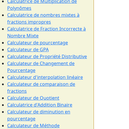
Calculatrice de Multiplication de
Polynômes
Calculatrice de nombres mixtes à
fractions impropres
Calculatrice de Fraction Incorrecte à
Nombre Mixte
Calculateur de pourcentage
Calculateur de GPA
Calculateur de Propriété Distributive
Calculateur de Changement de
Pourcentage
Calculateur d'interpolation linéaire
Calculateur de comparaison de
fractions
Calculateur de Quotient
Calculatrice d'Addition Binaire
Calculateur de diminution en
pourcentage
Calculateur de Méthode