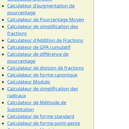
Calculateur d'augmentation de
pourcentage
Calculateur de Pourcentage Moyen
Calculateur de simplification des
fractions
Calculateur d'Addition de Fractions
Calculateur de GPA cumulatif
Calculateur de différence de
pourcentage
Calculateur de division de fractions
Calculateur de forme canonique
Calculateur Modulo
Calculateur de simplification des
radicaux
Calculateur de Méthode de
Substitution
Calculateur de forme standard
Calculateur de forme point-pente