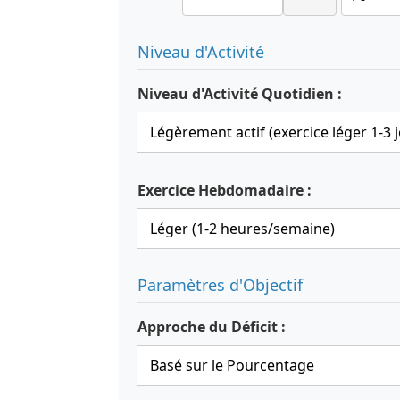
Niveau d'Activité
Niveau d'Activité Quotidien :
Exercice Hebdomadaire :
Paramètres d'Objectif
Approche du Déficit :