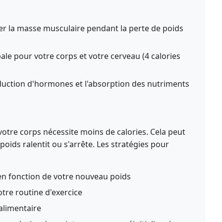
er la masse musculaire pendant la perte de poids
ale pour votre corps et votre cerveau (4 calories
duction d'hormones et l'absorption des nutriments
otre corps nécessite moins de calories. Cela peut
poids ralentit ou s'arrête. Les stratégies pour
en fonction de votre nouveau poids
otre routine d'exercice
 alimentaire