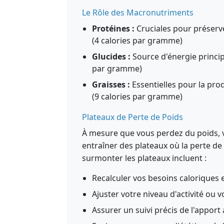
Le Rôle des Macronutriments
Protéines :
Cruciales pour préserv
(4 calories par gramme)
Glucides :
Source d'énergie princip
par gramme)
Graisses :
Essentielles pour la pro
(9 calories par gramme)
Plateaux de Perte de Poids
À mesure que vous perdez du poids, v
entraîner des plateaux où la perte de 
surmonter les plateaux incluent :
Recalculer vos besoins caloriques 
Ajuster votre niveau d'activité ou v
Assurer un suivi précis de l'apport