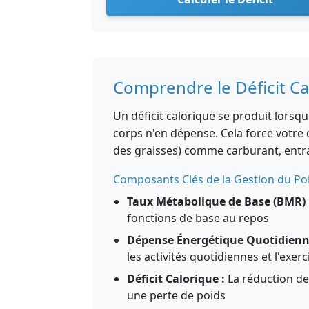
Comprendre le Déficit Ca
Un déficit calorique se produit lors
corps n'en dépense. Cela force votre c
des graisses) comme carburant, entra
Composants Clés de la Gestion du Po
Taux Métabolique de Base (BMR) 
fonctions de base au repos
Dépense Énergétique Quotidienne
les activités quotidiennes et l'exerc
Déficit Calorique :
La réduction de
une perte de poids