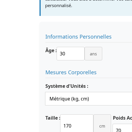
personnalisé.
Informations Personnelles
Âge :
ans
Mesures Corporelles
Système d'Unités :
Taille :
Poids Ac
cm