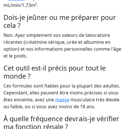
mL/min/1,73m².
Dois-je jeûner ou me préparer pour
cela ?
Non. Ayez simplement vos valeurs de laboratoire
récentes (créatinine sérique, urée et albumine en
option) et vos informations personnelles comme l'âge
et le poids.
Cet outil est-il précis pour tout le
monde ?
Ces formules sont fiables pour la plupart des adultes.
Cependant, elles peuvent être moins précises si vous
êtes enceinte, avez une
masse
musculaire très élevée
ou faible, ou si vous avez moins de 18 ans.
À quelle fréquence devrais-je vérifier
ma fonction rénale ?