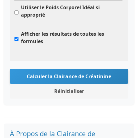
Utiliser le Poids Corporel Idéal si
approprié
Afficher les résultats de toutes les
formules
Calculer la Clairance de Créatinine
Réinitialiser
À Propos de la Clairance de