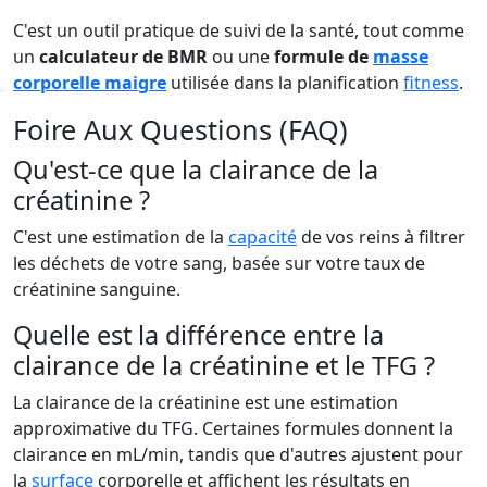
C'est un outil pratique de suivi de la santé, tout comme
un
calculateur de BMR
ou une
formule de
masse
corporelle maigre
utilisée dans la planification
fitness
.
Foire Aux Questions (FAQ)
Qu'est-ce que la clairance de la
créatinine ?
C'est une estimation de la
capacité
de vos reins à filtrer
les déchets de votre sang, basée sur votre taux de
créatinine sanguine.
Quelle est la différence entre la
clairance de la créatinine et le TFG ?
La clairance de la créatinine est une estimation
approximative du TFG. Certaines formules donnent la
clairance en mL/min, tandis que d'autres ajustent pour
la
surface
corporelle et affichent les résultats en