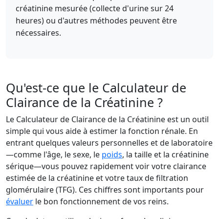
créatinine mesurée (collecte d'urine sur 24
heures) ou d'autres méthodes peuvent être
nécessaires.
Qu'est-ce que le Calculateur de
Clairance de la Créatinine ?
Le Calculateur de Clairance de la Créatinine est un outil
simple qui vous aide à estimer la fonction rénale. En
entrant quelques valeurs personnelles et de laboratoire
—comme l'âge, le sexe, le
poids
, la taille et la créatinine
sérique—vous pouvez rapidement voir votre clairance
estimée de la créatinine et votre taux de filtration
glomérulaire (TFG). Ces chiffres sont importants pour
évaluer
le bon fonctionnement de vos reins.