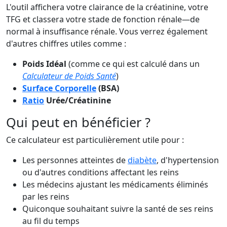
L'outil affichera votre clairance de la créatinine, votre
TFG et classera votre stade de fonction rénale—de
normal à insuffisance rénale. Vous verrez également
d'autres chiffres utiles comme :
Poids Idéal
(comme ce qui est calculé dans un
Calculateur de Poids Santé
)
Surface Corporelle
(BSA)
Ratio
Urée/Créatinine
Qui peut en bénéficier ?
Ce calculateur est particulièrement utile pour :
Les personnes atteintes de
diabète
, d'hypertension
ou d'autres conditions affectant les reins
Les médecins ajustant les médicaments éliminés
par les reins
Quiconque souhaitant suivre la santé de ses reins
au fil du temps