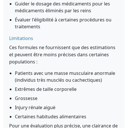
Guider le dosage des médicaments pour les
médicaments éliminés par les reins
Évaluer l'éligibilité à certaines procédures ou
traitements
Limitations
Ces formules ne fournissent que des estimations
et peuvent être moins précises dans certaines
populations :
Patients avec une masse musculaire anormale
(individus très musclés ou cachectiques)
Extrêmes de taille corporelle
Grossesse
Injury rénale aiguë
Certaines habitudes alimentaires
Pour une évaluation plus précise, une clairance de