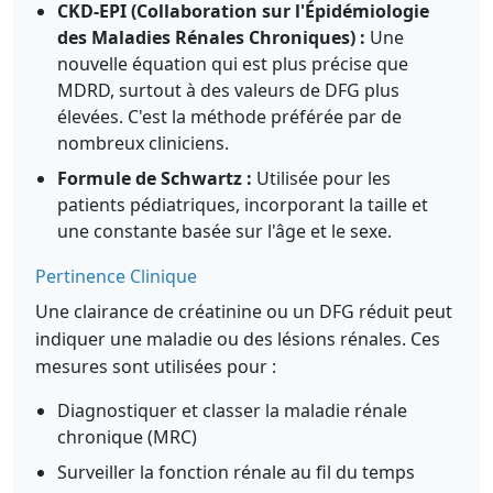
CKD-EPI (Collaboration sur l'Épidémiologie
des Maladies Rénales Chroniques) :
Une
nouvelle équation qui est plus précise que
MDRD, surtout à des valeurs de DFG plus
élevées. C'est la méthode préférée par de
nombreux cliniciens.
Formule de Schwartz :
Utilisée pour les
patients pédiatriques, incorporant la taille et
une constante basée sur l'âge et le sexe.
Pertinence Clinique
Une clairance de créatinine ou un DFG réduit peut
indiquer une maladie ou des lésions rénales. Ces
mesures sont utilisées pour :
Diagnostiquer et classer la maladie rénale
chronique (MRC)
Surveiller la fonction rénale au fil du temps