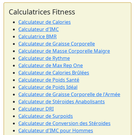
Calculatrices Fitness
Calculateur de Calories
Calculateur d'IMC
Calculatrice BMR
Calculateur de Graisse Corporelle
Calculateur de Masse Corporelle Maigre
Calculateur de Rythme
Calculateur de Max Rep One
Calculateur de Calories Brûlées
Calculateur de Poids Santé
Calculateur de Poids Idéal
Calculateur de Graisse Corporelle de l'Armée
Calculateur de Stéroïdes Anabolisants
Calculateur DRI
Calculateur de Surpoids
Calculateur de Conversion des Stéroïdes
Calculateur d'IMC pour Hommes