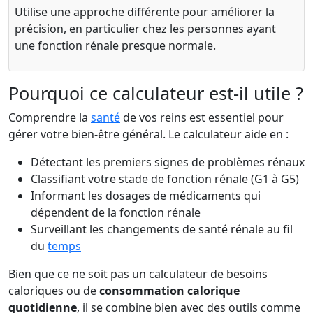
Utilise une approche différente pour améliorer la
précision, en particulier chez les personnes ayant
une fonction rénale presque normale.
Pourquoi ce calculateur est-il utile ?
Comprendre la
santé
de vos reins est essentiel pour
gérer votre bien-être général. Le calculateur aide en :
Détectant les premiers signes de problèmes rénaux
Classifiant votre stade de fonction rénale (G1 à G5)
Informant les dosages de médicaments qui
dépendent de la fonction rénale
Surveillant les changements de santé rénale au fil
du
temps
Bien que ce ne soit pas un calculateur de besoins
caloriques ou de
consommation calorique
quotidienne
, il se combine bien avec des outils comme