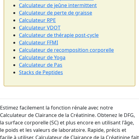
Calculateur de jeûne intermittent
Calculateur de perte de graisse
Calculateur RPE
Calculateur VDOT
Calculateur de thérapie post-cycle
Calculateur FFMI
Calculateur de recomposition corporelle
Calculateur de Yoga
Calculateur de Pas
Stacks de Peptides
Estimez facilement la fonction rénale avec notre
Calculateur de Clairance de la Créatinine. Obtenez le DFG,
la surface corporelle (SC) et plus encore en utilisant l'âge,
le poids et les valeurs de laboratoire. Rapide, précis et
facile à utiliser. Calculateur de Clairance de la Créatinine fait