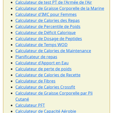
Calculateur de test PT de l'Armée de l'Air
Calculateur de Graisse Corporelle de la Marine
Calculateur d'IMC pour Femmes
Calculateur de Calories des Repas
Calculateur de Percentile de Poids
Calculateur de Déficit Calorique
Calculateur de Dosage de Peptides
Calculateur de Temps WOD
Calculateur de Calories de Maintenance
Planificateur de repas
Calculateur d'Apport en Eau
Calculateur de perte de poids
Calculateur de Calories de Recette
Calculateur de Fibres
Calculateur de Calories Crossfit
Calculateur de Graisse Corporelle par Pli
Cutané
Calculateur PFT
Calculateur de Capacité Aérobie