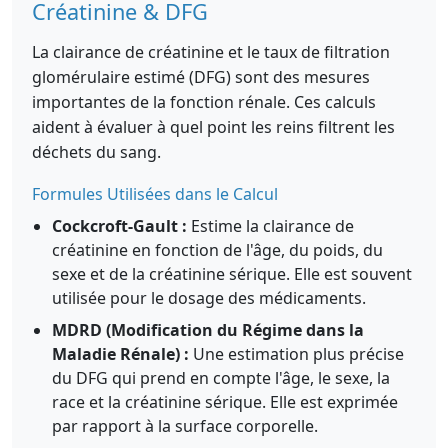
Créatinine & DFG
La clairance de créatinine et le taux de filtration
glomérulaire estimé (DFG) sont des mesures
importantes de la fonction rénale. Ces calculs
aident à évaluer à quel point les reins filtrent les
déchets du sang.
Formules Utilisées dans le Calcul
Cockcroft-Gault :
Estime la clairance de
créatinine en fonction de l'âge, du poids, du
sexe et de la créatinine sérique. Elle est souvent
utilisée pour le dosage des médicaments.
MDRD (Modification du Régime dans la
Maladie Rénale) :
Une estimation plus précise
du DFG qui prend en compte l'âge, le sexe, la
race et la créatinine sérique. Elle est exprimée
par rapport à la surface corporelle.