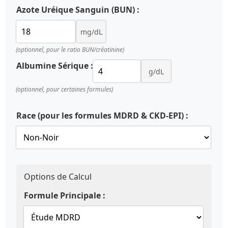
Azote Uréique Sanguin (BUN) :
mg/dL
(optionnel, pour le ratio BUN/créatinine)
Albumine Sérique :
g/dL
(optionnel, pour certaines formules)
Race (pour les formules MDRD & CKD-EPI) :
Options de Calcul
Formule Principale :