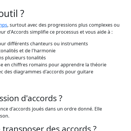
outil ?
mps
, surtout avec des progressions plus complexes ou
ur d'Accords simplifie ce processus et vous aide à :
ur différents chanteurs ou instruments
onalités et de l'harmonie
 plusieurs tonalités
e en chiffres romains pour apprendre la théorie
avec des diagrammes d'accords pour guitare
ssion d'accords ?
nce d'accords joués dans un ordre donné. Elle
son.
e transposer des accords ?