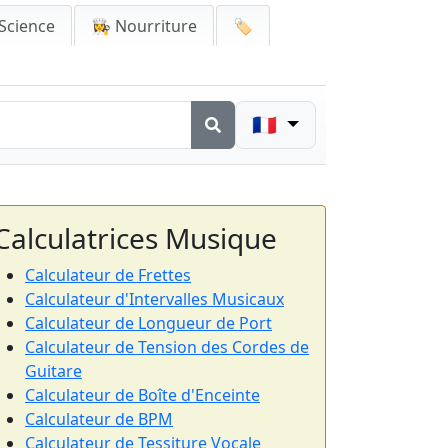
Science
👩‍🍳 Nourriture
🏷️
🇫🇷
Calculatrices Musique
Calculateur de Frettes
Calculateur d'Intervalles Musicaux
Calculateur de Longueur de Port
Calculateur de Tension des Cordes de
Guitare
Calculateur de Boîte d'Enceinte
Calculateur de BPM
Calculateur de Tessiture Vocale