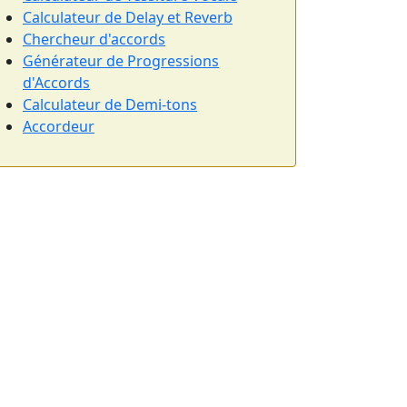
Calculateur de Delay et Reverb
Chercheur d'accords
Générateur de Progressions
d'Accords
Calculateur de Demi-tons
Accordeur