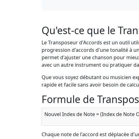
Qu'est-ce que le Tra
Le Transposeur d'Accords est un outil uti
progression d'accords d'une tonalité à u
permet d'ajuster une chanson pour mieu
avec un autre instrument ou pratiquer dan
Que vous soyez débutant ou musicien expé
rapide et facile sans avoir besoin de calc
Formule de Transpos
Nouvel Index de Note = (Index de Note 
Chaque note de l'accord est déplacée d'u