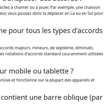
aciles à chanter ou à jouer. Par exemple, une chanson
eur, vous pouvez donc la déplacer en La ou en Sol pour
ne pour tous les types d'accords
accords majeurs, mineurs, de septième, diminués,
 les notations d'accords standard couramment utilisées
 sur mobile ou tablette ?
nsive et fonctionne sur la plupart des appareils et
 contient une barre oblique (par