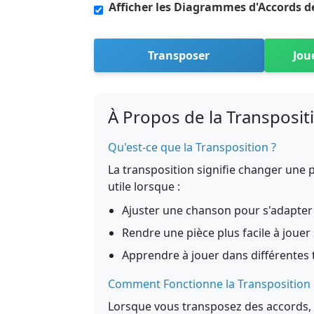
Afficher les Diagrammes d'Accords d
Transposer
Jou
À Propos de la Transposit
Qu'est-ce que la Transposition ?
La transposition signifie changer une p
utile lorsque :
Ajuster une chanson pour s'adapter 
Rendre une pièce plus facile à jouer
Apprendre à jouer dans différentes
Comment Fonctionne la Transposition
Lorsque vous transposez des accords