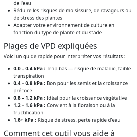
de l'eau
Réduire les risques de moisissure, de ravageurs ou
de stress des plantes
Adapter votre environnement de culture en
fonction du type de plante et du stade
Plages de VPD expliquées
Voici un guide rapide pour interpréter vos résultats :
0.0 – 0.4 kPa :
Trop bas — risque de maladie, faible
transpiration
0.4 – 0.8 kPa :
Bon pour les semis et la croissance
précoce
0.8 – 1.2 kPa :
Idéal pour la croissance végétative
1.2 – 1.6 kPa :
Convient à la floraison ou à la
fructification
1.6+ kPa :
Risque de stress, perte rapide d'eau
Comment cet outil vous aide à