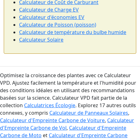
Calculateur de Coût de Carburant
Calculateur de Charge EV
Calculateur d'économies EV
Calculateur de Poisson (poisson)
Calculateur de température du bulbe humide
Calculateur Solaire
Optimisez la croissance des plantes avec ce Calculateur
VPD. Ajustez facilement la température et l'humidité pour
des conditions idéales en utilisant des recommandations
basées sur la science. Calculateur VPD fait partie de la
collection
Calculatrices Écologie
. Explorez 17 autres outils
connexes, y compris
Calculateur de Panneaux Solaires
,
Calculateur d'Empreinte Carbone de Voiture
,
Calculateur
d'Empreinte Carbone de Vol
,
Calculateur d'Empreinte
Carbone de Moto
et
Calculateur d'Empreinte Carbone