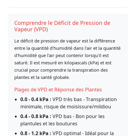
Comprendre le Déficit de Pression de
Vapeur (VPD)
Le déficit de pression de vapeur est la différence
entre la quantité d'humidité dans l'air et la quantité
d'humidité que l'air peut contenir lorsqu'il est
saturé. Il est mesuré en kilopascals (kPa) et est
crucial pour comprendre la transpiration des
plantes et la santé globale.
Plages de VPD et Réponse des Plantes
0.0 - 0.4 kPa :
VPD très bas - Transpiration
minimale, risque de moisissure/mildiou
0.4 - 0.8 kPa :
VPD bas - Bon pour les
plantules et les boutures
0.8 - 1.2 kPa :
VPD optimal - Idéal pour la