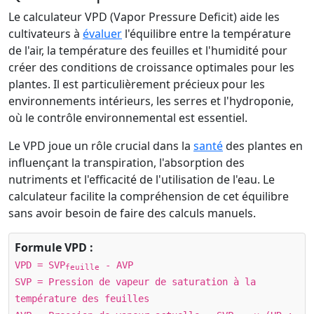
Le calculateur VPD (Vapor Pressure Deficit) aide les
cultivateurs à
évaluer
l'équilibre entre la température
de l'air, la température des feuilles et l'humidité pour
créer des conditions de croissance optimales pour les
plantes. Il est particulièrement précieux pour les
environnements intérieurs, les serres et l'hydroponie,
où le contrôle environnemental est essentiel.
Le VPD joue un rôle crucial dans la
santé
des plantes en
influençant la transpiration, l'absorption des
nutriments et l'efficacité de l'utilisation de l'eau. Le
calculateur facilite la compréhension de cet équilibre
sans avoir besoin de faire des calculs manuels.
Formule VPD :
VPD = SVP
- AVP
feuille
SVP = Pression de vapeur de saturation à la
température des feuilles