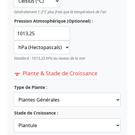
Généralement 1-2°C plus frais que la température de l'air
Pression Atmosphérique (Optionnel) :
Standard : 1013.25 hPa au niveau de la mer
Plante & Stade de Croissance
Type de Plante :
Stade de Croissance :