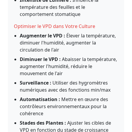
température des feuilles et le
comportement stomatique
Optimiser le VPD dans Votre Culture
Augmenter le VPD :
Élever la température,
diminuer l'humidité, augmenter la
circulation de l'air
Diminuer le VPD :
Abaisser la température,
augmenter l'humidité, réduire le
mouvement de l'air
Surveillance :
Utiliser des hygromètres
numériques avec des fonctions min/max
Automatisation :
Mettre en œuvre des
contrôleurs environnementaux pour la
cohérence
Stades des Plantes :
Ajuster les cibles de
VPD en fonction du stade de croissance