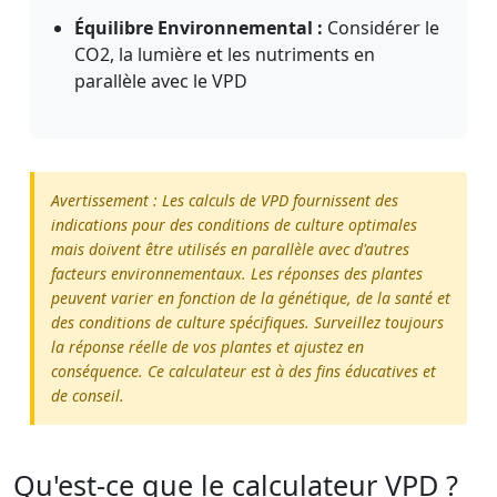
Équilibre Environnemental :
Considérer le
CO2, la lumière et les nutriments en
parallèle avec le VPD
Avertissement : Les calculs de VPD fournissent des
indications pour des conditions de culture optimales
mais doivent être utilisés en parallèle avec d'autres
facteurs environnementaux. Les réponses des plantes
peuvent varier en fonction de la génétique, de la santé et
des conditions de culture spécifiques. Surveillez toujours
la réponse réelle de vos plantes et ajustez en
conséquence. Ce calculateur est à des fins éducatives et
de conseil.
Qu'est-ce que le calculateur VPD ?