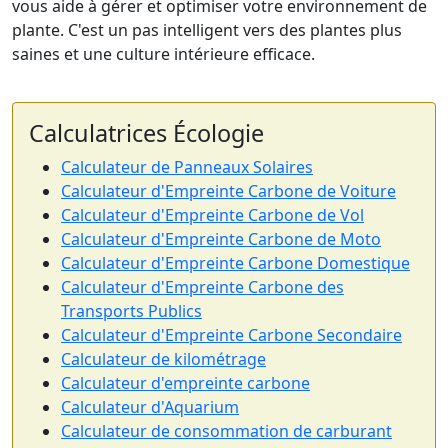
vous aide à gérer et optimiser votre environnement de
plante. C'est un pas intelligent vers des plantes plus
saines et une culture intérieure efficace.
Calculatrices Écologie
Calculateur de Panneaux Solaires
Calculateur d'Empreinte Carbone de Voiture
Calculateur d'Empreinte Carbone de Vol
Calculateur d'Empreinte Carbone de Moto
Calculateur d'Empreinte Carbone Domestique
Calculateur d'Empreinte Carbone des
Transports Publics
Calculateur d'Empreinte Carbone Secondaire
Calculateur de kilométrage
Calculateur d'empreinte carbone
Calculateur d'Aquarium
Calculateur de consommation de carburant