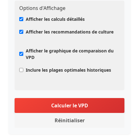
Options d'Affichage
Afficher les calculs détaillés
Afficher les recommandations de culture
Afficher le graphique de comparaison du
VPD
Inclure les plages optimales historiques
Calculer le VPD
Réinitialiser