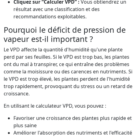
Cliquez sur “Calculer VPD” :
Vous obtiendrez un
résultat avec une classification et des
recommandations exploitables.
Pourquoi le déficit de pression de
vapeur est-il important ?
Le VPD affecte la quantité d'humidité qu'une plante
perd par ses feuilles. Si le VPD est trop bas, les plantes
ont du mal à transpirer, ce qui entraîne des problèmes
comme la moisissure ou des carences en nutriments. Si
le VPD est trop élevé, les plantes perdent de l'humidité
trop rapidement, provoquant du stress ou un retard de
croissance.
En utilisant le calculateur VPD, vous pouvez :
Favoriser une croissance des plantes plus rapide et
plus saine
Améliorer l'absorption des nutriments et l'efficacité