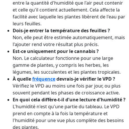
entre la quantité d'humidité que l'air peut contenir
et celle qu'il contient actuellement. Cela affecte la
facilité avec laquelle les plantes libèrent de l'eau par
leurs feuilles.
Dois-je entrer la température des feuilles ?
Non, elle peut être estimée automatiquement, mais
l'ajouter rend votre résultat plus précis.
Est-ce uniquement pour le cannabis ?
Non. Le calculateur fonctionne pour une large
gamme de plantes, y compris les herbes, les
légumes, les succulentes et les plantes tropicales.
À quelle
fréquence
devrais-je vérifier le VPD ?
Vérifiez le VPD au moins une fois par jour, ou plus
souvent pendant les phases de croissance active.
En quoi cela diffère-t-il d'une lecture d'humidité ?
L'humidité n'est qu'une partie du tableau. Le VPD
prend en compte à la fois la température et
l'humidité pour une vue plus complète des besoins
des plantes.