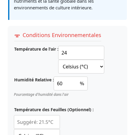
nutriments et la santé globale dans les
environnements de culture intérieure.
Conditions Environnementales
Température de l'air :
Humidité Relative :
%
Pourcentage d'humidité dans l'air
Température des Feuilles (Optionnel) :