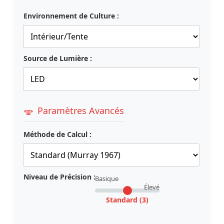
Environnement de Culture :
Source de Lumière :
Paramètres Avancés
Méthode de Calcul :
Niveau de Précision :
Basique
Élevé
Standard (3)