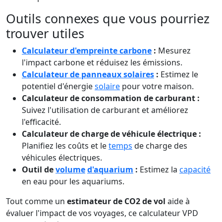
Outils connexes que vous pourriez
trouver utiles
Calculateur d'empreinte carbone
:
Mesurez
l'impact carbone et réduisez les émissions.
Calculateur de panneaux solaires
:
Estimez le
potentiel d'énergie
solaire
pour votre maison.
Calculateur de consommation de carburant :
Suivez l'utilisation de carburant et améliorez
l'efficacité.
Calculateur de charge de véhicule électrique :
Planifiez les coûts et le
temps
de charge des
véhicules électriques.
Outil de
volume
d'aquarium
:
Estimez la
capacité
en eau pour les aquariums.
Tout comme un
estimateur de CO2 de vol
aide à
évaluer l'impact de vos voyages, ce calculateur VPD