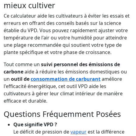
mieux cultiver
Ce calculateur aide les cultivateurs à éviter les essais et
erreurs en offrant des conseils basés sur la science
établie du VPD. Vous pouvez rapidement ajuster votre
température de l'air ou votre humidité pour atteindre
une plage recommandée qui soutient votre type de
plante spécifique et votre phase de croissance.
Tout comme un
suivi personnel des émissions de
carbone
aide à réduire les émissions domestiques ou
un
outil de
consommation de carburant
améliore
l'efficacité énergétique, cet outil VPD aide les
cultivateurs à gérer leur climat intérieur de manière
efficace et durable.
Questions Fréquemment Posées
Que signifie VPD ?
Le déficit de pression de
vapeur
est la différence