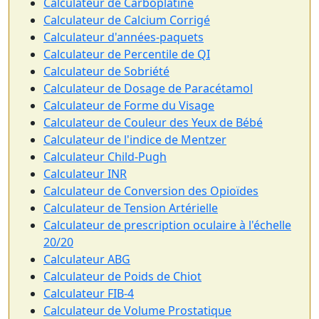
Calculateur de Carboplatine
Calculateur de Calcium Corrigé
Calculateur d'années-paquets
Calculateur de Percentile de QI
Calculateur de Sobriété
Calculateur de Dosage de Paracétamol
Calculateur de Forme du Visage
Calculateur de Couleur des Yeux de Bébé
Calculateur de l'indice de Mentzer
Calculateur Child-Pugh
Calculateur INR
Calculateur de Conversion des Opioïdes
Calculateur de Tension Artérielle
Calculateur de prescription oculaire à l'échelle
20/20
Calculateur ABG
Calculateur de Poids de Chiot
Calculateur FIB-4
Calculateur de Volume Prostatique