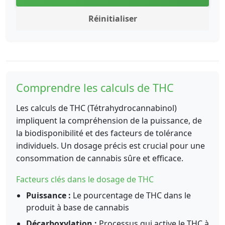
Réinitialiser
Comprendre les calculs de THC
Les calculs de THC (Tétrahydrocannabinol)
impliquent la compréhension de la puissance, de
la biodisponibilité et des facteurs de tolérance
individuels. Un dosage précis est crucial pour une
consommation de cannabis sûre et efficace.
Facteurs clés dans le dosage de THC
Puissance :
Le pourcentage de THC dans le
produit à base de cannabis
Décarboxylation :
Processus qui active le THC à