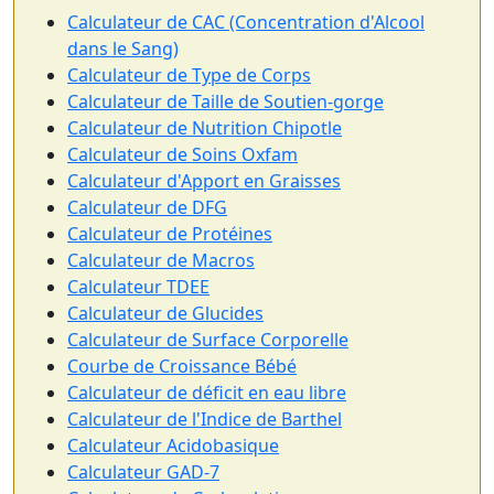
Calculateur de CAC (Concentration d'Alcool
dans le Sang)
Calculateur de Type de Corps
Calculateur de Taille de Soutien-gorge
Calculateur de Nutrition Chipotle
Calculateur de Soins Oxfam
Calculateur d'Apport en Graisses
Calculateur de DFG
Calculateur de Protéines
Calculateur de Macros
Calculateur TDEE
Calculateur de Glucides
Calculateur de Surface Corporelle
Courbe de Croissance Bébé
Calculateur de déficit en eau libre
Calculateur de l'Indice de Barthel
Calculateur Acidobasique
Calculateur GAD-7