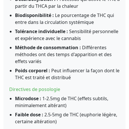
partir du THCA par la chaleur
Biodisponibilité :
Le pourcentage de THC qui
entre dans la circulation systémique
Tolérance individuelle :
Sensibilité personnelle
et expérience avec le cannabis
Méthode de consommation :
Différentes
méthodes ont des temps d'apparition et des
effets variés
Poids corporel :
Peut influencer la façon dont le
THC est traité et distribué
Directives de posologie
Microdose :
1-2.5mg de THC (effets subtils,
minimalement altérant)
Faible dose :
2.5-5mg de THC (euphorie légère,
certaine altération)