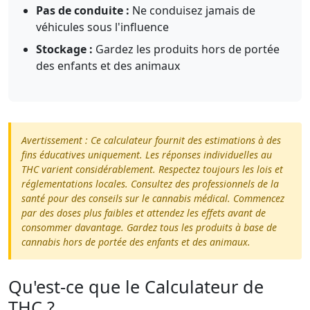
Pas de conduite :
Ne conduisez jamais de
véhicules sous l'influence
Stockage :
Gardez les produits hors de portée
des enfants et des animaux
Avertissement : Ce calculateur fournit des estimations à des
fins éducatives uniquement. Les réponses individuelles au
THC varient considérablement. Respectez toujours les lois et
réglementations locales. Consultez des professionnels de la
santé pour des conseils sur le cannabis médical. Commencez
par des doses plus faibles et attendez les effets avant de
consommer davantage. Gardez tous les produits à base de
cannabis hors de portée des enfants et des animaux.
Qu'est-ce que le Calculateur de
THC ?