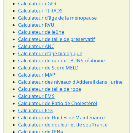
Calculateur eGFR
Calculateur TI-RADS
Calculateur d'âge de la ménopause
Calculateur RVU
Calculateur de jeûne
Calculateur de taille de préservatif
Calculateur ANC
Calculateur d'âge biologique
Calculateur de rapport BUN/créatinine
Calculateur de Score MELD
Calculateur MAP
Calculateur des niveaux d'Adderall dans l'urine
Calculateur de taille de robe
Calculateur EMS
Calculateur de Ratio de Cholestérol
Calculateur EtG
Calculateur de Fluides de Maintenance
Calculateur de douleur et de souffrance
Calculateur de FENa