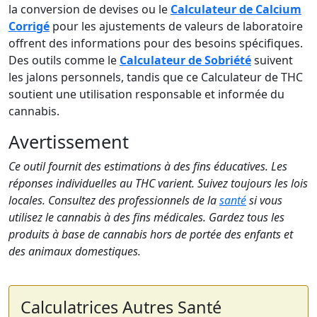
la conversion de devises ou le
Calculateur de Calcium
Corrigé
pour les ajustements de valeurs de laboratoire
offrent des informations pour des besoins spécifiques.
Des outils comme le
Calculateur de Sobriété
suivent
les jalons personnels, tandis que ce Calculateur de THC
soutient une utilisation responsable et informée du
cannabis.
Avertissement
Ce outil fournit des estimations à des fins éducatives. Les
réponses individuelles au THC varient. Suivez toujours les lois
locales. Consultez des professionnels de la
santé
si vous
utilisez le cannabis à des fins médicales. Gardez tous les
produits à base de cannabis hors de portée des enfants et
des animaux domestiques.
Calculatrices Autres Santé