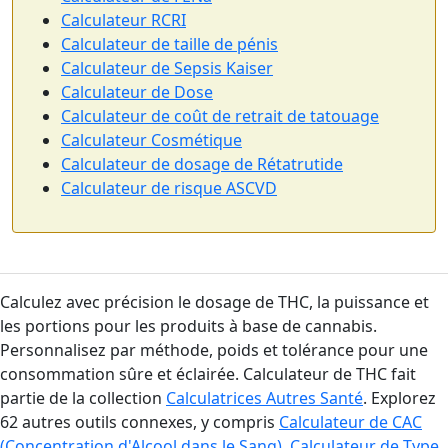
Calculateur RCRI
Calculateur de taille de pénis
Calculateur de Sepsis Kaiser
Calculateur de Dose
Calculateur de coût de retrait de tatouage
Calculateur Cosmétique
Calculateur de dosage de Rétatrutide
Calculateur de risque ASCVD
Calculez avec précision le dosage de THC, la puissance et
les portions pour les produits à base de cannabis.
Personnalisez par méthode, poids et tolérance pour une
consommation sûre et éclairée. Calculateur de THC fait
partie de la collection
Calculatrices Autres Santé
. Explorez
62 autres outils connexes, y compris
Calculateur de CAC
(Concentration d'Alcool dans le Sang)
,
Calculateur de Type