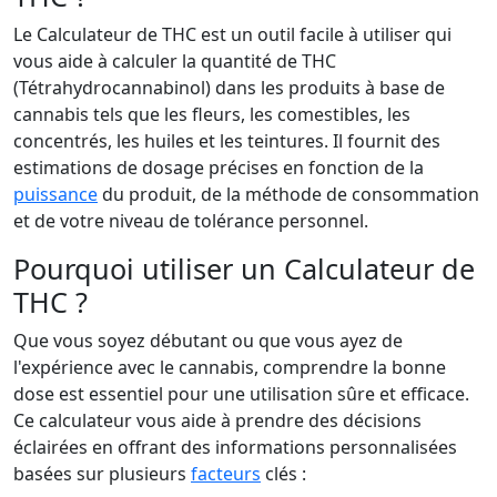
Le Calculateur de THC est un outil facile à utiliser qui
vous aide à calculer la quantité de THC
(Tétrahydrocannabinol) dans les produits à base de
cannabis tels que les fleurs, les comestibles, les
concentrés, les huiles et les teintures. Il fournit des
estimations de dosage précises en fonction de la
puissance
du produit, de la méthode de consommation
et de votre niveau de tolérance personnel.
Pourquoi utiliser un Calculateur de
THC ?
Que vous soyez débutant ou que vous ayez de
l'expérience avec le cannabis, comprendre la bonne
dose est essentiel pour une utilisation sûre et efficace.
Ce calculateur vous aide à prendre des décisions
éclairées en offrant des informations personnalisées
basées sur plusieurs
facteurs
clés :