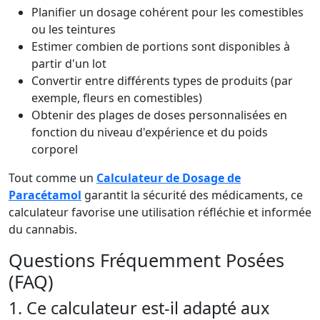
Planifier un dosage cohérent pour les comestibles
ou les teintures
Estimer combien de portions sont disponibles à
partir d'un lot
Convertir entre différents types de produits (par
exemple, fleurs en comestibles)
Obtenir des plages de doses personnalisées en
fonction du niveau d'expérience et du poids
corporel
Tout comme un
Calculateur de Dosage de
Paracétamol
garantit la sécurité des médicaments, ce
calculateur favorise une utilisation réfléchie et informée
du cannabis.
Questions Fréquemment Posées
(FAQ)
1. Ce calculateur est-il adapté aux