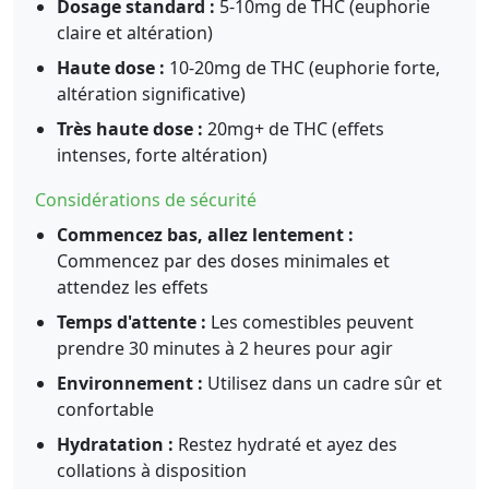
Dosage standard :
5-10mg de THC (euphorie
claire et altération)
Haute dose :
10-20mg de THC (euphorie forte,
altération significative)
Très haute dose :
20mg+ de THC (effets
intenses, forte altération)
Considérations de sécurité
Commencez bas, allez lentement :
Commencez par des doses minimales et
attendez les effets
Temps d'attente :
Les comestibles peuvent
prendre 30 minutes à 2 heures pour agir
Environnement :
Utilisez dans un cadre sûr et
confortable
Hydratation :
Restez hydraté et ayez des
collations à disposition