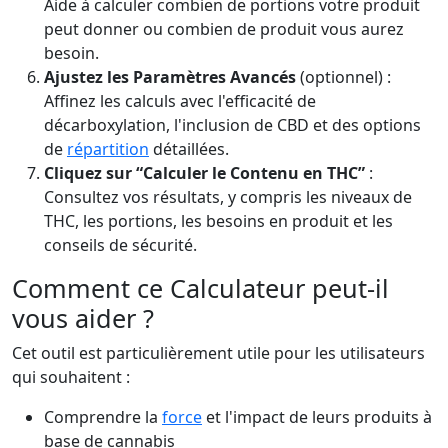
Aide à calculer combien de portions votre produit
peut donner ou combien de produit vous aurez
besoin.
Ajustez les Paramètres Avancés
(optionnel) :
Affinez les calculs avec l'efficacité de
décarboxylation, l'inclusion de CBD et des options
de
répartition
détaillées.
Cliquez sur “Calculer le Contenu en THC”
:
Consultez vos résultats, y compris les niveaux de
THC, les portions, les besoins en produit et les
conseils de sécurité.
Comment ce Calculateur peut-il
vous aider ?
Cet outil est particulièrement utile pour les utilisateurs
qui souhaitent :
Comprendre la
force
et l'impact de leurs produits à
base de cannabis