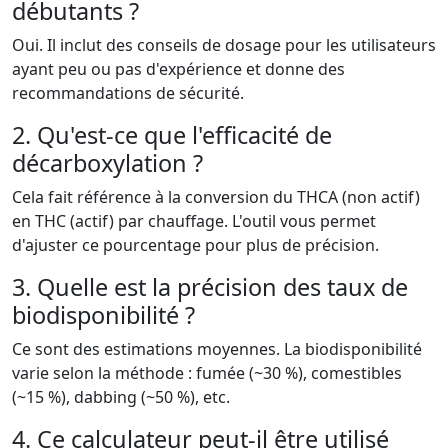
débutants ?
Oui. Il inclut des conseils de dosage pour les utilisateurs
ayant peu ou pas d'expérience et donne des
recommandations de sécurité.
2. Qu'est-ce que l'efficacité de
décarboxylation ?
Cela fait référence à la conversion du THCA (non actif)
en THC (actif) par chauffage. L'outil vous permet
d'ajuster ce pourcentage pour plus de précision.
3. Quelle est la précision des taux de
biodisponibilité ?
Ce sont des estimations moyennes. La biodisponibilité
varie selon la méthode : fumée (~30 %), comestibles
(~15 %), dabbing (~50 %), etc.
4. Ce calculateur peut-il être utilisé