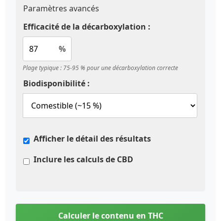
Paramètres avancés
Efficacité de la décarboxylation :
%
Plage typique : 75-95 % pour une décarboxylation correcte
Biodisponibilité :
Afficher le détail des résultats
Inclure les calculs de CBD
Calculer le contenu en THC