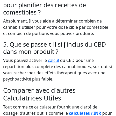
pour planifier des recettes de
comestibles ?
Absolument. Il vous aide à déterminer combien de
cannabis utiliser pour votre dose cible par comestible
et combien de portions vous pouvez produire.
5. Que se passe-t-il si j'inclus du CBD
dans mon produit ?
Vous pouvez activer le
calcul
du CBD pour une
répartition plus complète des cannabinoïdes, surtout si
vous recherchez des effets thérapeutiques avec une
psychoactivité plus faible.
Comparer avec d'autres
Calculatrices Utiles
Tout comme ce calculateur fournit une clarté de
dosage, d'autres outils comme le
calculateur INR
pour