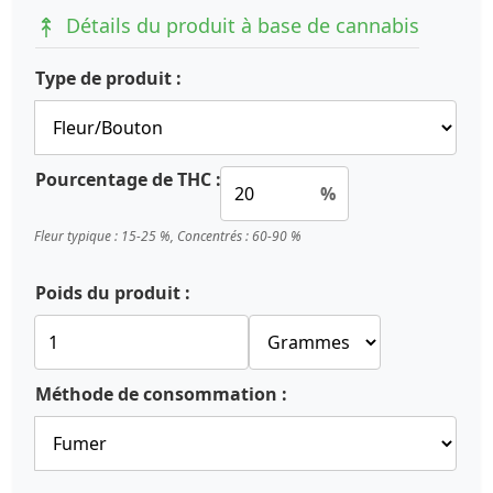
Détails du produit à base de cannabis
Type de produit :
Pourcentage de THC :
%
Fleur typique : 15-25 %, Concentrés : 60-90 %
Poids du produit :
Méthode de consommation :