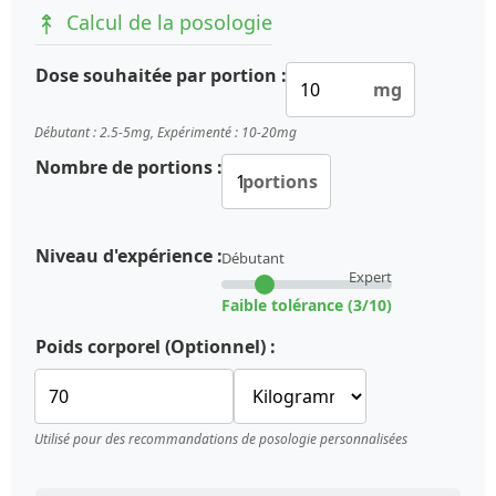
Calcul de la posologie
Dose souhaitée par portion :
mg
Débutant : 2.5-5mg, Expérimenté : 10-20mg
Nombre de portions :
portions
Niveau d'expérience :
Débutant
Expert
Faible tolérance (3/10)
Poids corporel (Optionnel) :
Utilisé pour des recommandations de posologie personnalisées