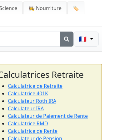
Science
👩‍🍳 Nourriture
🏷️
🇫🇷
Calculatrices Retraite
Calculatrice de Retraite
Calculatrice 401K
Calculateur Roth IRA
Calculateur IRA
Calculateur de Paiement de Rente
Calculatrice RMD
Calculatrice de Rente
Calculateur de Pension