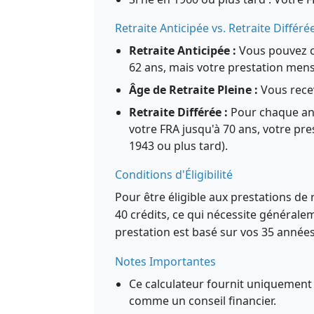
Retraite Anticipée vs. Retraite Différé
Retraite Anticipée :
Vous pouvez c
62 ans, mais votre prestation men
Âge de Retraite Pleine :
Vous recev
Retraite Différée :
Pour chaque an
votre FRA jusqu'à 70 ans, votre p
1943 ou plus tard).
Conditions d'Éligibilité
Pour être éligible aux prestations de 
40 crédits, ce qui nécessite générale
prestation est basé sur vos 35 années
Notes Importantes
Ce calculateur fournit uniquement 
comme un conseil financier.