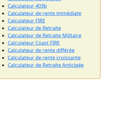
Calculateur 403b
Calculateur de rente immédiate
Calculateur FIRE
Calculateur de Retraite
Calculateur de Retraite Militaire
Calculateur Coast FIRE
Calculateur de rente différée
Calculateur de rente croissante
Calculateur de Retraite Anticipée