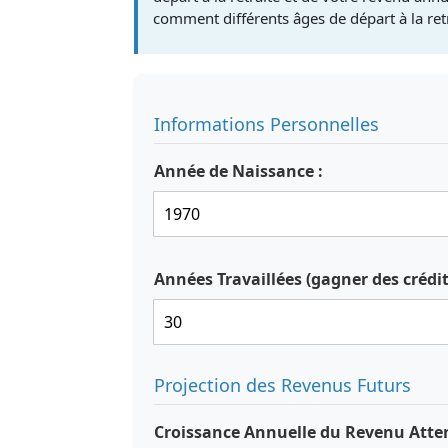
comment différents âges de départ à la retr
Informations Personnelles
Année de Naissance :
Années Travaillées (gagner des crédits
Projection des Revenus Futurs
Croissance Annuelle du Revenu Att