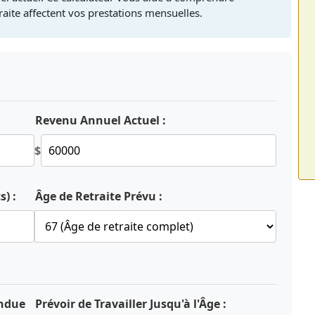
aite affectent vos prestations mensuelles.
Revenu Annuel Actuel :
$
) :
Âge de Retraite Prévu :
endue
Prévoir de Travailler Jusqu'à l'Âge :