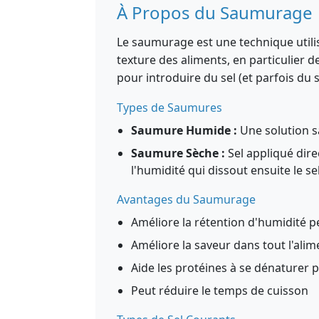
À Propos du Saumurage
Le saumurage est une technique utilis
texture des aliments, en particulier d
pour introduire du sel (et parfois du 
Types de Saumures
Saumure Humide :
Une solution s
Saumure Sèche :
Sel appliqué dire
l'humidité qui dissout ensuite le se
Avantages du Saumurage
Améliore la rétention d'humidité p
Améliore la saveur dans tout l'alim
Aide les protéines à se dénaturer 
Peut réduire le temps de cuisson