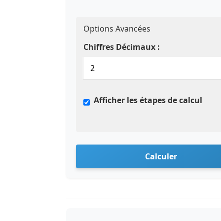
Options Avancées
Chiffres Décimaux :
Afficher les étapes de calcul
Calculer