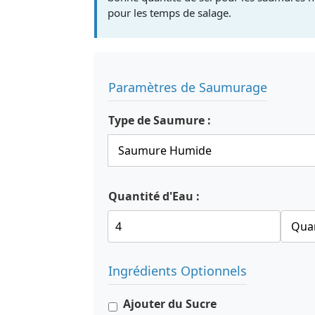
pour les temps de salage.
Paramètres de Saumurage
Type de Saumure :
Quantité d'Eau :
Ingrédients Optionnels
Ajouter du Sucre