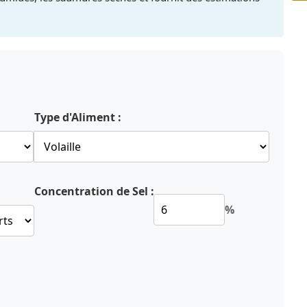
Type d'Aliment :
Concentration de Sel :
%