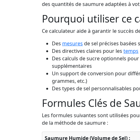
des quantités de saumure adaptées à vot
Pourquoi utiliser ce c
Ce calculateur aide à garantir le succès d
Des
mesures
de sel précises basées 
Des directives claires pour les
temps
Des calculs de sucre optionnels pour
supplémentaires
Un support de conversion pour différen
grammes, etc.)
Des types de sel personnalisables p
Formules Clés de S
Les formules suivantes sont utilisées pour
de la méthode de saumure :
Saumure Humide (Volume de Sel) :