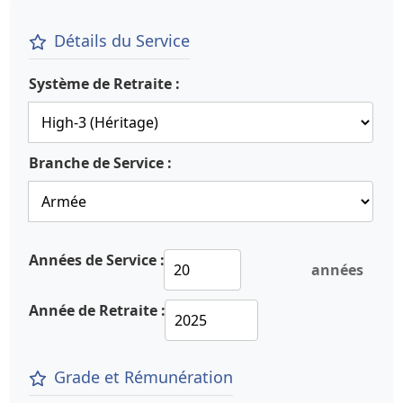
Détails du Service
Système de Retraite :
Branche de Service :
Années de Service :
années
Année de Retraite :
Grade et Rémunération