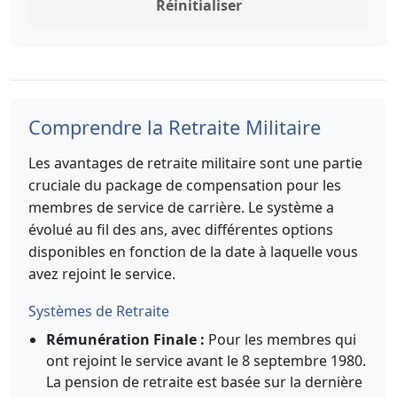
Réinitialiser
Comprendre la Retraite Militaire
Les avantages de retraite militaire sont une partie
cruciale du package de compensation pour les
membres de service de carrière. Le système a
évolué au fil des ans, avec différentes options
disponibles en fonction de la date à laquelle vous
avez rejoint le service.
Systèmes de Retraite
Rémunération Finale :
Pour les membres qui
ont rejoint le service avant le 8 septembre 1980.
La pension de retraite est basée sur la dernière