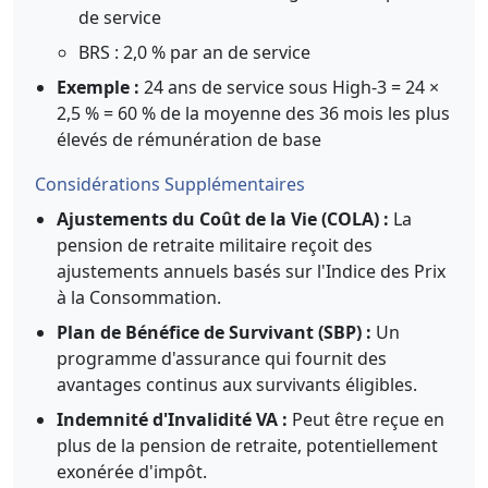
de service
BRS : 2,0 % par an de service
Exemple :
24 ans de service sous High-3 = 24 ×
2,5 % = 60 % de la moyenne des 36 mois les plus
élevés de rémunération de base
Considérations Supplémentaires
Ajustements du Coût de la Vie (COLA) :
La
pension de retraite militaire reçoit des
ajustements annuels basés sur l'Indice des Prix
à la Consommation.
Plan de Bénéfice de Survivant (SBP) :
Un
programme d'assurance qui fournit des
avantages continus aux survivants éligibles.
Indemnité d'Invalidité VA :
Peut être reçue en
plus de la pension de retraite, potentiellement
exonérée d'impôt.