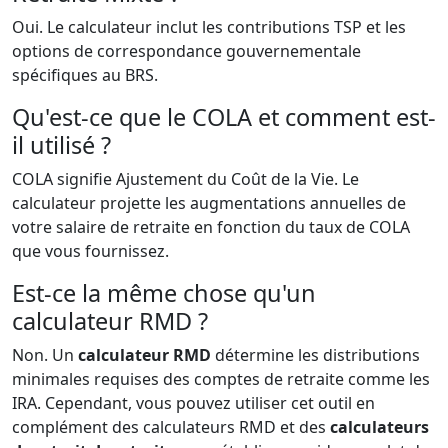
Oui. Le calculateur inclut les contributions TSP et les
options de correspondance gouvernementale
spécifiques au BRS.
Qu'est-ce que le COLA et comment est-
il utilisé ?
COLA signifie Ajustement du Coût de la Vie. Le
calculateur projette les augmentations annuelles de
votre salaire de retraite en fonction du taux de COLA
que vous fournissez.
Est-ce la même chose qu'un
calculateur RMD ?
Non. Un
calculateur RMD
détermine les distributions
minimales requises des comptes de retraite comme les
IRA. Cependant, vous pouvez utiliser cet outil en
complément des calculateurs RMD et des
calculateurs