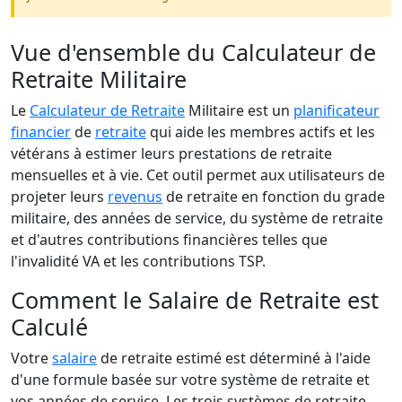
Vue d'ensemble du Calculateur de
Retraite Militaire
Le
Calculateur de Retraite
Militaire est un
planificateur
financier
de
retraite
qui aide les membres actifs et les
vétérans à estimer leurs prestations de retraite
mensuelles et à vie. Cet outil permet aux utilisateurs de
projeter leurs
revenus
de retraite en fonction du grade
militaire, des années de service, du système de retraite
et d'autres contributions financières telles que
l'invalidité VA et les contributions TSP.
Comment le Salaire de Retraite est
Calculé
Votre
salaire
de retraite estimé est déterminé à l'aide
d'une formule basée sur votre système de retraite et
vos années de service. Les trois systèmes de retraite