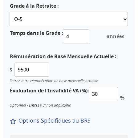
Grade à la Retraite :
Temps dans le Grade :
années
Rémunération de Base Mensuelle Actuelle :
$
Entrez votre rémunération de base mensuelle actuelle
Évaluation de l'Invalidité VA (%):
%
Optionnel - Entrez 0 si non applicable
Options Spécifiques au BRS