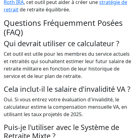
Roth IRA
, cet outil peut aider à créer une
stratégie de
retrait
de retraite équilibrée.
Questions Fréquemment Posées
(FAQ)
Qui devrait utiliser ce calculateur ?
Cet outil est utile pour les membres du service actuels
et retraités qui souhaitent estimer leur futur salaire de
retraite militaire en fonction de leur historique de
service et de leur plan de retraite.
Cela inclut-il le salaire d'invalidité VA ?
Oui. Si vous entrez votre évaluation d'invalidité, le
calculateur estime la compensation mensuelle VA, en
utilisant les taux projetés de 2025.
Puis-je l'utiliser avec le Système de
Retraite Mixte ?