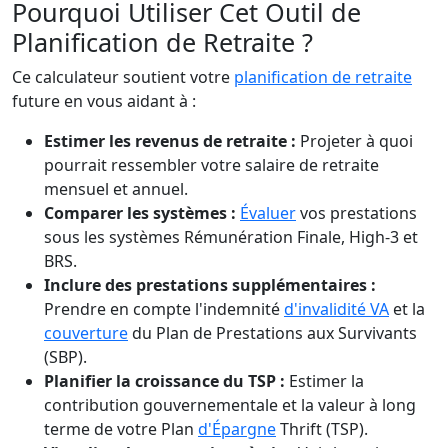
Pourquoi Utiliser Cet Outil de
Planification de Retraite ?
Ce calculateur soutient votre
planification de retraite
future en vous aidant à :
Estimer les revenus de retraite :
Projeter à quoi
pourrait ressembler votre salaire de retraite
mensuel et annuel.
Comparer les systèmes :
Évaluer
vos prestations
sous les systèmes Rémunération Finale, High-3 et
BRS.
Inclure des prestations supplémentaires :
Prendre en compte l'indemnité
d'invalidité VA
et la
couverture
du Plan de Prestations aux Survivants
(SBP).
Planifier la croissance du TSP :
Estimer la
contribution gouvernementale et la valeur à long
terme de votre Plan
d'Épargne
Thrift (TSP).