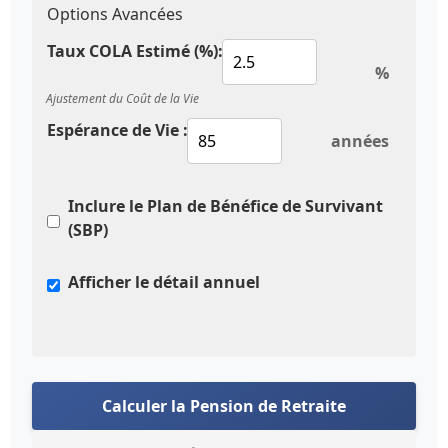
Options Avancées
Taux COLA Estimé (%):
%
Ajustement du Coût de la Vie
Espérance de Vie :
années
Inclure le Plan de Bénéfice de Survivant
(SBP)
Afficher le détail annuel
Calculer la Pension de Retraite