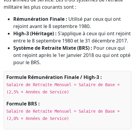
militaire les plus courants sont :
Rémunération Finale :
Utilisé par ceux qui ont
rejoint avant le 8 septembre 1980.
High-3 (Héritage) :
S'applique à ceux qui ont rejoint
entre le 8 septembre 1980 et le 31 décembre 2017.
Système de Retraite Mixte (BRS) :
Pour ceux qui
ont rejoint après le 1er janvier 2018 ou qui ont opté
pour le BRS.
Formule Rémunération Finale / High-3 :
Salaire de Retraite Mensuel = Salaire de Base ×
(2,5% × Années de Service)
Formule BRS :
Salaire de Retraite Mensuel = Salaire de Base ×
(2,0% × Années de Service)