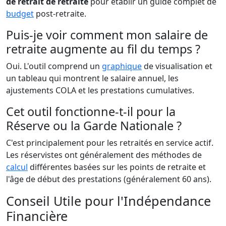
de retrait de retraite
pour établir un guide complet de
budget
post-retraite.
Puis-je voir comment mon salaire de
retraite augmente au fil du temps ?
Oui. L'outil comprend un
graphique
de visualisation et
un tableau qui montrent le salaire annuel, les
ajustements COLA et les prestations cumulatives.
Cet outil fonctionne-t-il pour la
Réserve ou la Garde Nationale ?
C'est principalement pour les retraités en service actif.
Les réservistes ont généralement des méthodes de
calcul
différentes basées sur les points de retraite et
l'âge de début des prestations (généralement 60 ans).
Conseil Utile pour l'Indépendance
Financière