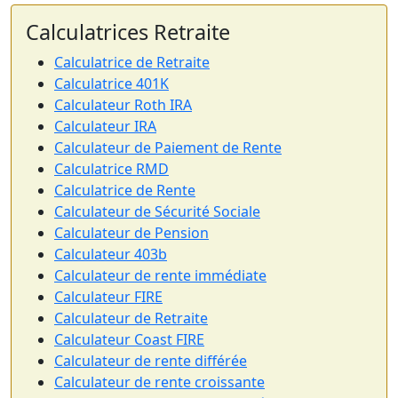
Calculatrices Retraite
Calculatrice de Retraite
Calculatrice 401K
Calculateur Roth IRA
Calculateur IRA
Calculateur de Paiement de Rente
Calculatrice RMD
Calculatrice de Rente
Calculateur de Sécurité Sociale
Calculateur de Pension
Calculateur 403b
Calculateur de rente immédiate
Calculateur FIRE
Calculateur de Retraite
Calculateur Coast FIRE
Calculateur de rente différée
Calculateur de rente croissante