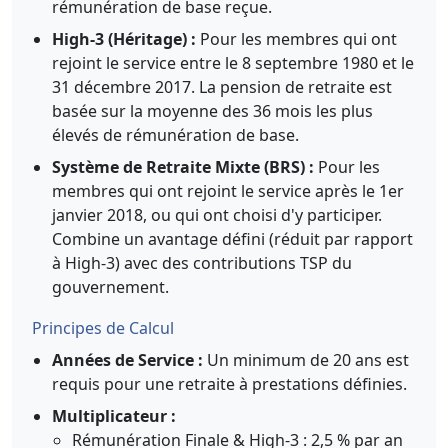
rémunération de base reçue.
High-3 (Héritage) :
Pour les membres qui ont
rejoint le service entre le 8 septembre 1980 et le
31 décembre 2017. La pension de retraite est
basée sur la moyenne des 36 mois les plus
élevés de rémunération de base.
Système de Retraite Mixte (BRS) :
Pour les
membres qui ont rejoint le service après le 1er
janvier 2018, ou qui ont choisi d'y participer.
Combine un avantage défini (réduit par rapport
à High-3) avec des contributions TSP du
gouvernement.
Principes de Calcul
Années de Service :
Un minimum de 20 ans est
requis pour une retraite à prestations définies.
Multiplicateur :
Rémunération Finale & High-3 : 2,5 % par an