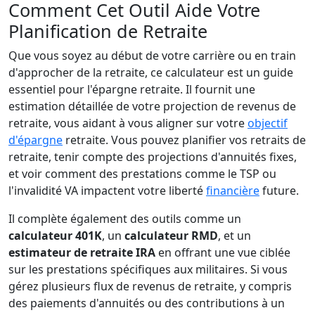
Comment Cet Outil Aide Votre
Planification de Retraite
Que vous soyez au début de votre carrière ou en train
d'approcher de la retraite, ce calculateur est un guide
essentiel pour l'épargne retraite. Il fournit une
estimation détaillée de votre projection de revenus de
retraite, vous aidant à vous aligner sur votre
objectif
d'épargne
retraite. Vous pouvez planifier vos retraits de
retraite, tenir compte des projections d'annuités fixes,
et voir comment des prestations comme le TSP ou
l'invalidité VA impactent votre liberté
financière
future.
Il complète également des outils comme un
calculateur 401K
, un
calculateur RMD
, et un
estimateur de retraite IRA
en offrant une vue ciblée
sur les prestations spécifiques aux militaires. Si vous
gérez plusieurs flux de revenus de retraite, y compris
des paiements d'annuités ou des contributions à un