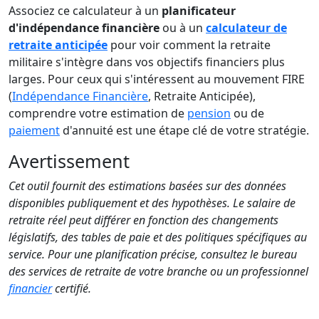
Associez ce calculateur à un
planificateur
d'indépendance financière
ou à un
calculateur de
retraite anticipée
pour voir comment la retraite
militaire s'intègre dans vos objectifs financiers plus
larges. Pour ceux qui s'intéressent au mouvement FIRE
(
Indépendance Financière
, Retraite Anticipée),
comprendre votre estimation de
pension
ou de
paiement
d'annuité est une étape clé de votre stratégie.
Avertissement
Cet outil fournit des estimations basées sur des données
disponibles publiquement et des hypothèses. Le salaire de
retraite réel peut différer en fonction des changements
législatifs, des tables de paie et des politiques spécifiques au
service. Pour une planification précise, consultez le bureau
des services de retraite de votre branche ou un professionnel
financier
certifié.