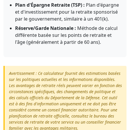
Plan d'Épargne Retraite (TSP) :
Plan d'épargne
et d'investissement pour la retraite sponsorisé
par le gouvernement, similaire à un 401(k).
Réserve/Garde Nationale :
Méthode de calcul
différente basée sur les points de retraite et
l'âge (généralement à partir de 60 ans).
Avertissement : Ce calculateur fournit des estimations basées
sur les politiques actuelles et les informations disponibles.
Les avantages de retraite réels peuvent varier en fonction des
circonstances spécifiques, des changements de politique et
des calculs officiels du Département de la Défense. Cet outil
est à des fins d'information uniquement et ne doit pas être
considéré comme un conseil financier autoritaire. Pour une
planification de retraite officielle, consultez le bureau des
services de retraite de votre service ou un conseiller financier
familier avec les avantages militaires.