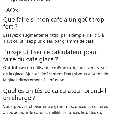
FAQs
Que faire si mon café a un goût trop
fort ?
Essayez d'augmenter le ratio (par exemple, de 1:15 à
1:17) ou utilisez plus d'eau par gramme de café.
Puis-je utiliser ce calculateur pour
faire du café glacé ?
Oui. Infusez en utilisant le même ratio, puis versez sur
de la glace. Ajustez légèrement l'eau si vous ajoutez de
la glace directement à l'infusion.
Quelles unités ce calculateur prend-il
en charge ?
Vous pouvez choisir entre grammes, onces et cuillères
à soupe pour le café, et millilitres, onces liquides ou