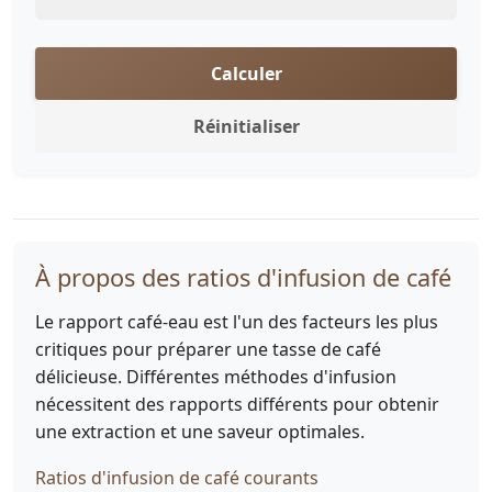
Calculer
Réinitialiser
À propos des ratios d'infusion de café
Le rapport café-eau est l'un des facteurs les plus
critiques pour préparer une tasse de café
délicieuse. Différentes méthodes d'infusion
nécessitent des rapports différents pour obtenir
une extraction et une saveur optimales.
Ratios d'infusion de café courants