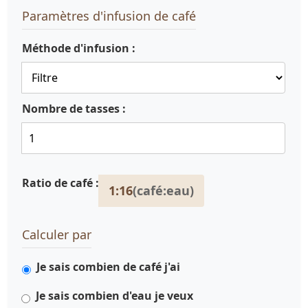
Paramètres d'infusion de café
Méthode d'infusion :
Nombre de tasses :
Ratio de café :
1:16
(café:eau)
Calculer par
Je sais combien de café j'ai
Je sais combien d'eau je veux