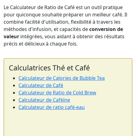
Le Calculateur de Ratio de Café est un outil pratique
pour quiconque souhaite préparer un meilleur café. Il
combine facilité d'utilisation, flexibilité à travers les
méthodes d'infusion, et capacités de
conversion de
valeur
intégrées, vous aidant à obtenir des résultats
précis et délicieux à chaque fois.
Calculatrices Thé et Café
Calculateur de Calories de Bubble Tea
Calculateur de Café
Calculateur de Ratio de Cold Brew
Calculateur de Caféine
Calculateur de ratio café-eau