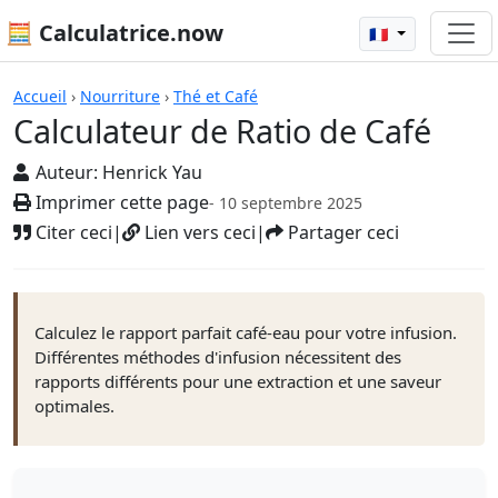
🧮 Calculatrice.now
🇫🇷
Calculatrices
Accueil
›
Nourriture
›
Thé et Café
Calculateur de Ratio de Café
Auteur:
Henrick Yau
Imprimer cette page
- 10 septembre 2025
Citer ceci
|
Lien vers ceci
|
Partager ceci
Calculez le rapport parfait café-eau pour votre infusion.
Différentes méthodes d'infusion nécessitent des
rapports différents pour une extraction et une saveur
optimales.