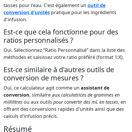
tasses pour l'eau. C'est également un
outil de
conversion d'unités
pratique pour les ingrédients
d'infusion.
Est-ce que cela fonctionne pour des
ratios personnalisés ?
Oui. Sélectionnez “Ratio Personnalisé” dans la liste des
méthodes et saisissez votre ratio préféré (format 1:X).
Est-ce similaire à d'autres outils de
conversion de mesures ?
Oui, ce calculateur agit comme un
assistant de
conversion
, similaire aux
calculatrices de grammes en
millilitres
ou aux outils
pour convertir des mL en tasses
, en
offrant des conversions rapides d'unités ainsi que des
calculs d'infusion précis.
Résumé