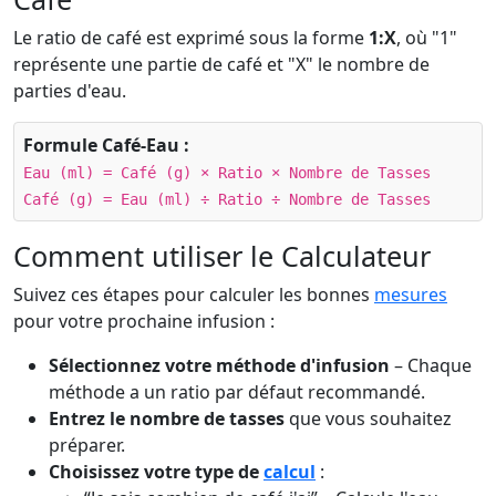
Le ratio de café est exprimé sous la forme
1:X
, où "1"
représente une partie de café et "X" le nombre de
parties d'eau.
Formule Café-Eau :
Eau (ml) = Café (g) × Ratio × Nombre de Tasses
Café (g) = Eau (ml) ÷ Ratio ÷ Nombre de Tasses
Comment utiliser le Calculateur
Suivez ces étapes pour calculer les bonnes
mesures
pour votre prochaine infusion :
Sélectionnez votre méthode d'infusion
– Chaque
méthode a un ratio par défaut recommandé.
Entrez le nombre de tasses
que vous souhaitez
préparer.
Choisissez votre type de
calcul
: