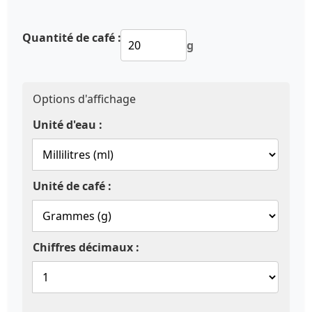
Quantité de café :
g
Options d'affichage
Unité d'eau :
Unité de café :
Chiffres décimaux :