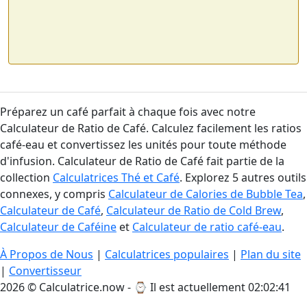
Préparez un café parfait à chaque fois avec notre
Calculateur de Ratio de Café. Calculez facilement les ratios
café-eau et convertissez les unités pour toute méthode
d'infusion. Calculateur de Ratio de Café fait partie de la
collection
Calculatrices Thé et Café
. Explorez 5 autres outils
connexes, y compris
Calculateur de Calories de Bubble Tea
,
Calculateur de Café
,
Calculateur de Ratio de Cold Brew
,
Calculateur de Caféine
et
Calculateur de ratio café-eau
.
À Propos de Nous
|
Calculatrices populaires
|
Plan du site
|
Convertisseur
2026 © Calculatrice.now - ⌚
Il est actuellement 02:02:41