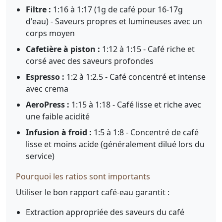
Filtre :
1:16 à 1:17 (1g de café pour 16-17g
d'eau) - Saveurs propres et lumineuses avec un
corps moyen
Cafetière à piston :
1:12 à 1:15 - Café riche et
corsé avec des saveurs profondes
Espresso :
1:2 à 1:2.5 - Café concentré et intense
avec crema
AeroPress :
1:15 à 1:18 - Café lisse et riche avec
une faible acidité
Infusion à froid :
1:5 à 1:8 - Concentré de café
lisse et moins acide (généralement dilué lors du
service)
Pourquoi les ratios sont importants
Utiliser le bon rapport café-eau garantit :
Extraction appropriée des saveurs du café