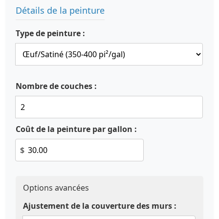
Détails de la peinture
Type de peinture :
Nombre de couches :
Coût de la peinture par gallon :
$
Options avancées
Ajustement de la couverture des murs :