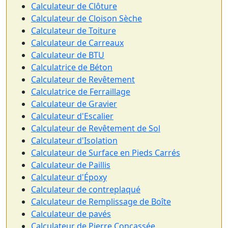
Calculateur de Clôture
Calculateur de Cloison Sèche
Calculateur de Toiture
Calculateur de Carreaux
Calculateur de BTU
Calculatrice de Béton
Calculateur de Revêtement
Calculatrice de Ferraillage
Calculateur de Gravier
Calculateur d'Escalier
Calculateur de Revêtement de Sol
Calculateur d'Isolation
Calculateur de Surface en Pieds Carrés
Calculateur de Paillis
Calculateur d'Époxy
Calculateur de contreplaqué
Calculateur de Remplissage de Boîte
Calculateur de pavés
Calculateur de Pierre Concassée