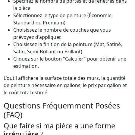
Spécifiez le nombre de portes et de fenêtres dans
la pièce.
Sélectionnez le type de peinture (Économie,
Standard ou Premium).
Choisissez le nombre de couches que vous
prévoyez d'appliquer.
Choisissez la finition de la peinture (Mat, Satiné,
Satin, Semi-Brillant ou Brillant).
Cliquez sur le bouton "Calculer" pour obtenir une
estimation.
L'outil affichera la surface totale des murs, la quantité
de peinture nécessaire en gallons, le prix par gallon et
le coût total estimé.
Questions Fréquemment Posées
(FAQ)
Que faire si ma pièce a une forme
irrégulière ?