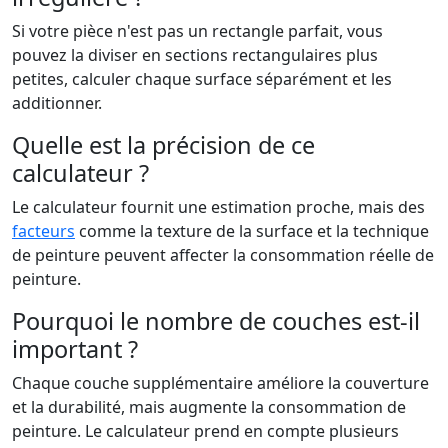
Si votre pièce n'est pas un rectangle parfait, vous
pouvez la diviser en sections rectangulaires plus
petites, calculer chaque surface séparément et les
additionner.
Quelle est la précision de ce
calculateur ?
Le calculateur fournit une estimation proche, mais des
facteurs
comme la texture de la surface et la technique
de peinture peuvent affecter la consommation réelle de
peinture.
Pourquoi le nombre de couches est-il
important ?
Chaque couche supplémentaire améliore la couverture
et la durabilité, mais augmente la consommation de
peinture. Le calculateur prend en compte plusieurs