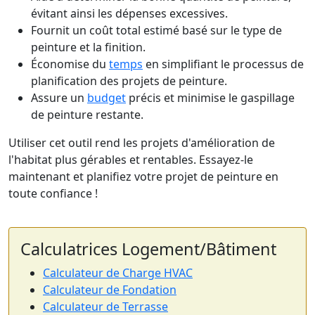
évitant ainsi les dépenses excessives.
Fournit un coût total estimé basé sur le type de
peinture et la finition.
Économise du
temps
en simplifiant le processus de
planification des projets de peinture.
Assure un
budget
précis et minimise le gaspillage
de peinture restante.
Utiliser cet outil rend les projets d'amélioration de
l'habitat plus gérables et rentables. Essayez-le
maintenant et planifiez votre projet de peinture en
toute confiance !
Calculatrices Logement/Bâtiment
Calculateur de Charge HVAC
Calculateur de Fondation
Calculateur de Terrasse