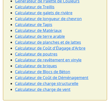
Générateur de Palette de Couleurs
Calculateur de Treillis
Calculateur de galets de rivière
Calculateur de longueur de chevron
Calculateur de Tapis
Calculateur de Matériaux
Calculateur de terre arable
Calculateur de planches et de lattes
Calculateur de Coût d'Élagage d'Arbre
Calculateur de poutres
Calculateur de revêtement en vinyle
Calculateur de briques
Calculateur de Blocs de Béton
Calculateur de Coût de Déménagement
Calculateur de charge structurelle
Calculateur de charge de vent