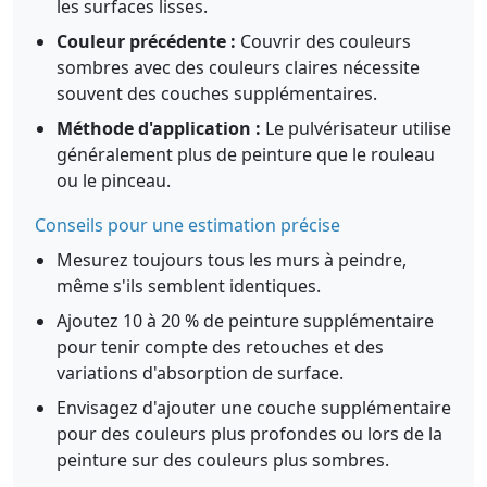
les surfaces lisses.
Couleur précédente :
Couvrir des couleurs
sombres avec des couleurs claires nécessite
souvent des couches supplémentaires.
Méthode d'application :
Le pulvérisateur utilise
généralement plus de peinture que le rouleau
ou le pinceau.
Conseils pour une estimation précise
Mesurez toujours tous les murs à peindre,
même s'ils semblent identiques.
Ajoutez 10 à 20 % de peinture supplémentaire
pour tenir compte des retouches et des
variations d'absorption de surface.
Envisagez d'ajouter une couche supplémentaire
pour des couleurs plus profondes ou lors de la
peinture sur des couleurs plus sombres.