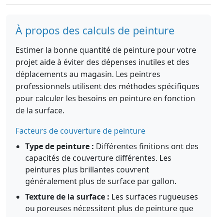
À propos des calculs de peinture
Estimer la bonne quantité de peinture pour votre
projet aide à éviter des dépenses inutiles et des
déplacements au magasin. Les peintres
professionnels utilisent des méthodes spécifiques
pour calculer les besoins en peinture en fonction
de la surface.
Facteurs de couverture de peinture
Type de peinture :
Différentes finitions ont des
capacités de couverture différentes. Les
peintures plus brillantes couvrent
généralement plus de surface par gallon.
Texture de la surface :
Les surfaces rugueuses
ou poreuses nécessitent plus de peinture que