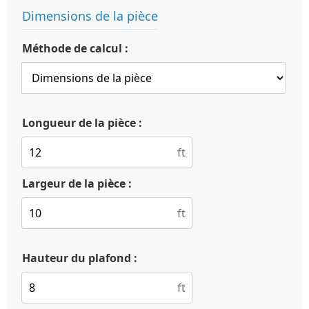
Dimensions de la pièce
Méthode de calcul :
Longueur de la pièce :
ft
Largeur de la pièce :
ft
Hauteur du plafond :
ft