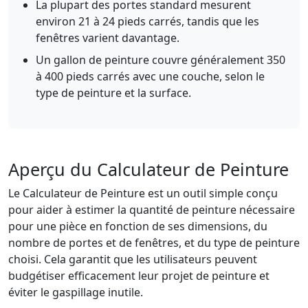
La plupart des portes standard mesurent
environ 21 à 24 pieds carrés, tandis que les
fenêtres varient davantage.
Un gallon de peinture couvre généralement 350
à 400 pieds carrés avec une couche, selon le
type de peinture et la surface.
Aperçu du Calculateur de Peinture
Le Calculateur de Peinture est un outil simple conçu
pour aider à estimer la quantité de peinture nécessaire
pour une pièce en fonction de ses dimensions, du
nombre de portes et de fenêtres, et du type de peinture
choisi. Cela garantit que les utilisateurs peuvent
budgétiser efficacement leur projet de peinture et
éviter le gaspillage inutile.