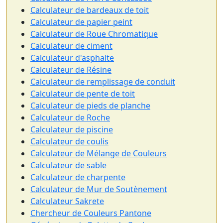
Calculateur de bardeaux de toit
Calculateur de papier peint
Calculateur de Roue Chromatique
Calculateur de ciment
Calculateur d'asphalte
Calculateur de Résine
Calculateur de remplissage de conduit
Calculateur de pente de toit
Calculateur de pieds de planche
Calculateur de Roche
Calculateur de piscine
Calculateur de coulis
Calculateur de Mélange de Couleurs
Calculateur de sable
Calculateur de charpente
Calculateur de Mur de Soutènement
Calculateur Sakrete
Chercheur de Couleurs Pantone