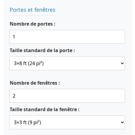
Portes et fenêtres
Nombre de portes :
Taille standard de la porte :
Nombre de fenêtres :
Taille standard de la fenêtre :