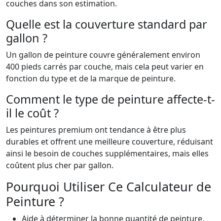
couches dans son estimation.
Quelle est la couverture standard par
gallon ?
Un gallon de peinture couvre généralement environ
400 pieds carrés par couche, mais cela peut varier en
fonction du type et de la marque de peinture.
Comment le type de peinture affecte-t-
il le coût ?
Les peintures premium ont tendance à être plus
durables et offrent une meilleure couverture, réduisant
ainsi le besoin de couches supplémentaires, mais elles
coûtent plus cher par gallon.
Pourquoi Utiliser Ce Calculateur de
Peinture ?
Aide à déterminer la bonne quantité de peinture,