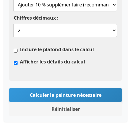
Chiffres décimaux :
Inclure le plafond dans le calcul
Afficher les détails du calcul
Calculer la peinture nécessaire
Réinitialiser