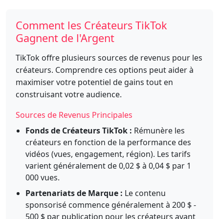
Comment les Créateurs TikTok
Gagnent de l'Argent
TikTok offre plusieurs sources de revenus pour les
créateurs. Comprendre ces options peut aider à
maximiser votre potentiel de gains tout en
construisant votre audience.
Sources de Revenus Principales
Fonds de Créateurs TikTok :
Rémunère les
créateurs en fonction de la performance des
vidéos (vues, engagement, région). Les tarifs
varient généralement de 0,02 $ à 0,04 $ par 1
000 vues.
Partenariats de Marque :
Le contenu
sponsorisé commence généralement à 200 $ -
500 $ par publication pour les créateurs ayant