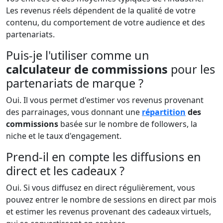
Les revenus réels dépendent de la qualité de votre
contenu, du comportement de votre audience et des
partenariats.
Puis-je l'utiliser comme un
calculateur de commissions
pour les
partenariats de marque ?
Oui. Il vous permet d'estimer vos revenus provenant
des parrainages, vous donnant une
répartition
des
commissions
basée sur le nombre de followers, la
niche et le taux d'engagement.
Prend-il en compte les diffusions en
direct et les cadeaux ?
Oui. Si vous diffusez en direct régulièrement, vous
pouvez entrer le nombre de sessions en direct par mois
et estimer les revenus provenant des cadeaux virtuels,