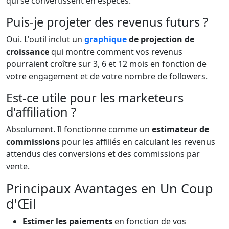
qui se convertissent en espèces.
Puis-je projeter des revenus futurs ?
Oui. L'outil inclut un
graphique
de projection de
croissance
qui montre comment vos revenus
pourraient croître sur 3, 6 et 12 mois en fonction de
votre engagement et de votre nombre de followers.
Est-ce utile pour les marketeurs
d'affiliation ?
Absolument. Il fonctionne comme un
estimateur de
commissions
pour les affiliés en calculant les revenus
attendus des conversions et des commissions par
vente.
Principaux Avantages en Un Coup
d'Œil
Estimer les paiements
en fonction de vos