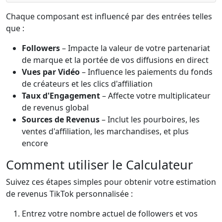
Chaque composant est influencé par des entrées telles
que :
Followers
– Impacte la valeur de votre partenariat
de marque et la portée de vos diffusions en direct
Vues par Vidéo
– Influence les paiements du fonds
de créateurs et les clics d'affiliation
Taux d'Engagement
– Affecte votre multiplicateur
de revenus global
Sources de Revenus
– Inclut les pourboires, les
ventes d'affiliation, les marchandises, et plus
encore
Comment utiliser le Calculateur
Suivez ces étapes simples pour obtenir votre estimation
de revenus TikTok personnalisée :
Entrez votre nombre actuel de followers et vos