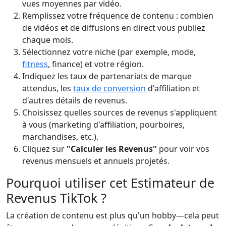
vues moyennes par vidéo.
Remplissez votre fréquence de contenu : combien
de vidéos et de diffusions en direct vous publiez
chaque mois.
Sélectionnez votre niche (par exemple, mode,
fitness
, finance) et votre région.
Indiquez les taux de partenariats de marque
attendus, les
taux de conversion
d'affiliation et
d'autres détails de revenus.
Choisissez quelles sources de revenus s'appliquent
à vous (marketing d'affiliation, pourboires,
marchandises, etc.).
Cliquez sur
"Calculer les Revenus"
pour voir vos
revenus mensuels et annuels projetés.
Pourquoi utiliser cet Estimateur de
Revenus TikTok ?
La création de contenu est plus qu'un hobby—cela peut