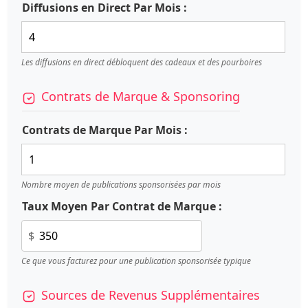
Diffusions en Direct Par Mois :
Les diffusions en direct débloquent des cadeaux et des pourboires
Contrats de Marque & Sponsoring
Contrats de Marque Par Mois :
Nombre moyen de publications sponsorisées par mois
Taux Moyen Par Contrat de Marque :
$
Ce que vous facturez pour une publication sponsorisée typique
Sources de Revenus Supplémentaires