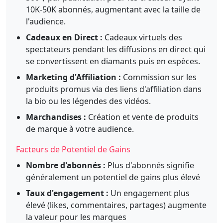
10K-50K abonnés, augmentant avec la taille de
l'audience.
Cadeaux en Direct :
Cadeaux virtuels des
spectateurs pendant les diffusions en direct qui
se convertissent en diamants puis en espèces.
Marketing d'Affiliation :
Commission sur les
produits promus via des liens d'affiliation dans
la bio ou les légendes des vidéos.
Marchandises :
Création et vente de produits
de marque à votre audience.
Facteurs de Potentiel de Gains
Nombre d'abonnés :
Plus d'abonnés signifie
généralement un potentiel de gains plus élevé
Taux d'engagement :
Un engagement plus
élevé (likes, commentaires, partages) augmente
la valeur pour les marques