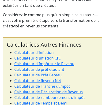
éclairées en tant que créateur.
Considérez-le comme plus qu'un simple calculateur—
c'est votre première étape vers la transformation de la
créativité en revenus constants.
Calculatrices Autres Finances
Calculateur d'Inflation
Calculateur d'Inflation CPI
Calculateur d'Impôt sur le Revenu
Calculateur de prêt étudiant
Calculateur de Prêt Bateau
Calculateur de Revenu Net
Calculateur de Tranche d'Impôt
Calculateur de Déclaration de Revenus
Calculateur de remboursement d'impôt
Calculateur de Temps et Demi