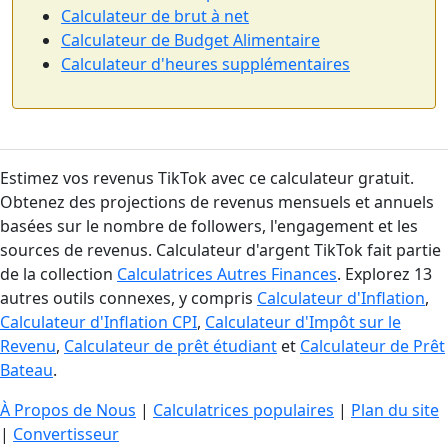
Calculateur de brut à net
Calculateur de Budget Alimentaire
Calculateur d'heures supplémentaires
Estimez vos revenus TikTok avec ce calculateur gratuit.
Obtenez des projections de revenus mensuels et annuels
basées sur le nombre de followers, l'engagement et les
sources de revenus. Calculateur d'argent TikTok fait partie
de la collection
Calculatrices Autres Finances
. Explorez 13
autres outils connexes, y compris
Calculateur d'Inflation
,
Calculateur d'Inflation CPI
,
Calculateur d'Impôt sur le
Revenu
,
Calculateur de prêt étudiant
et
Calculateur de Prêt
Bateau
.
À Propos de Nous
|
Calculatrices populaires
|
Plan du site
|
Convertisseur