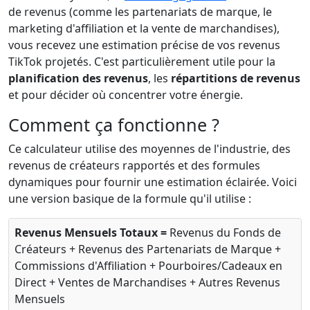
de revenus (comme les partenariats de marque, le
marketing d'affiliation et la vente de marchandises),
vous recevez une estimation précise de vos revenus
TikTok projetés. C'est particulièrement utile pour la
planification des revenus
, les
répartitions de revenus
et pour décider où concentrer votre énergie.
Comment ça fonctionne ?
Ce calculateur utilise des moyennes de l'industrie, des
revenus de créateurs rapportés et des formules
dynamiques pour fournir une estimation éclairée. Voici
une version basique de la formule qu'il utilise :
Revenus Mensuels Totaux =
Revenus du Fonds de
Créateurs + Revenus des Partenariats de Marque +
Commissions d'Affiliation + Pourboires/Cadeaux en
Direct + Ventes de Marchandises + Autres Revenus
Mensuels