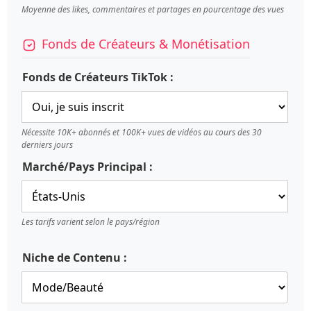
Moyenne des likes, commentaires et partages en pourcentage des vues
Fonds de Créateurs & Monétisation
Fonds de Créateurs TikTok :
Nécessite 10K+ abonnés et 100K+ vues de vidéos au cours des 30
derniers jours
Marché/Pays Principal :
Les tarifs varient selon le pays/région
Niche de Contenu :