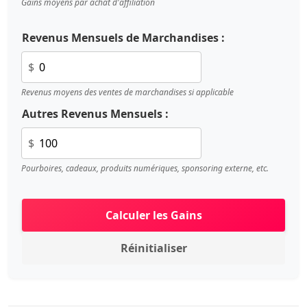
Gains moyens par achat d'affiliation
Revenus Mensuels de Marchandises :
$
Revenus moyens des ventes de marchandises si applicable
Autres Revenus Mensuels :
$
Pourboires, cadeaux, produits numériques, sponsoring externe, etc.
Calculer les Gains
Réinitialiser