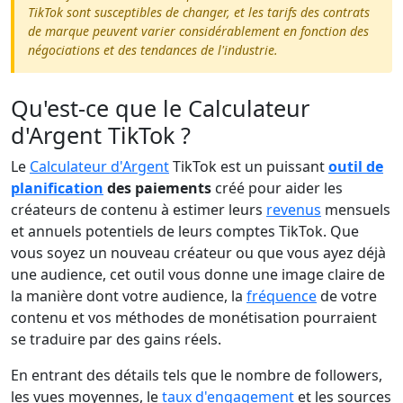
TikTok sont susceptibles de changer, et les tarifs des contrats
de marque peuvent varier considérablement en fonction des
négociations et des tendances de l'industrie.
Qu'est-ce que le Calculateur
d'Argent TikTok ?
Le
Calculateur d'Argent
TikTok est un puissant
outil de
planification
des paiements
créé pour aider les
créateurs de contenu à estimer leurs
revenus
mensuels
et annuels potentiels de leurs comptes TikTok. Que
vous soyez un nouveau créateur ou que vous ayez déjà
une audience, cet outil vous donne une image claire de
la manière dont votre audience, la
fréquence
de votre
contenu et vos méthodes de monétisation pourraient
se traduire par des gains réels.
En entrant des détails tels que le nombre de followers,
les vues moyennes, le
taux d'engagement
et les sources