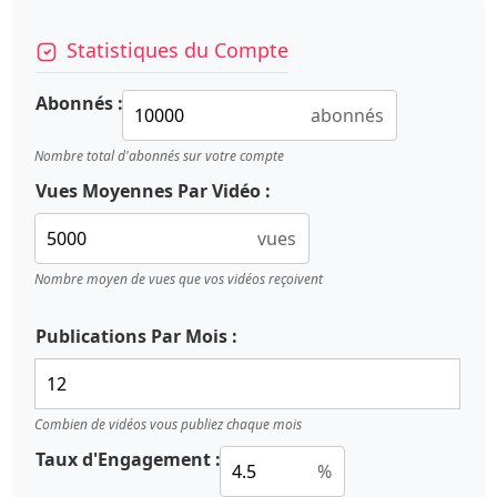
Statistiques du Compte
Abonnés :
abonnés
Nombre total d'abonnés sur votre compte
Vues Moyennes Par Vidéo :
vues
Nombre moyen de vues que vos vidéos reçoivent
Publications Par Mois :
Combien de vidéos vous publiez chaque mois
Taux d'Engagement :
%