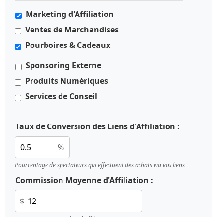
Marketing d'Affiliation
Ventes de Marchandises
Pourboires & Cadeaux
Sponsoring Externe
Produits Numériques
Services de Conseil
Taux de Conversion des Liens d'Affiliation :
%
Pourcentage de spectateurs qui effectuent des achats via vos liens
Commission Moyenne d'Affiliation :
$