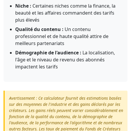
Niche :
Certaines niches comme la finance, la
beauté et les affaires commandent des tarifs
plus élevés
Qualité du contenu :
Un contenu
professionnel et de haute qualité attire de
meilleurs partenariats
Démographie de l'audience :
La localisation,
l'âge et le niveau de revenu des abonnés
impactent les tarifs
Avertissement : Ce calculateur fournit des estimations basées
sur des moyennes de l'industrie et des gains déclarés par les
créateurs. Les gains réels peuvent varier considérablement en
fonction de la qualité du contenu, de la démographie de
l'audience, de la performance de l'algorithme et de nombreux
autres facteurs. Les taux de paiement du Fonds de Créateurs