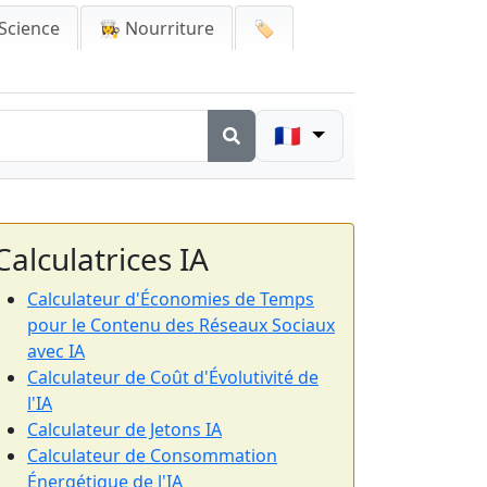
Science
👩‍🍳 Nourriture
🏷️
🇫🇷
Calculatrices IA
Calculateur d'Économies de Temps
pour le Contenu des Réseaux Sociaux
avec IA
Calculateur de Coût d'Évolutivité de
l'IA
Calculateur de Jetons IA
Calculateur de Consommation
Énergétique de l'IA