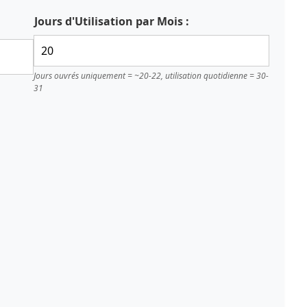
Jours d'Utilisation par Mois :
Jours ouvrés uniquement = ~20-22, utilisation quotidienne = 30-
31