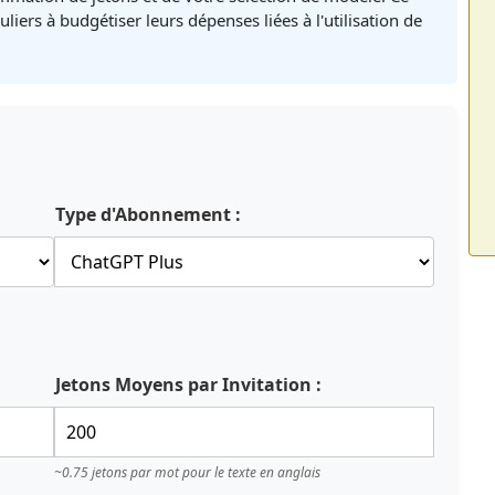
culiers à budgétiser leurs dépenses liées à l'utilisation de
Type d'Abonnement :
Jetons Moyens par Invitation :
~0.75 jetons par mot pour le texte en anglais