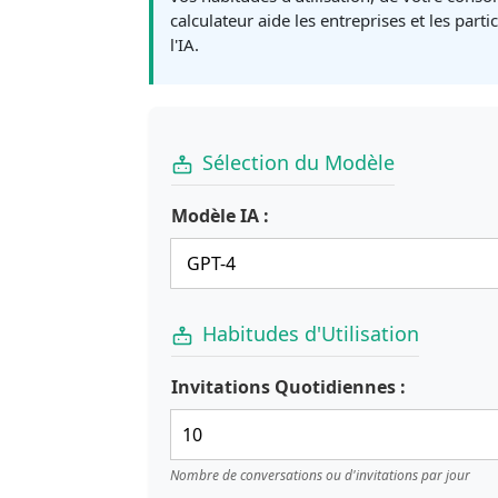
calculateur aide les entreprises et les parti
l'IA.
Sélection du Modèle
Modèle IA :
Habitudes d'Utilisation
Invitations Quotidiennes :
Nombre de conversations ou d'invitations par jour