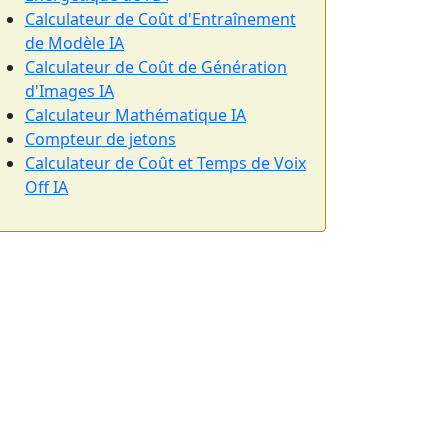
Calculateur de Coût d'Entraînement
de Modèle IA
Calculateur de Coût de Génération
d'Images IA
Calculateur Mathématique IA
Compteur de jetons
Calculateur de Coût et Temps de Voix
Off IA