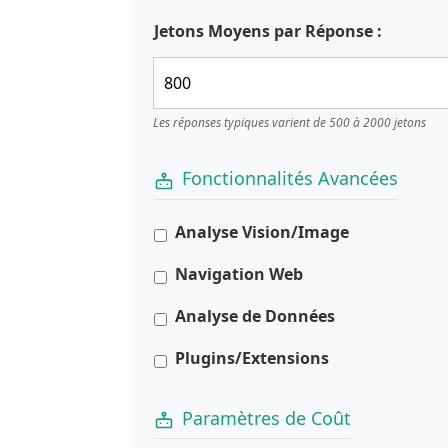
Jetons Moyens par Réponse :
Les réponses typiques varient de 500 à 2000 jetons
Fonctionnalités Avancées
Analyse Vision/Image
Navigation Web
Analyse de Données
Plugins/Extensions
Paramètres de Coût