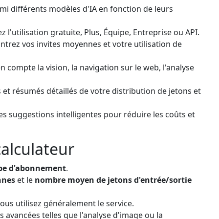
mi différents modèles d'IA en fonction de leurs
 l'utilisation gratuite, Plus, Équipe, Entreprise ou API.
ntrez vos invites moyennes et votre utilisation de
 compte la vision, la navigation sur le web, l'analyse
et résumés détaillés de votre distribution de jetons et
 suggestions intelligentes pour réduire les coûts et
calculateur
pe d'abonnement
.
nnes
et le
nombre moyen de jetons d'entrée/sortie
us utilisez généralement le service.
s avancées telles que l'analyse d'image ou la