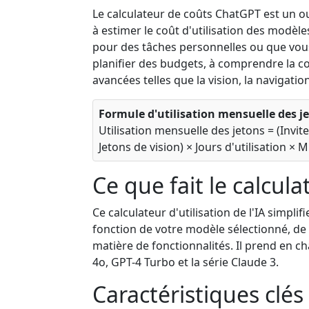
Le calculateur de coûts ChatGPT est un out
à estimer le coût d'utilisation des modèl
pour des tâches personnelles ou que vous 
planifier des budgets, à comprendre la c
avancées telles que la vision, la navigatio
Formule d'utilisation mensuelle des je
Utilisation mensuelle des jetons = (Invit
Jetons de vision) × Jours d'utilisation × 
Ce que fait le calcula
Ce calculateur d'utilisation de l'IA simpli
fonction de votre modèle sélectionné, de 
matière de fonctionnalités. Il prend en c
4o, GPT-4 Turbo et la série Claude 3.
Caractéristiques clés