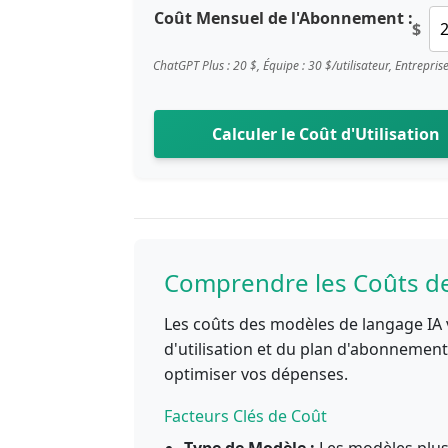
Coût Mensuel de l'Abonnement :
$
ChatGPT Plus : 20 $, Équipe : 30 $/utilisateur, Entrepris
Calculer le Coût d'Utilisation
Comprendre les Coûts d
Les coûts des modèles de langage IA 
d'utilisation et du plan d'abonneme
optimiser vos dépenses.
Facteurs Clés de Coût
Type de Modèle :
Les modèles plus