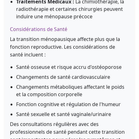
Traitements Médicaux :
La chimiothérapie, la
radiothérapie et certaines chirurgies peuvent
induire une ménopause précoce
Considérations de Santé
La transition ménopausique affecte plus que la
fonction reproductive. Les considérations de
santé incluent :
Santé osseuse et risque accru d'ostéoporose
Changements de santé cardiovasculaire
Changements métaboliques affectant le poids
et la composition corporelle
Fonction cognitive et régulation de l'humeur
Santé sexuelle et santé vaginale/urinaire
Des consultations régulières avec des
professionnels de santé pendant cette transition