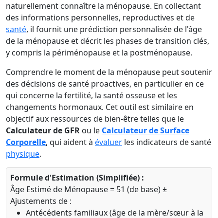
naturellement connaître la ménopause. En collectant
des informations personnelles, reproductives et de
santé
, il fournit une prédiction personnalisée de l'âge
de la ménopause et décrit les phases de transition clés,
y compris la périménopause et la postménopause.
Comprendre le moment de la ménopause peut soutenir
des décisions de santé proactives, en particulier en ce
qui concerne la fertilité, la santé osseuse et les
changements hormonaux. Cet outil est similaire en
objectif aux ressources de bien-être telles que le
Calculateur de GFR
ou le
Calculateur de Surface
Corporelle
, qui aident à
évaluer
les indicateurs de santé
physique
.
Formule d'Estimation (Simplifiée) :
Âge Estimé de Ménopause = 51 (de base) ±
Ajustements de :
Antécédents familiaux (âge de la mère/sœur à la