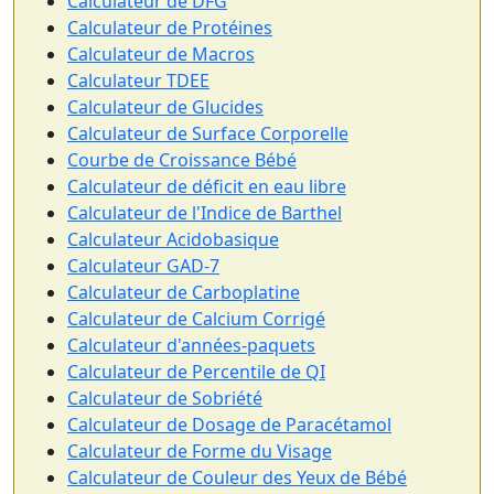
Calculateur de DFG
Calculateur de Protéines
Calculateur de Macros
Calculateur TDEE
Calculateur de Glucides
Calculateur de Surface Corporelle
Courbe de Croissance Bébé
Calculateur de déficit en eau libre
Calculateur de l'Indice de Barthel
Calculateur Acidobasique
Calculateur GAD-7
Calculateur de Carboplatine
Calculateur de Calcium Corrigé
Calculateur d'années-paquets
Calculateur de Percentile de QI
Calculateur de Sobriété
Calculateur de Dosage de Paracétamol
Calculateur de Forme du Visage
Calculateur de Couleur des Yeux de Bébé