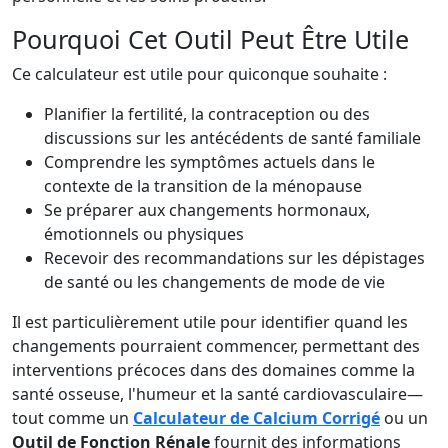
Pourquoi Cet Outil Peut Être Utile
Ce calculateur est utile pour quiconque souhaite :
Planifier la fertilité, la contraception ou des
discussions sur les antécédents de santé familiale
Comprendre les symptômes actuels dans le
contexte de la transition de la ménopause
Se préparer aux changements hormonaux,
émotionnels ou physiques
Recevoir des recommandations sur les dépistages
de santé ou les changements de mode de vie
Il est particulièrement utile pour identifier quand les
changements pourraient commencer, permettant des
interventions précoces dans des domaines comme la
santé osseuse, l'humeur et la santé cardiovasculaire—
tout comme un
Calculateur de Calcium Corrigé
ou un
Outil de Fonction Rénale
fournit des informations