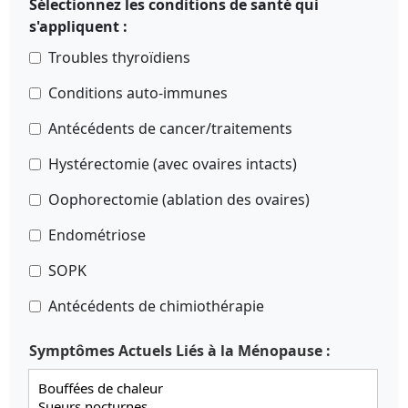
Sélectionnez les conditions de santé qui
s'appliquent :
Troubles thyroïdiens
Conditions auto-immunes
Antécédents de cancer/traitements
Hystérectomie (avec ovaires intacts)
Oophorectomie (ablation des ovaires)
Endométriose
SOPK
Antécédents de chimiothérapie
Symptômes Actuels Liés à la Ménopause :