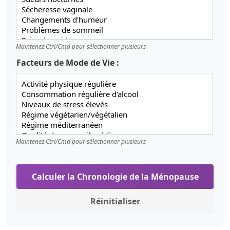
Maintenez Ctrl/Cmd pour sélectionner plusieurs
Facteurs de Mode de Vie :
Maintenez Ctrl/Cmd pour sélectionner plusieurs
Calculer la Chronologie de la Ménopause
Réinitialiser