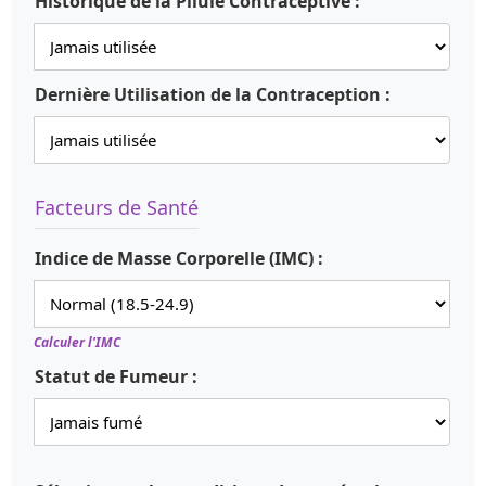
Historique de la Pilule Contraceptive :
Dernière Utilisation de la Contraception :
Facteurs de Santé
Indice de Masse Corporelle (IMC) :
Calculer l'IMC
Statut de Fumeur :