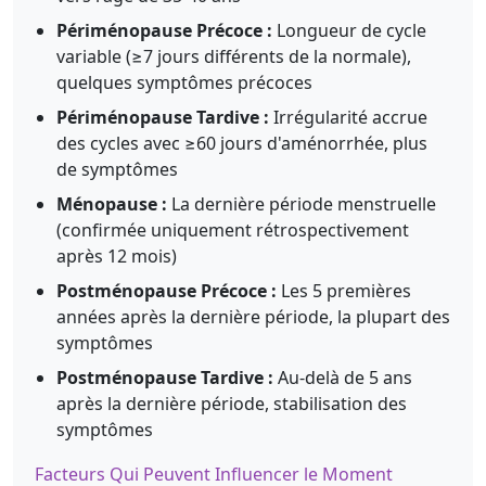
Périménopause Précoce :
Longueur de cycle
variable (≥7 jours différents de la normale),
quelques symptômes précoces
Périménopause Tardive :
Irrégularité accrue
des cycles avec ≥60 jours d'aménorrhée, plus
de symptômes
Ménopause :
La dernière période menstruelle
(confirmée uniquement rétrospectivement
après 12 mois)
Postménopause Précoce :
Les 5 premières
années après la dernière période, la plupart des
symptômes
Postménopause Tardive :
Au-delà de 5 ans
après la dernière période, stabilisation des
symptômes
Facteurs Qui Peuvent Influencer le Moment