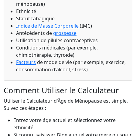
ménopause)
Ethnicité
Statut tabagique
Indice de Masse Corporelle
(IMC)
Antécédents de
grossesse
Utilisation de pilules contraceptives
Conditions médicales (par exemple,
chimiothérapie, thyroïde)
Facteurs
de mode de vie (par exemple, exercice,
consommation d'alcool, stress)
Comment Utiliser le Calculateur
Utiliser le Calculateur d'Âge de Ménopause est simple.
Suivez ces étapes :
Entrez votre âge actuel et sélectionnez votre
ethnicité.
Si connu, saisissez l'âge auquel votre mère ou sœur