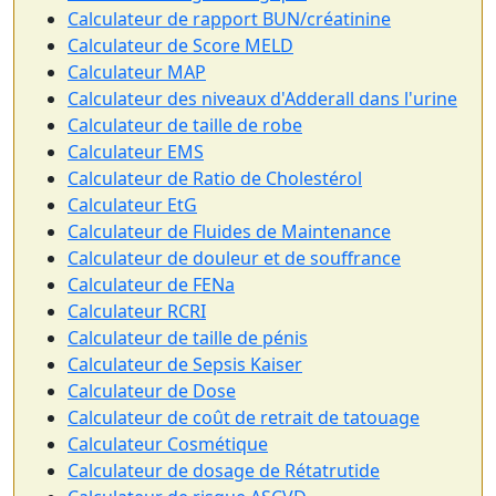
Calculateur de rapport BUN/créatinine
Calculateur de Score MELD
Calculateur MAP
Calculateur des niveaux d'Adderall dans l'urine
Calculateur de taille de robe
Calculateur EMS
Calculateur de Ratio de Cholestérol
Calculateur EtG
Calculateur de Fluides de Maintenance
Calculateur de douleur et de souffrance
Calculateur de FENa
Calculateur RCRI
Calculateur de taille de pénis
Calculateur de Sepsis Kaiser
Calculateur de Dose
Calculateur de coût de retrait de tatouage
Calculateur Cosmétique
Calculateur de dosage de Rétatrutide