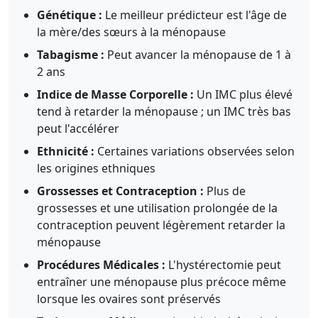
Génétique :
Le meilleur prédicteur est l'âge de
la mère/des sœurs à la ménopause
Tabagisme :
Peut avancer la ménopause de 1 à
2 ans
Indice de Masse Corporelle :
Un IMC plus élevé
tend à retarder la ménopause ; un IMC très bas
peut l'accélérer
Ethnicité :
Certaines variations observées selon
les origines ethniques
Grossesses et Contraception :
Plus de
grossesses et une utilisation prolongée de la
contraception peuvent légèrement retarder la
ménopause
Procédures Médicales :
L'hystérectomie peut
entraîner une ménopause plus précoce même
lorsque les ovaires sont préservés