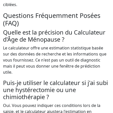
ciblées.
Questions Fréquemment Posées
(FAQ)
Quelle est la précision du Calculateur
d'Âge de Ménopause ?
Le calculateur offre une estimation statistique basée
sur des données de recherche et les informations que
vous fournissez. Ce n'est pas un outil de diagnostic
mais il peut vous donner une fenêtre de prédiction
utile.
Puis-je utiliser le calculateur si j'ai subi
une hystérectomie ou une
chimiothérapie ?
Oui. Vous pouvez indiquer ces conditions lors de la
saisie, et le calculateur ajustera l'estimation en