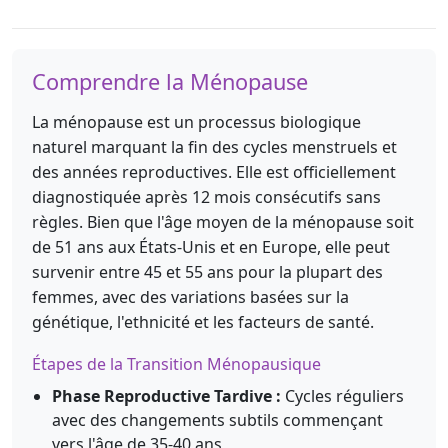
Comprendre la Ménopause
La ménopause est un processus biologique
naturel marquant la fin des cycles menstruels et
des années reproductives. Elle est officiellement
diagnostiquée après 12 mois consécutifs sans
règles. Bien que l'âge moyen de la ménopause soit
de 51 ans aux États-Unis et en Europe, elle peut
survenir entre 45 et 55 ans pour la plupart des
femmes, avec des variations basées sur la
génétique, l'ethnicité et les facteurs de santé.
Étapes de la Transition Ménopausique
Phase Reproductive Tardive :
Cycles réguliers
avec des changements subtils commençant
vers l'âge de 35-40 ans