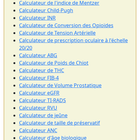
Calculateur de l'indice de Mentzer
Calculateur Child-Pugh
Calculateur INR
Calculateur de Conversion des Opioïdes
Calculateur de Tension Artérielle
Calculateur de prescription oculaire à l'échelle
20/20
Calculateur ABG
Calculateur de Poids de Chiot
Calculateur de THC
Calculateur FIB-4
Calculateur de Volume Prostatique
Calculateur eGFR
Calculateur TI-RADS
Calculateur RVU
Calculateur de jeûne
Calculateur de taille de préservatif
Calculateur ANC
Calculateur d'âge biologique