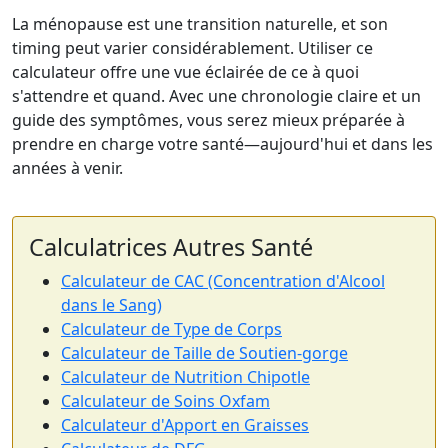
La ménopause est une transition naturelle, et son
timing peut varier considérablement. Utiliser ce
calculateur offre une vue éclairée de ce à quoi
s'attendre et quand. Avec une chronologie claire et un
guide des symptômes, vous serez mieux préparée à
prendre en charge votre santé—aujourd'hui et dans les
années à venir.
Calculatrices Autres Santé
Calculateur de CAC (Concentration d'Alcool
dans le Sang)
Calculateur de Type de Corps
Calculateur de Taille de Soutien-gorge
Calculateur de Nutrition Chipotle
Calculateur de Soins Oxfam
Calculateur d'Apport en Graisses