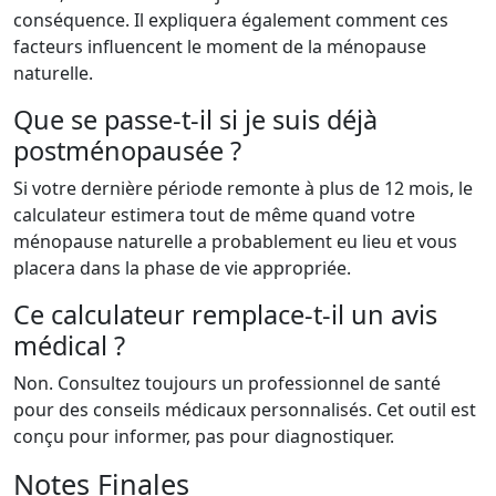
conséquence. Il expliquera également comment ces
facteurs influencent le moment de la ménopause
naturelle.
Que se passe-t-il si je suis déjà
postménopausée ?
Si votre dernière période remonte à plus de 12 mois, le
calculateur estimera tout de même quand votre
ménopause naturelle a probablement eu lieu et vous
placera dans la phase de vie appropriée.
Ce calculateur remplace-t-il un avis
médical ?
Non. Consultez toujours un professionnel de santé
pour des conseils médicaux personnalisés. Cet outil est
conçu pour informer, pas pour diagnostiquer.
Notes Finales