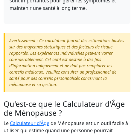
sont importantes pour gérer les symptômes et
maintenir une santé à long terme.
Avertissement : Ce calculateur fournit des estimations basées
sur des moyennes statistiques et des facteurs de risque
rapportés. Les expériences individuelles peuvent varier
considérablement. Cet outil est destiné à des fins
d'information uniquement et ne doit pas remplacer les
conseils médicaux. Veuillez consulter un professionnel de
santé pour des conseils personnalisés concernant la
ménopause et sa gestion.
Qu'est-ce que le Calculateur d'Âge
de Ménopause ?
Le
Calculateur d'Âge
de Ménopause est un outil facile à
utiliser qui estime quand une personne pourrait