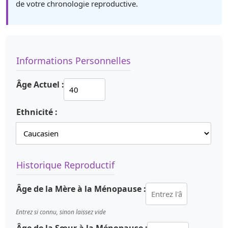
de votre chronologie reproductive.
Informations Personnelles
Âge Actuel :
Ethnicité :
Historique Reproductif
Âge de la Mère à la Ménopause :
Entrez si connu, sinon laissez vide