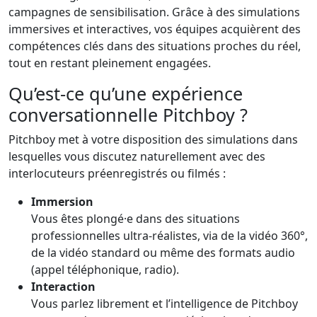
campagnes de sensibilisation. Grâce à des simulations
immersives et interactives, vos équipes acquièrent des
compétences clés dans des situations proches du réel,
tout en restant pleinement engagées.
Qu’est-ce qu’une expérience
conversationnelle Pitchboy ?
Pitchboy met à votre disposition des simulations dans
lesquelles vous discutez naturellement avec des
interlocuteurs préenregistrés ou filmés :
Immersion
Vous êtes plongé·e dans des situations
professionnelles ultra-réalistes, via de la vidéo 360°,
de la vidéo standard ou même des formats audio
(appel téléphonique, radio).
Interaction
Vous parlez librement et l’intelligence de Pitchboy