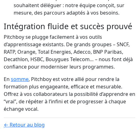
souhaitent déléguer : notre équipe conçoit, sur
mesure, des parcours adaptés à vos besoins.
Intégration fluide et succès prouvé
Pitchboy se plugge facilement à vos outils
d’apprentissage existants. De grands groupes – SNCF,
RATP, Orange, Total Energies, Adecco, BNP Paribas,
Decathlon, HSBC, Bouygues Telecom… – nous font déjà
confiance pour moderniser leurs programmes.
En
somme
, Pitchboy est votre allié pour rendre la
formation plus engageante, efficace et mesurable.
Offrez à vos collaborateurs la possibilité d’apprendre en
“vrai”, de répéter à l’infini et de progresser à chaque
échange vocal.
← Retour au blog