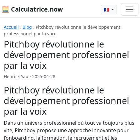
🧮 Calculatrice.now
🇫🇷
Accueil
›
Blog
›
Pitchboy révolutionne le développement
professionnel par la voix
Pitchboy révolutionne le
développement professionnel
par la voix
Henrick Yau ·
2025-04-28
Pitchboy révolutionne le
développement professionnel
par la voix
Dans un univers professionnel où tout va toujours plus
vite, Pitchboy propose une approche innovante pour
l’onboarding, la formation, le recrutement et les