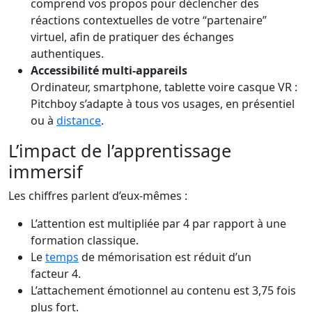
comprend vos propos pour déclencher des
réactions contextuelles de votre “partenaire”
virtuel, afin de pratiquer des échanges
authentiques.
Accessibilité multi-appareils
Ordinateur, smartphone, tablette voire casque VR :
Pitchboy s’adapte à tous vos usages, en présentiel
ou à
distance
.
L’impact de l’apprentissage
immersif
Les chiffres parlent d’eux-mêmes :
L’attention est multipliée par 4 par rapport à une
formation classique.
Le
temps
de mémorisation est réduit d’un
facteur 4.
L’attachement émotionnel au contenu est 3,75 fois
plus fort.