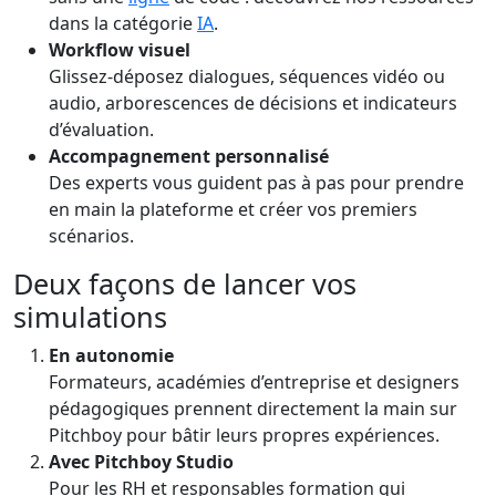
dans la catégorie
IA
.
Workflow visuel
Glissez-déposez dialogues, séquences vidéo ou
audio, arborescences de décisions et indicateurs
d’évaluation.
Accompagnement personnalisé
Des experts vous guident pas à pas pour prendre
en main la plateforme et créer vos premiers
scénarios.
Deux façons de lancer vos
simulations
En autonomie
Formateurs, académies d’entreprise et designers
pédagogiques prennent directement la main sur
Pitchboy pour bâtir leurs propres expériences.
Avec Pitchboy Studio
Pour les RH et responsables formation qui