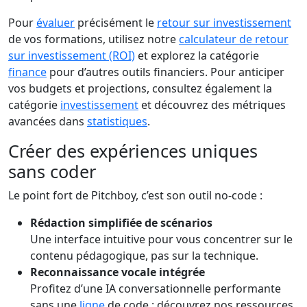
Pour
évaluer
précisément le
retour sur investissement
de vos formations, utilisez notre
calculateur de retour
sur investissement (ROI)
et explorez la catégorie
finance
pour d’autres outils financiers. Pour anticiper
vos budgets et projections, consultez également la
catégorie
investissement
et découvrez des métriques
avancées dans
statistiques
.
Créer des expériences uniques
sans coder
Le point fort de Pitchboy, c’est son outil no-code :
Rédaction simplifiée de scénarios
Une interface intuitive pour vous concentrer sur le
contenu pédagogique, pas sur la technique.
Reconnaissance vocale intégrée
Profitez d’une IA conversationnelle performante
sans une
ligne
de code : découvrez nos ressources