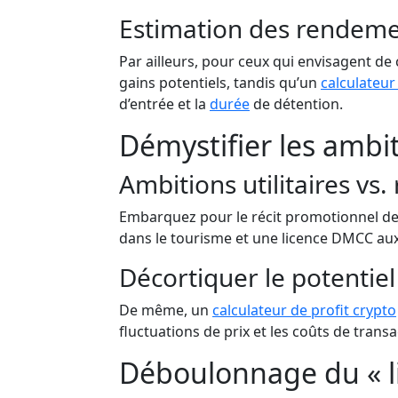
Estimation des rendemen
Par ailleurs, pour ceux qui envisagent de
gains potentiels, tandis qu’un
calculateur
d’entrée et la
durée
de détention.
Démystifier les ambit
Ambitions utilitaires vs. 
Embarquez pour le récit promotionnel de
dans le tourisme et une licence DMCC aux 
Décortiquer le potentiel
De même, un
calculateur de profit crypto
fluctuations de prix et les coûts de tran
Déboulonnage du « l